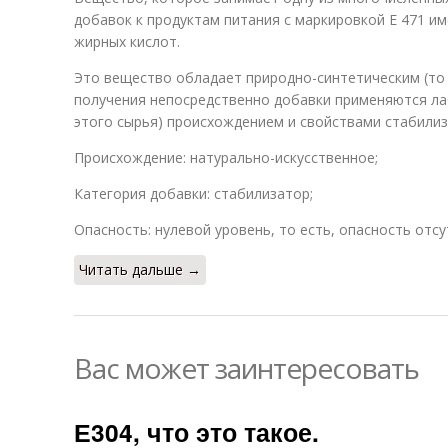
добавок к продуктам питания с маркировкой Е 471 и
жирных кислот.
Это вещество обладает природно-синтетическим (то 
получения непосредственно добавки применяются л
этого сырья) происхождением и свойствами стабилиз
Происхождение: натурально-искусственное;
Категория добавки: стабилизатор;
Опасность: нулевой уровень, то есть, опасность отсу
Читать дальше →
Вас может заинтересовать
Е304, что это такое.