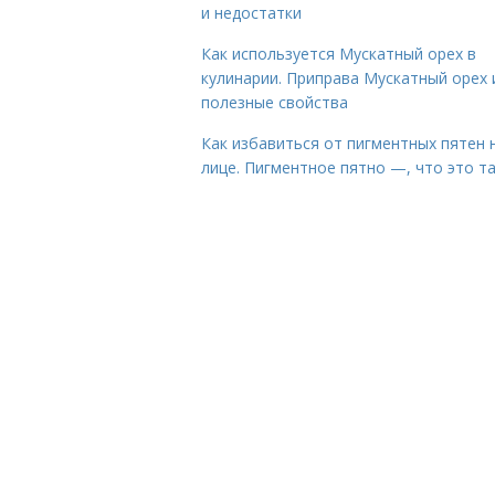
и недостатки
Как используется Мускатный орех в
кулинарии. Приправа Мускатный орех 
полезные свойства
Как избавиться от пигментных пятен 
лице. Пигментное пятно —, что это т