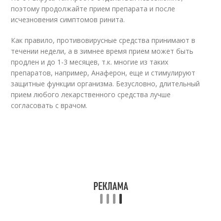
поэтому продолжайте прием препарата и после
исчезновения симптомов ринита.
Как правило, противовирусные средства принимают в
течении недели, а в зимнее время прием может быть
продлен и до 1-3 месяцев, т.к. многие из таких
препаратов, например, Анаферон, еще и стимулируют
защитные функции организма. Безусловно, длительный
прием любого лекарственного средства лучше
согласовать с врачом.