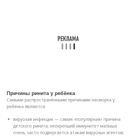
Причины ринита у ребёнка
Самыми распространёнными причинами насморка у
ребёнка являются:
вирусная инфекция — самая «популярная» причина
детского ринита; неокрепший иммунитет малыша
очень часто подвергается атакам вирусных агентов;