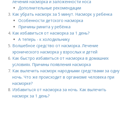
лечения насморка и заложенности носа
Дополнительные рекомендации
Как убрать насморк за 5 минут. Насморк у ребенка
Особенности детского насморка
Причины ринита у ребёнка
Как избавиться от насморка за 1 день?
А теперь - к холодильнику
Волшебное средство от насморка. Лечение
хронического насморка у взрослых и детей
Как быстро избавиться от насморка в домашних
условиях. Причины появления насморка
Как вылечить насморк народными средствами за одну
ночь. Что же происходит в организме человека при
насморке?
Избавиться от насморка за ночь. Как вылечить
насморк за 1 день?