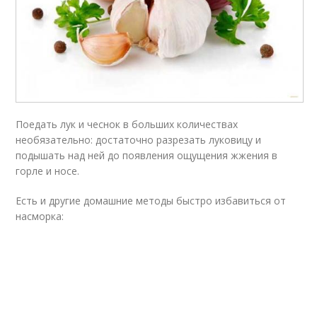
Поедать лук и чеснок в больших количествах
необязательно: достаточно разрезать луковицу и
подышать над ней до появления ощущения жжения в
горле и носе.
Есть и другие домашние методы быстро избавиться от
насморка: