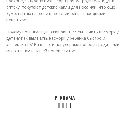
проконсультироваться с лор-врачом, родители идут в
аптеку, покупают детские капли для носа или, что ещё
хуже, пытаются лечить детский ринит народными
рецептами.
Почему возникает детский ринит? Чем лечить насморк у
детей? Как вылечить насморк у ребёнка быстро и
эффективно? На все эти популярные вопросы родителей
мы ответим в нашей новой статье.