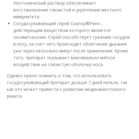
Изотонический раствор обеспечивает
восстановление слизистой и укрепление местного
иммунитета.
Сосудосуживающий спрей Сиалор
®
Рино ,
действующим веществом которого является
оксиметазолин. Спрей способствует сужению сосудов
в носу, за счет чего происходит облегчение дыхания
уже через несколько минут после применения. Кроме
того, препарат оказывает максимально мягкое
воздействие на слизистую оболочку носа.
Однако нужно помнить о том, что использовать
сосудосуживающий препарат дольше 7 дней нельзя, так
как это может привести к развитию медикаментозного
ринита.