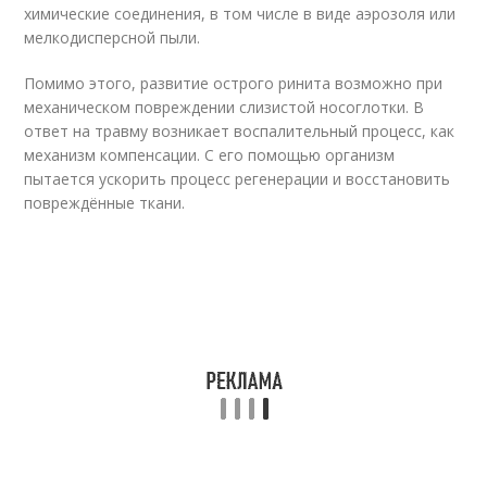
химические соединения, в том числе в виде аэрозоля или
мелкодисперсной пыли.
Помимо этого, развитие острого ринита возможно при
механическом повреждении слизистой носоглотки. В
ответ на травму возникает воспалительный процесс, как
механизм компенсации. С его помощью организм
пытается ускорить процесс регенерации и восстановить
повреждённые ткани.