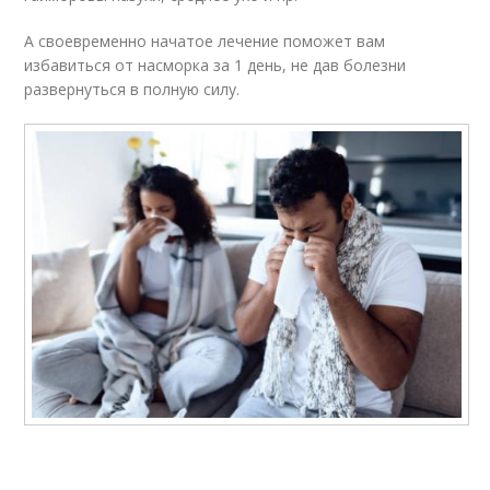
А своевременно начатое лечение поможет вам
избавиться от насморка за 1 день, не дав болезни
развернуться в полную силу.