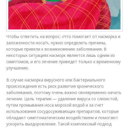
Чтобы ответить на вопрос: «Что помогает от насморка и
заложенности носа?», нужно определить причины,
которые привели к возникновению заболевания. В
некоторых ситуациях насморк является лишь одним из
симптомов, и его лечение приведет только к временному
улучшению.
В случае насморка вирусного или бактериального
происхождения есть риск развития хронического
заболевания, поэтому очень важно своевременно начать
лечение. Цель терапии — удаление вируса со слизистой,
путем промывания носа морской водой и за счет
использования сосудосуживающих препаратов, которые
обладают симптоматическим воздействием и помогают
ускорить выздоровление. Такой комплексный подход