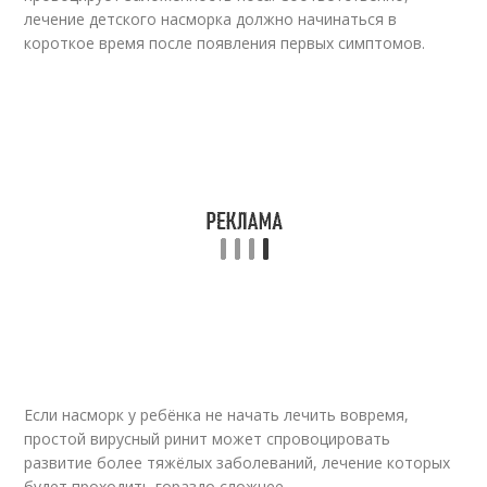
лечение детского насморка должно начинаться в
короткое время после появления первых симптомов.
Если насморк у ребёнка не начать лечить вовремя,
простой вирусный ринит может спровоцировать
развитие более тяжёлых заболеваний, лечение которых
будет проходить гораздо сложнее.