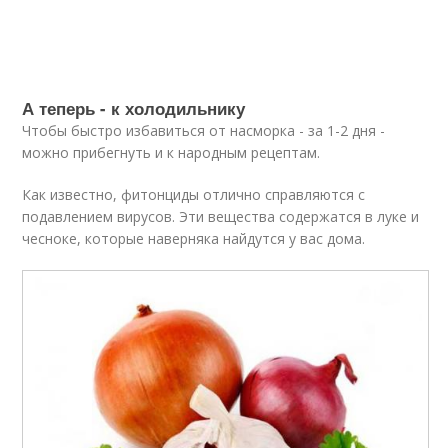
А теперь - к холодильнику
Чтобы быстро избавиться от насморка - за 1-2 дня -
можно прибегнуть и к народным рецептам.
Как известно, фитонциды отлично справляются с
подавлением вирусов. Эти вещества содержатся в луке и
чесноке, которые наверняка найдутся у вас дома.