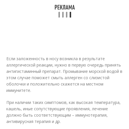
Если заложенность в носу возникла в результате
аллергической реакции, нужно в первую очередь принять
антигистаминный препарат. Промывание морской водой в
этом случае поможет смыть аллерген со слизистой
оболочки и положительно скажется на местном
иммунитете.
При наличии таких симптомов, как высокая температура,
кашель, иные сопутствующие проявления, лечение
должно быть соответствующим – иммунотерапия,
антивирусная терапия и др.