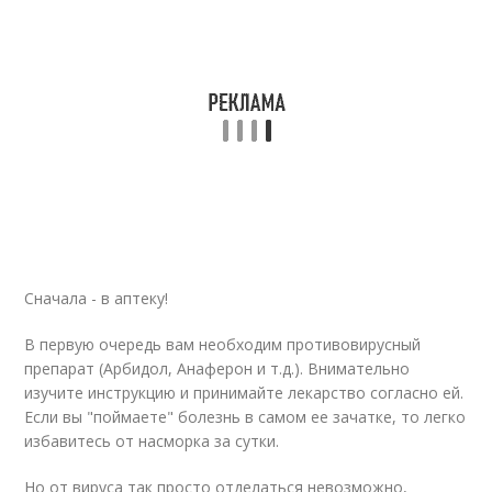
Сначала - в аптеку!
В первую очередь вам необходим противовирусный
препарат (Арбидол, Анаферон и т.д.). Внимательно
изучите инструкцию и принимайте лекарство согласно ей.
Если вы "поймаете" болезнь в самом ее зачатке, то легко
избавитесь от насморка за сутки.
Но от вируса так просто отделаться невозможно,