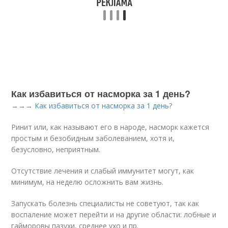
Как избавиться от насморка за 1 день?
→→→
Как избавиться от насморка за 1 день
?
Ринит или, как называют его в народе, насморк кажется
простым и безобидным заболеванием, хотя и,
безусловно, неприятным.
Отсутствие лечения и слабый иммунитет могут, как
минимум, на неделю осложнить вам жизнь.
Запускать болезнь специалисты не советуют, так как
воспаление может перейти и на другие области: лобные и
гайморовы пазухи, среднее ухо и пр.