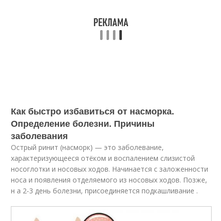
Как быстро избавиться от насморка.
Определение болезни. Причины
заболевания
Острый ринит (насморк) — это заболевание,
характеризующееся отёком и воспалением слизистой
носоглотки и носовых ходов. Начинается с заложенности
носа и появления отделяемого из носовых ходов. Позже,
н а 2-3 день болезни, присоединяется подкашливание
.