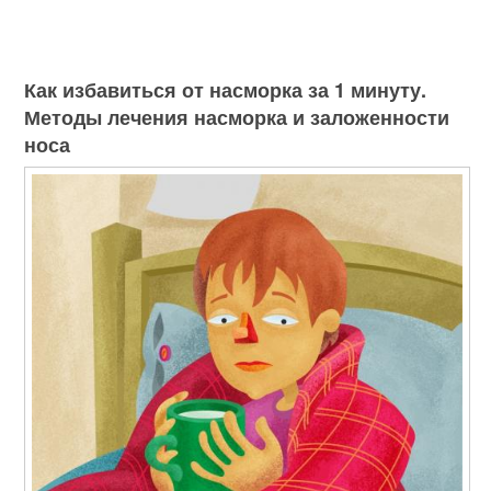
Как избавиться от насморка за 1 минуту.
Методы лечения насморка и заложенности
носа