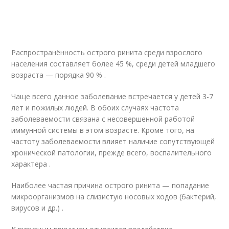
Распространённость острого ринита среди взрослого
населения составляет более 45 %, среди детей младшего
возраста — порядка 90 %
.
Чаще всего данное заболевание встречается у детей 3-7
лет и пожилых людей. В обоих случаях частота
заболеваемости связана с несовершенной работой
иммунной системы в этом возрасте. Кроме того, на
частоту заболеваемости влияет наличие сопутствующей
хронической патологии, прежде всего, воспалительного
характера
.
Наиболее частая причина острого ринита — попадание
микроорганизмов на слизистую носовых ходов (бактерий,
вирусов и др.) .