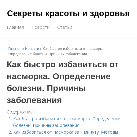
Секреты красоты и здоровья
Главная
Новости
Статьи
Главная
»
Новости
»
Как быстро избавиться от насморка.
Определение болезни. Причины заболевания
Как быстро избавиться от
насморка. Определение
болезни. Причины
заболевания
Содержание
Как быстро избавиться от насморка. Определение
болезни. Причины заболевания
Как избавиться от насморка за 1 минуту. Методы