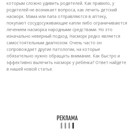
которым сложно удивить родителей. Как правило, у
родителей не возникает вопроса, как лечить детский
насморк. Мама или папа отправляются в аптеку,
покупают сосудосуживающие капли либо ограничиваются
лечением насморка народными средствами. Но это
изначально неверный подход. Насморк редко является
самостоятельным диагнозом. Очень часто он
сопровождает другие патологии, на которые
обязательно нужно обращать внимание. Как быстро и
эффективно вылечить насморк у ребёнка? Ответ найдёте
в нашей новой статье.