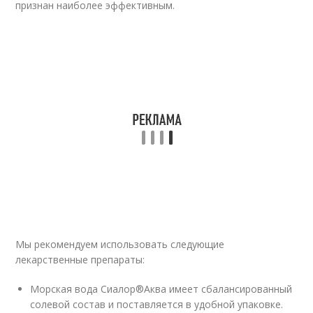
признан наиболее эффективным.
Мы рекомендуем использовать следующие
лекарственные препараты:
Морская вода Сиалор
®
Аква имеет сбалансированный
солевой состав и поставляется в удобной упаковке.