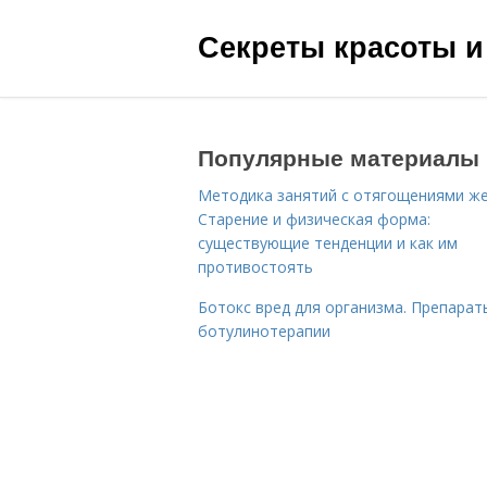
Секреты красоты и
Популярные материалы
Методика занятий с отягощениями ж
Старение и физическая форма:
существующие тенденции и как им
противостоять
Ботокс вред для организма. Препарат
ботулинотерапии