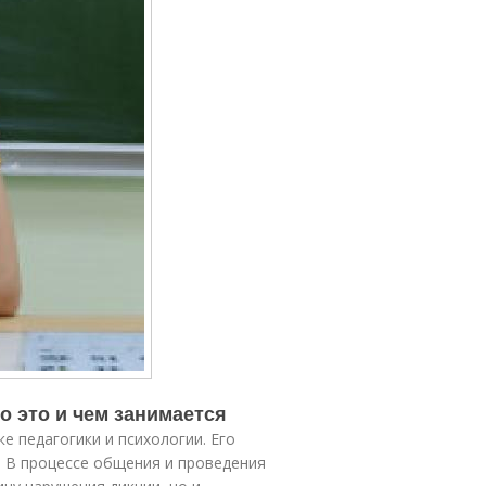
о это и чем занимается
е педагогики и психологии. Его
. В процессе общения и проведения