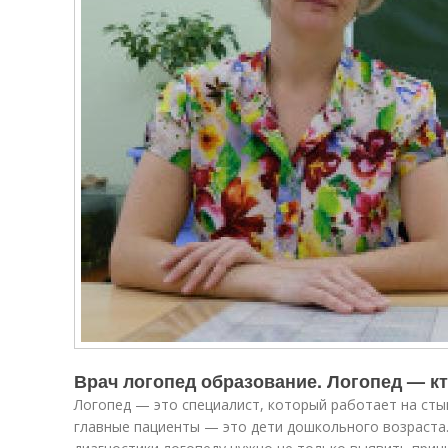
Врач логопед образование. Логопед — кт
Логопед — это специалист, который работает на стык
главные пациенты — это дети дошкольного возраста