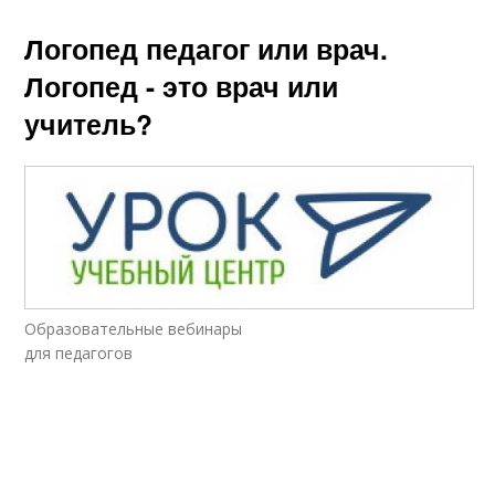
Логопед педагог или врач.
Логопед - это врач или
учитель?
Образовательные вебинары
для педагогов