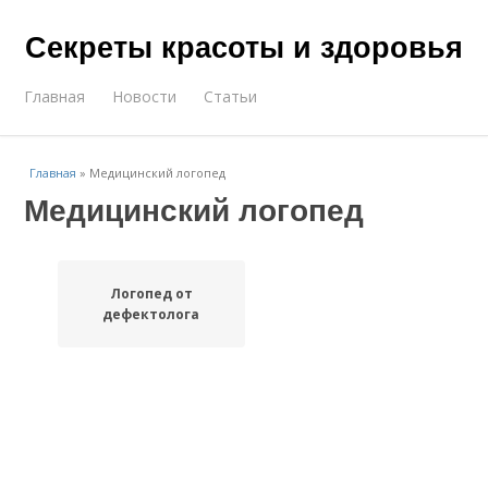
Секреты красоты и здоровья
Главная
Новости
Статьи
Главная
»
Медицинский логопед
Медицинский логопед
Логопед от
дефектолога