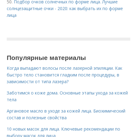
50.
Подбор очков солнечных по форме лица. Лучшие
солнцезащитные очки - 2020: как выбрать их по форме
лица
Популярные материалы
Когда выпадают волосы после лазерной эпиляции. Как
быстро тело становится гладким после процедуры, в
зависимости от типа лазера?
Заботимся о коже дома. Основные этапы ухода за кожей
тела
Аргановое масло в уходе за кожей лица. Биохимический
состав и полезные свойства
10 новых масок для лица. Ключевые рекомендации по
выбору масок для лица