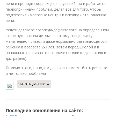
речи и проводит коррекцию нарушений, но и работает с
первопричинами проблем, делая все для того, чтобы
подготовить мозговые центры и психику к становлению
речи.
Услуги детского логопеда-дефектолога на определенном
этапе нужны всем детям – к такому специалисту
желательно привести даже нормально развивающегося
ребенка в возрасте 2-3 лет, затем перед школой и в
начальных классах (это позволяет выявить дислексию и
дисграфию).
Помимо этого, поводом для визита могут быть речевые
и не только проблемы:
Читать дальше →
Последние обновления на сайте: