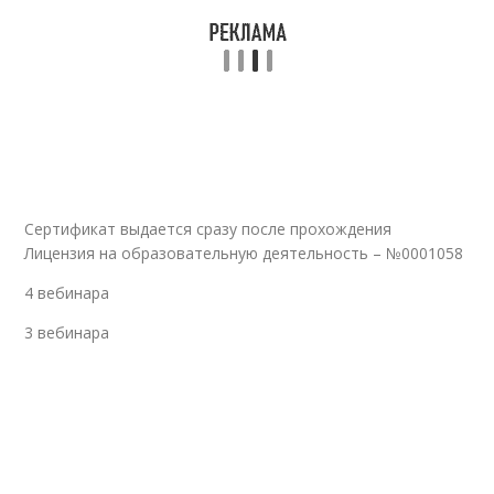
Сертификат выдается сразу после прохождения
Лицензия на образовательную деятельность – №0001058
4 вебинара
3 вебинара