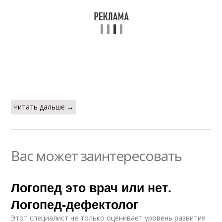
Читать дальше →
Вас может заинтересовать
Логопед это врач или нет.
Логопед-дефектолог
Этот специалист не только оценивает уровень развития