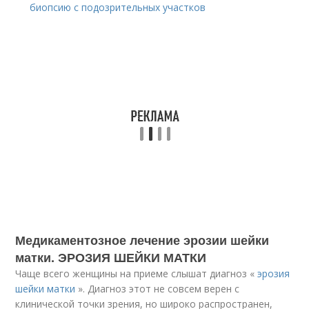
биопсию с подозрительных участков
Медикаментозное лечение эрозии шейки
матки. ЭРОЗИЯ ШЕЙКИ МАТКИ
Чаще всего женщины на приеме слышат диагноз «
эрозия
шейки матки
». Диагноз этот не совсем верен с
клинической точки зрения, но широко распространен,