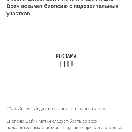
Врач возьмет биопсию с подозрительных
участков
«Самый точный диагноз ставит патологоанатом»
Биопсию шейки матки следует брать со всех
подозрительных участков, найденных при кольпоскопии.