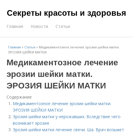
Секреты красоты и здоровья
Главная
Новости
Статьи
Главная
»
Статьи
»
Медикаментозное лечение эрозии шейки матки.
ЭРОЗИЯ ШЕЙКИ МАТКИ
Медикаментозное лечение
эрозии шейки матки.
ЭРОЗИЯ ШЕЙКИ МАТКИ
Содержание
Медикаментозное лечение эрозии шейки матки.
ЭРОЗИЯ ШЕЙКИ МАТКИ
Эрозия шейки матки у нерожавших. Вследствие чего
возникает эрозия
Эрозия шейки матки лечение свечи. Ша. Врач возьмет