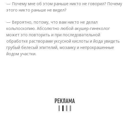
— Почему мне об этом раньше никто не говорил? Почему
этого никто раньше не видел?
— Вероятно, потому, что вам никто не делал
кольпоскопию. Абсолютно любой акушер-гинеколог
может это повторить и при последовательной
обработке растворами уксусной кислоты и йода увидеть
грубый белесый эпителий, мозаику и непрокрашенные
йодом участки.