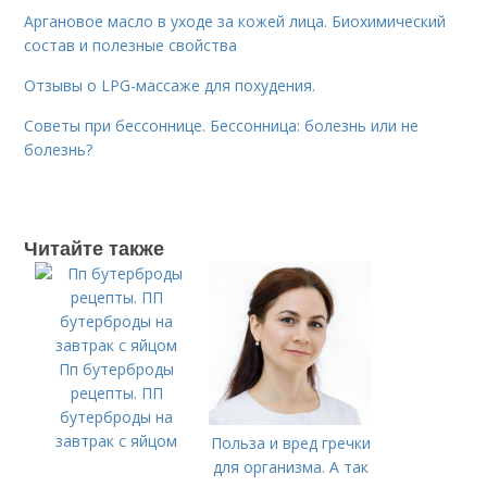
Аргановое масло в уходе за кожей лица. Биохимический
состав и полезные свойства
Отзывы о LPG-массаже для похудения.
Советы при бессоннице. Бессонница: болезнь или не
болезнь?
Читайте также
Пп бутерброды
рецепты. ПП
бутерброды на
завтрак с яйцом
Польза и вред гречки
для организма. А так