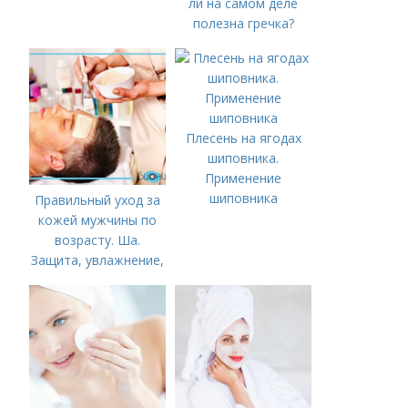
ли на самом деле
полезна гречка?
Плесень на ягодах
шиповника.
Применение
шиповника
Правильный уход за
кожей мужчины по
возрасту. Ша.
Защита, увлажнение,
питание