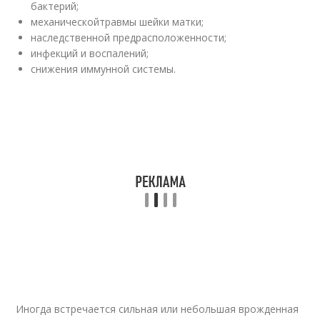
бактерий;
механическойтравмы шейки матки;
наследственной предрасположенности;
инфекций и воспалений;
снижения иммунной системы.
Иногда встречается сильная или небольшая врожденная