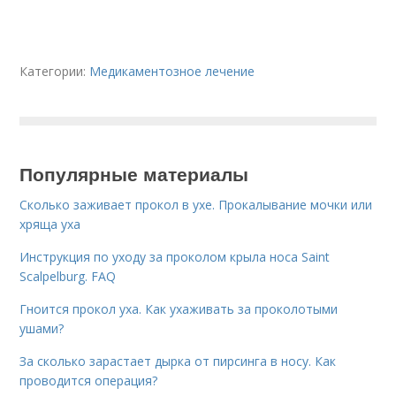
Категории:
Медикаментозное лечение
Популярные материалы
Сколько заживает прокол в ухе. Прокалывание мочки или
хряща уха
Инструкция по уходу за проколом крыла носа Saint
Scalpelburg. FAQ
Гноится прокол уха. Как ухаживать за проколотыми
ушами?
За сколько зарастает дырка от пирсинга в носу. Как
проводится операция?