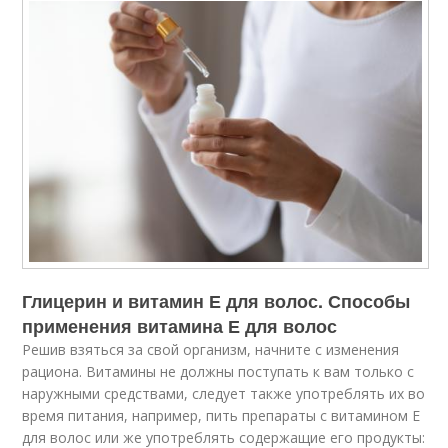
Глицерин и витамин Е для волос. Способы
применения витамина Е для волос
Решив взяться за свой организм, начните с изменения
рациона. Витамины не должны поступать к вам только с
наружными средствами, следует также употреблять их во
время питания, например, пить препараты с витамином Е
для волос или же употреблять содержащие его продукты: