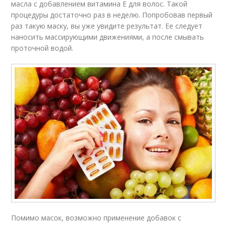
масла с добавлением витамина Е для волос. Такой
процедуры достаточно раз в неделю. Попробовав первый
раз такую маску, вы уже увидите результат. Ее следует
наносить массирующими движениями, а после смывать
проточной водой.
Помимо масок, возможно применение добавок с