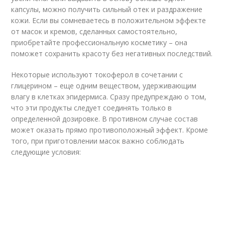
капсулы, можно получить сильный отек и раздражение
кожи. Если вы сомневаетесь в положительном эффекте
от масок и кремов, сделанных самостоятельно,
приобретайте профессиональную косметику – она
поможет сохранить красоту без негативных последствий.
Некоторые используют токоферол в сочетании с
глицерином – еще одним веществом, удерживающим
влагу в клетках эпидермиса. Сразу предупреждаю о том,
что эти продукты следует соединять только в
определенной дозировке. В противном случае состав
может оказать прямо противоположный эффект. Кроме
того, при приготовлении масок важно соблюдать
следующие условия: