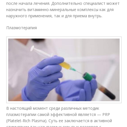
после начала лечения. Дополнительно специалист может
назначить витаминно-минеральные комплексы как для
наружного применения, так и для приема внутрь.
Плазмотерапия
В настоящий момент среди различных методик
плазмотерапии самой эффективной является — PRP
(Platelet-Rich Plasma). Суть ее заключается в активной
стимуляции так называемых скрытых резервов с