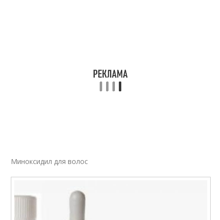
Миноксидил для волос