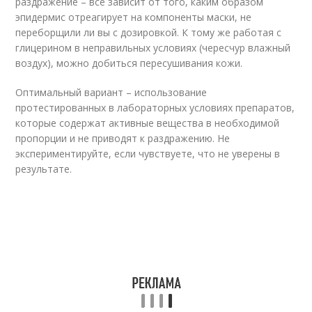
раздражение – все зависит от того, каким образом
эпидермис отреагирует на компоненты маски, не
переборщили ли вы с дозировкой. К тому же работая с
глицерином в неправильных условиях (чересчур влажный
воздух), можно добиться пересушивания кожи.
Оптимальный вариант – использование
протестированных в лабораторных условиях препаратов,
которые содержат активные вещества в необходимой
пропорции и не приводят к раздражению. Не
экспериментируйте, если чувствуете, что не уверены в
результате.