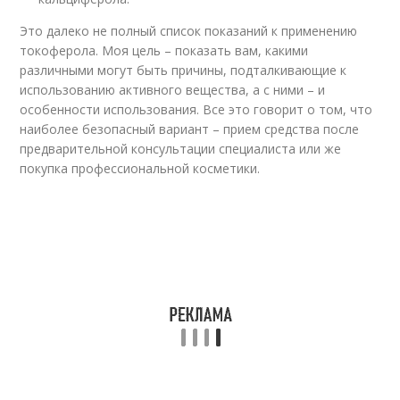
Это далеко не полный список показаний к применению
токоферола. Моя цель – показать вам, какими
различными могут быть причины, подталкивающие к
использованию активного вещества, а с ними – и
особенности использования. Все это говорит о том, что
наиболее безопасный вариант – прием средства после
предварительной консультации специалиста или же
покупка профессиональной косметики.