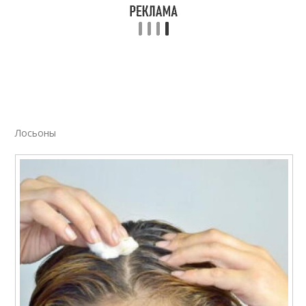
Лосьоны