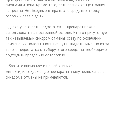
эмульсия и пена. Кроме того, есть разная концентрация
вещества. Необходимо втирать это средство в кожу
головы 2 раза в день.
Однако у него есть недостаток — препарат важно
использовать на постоянной основе. У него присутствует
так называемый синдром отмены: сразу по окончании
применения волосы вновь начнут выпадать. Именно из-за
такого недостатка к выбору этого средства необходимо
подходить предельно осторожно.
Обратите внимание! В нашей клинике
миноксидилсодержащие препараты ввиду привыкания и
синдрома отмены не применяются.