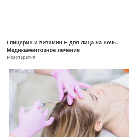
Глицерин и витамин Е для лица на ночь.
Медикаментозное лечение
Мезотерапия