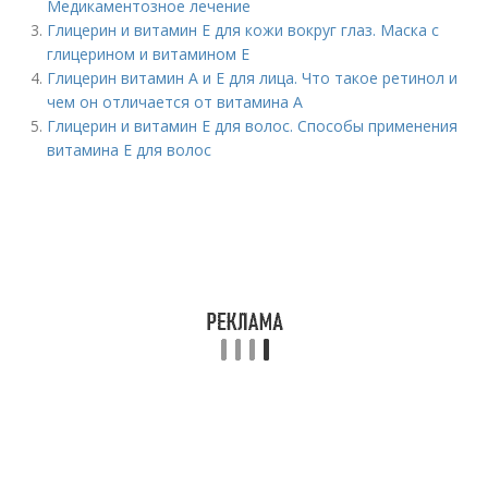
Медикаментозное лечение
Глицерин и витамин Е для кожи вокруг глаз. Маска с
глицерином и витамином Е
Глицерин витамин А и Е для лица. Что такое ретинол и
чем он отличается от витамина А
Глицерин и витамин Е для волос. Способы применения
витамина Е для волос