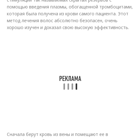
помощью введения плазмы, обогащенной тромбоцитами,
которая была получена из крови самого пациента. Этот
метод лечения волос абсолютно безопасен, очень
хорошо изучен и доказал свою высокую эффективность.
Сначала берут кровь из вены и помещают ее в