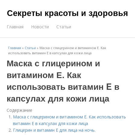
Секреты красоты и здоровья
Главная
Новости
Статьи
Главная
»
Статьи
»
Маска с глицерином и витамином Е. Как
использовать витамин E в капсулах для кожи лица
Маска с глицерином и
витамином Е. Как
использовать витамин E в
капсулах для кожи лица
Содержание
Маска с глицерином и витамином Е. Как использовать
витамин E в капсулах для кожи лица
Глицерин и витамин Е для лица на ночь.