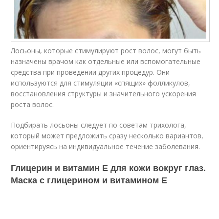
Лосьоны, которые стимулируют рост волос, могут быть
назначены врачом как отдельные или вспомогательные
средства при проведении других процедур. Они
используются для стимуляции «спящих» фолликулов,
восстановления структуры и значительного ускорения
роста волос.
Подбирать лосьоны следует по советам трихолога,
который может предложить сразу несколько вариантов,
ориентируясь на индивидуальное течение заболевания.
Глицерин и витамин Е для кожи вокруг глаз.
Маска с глицерином и витамином Е