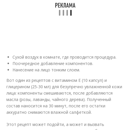
Сухой воздух в комнате, где проводится процедура.
Поочередное добавление компонентов.
Нанесение на лицо тонким слоем.
Вот один из рецептов с витамином E (10 капсул) и
глицерином (25-30 мл) для безупречно увлажненной кожи
лица: компоненты смешиваются, после добавляются
масла (розы, лаванды, чайного дерева). Полученный
состав наносится на 30 минут, после его остатки
аккуратно снимаются влажной салфеткой.
Этот рецепт может подойти, а может и вызвать