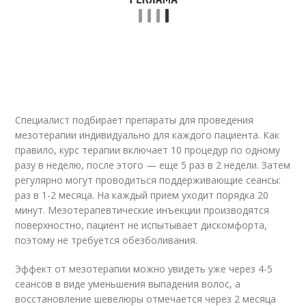
Специалист подбирает препараты для проведения
мезотерапии индивидуально для каждого пациента. Как
правило, курс терапии включает 10 процедур по одному
разу в неделю, после этого — еще 5 раз в 2 недели. Затем
регулярно могут проводиться поддерживающие сеансы:
раз в 1-2 месяца. На каждый прием уходит порядка 20
минут. Мезотерапевтические инъекции производятся
поверхностно, пациент не испытывает дискомфорта,
поэтому не требуется обезболивания.
Эффект от мезотерапии можно увидеть уже через 4-5
сеансов в виде уменьшения выпадения волос, а
восстановление шевелюры отмечается через 2 месяца