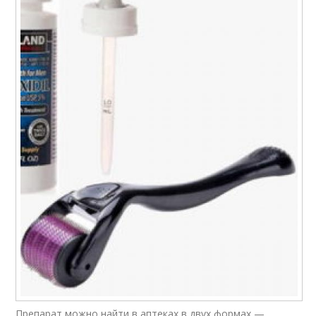
Препарат можно найти в аптеках в двух формах —