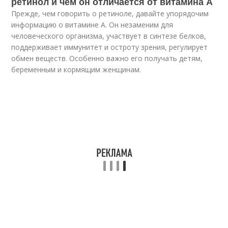
ретинол и чем он отличается от витамина А
Прежде, чем говорить о ретиноле, давайте упорядочим
информацию о витамине А. Он незаменим для
человеческого организма, участвует в синтезе белков,
поддерживает иммунитет и остроту зрения, регулирует
обмен веществ. Особенно важно его получать детям,
беременным и кормящим женщинам.