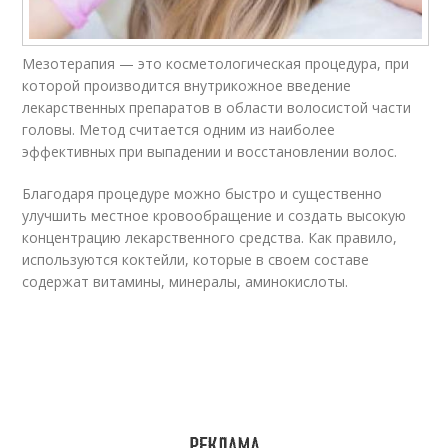
Мезотерапия — это косметологическая процедура, при
которой производится внутрикожное введение
лекарственных препаратов в области волосистой части
головы. Метод считается одним из наиболее
эффективных при выпадении и восстановлении волос.
Благодаря процедуре можно быстро и существенно
улучшить местное кровообращение и создать высокую
концентрацию лекарственного средства. Как правило,
используются коктейли, которые в своем составе
содержат витамины, минералы, аминокислоты.