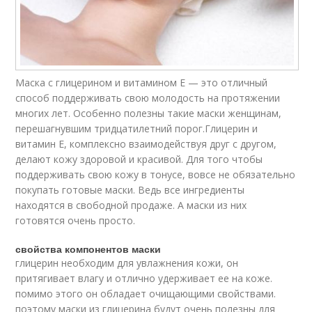
Маска с глицерином и витамином Е — это отличный
способ поддерживать свою молодость на протяжении
многих лет. Особенно полезны такие маски женщинам,
перешагнувшим тридцатилетний порог.Глицерин и
витамин Е, комплексно взаимодействуя друг с другом,
делают кожу здоровой и красивой. Для того чтобы
поддерживать свою кожу в тонусе, вовсе не обязательно
покупать готовые маски. Ведь все ингредиенты
находятся в свободной продаже. А маски из них
готовятся очень просто.
свойства компонентов маски
глицерин необходим для увлажнения кожи, он
притягивает влагу и отлично удерживает ее на коже.
помимо этого он обладает очищающими свойствами.
поэтому маски из глицерина будут очень полезны для