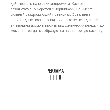
действовать на клетки эпидермиса. Кислота
результативно борется с морщинами, но имеет
сильный раздражающий потенциал. Остальные
производные после попадания на кожу перед своей
активацией должны пройти ряд химических реакций до
момента, когда преобразуются в ретиноевую кислоту.