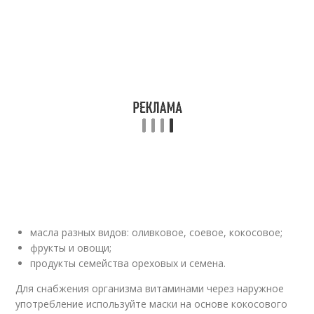
масла разных видов: оливковое, соевое, кокосовое;
фрукты и овощи;
продукты семейства ореховых и семена.
Для снабжения организма витаминами через наружное
употребление используйте маски на основе кокосового