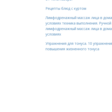
Рецепты блюд с куртом
Лимфодренажный массаж лица в дом
условиях техника выполнения. Ручной
лимфодренажный массаж лица в дом
условиях
Упражнения для тонуса. 10 упражнени
повышения жизненного тонуса