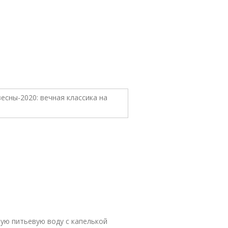
ую питьевую воду с капелькой