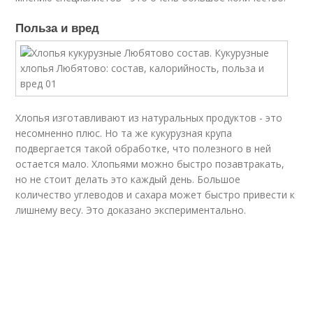
Польза и вред
Хлопья изготавливают из натуральных продуктов - это
несомненно плюс. Но та же кукурузная крупа
подвергается такой обработке, что полезного в ней
остается мало. Хлопьями можно быстро позавтракать,
но не стоит делать это каждый день. Большое
количество углеводов и сахара может быстро привести к
лишнему весу. Это доказано экспериментально.