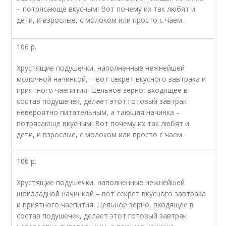
– потрясающе вкусным! Вот почему их так любят и
дети, и взрослые, с молоком или просто с чаем.
106 р.
Хрустящие подушечки, наполненные нежнейшей
молочной начинкой, – вот секрет вкусного завтрака и
приятного чаепития. Цельное зерно, входящее в
состав подушечек, делает этот готовый завтрак
невероятно питательным, а тающая начинка –
потрясающе вкусным! Вот почему их так любят и
дети, и взрослые, с молоком или просто с чаем.
106 р.
Хрустящие подушечки, наполненные нежнейшей
шоколадной начинкой – вот секрет вкусного завтрака
и приятного чаепития. Цельное зерно, входящее в
состав подушечек, делает этот готовый завтрак