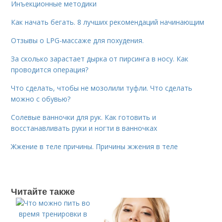
Инъекционные методики
Как начать бегать. 8 лучших рекомендаций начинающим
Отзывы о LPG-массаже для похудения.
За сколько зарастает дырка от пирсинга в носу. Как
проводится операция?
Что сделать, чтобы не мозолили туфли. Что сделать
можно с обувью?
Солевые ванночки для рук. Как готовить и
восстанавливать руки и ногти в ванночках
Жжение в теле причины. Причины жжения в теле
Читайте также