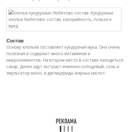
Состав
Основу хлопьев составляет кукурузная мука. Она очень
полезная и содержит много витаминов и
микроэлементов. На втором месте в составе находиться
сахар. Далее идут экстракт ячменно-солодовый, соль и
эмульгатор моно, и диглицериды жирных кислот.