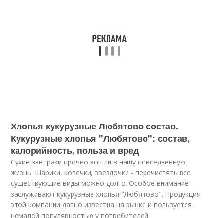
Хлопья кукурузные Любятово состав.
Кукурузные хлопья "Любятово": состав,
калорийность, польза и вред
Сухие завтраки прочно вошли в нашу повседневную
жизнь. Шарики, колечки, звездочки - перечислять все
существующие виды можно долго. Особое внимание
заслуживают кукурузные хлопья "Любятово". Продукция
этой компании давно известна на рынке и пользуется
немалой популярностью у потребителей.