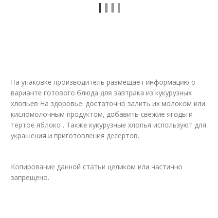
На упаковке производитель размещает информацию о
варианте готового блюда для завтрака из кукурузных
хлопьев На здоровье: достаточно залить их молоком или
кисломолочным продуктом, добавить свежие ягоды и
тёртое яблоко . Также кукурузные хлопья используют для
украшения и приготовления десертов.
Копирование данной статьи целиком или частично
запрещено.