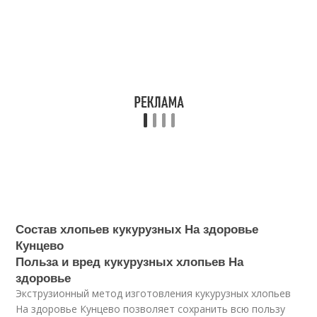
Состав хлопьев кукурузных На здоровье
Кунцево
Польза и вред кукурузных хлопьев На
здоровье
Экструзионный метод изготовления кукурузных хлопьев
На здоровье Кунцево позволяет сохранить всю пользу