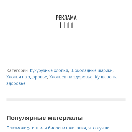
Категории:
Кукурузные хлопья
,
Шоколадные шарики
,
Хлопья на здоровье
,
Хлопьев на здоровье
,
Кунцево на
здоровье
Популярные материалы
Плазмолифтинг или биоревитализация, что лучше.