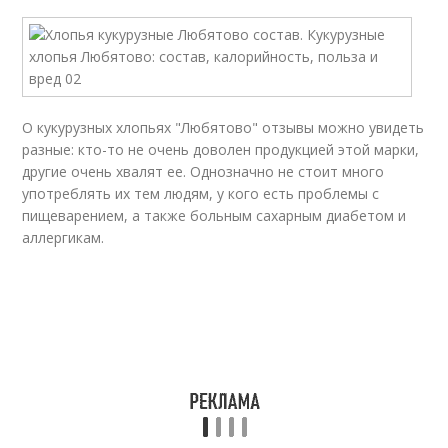
О кукурузных хлопьях "Любятово" отзывы можно увидеть
разные: кто-то не очень доволен продукцией этой марки,
другие очень хвалят ее. Однозначно не стоит много
употреблять их тем людям, у кого есть проблемы с
пищеварением, а также больным сахарным диабетом и
аллергикам.