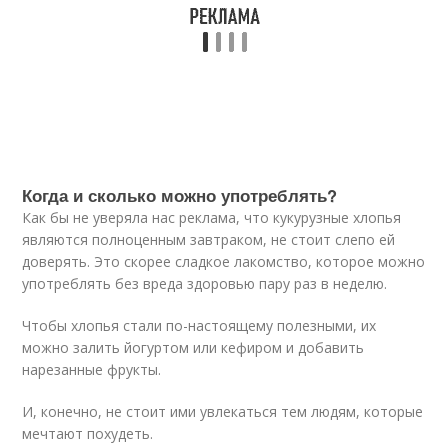
Когда и сколько можно употреблять?
Как бы не уверяла нас реклама, что кукурузные хлопья
являются полноценным завтраком, не стоит слепо ей
доверять. Это скорее сладкое лакомство, которое можно
употреблять без вреда здоровью пару раз в неделю.
Чтобы хлопья стали по-настоящему полезными, их
можно залить йогуртом или кефиром и добавить
нарезанные фрукты.
И, конечно, не стоит ими увлекаться тем людям, которые
мечтают похудеть.