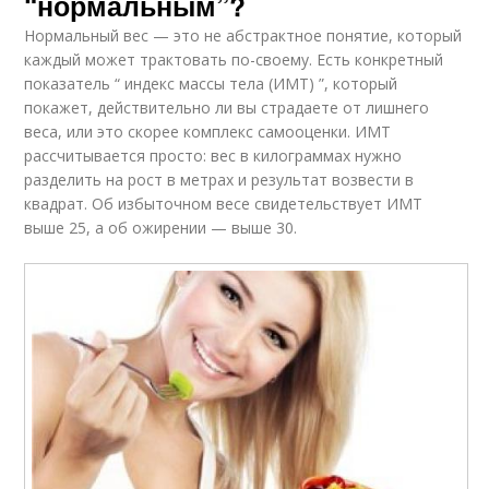
“нормальным”?
Нормальный вес — это не абстрактное понятие, который
каждый может трактовать по-своему. Есть конкретный
показатель “ индекс массы тела (ИМТ) ”, который
покажет, действительно ли вы страдаете от лишнего
веса, или это скорее комплекс самооценки. ИМТ
рассчитывается просто: вес в килограммах нужно
разделить на рост в метрах и результат возвести в
квадрат. Об избыточном весе свидетельствует ИМТ
выше 25, а об ожирении — выше 30.