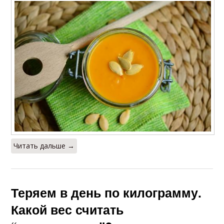
Читать дальше →
Теряем в день по килограмму.
Какой вес считать