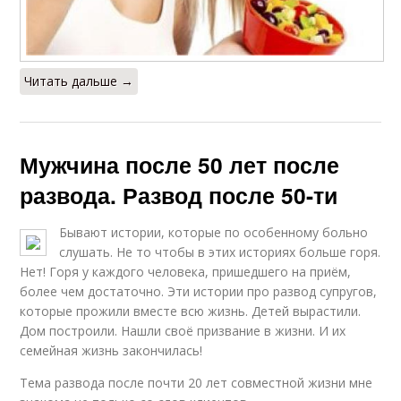
Читать дальше →
Мужчина после 50 лет после
развода. Развод после 50-ти
Бывают истории, которые по особенному больно
слушать. Не то чтобы в этих историях больше горя.
Нет! Горя у каждого человека, пришедшего на приём,
более чем достаточно. Эти истории про развод супругов,
которые прожили вместе всю жизнь. Детей вырастили.
Дом построили. Нашли своё призвание в жизни. И их
семейная жизнь закончилась!
Тема развода после почти 20 лет совместной жизни мне