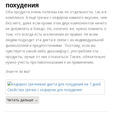
похудения
Оба продукта очень полезны как по отдельности, так и в
комплексе. А ещё гречка с кефиром намного вкуснее, чем
без него, даже если кроме этих двух компонентов ничего
не добавлять в блюдо. Но, конечно же, нужно помнить о
том, что всегда есть исключения из правил. Не всем
людям подходит эта диета в связи с их индивидуальной
физиологией и предпочтениями . Поэтому, если вы
чувствуете какой-либо дискомфорт, употребляя эти
продукты, лучше от них отказаться. Также, обязательно
нужно учесть противопоказания к их применению.
Знаете ли вы?
Читать дальше →