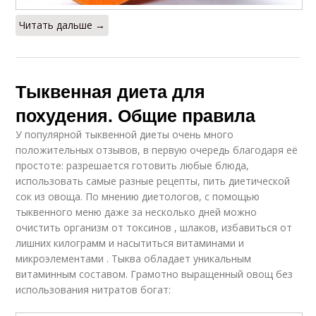
Читать дальше →
Тыквенная диета для
похудения. Общие правила
У популярной тыквенной диеты очень много
положительных отзывов, в первую очередь благодаря её
простоте: разрешается готовить любые блюда,
использовать самые разные рецепты, пить диетической
сок из овоща. По мнению диетологов, с помощью
тыквенного меню даже за несколько дней можно
очистить организм от токсинов , шлаков, избавиться от
лишних килограмм и насытиться витаминами и
микроэлементами . Тыква обладает уникальным
витаминным составом. Грамотно выращенный овощ без
использования нитратов богат: