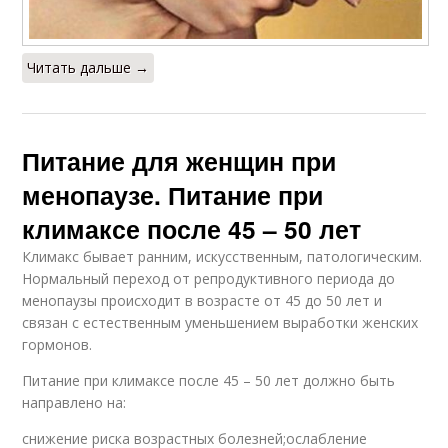
Читать дальше →
Питание для женщин при
менопаузе. Питание при
климаксе после 45 – 50 лет
Климакс бывает ранним, искусственным, патологическим.
Нормальный переход от репродуктивного периода до
менопаузы происходит в возрасте от 45 до 50 лет и
связан с естественным уменьшением выработки женских
гормонов.
Питание при климаксе после 45 – 50 лет должно быть
направлено на:
снижение риска возрастных болезней;ослабление