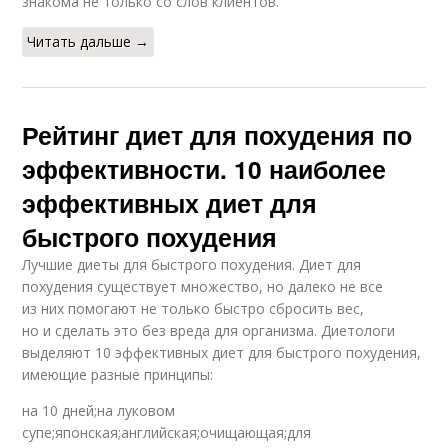
знакома не только со слов клиентов.
Читать дальше →
Рейтинг диет для похудения по
эффективности. 10 наиболее
эффективных диет для
быстрого похудения
Лучшие диеты для быстрого похудения. Диет для
похудения существует множество, но далеко не все
из них помогают не только быстро сбросить вес,
но и сделать это без вреда для организма. Диетологи
выделяют 10 эффективных диет для быстрого похудения,
имеющие разные принципы:
на 10 дней;на луковом
супе;японская;английская;очищающая;для