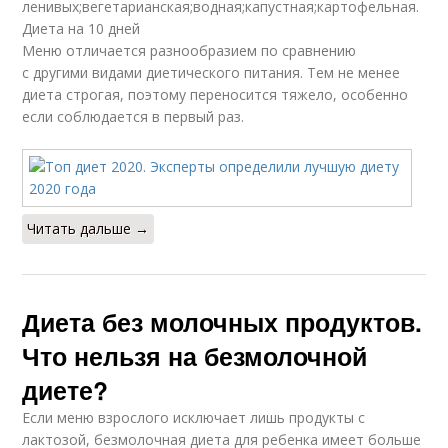
ленивых;вегетарианская;водная;капустная;картофельная.
Диета на 10 дней
Меню отличается разнообразием по сравнению
с другими видами диетического питания. Тем не менее
диета строгая, поэтому переносится тяжело, особенно
если соблюдается в первый раз.
Читать дальше →
Диета без молочных продуктов.
Что нельзя на безмолочной
диете?
Если меню взрослого исключает лишь продукты с
лактозой, безмолочная диета для ребенка имеет больше