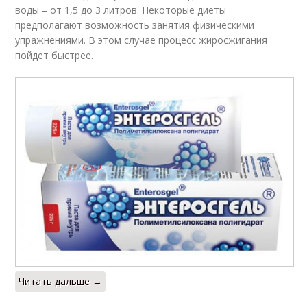
воды – от 1,5 до 3 литров. Некоторые диеты
предполагают возможность занятия физическими
упражнениями. В этом случае процесс жиросжигания
пойдет быстрее.
Читать дальше →