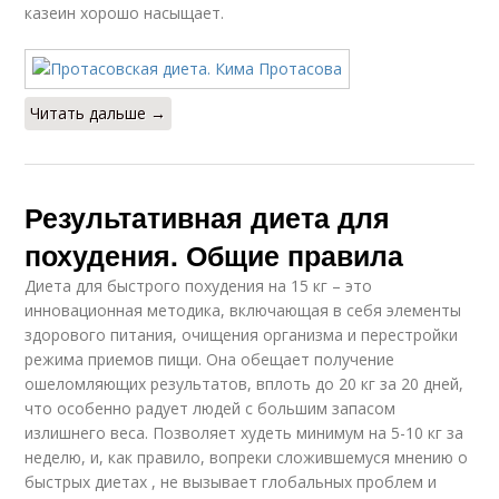
казеин хорошо насыщает.
Читать дальше →
Результативная диета для
похудения. Общие правила
Диета для быстрого похудения на 15 кг – это
инновационная методика, включающая в себя элементы
здорового питания, очищения организма и перестройки
режима приемов пищи. Она обещает получение
ошеломляющих результатов, вплоть до 20 кг за 20 дней,
что особенно радует людей с большим запасом
излишнего веса. Позволяет худеть минимум на 5-10 кг за
неделю, и, как правило, вопреки сложившемуся мнению о
быстрых диетах , не вызывает глобальных проблем и