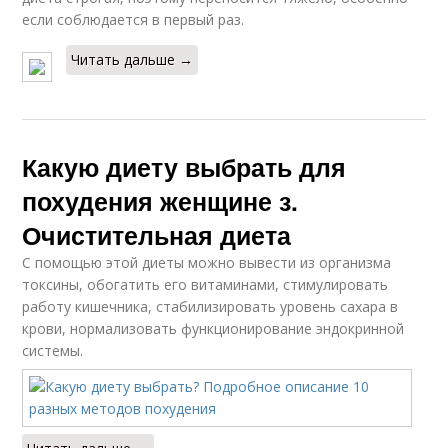
если соблюдается в первый раз.
Читать дальше →
Какую диету выбрать для
похудения женщине з.
Очистительная диета
С помощью этой диеты можно вывести из организма
токсины, обогатить его витаминами, стимулировать
работу кишечника, стабилизировать уровень сахара в
крови, нормализовать функционирование эндокринной
системы.