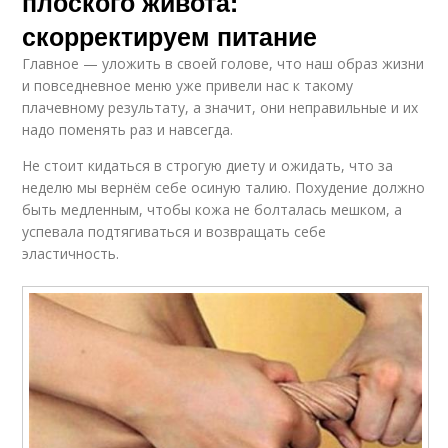
плоского живота:
скорректируем питание
Главное — уложить в своей голове, что наш образ жизни
и повседневное меню уже привели нас к такому
плачевному результату, а значит, они неправильные и их
надо поменять раз и навсегда.
Не стоит кидаться в строгую диету и ожидать, что за
неделю мы вернём себе осиную талию. Похудение должно
быть медленным, чтобы кожа не болталась мешком, а
успевала подтягиваться и возвращать себе
эластичность.