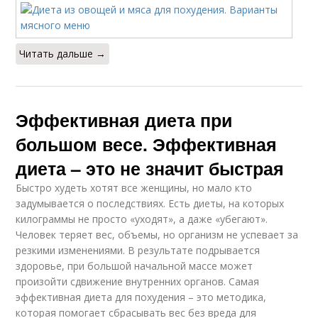
Читать дальше →
Эффективная диета при
большом весе. Эффективная
диета – это не значит быстрая
Быстро худеть хотят все женщины, но мало кто
задумывается о последствиях. Есть диеты, на которых
килограммы не просто «уходят», а даже «убегают».
Человек теряет вес, объемы, но организм не успевает за
резкими изменениями. В результате подрывается
здоровье, при большой начальной массе может
произойти сдвижение внутренних органов. Самая
эффективная диета для похудения – это методика,
которая помогает сбрасывать вес без вреда для