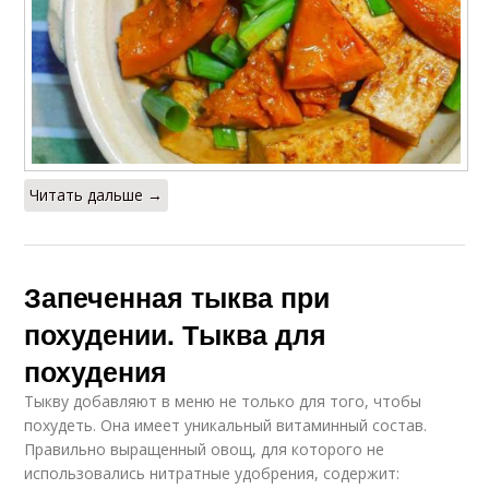
Читать дальше →
Запеченная тыква при
похудении. Тыква для
похудения
Тыкву добавляют в меню не только для того, чтобы
похудеть. Она имеет уникальный витаминный состав.
Правильно выращенный овощ, для которого не
использовались нитратные удобрения, содержит: