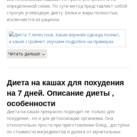
определенной схеме. По сути метод представляет собой
строгую углеводную диету. Белки и жиры полностью
исключаются из рациона.
Читать дальше →
Диета на кашах для похудения
на 7 дней. Описание диеты ,
особенности
Диета на кашах прекрасно подходит не только для
похудения , но и для детоксикации организма. Она
относительно проста при приготовлении блюд , доступна
по стоимости ингредиентов и далека от мучительных