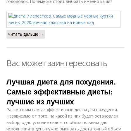
голодовок. Почему же стоит выбрать именно каши?
Читать дальше →
Вас может заинтересовать
Лучшая диета для похудения.
Самые эффективные диеты:
лучшие из лучших
Рассмотрим самые эффективные диеты для похудения.
Независимо от того, на какой из них будет остановлен
выбор, одно условие является обязательным для
исполнения: в день нужно выпивать достаточный объем