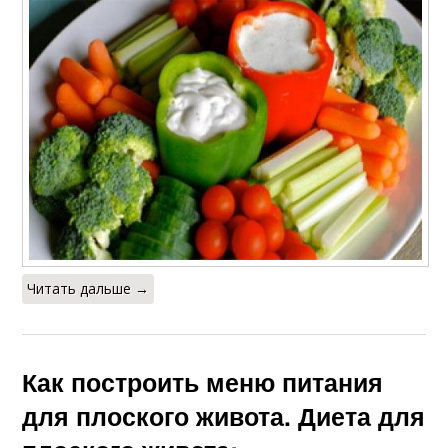
Читать дальше →
Как построить меню питания
для плоского живота. Диета для