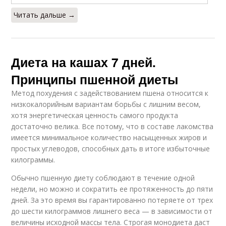
Читать дальше →
Диета на кашах 7 дней.
Принципы пшенной диеты
Метод похудения с задействованием пшена относится к
низкокалорийным вариантам борьбы с лишним весом,
хотя энергетическая ценность самого продукта
достаточно велика. Все потому, что в составе лакомства
имеется минимальное количество насыщенных жиров и
простых углеводов, способных дать в итоге избыточные
килограммы.
Обычно пшенную диету соблюдают в течение одной
недели, но можно и сократить ее протяженность до пяти
дней. За это время вы гарантированно потеряете от трех
до шести килограммов лишнего веса — в зависимости от
величины исходной массы тела. Строгая монодиета даст