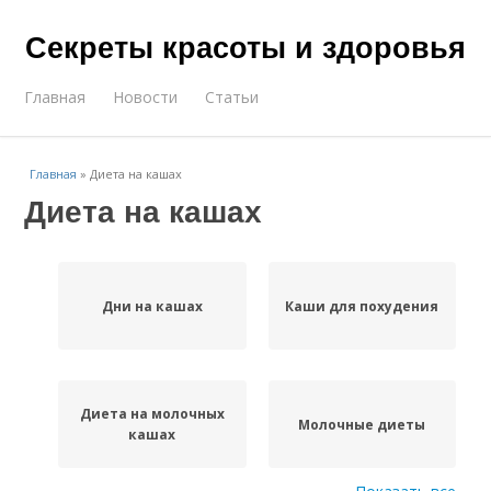
Секреты красоты и здоровья
Главная
Новости
Статьи
Главная
»
Диета на кашах
Диета на кашах
Дни на кашах
Каши для похудения
Диета на молочных
Молочные диеты
кашах