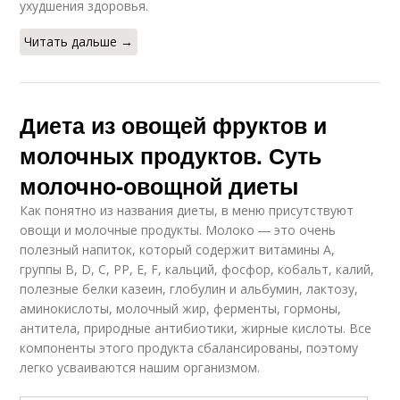
ухудшения здоровья.
Читать дальше →
Диета из овощей фруктов и
молочных продуктов. Суть
молочно-овощной диеты
Как понятно из названия диеты, в меню присутствуют
овощи и молочные продукты. Молоко ― это очень
полезный напиток, который содержит витамины А,
группы В, D, С, РР, Е, F, кальций, фосфор, кобальт, калий,
полезные белки казеин, глобулин и альбумин, лактозу,
аминокислоты, молочный жир, ферменты, гормоны,
антитела, природные антибиотики, жирные кислоты. Все
компоненты этого продукта сбалансированы, поэтому
легко усваиваются нашим организмом.