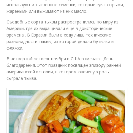
используют и тыквенные семечки, которые едят сырыми,
жареными или выжимают из них масло.
Съедобные сорта тыквы распространились по миру из
Америки, где их выращивали еще в доисторические
времена . В Евразии были в ходу лишь технические
разновидности тыквы, из которой делали бутылки и
фляжки.
В четвертый четверг ноября в США отмечают День
благодарения. Этот праздник посвящен эпизоду ранней
американской истории, в котором ключевую роль
сыграла тыква.