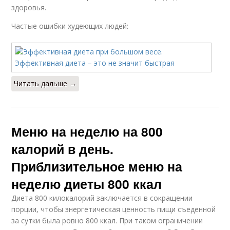
здоровья.
Частые ошибки худеющих людей:
Читать дальше →
Меню на неделю на 800
калорий в день.
Приблизительное меню на
неделю диеты 800 ккал
Диета 800 килокалорий заключается в сокращении
порции, чтобы энергетическая ценность пищи съеденной
за сутки была ровно 800 ккал. При таком ограничении