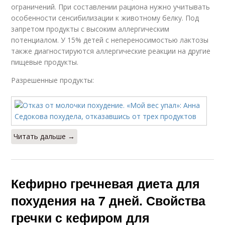
ограничений. При составлении рациона нужно учитывать
особенности сенсибилизации к животному белку. Под
запретом продукты с высоким аллергическим
потенциалом. У 15% детей с непереносимостью лактозы
также диагностируются аллергические реакции на другие
пищевые продукты.
Разрешенные продукты:
Читать дальше →
Кефирно гречневая диета для
похудения на 7 дней. Свойства
гречки с кефиром для