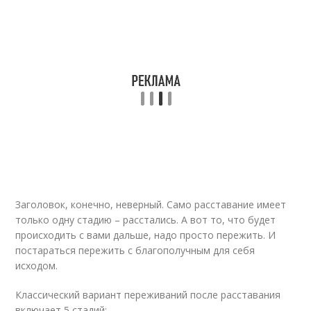
Заголовок, конечно, неверный. Само расставание имеет
только одну стадию – расстались. А вот то, что будет
происходить с вами дальше, надо просто пережить. И
постараться пережить с благополучным для себя
исходом.
Классический вариант переживаний после расставания
включает 5 стадий: