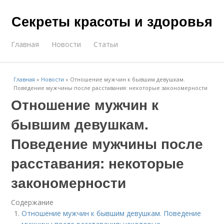
Секреты красоты и здоровья
Главная
Новости
Статьи
Главная
»
Новости
»
Отношение мужчин к бывшим девушкам.
Поведение мужчины после расставания: некоторые закономерности
Отношение мужчин к
бывшим девушкам.
Поведение мужчины после
расставания: некоторые
закономерности
Содержание
Отношение мужчин к бывшим девушкам. Поведение