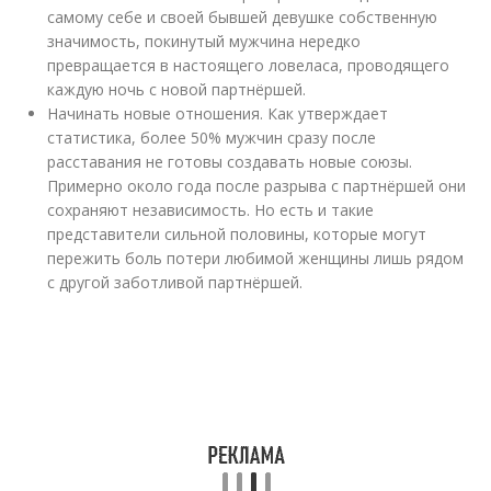
самому себе и своей бывшей девушке собственную
значимость, покинутый мужчина нередко
превращается в настоящего ловеласа, проводящего
каждую ночь с новой партнёршей.
Начинать новые отношения. Как утверждает
статистика, более 50% мужчин сразу после
расставания не готовы создавать новые союзы.
Примерно около года после разрыва с партнёршей они
сохраняют независимость. Но есть и такие
представители сильной половины, которые могут
пережить боль потери любимой женщины лишь рядом
с другой заботливой партнёршей.