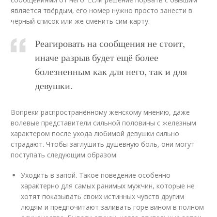
является твёрдым, его номер нужно просто занести в
чёрный список или же сменить сим-карту.
Реагировать на сообщения не стоит,
иначе разрыв будет ещё более
болезненным как для него, так и для
девушки.
Вопреки распространённому женскому мнению, даже
волевые представители сильной половины с железным
характером после ухода любимой девушки сильно
страдают. Чтобы заглушить душевную боль, они могут
поступать следующим образом:
Уходить в запой. Такое поведение особенно
характерно для самых ранимых мужчин, которые не
хотят показывать своих истинных чувств другим
людям и предпочитают заливать горе вином в полном