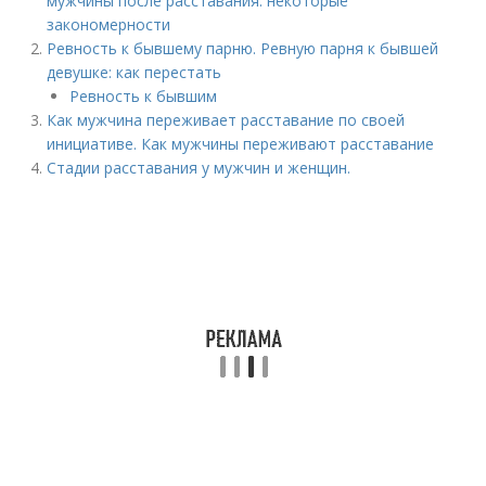
мужчины после расставания: некоторые
закономерности
Ревность к бывшему парню. Ревную парня к бывшей
девушке: как перестать
Ревность к бывшим
Как мужчина переживает расставание по своей
инициативе. Как мужчины переживают расставание
Стадии расставания у мужчин и женщин.