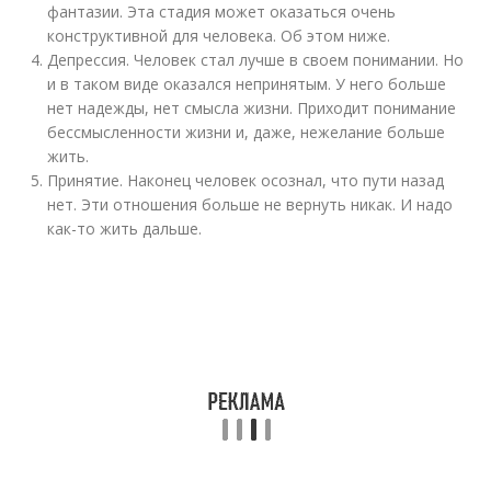
фантазии. Эта стадия может оказаться очень
конструктивной для человека. Об этом ниже.
Депрессия. Человек стал лучше в своем понимании. Но
и в таком виде оказался непринятым. У него больше
нет надежды, нет смысла жизни. Приходит понимание
бессмысленности жизни и, даже, нежелание больше
жить.
Принятие. Наконец человек осознал, что пути назад
нет. Эти отношения больше не вернуть никак. И надо
как-то жить дальше.