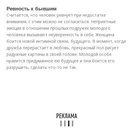
Ревность к бывшим
Считается, что человек ревнует при недостатке
внимания, с этим можно не согласиться. Неприятные
эмоции в отношении прошлых подружек молодого
человека вызывают неуверенность в себе. Женщина
боится новой интимной связи, будущего. В момент, когда
дружба перерастает в любовь, прекрасный пол рисует
радужные картины в своей голове. Молодой особе
нравится придуманное ею будущее и она боится его
разрушить, сделать что-то не так.