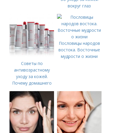
вокруг глаз
Пословицы народов
востока. Восточные
мудрости о жизни
Советы по
антивозрастному
уходу за кожей.
Почему домашнего
ухода недостаточно