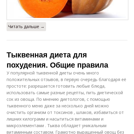
Читать дальше →
Тыквенная диета для
похудения. Общие правила
У популярной тыквенной диеты очень много
положительных отзывов, в первую очередь благодаря её
простоте: разрешается готовить любые блюда,
использовать самые разные рецепты, пить диетической
сок из овоща. По мнению диетологов, с помощью
тыквенного меню даже за несколько дней можно
очистить организм от токсинов , шлаков, избавиться от
лишних килограмм и насытиться витаминами и
микроэлементами . Тыква обладает уникальным
витаминным составом. Грамотно выращенный овощ без