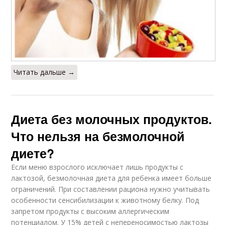
Читать дальше →
Диета без молочных продуктов.
Что нельзя на безмолочной
диете?
Если меню взрослого исключает лишь продукты с
лактозой, безмолочная диета для ребенка имеет больше
ограничений. При составлении рациона нужно учитывать
особенности сенсибилизации к животному белку. Под
запретом продукты с высоким аллергическим
потенциалом. У 15% детей с непереносимостью лактозы