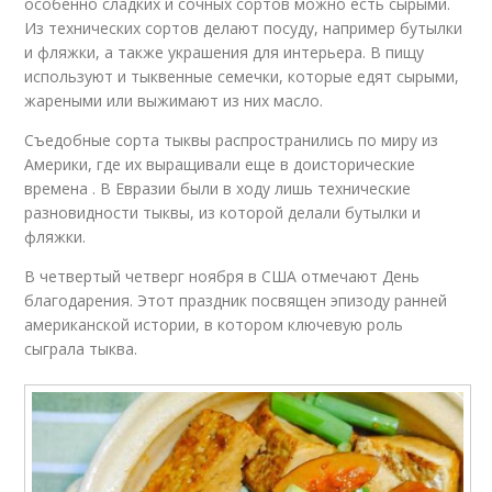
особенно сладких и сочных сортов можно есть сырыми.
Из технических сортов делают посуду, например бутылки
и фляжки, а также украшения для интерьера. В пищу
используют и тыквенные семечки, которые едят сырыми,
жареными или выжимают из них масло.
Съедобные сорта тыквы распространились по миру из
Америки, где их выращивали еще в доисторические
времена . В Евразии были в ходу лишь технические
разновидности тыквы, из которой делали бутылки и
фляжки.
В четвертый четверг ноября в США отмечают День
благодарения. Этот праздник посвящен эпизоду ранней
американской истории, в котором ключевую роль
сыграла тыква.