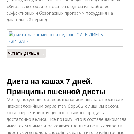
«Зигзаг», которая относится к одной из наиболее
эффективных и безопасных программ похудения на
длительный период.
Читать дальше →
Диета на кашах 7 дней.
Принципы пшенной диеты
Метод похудения с задействованием пшена относится к
низкокалорийным вариантам борьбы с лишним весом,
хотя энергетическая ценность самого продукта
достаточно велика. Все потому, что в составе лакомства
имеется минимальное количество насыщенных жиров и
простых углеводов, способных дать в итоге избыточные