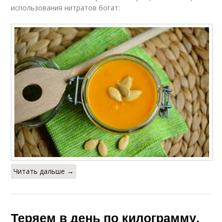
использования нитратов богат:
Читать дальше →
Теряем в день по килограмму.