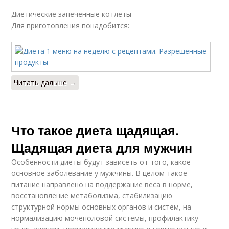
Диетические запеченные котлеты
Для приготовления понадобится:
Читать дальше →
Что такое диета щадящая.
Щадящая диета для мужчин
Особенности диеты будут зависеть от того, какое
основное заболевание у мужчины. В целом такое
питание направлено на поддержание веса в норме,
восстановление метаболизма, стабилизацию
структурной нормы основных органов и систем, на
нормализацию мочеполовой системы, профилактику