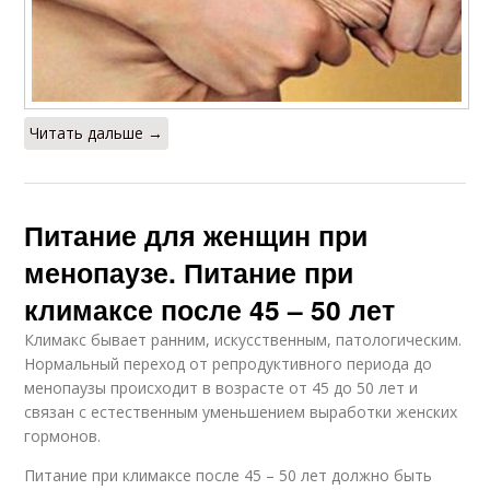
Читать дальше →
Питание для женщин при
менопаузе. Питание при
климаксе после 45 – 50 лет
Климакс бывает ранним, искусственным, патологическим.
Нормальный переход от репродуктивного периода до
менопаузы происходит в возрасте от 45 до 50 лет и
связан с естественным уменьшением выработки женских
гормонов.
Питание при климаксе после 45 – 50 лет должно быть