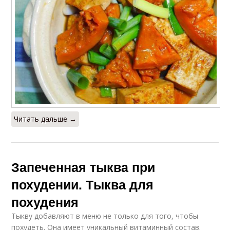
Читать дальше →
Запеченная тыква при
похудении. Тыква для
похудения
Тыкву добавляют в меню не только для того, чтобы
похудеть. Она имеет уникальный витаминный состав.