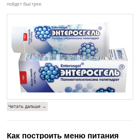
пойдет быстрее.
Читать дальше →
Как построить меню питания