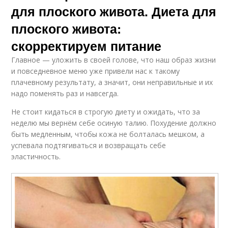
для плоского живота. Диета для
плоского живота:
скорректируем питание
Главное — уложить в своей голове, что наш образ жизни
и повседневное меню уже привели нас к такому
плачевному результату, а значит, они неправильные и их
надо поменять раз и навсегда.
Не стоит кидаться в строгую диету и ожидать, что за
неделю мы вернём себе осиную талию. Похудение должно
быть медленным, чтобы кожа не болталась мешком, а
успевала подтягиваться и возвращать себе
эластичность.