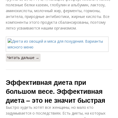
полезные белки казеин, глобулин и альбумин, лактозу,
аминокислоты, молочный жир, ферменты, гормоны,
антитела, природные антибиотики, жирные кислоты. Все
компоненты этого продукта сбалансированы, поэтому
легко усваиваются нашим организмом.
Читать дальше →
Эффективная диета при
большом весе. Эффективная
диета – это не значит быстрая
Быстро худеть хотят все женщины, но мало кто
задумывается о последствиях. Есть диеты, на которых