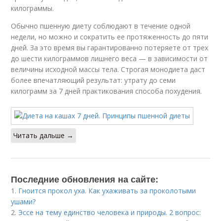
килограммы.
Обычно пшенную диету соблюдают в течение одной
недели, но можно и сократить ее протяженность до пяти
дней. За это время вы гарантированно потеряете от трех
до шести килограммов лишнего веса — в зависимости от
величины исходной массы тела. Строгая монодиета даст
более впечатляющий результат: утрату до семи
килограмм за 7 дней практикования способа похудения.
Читать дальше →
Последние обновления на сайте:
1.
Гноится прокол уха. Как ухаживать за проколотыми
ушами?
2.
Эссе на тему единство человека и природы. 2 вопрос: