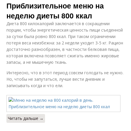
Приблизительное меню на
неделю диеты 800 ккал
Диета 800 килокалорий заключается в сокращении
порции, чтобы энергетическая ценность пищи съеденной
за сутки была ровно 800 ккал. При таком ограничении
потеря веса неизбежна: за 2 недели уходит 3-5 кг. Рацион
достаточно разнообразен, в частности белковая пища,
которая включена позволяет сжигать именно жировые
запасы, а не мышечную ткань.
Интересно, что в этот период совсем голодать не нужно.
Но, чтобы не запутаться, лучше вести дневник и
записывать когда и что ели.
Читать дальше →