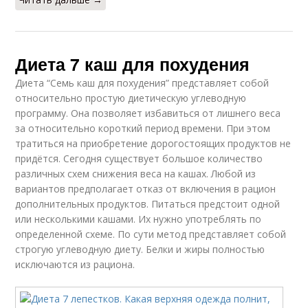
Диета 7 каш для похудения
Диета “Семь каш для похудения” представляет собой
относительно простую диетическую углеводную
программу. Она позволяет избавиться от лишнего веса
за относительно короткий период времени. При этом
тратиться на приобретение дорогостоящих продуктов не
придётся. Сегодня существует большое количество
различных схем снижения веса на кашах. Любой из
вариантов предполагает отказ от включения в рацион
дополнительных продуктов. Питаться предстоит одной
или несколькими кашами. Их нужно употреблять по
определенной схеме. По сути метод представляет собой
строгую углеводную диету. Белки и жиры полностью
исключаются из рациона.