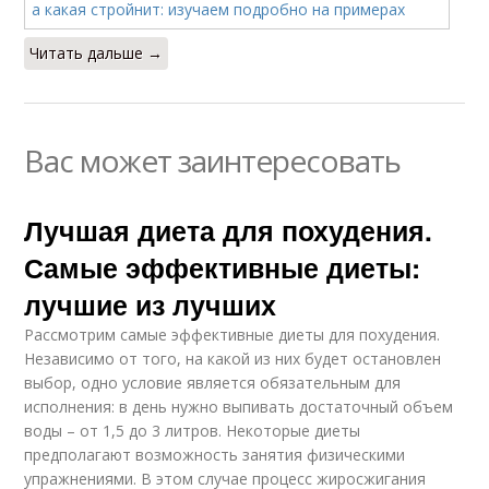
Читать дальше →
Вас может заинтересовать
Лучшая диета для похудения.
Самые эффективные диеты:
лучшие из лучших
Рассмотрим самые эффективные диеты для похудения.
Независимо от того, на какой из них будет остановлен
выбор, одно условие является обязательным для
исполнения: в день нужно выпивать достаточный объем
воды – от 1,5 до 3 литров. Некоторые диеты
предполагают возможность занятия физическими
упражнениями. В этом случае процесс жиросжигания