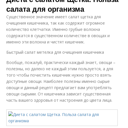
салата для организма
Существенное значение имеет салат щетка для
очищения кишечника, так как содержит огромное
количество клетчатки. Именно грубые волокна
содержатся в существенном количестве в овощах и
именно эти волокна и чистят кишечник.
Быстрый салат метелка для очищения кишечника
Вообще, пожалуй, практически каждый знает, овощи –
полезны, но далеко не каждый этим пользуется, а для
того чтобы почистить кишечник нужно просто взять
доступные овощи. Наиболее полезны именно сырые
овощи и данный рецепт предлагает вам употреблять
овощи сырыми. От кишечника зависит существенная
часть вашего здоровья от настроения до цвета лица.