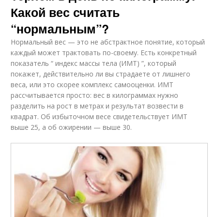
Какой вес считать
“нормальным”?
Нормальный вес — это не абстрактное понятие, который
каждый может трактовать по-своему. Есть конкретный
показатель “ индекс массы тела (ИМТ) ”, который
покажет, действительно ли вы страдаете от лишнего
веса, или это скорее комплекс самооценки. ИМТ
рассчитывается просто: вес в килограммах нужно
разделить на рост в метрах и результат возвести в
квадрат. Об избыточном весе свидетельствует ИМТ
выше 25, а об ожирении — выше 30.