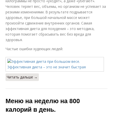
килограммы не просто «уходят», а даже «убегают».
Человек теряет вес, объемы, но организм не успевает за
резкими изменениями. В результате подрывается
здоровье, при большой начальной массе может
произойти сдвижение внутренних органов. Самая
эффективная диета для похудения – это методика,
которая помогает сбрасывать вес без вреда для
здоровья.
Частые ошибки худеющих людей:
Читать дальше →
Меню на неделю на 800
калорий в день.