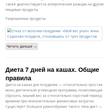
также диагностируются аллергические реакции на другие
пищевые продукты.
Разрешенные продукты:
Читать дальше →
Диета 7 дней на кашах. Общие
правила
Диета на кашах для похудения — относительно простая
моно диетическая углеводная программа, позволяющая
сбросить лишний вес за относительно короткий период
времени при незначительных финансовых затратах.
Существует большое разнообразие такого типа диет —