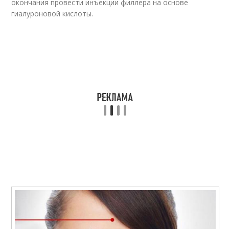
окончания провести инъекции филлера на основе
гиалуроновой кислоты.