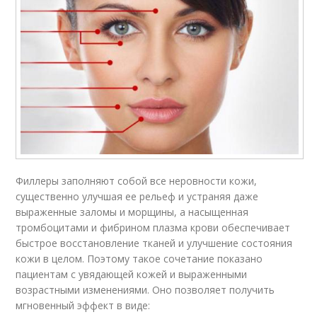
Филлеры заполняют собой все неровности кожи,
существенно улучшая ее рельеф и устраняя даже
выраженные заломы и морщины, а насыщенная
тромбоцитами и фибрином плазма крови обеспечивает
быстрое восстановление тканей и улучшение состояния
кожи в целом. Поэтому такое сочетание показано
пациентам с увядающей кожей и выраженными
возрастными изменениями. Оно позволяет получить
мгновенный эффект в виде: