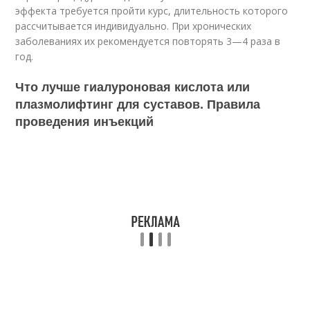
эффекта требуется пройти курс, длительность которого
рассчитывается индивидуально. При хронических
заболеваниях их рекомендуется повторять 3—4 раза в
год.
Что лучше гиалуроновая кислота или
плазмолифтинг для суставов. Правила
проведения инъекций