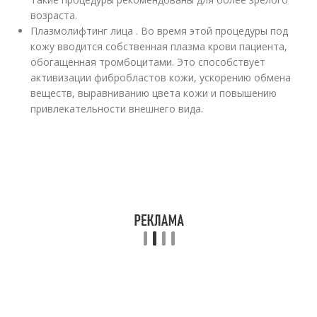
возраста.
Плазмолифтинг лица . Во время этой процедуры под
кожу вводится собственная плазма крови пациента,
обогащенная тромбоцитами. Это способствует
активизации фибробластов кожи, ускорению обмена
веществ, выравниванию цвета кожи и повышению
привлекательности внешнего вида.