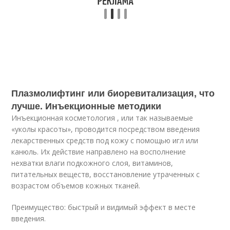
Плазмолифтинг или биоревитализация, что
лучше. Инъекционные методики
Инъекционная косметология , или так называемые
«уколы красоты», проводится посредством введения
лекарственных средств под кожу с помощью игл или
канюль. Их действие направлено на восполнение
нехватки влаги подкожного слоя, витаминов,
питательных веществ, восстановление утраченных с
возрастом объемов кожных тканей.
Преимущество: быстрый и видимый эффект в месте
введения.