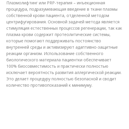
Плазмолифтинг или PRP-терапия – инъекционная
процедура, подразумевающая введение в ткани плазмы
собственной крови пациента, отделенной методом
центрифугирования. Основной задачей метода является
стимуляция естественных процессов регенерации, так как
плазма крови содержит протеолитические системы,
которые помогают поддерживать постоянство
внутренней среды и активизируют адаптивно-защитные
реакции организм. Использование собственного
биологического материала пациентки обеспечивает
100% биосовместимость и практически полностью
исключает вероятность развития аллергической реакции.
Это делает процедуру полностью безопасной и сводит
количество противопоказаний к минимуму.