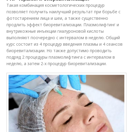
Такая комбинация косметологических процедур
позволяет получить наилучший результат при борьбе с
фотостарением лица и шеи, а также существенно
продлить эффект биоревитализации. Плазмолифтинг и
внутрикожные инъекции гиалуроновой кислоты
выполняют поочередно с интервалом в неделю. Общий
курс состоит из 4 процедур введения плазмы и 4 сеансов
биоревитализации. Но также допустимо проводить
подряд 2 процедуры плазмолифтинга с интервалом в
неделю, а затем 2-х процедур биоревитализации.