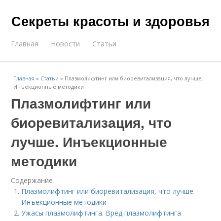
Секреты красоты и здоровья
Главная
Новости
Статьи
Главная
»
Статьи
»
Плазмолифтинг или биоревитализация, что лучше.
Инъекционные методики
Плазмолифтинг или
биоревитализация, что
лучше. Инъекционные
методики
Содержание
Плазмолифтинг или биоревитализация, что лучше.
Инъекционные методики
Ужасы плазмолифтинга. Вред плазмолифтинга