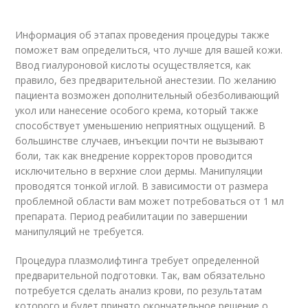
Информация об этапах проведения процедуры также
поможет вам определиться, что лучше для вашей кожи.
Ввод гиалуроновой кислоты осуществляется, как
правило, без предварительной анестезии. По желанию
пациента возможен дополнительный обезболивающий
укол или нанесение особого крема, который также
способствует уменьшению неприятных ощущений. В
большинстве случаев, инъекции почти не вызывают
боли, так как внедрение корректоров проводится
исключительно в верхние слои дермы. Манипуляции
проводятся тонкой иглой. В зависимости от размера
проблемной области вам может потребоваться от 1 мл
препарата. Период реабилитации по завершении
манипуляций не требуется.
Процедура плазмолифтинга требует определенной
предварительной подготовки. Так, вам обязательно
потребуется сделать анализ крови, по результатам
которого и будет принято окончательное решение о