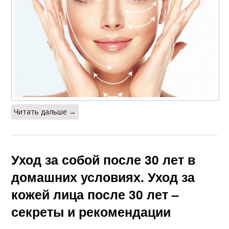
Читать дальше →
Уход за собой после 30 лет в
домашних условиях. Уход за
кожей лица после 30 лет –
секреты и рекомендации