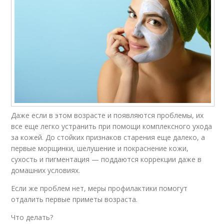
Даже если в этом возрасте и появляются проблемы, их
все еще легко устранить при помощи комплексного ухода
за кожей. До стойких признаков старения еще далеко, а
первые морщинки, шелушение и покраснение кожи,
сухость и пигментация — поддаются коррекции даже в
домашних условиях.
Если же проблем нет, меры профилактики помогут
отдалить первые приметы возраста.
Что делать?