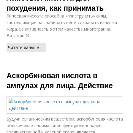
похудения, как принимать
Липоевая кислота способна «приструнить» силы,
заставляющие нас набирать вес и сохранять излишки
жира. Ее активность в этом качестве многогранна.
Витамин N:
Читать дальше →
Аскорбиновая кислота в
ампулах для лица. Действие
Будучи органическим веществом, аскорбиновая кислота
обеспечивает нормальное функционирование
соединительной и костной ткани, является