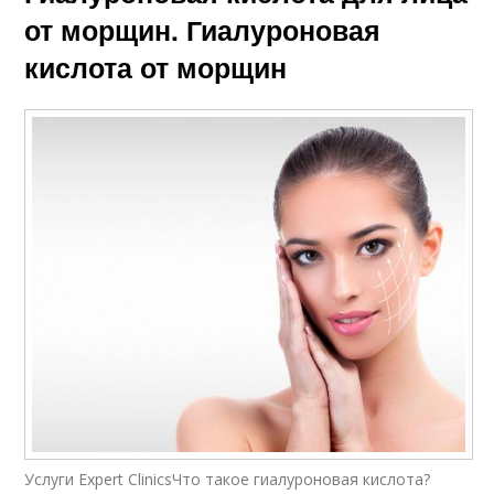
от морщин. Гиалуроновая
кислота от морщин
Услуги Expert ClinicsЧто такое гиалуроновая кислота?