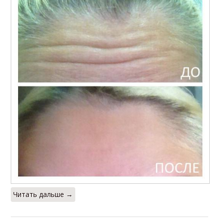
Читать дальше →