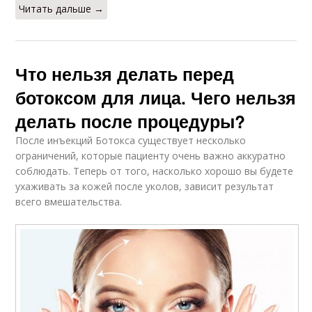
Читать дальше →
Что нельзя делать перед
ботоксом для лица. Чего нельзя
делать после процедуры?
После инъекций Ботокса существует несколько
ограничений, которые пациенту очень важно аккуратно
соблюдать. Теперь от того, насколько хорошо вы будете
ухаживать за кожей после уколов, зависит результат
всего вмешательства.