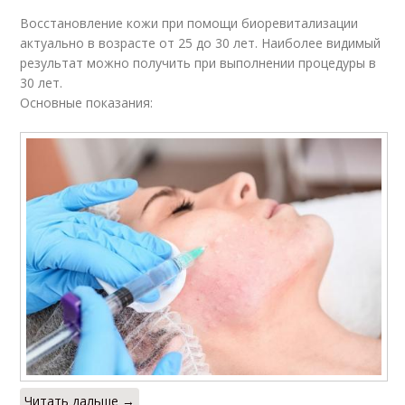
Восстановление кожи при помощи биоревитализации
актуально в возрасте от 25 до 30 лет. Наиболее видимый
результат можно получить при выполнении процедуры в
30 лет.
Основные показания:
Читать дальше →