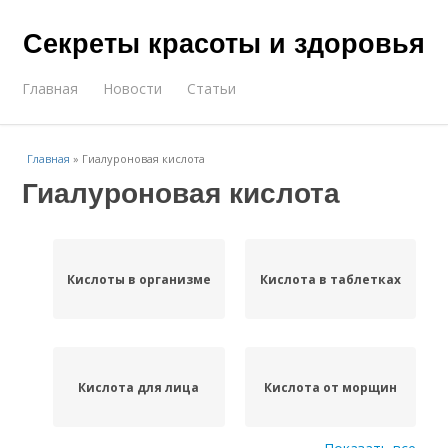
Секреты красоты и здоровья
Главная
Новости
Статьи
Главная
»
Гиалуроновая кислота
Гиалуроновая кислота
Кислоты в организме
Кислота в таблетках
Кислота для лица
Кислота от морщин