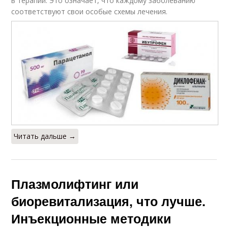
в терапии. Это означает, что каждому заболеванию
соответствуют свои особые схемы лечения.
Читать дальше →
Плазмолифтинг или
биоревитализация, что лучше.
Инъекционные методики