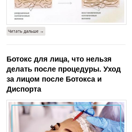
Читать дальше →
Ботокс для лица, что нельзя
делать после процедуры. Уход
за лицом после Ботокса и
Диспорта