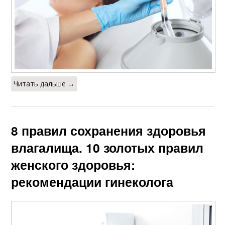
Читать дальше →
8 правил сохранения здоровья
влагалища. 10 золотых правил
женского здоровья:
рекомендации гинеколога