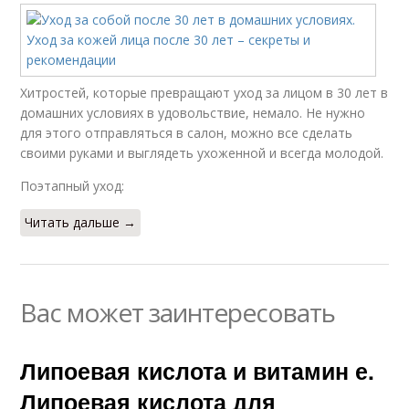
Хитростей, которые превращают уход за лицом в 30 лет в
домашних условиях в удовольствие, немало. Не нужно
для этого отправляться в салон, можно все сделать
своими руками и выглядеть ухоженной и всегда молодой.
Поэтапный уход:
Читать дальше →
Вас может заинтересовать
Липоевая кислота и витамин е.
Липоевая кислота для