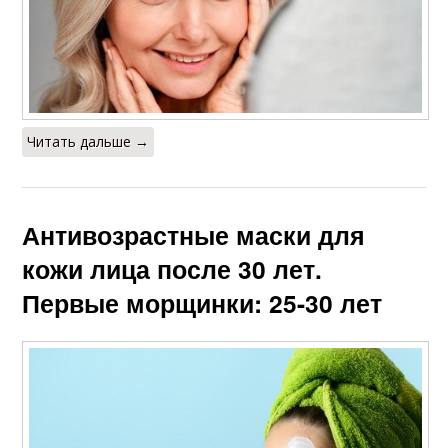
Читать дальше →
Антивозрастные маски для
кожи лица после 30 лет.
Первые морщинки: 25-30 лет