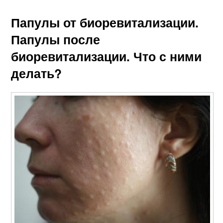
Папулы от биоревитализации.
Папулы после
биоревитализации. Что с ними
делать?