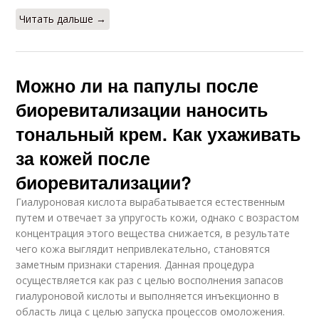
Читать дальше →
Можно ли на папулы после
биоревитализации наносить
тональный крем. Как ухаживать
за кожей после
биоревитализации?
Гиалуроновая кислота вырабатывается естественным
путем и отвечает за упругость кожи, однако с возрастом
концентрация этого вещества снижается, в результате
чего кожа выглядит непривлекательно, становятся
заметным признаки старения. Данная процедура
осуществляется как раз с целью восполнения запасов
гиалуроновой кислоты и выполняется инъекционно в
область лица с целью запуска процессов омоложения.