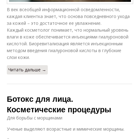
В век всеобщей информационной осведомленности,
каждая клиентка знает, что основа повседневного ухода
за кожей – это достаточное ее увлажнение.
Каждый косметолог понимает, что нормальный уровень
влаги в коже обеспечивается инъекциями гиалуроновой
кислотой. Биоревитализация является инъекционным
методом введения гиалуроновой кислоты в глубокие
слои кожи.
Читать дальше →
Ботокс для лица.
Косметические процедуры
Для борьбы с морщинами
Ученые выделяют возрастные и мимические морщины.