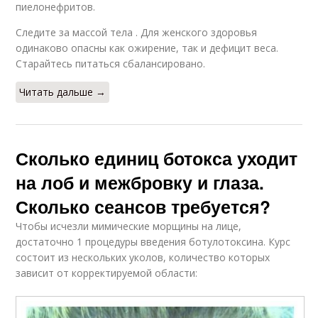
пиелонефритов.
Следите за массой тела . Для женского здоровья
одинаково опасны как ожирение, так и дефицит веса.
Старайтесь питаться сбалансировано.
Читать дальше →
Сколько единиц ботокса уходит
на лоб и межбровку и глаза.
Сколько сеансов требуется?
Чтобы исчезли мимические морщины на лице,
достаточно 1 процедуры введения ботулотоксина. Курс
состоит из нескольких уколов, количество которых
зависит от корректируемой области: