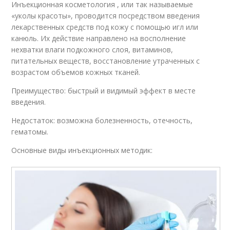
Инъекционная косметология , или так называемые
«уколы красоты», проводится посредством введения
лекарственных средств под кожу с помощью игл или
канюль. Их действие направлено на восполнение
нехватки влаги подкожного слоя, витаминов,
питательных веществ, восстановление утраченных с
возрастом объемов кожных тканей.
Преимущество: быстрый и видимый эффект в месте
введения.
Недостаток: возможна болезненность, отечность,
гематомы.
Основные виды инъекционных методик: