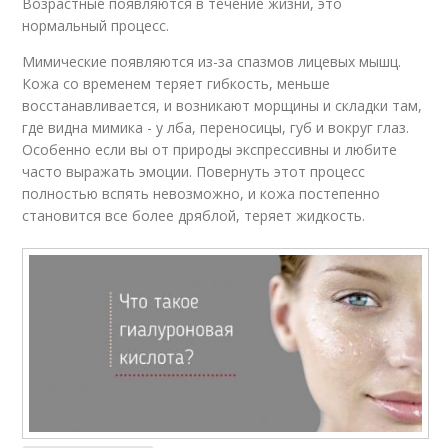
Возрастные появляются в течение жизни, это
нормальный процесс.
Мимические появляются из-за спазмов лицевых мышц.
Кожа со временем теряет гибкость, меньше
восстанавливается, и возникают морщины и складки там,
где видна мимика - у лба, переносицы, губ и вокруг глаз.
Особенно если вы от природы экспрессивны и любите
часто выражать эмоции. Повернуть этот процесс
полностью вспять невозможно, и кожа постепенно
становится все более дряблой, теряет жидкость.