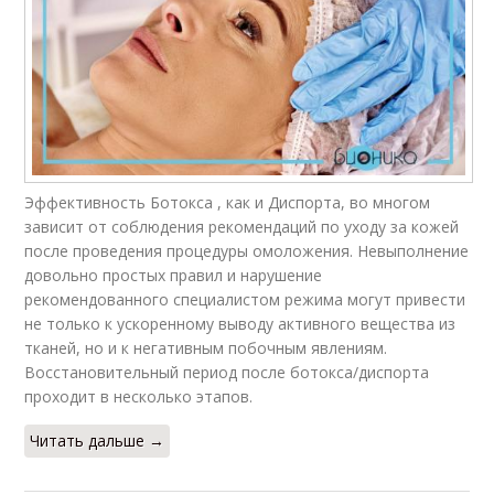
Эффективность Ботокса , как и Диспорта, во многом
зависит от соблюдения рекомендаций по уходу за кожей
после проведения процедуры омоложения. Невыполнение
довольно простых правил и нарушение
рекомендованного специалистом режима могут привести
не только к ускоренному выводу активного вещества из
тканей, но и к негативным побочным явлениям.
Восстановительный период после ботокса/диспорта
проходит в несколько этапов.
Читать дальше →