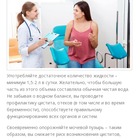
Употребляйте достаточное количество жидкости –
минимум 1,5-2 л в сутки. Желательно, чтобы большую
часть из этого объема составляла обычная чистая вода.
Не забывая о водном балансе, вы проводите
профилактику цистита, отеков (в том числе и во время
беременности), способствуете правильному
функционированию всех органов и систем.
Своевременно опорожняйте мочевой пузырь – таким
образом, вы снижаете риск возникновения циститов,