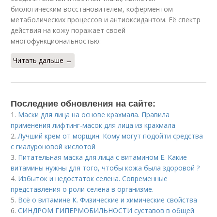
биологическим восстановителем, коферментом
метаболических процессов и антиоксидантом. Её спектр
действия на кожу поражает своей
многофункциональностью:
Читать дальше →
Последние обновления на сайте:
1.
Маски для лица на основе крахмала. Правила
применения лифтинг-масок для лица из крахмала
2.
Лучший крем от морщин. Кому могут подойти средства
с гиалуроновой кислотой
3.
Питательная маска для лица с витамином Е. Какие
витамины нужны для того, чтобы кожа была здоровой ?
4.
Избыток и недостаток селена. Современные
представления о роли селена в организме.
5.
Всё о витамине К. Физические и химические свойства
6.
СИНДРОМ ГИПЕРМОБИЛЬНОСТИ суставов в общей