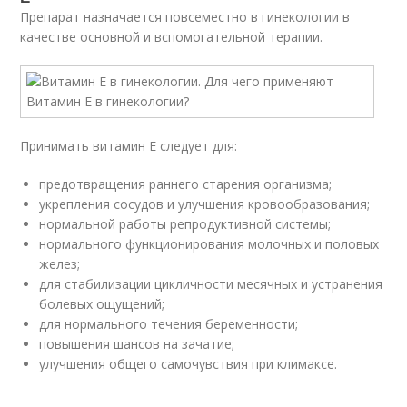
Препарат назначается повсеместно в гинекологии в
качестве основной и вспомогательной терапии.
Принимать витамин Е следует для:
предотвращения раннего старения организма;
укрепления сосудов и улучшения кровообразования;
нормальной работы репродуктивной системы;
нормального функционирования молочных и половых
желез;
для стабилизации цикличности месячных и устранения
болевых ощущений;
для нормального течения беременности;
повышения шансов на зачатие;
улучшения общего самочувствия при климаксе.