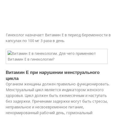
Гинеколог назначает Витамин Е в период беременности в
капсулах по 100 мг 3 раза в день.
Витамин Е при нарушении менструального
цикла
Организм женщины должен правильно функционировать.
Менструальный цикл является индикатором женского
здоровья. Цикл должен быть ежемесячным и наступать
без задержки. Причинами задержки могут быть стрессы,
неправильное и несвоевременное питание,
ненормированный рабочий день, гормональный