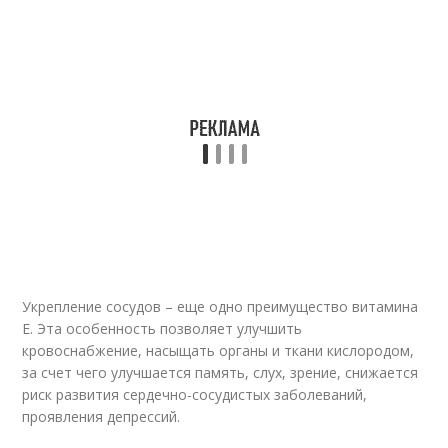
Укрепление сосудов – еще одно преимущество витамина
Е. Эта особенность позволяет улучшить
кровоснабжение, насыщать органы и ткани кислородом,
за счет чего улучшается память, слух, зрение, снижается
риск развития сердечно-сосудистых заболеваний,
проявления депрессий.