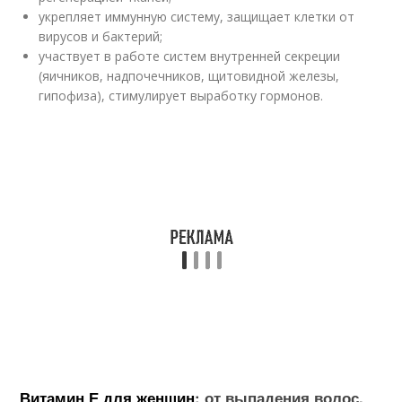
укрепляет иммунную систему, защищает клетки от
вирусов и бактерий;
участвует в работе систем внутренней секреции
(яичников, надпочечников, щитовидной железы,
гипофиза), стимулирует выработку гормонов.
Витамин Е для женщин
: от выпадения волос,