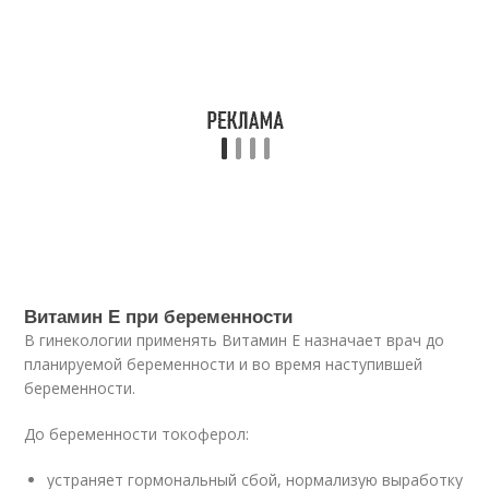
Витамин Е при беременности
В гинекологии применять Витамин Е назначает врач до
планируемой беременности и во время наступившей
беременности.
До беременности токоферол:
устраняет гормональный сбой, нормализую выработку