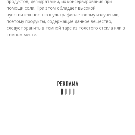
продуктов, дегидратации, их консервирования при
помощи соли. При этом обладает высокой
чувствительностью к ультрафиолетовому излучению,
поэтому продукты, содержащие данное вещество,
следует хранить в темной таре из толстого стекла или в
темном месте.