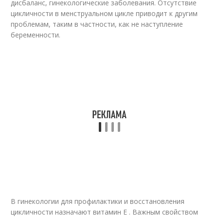
дисбаланс, гинекологические заболевания. Отсутствие
цикличности в менструальном цикле приводит к другим
проблемам, таким в частности, как не наступление
беременности.
В гинекологии для профилактики и восстановления
цикличности назначают витамин Е . Важным свойством