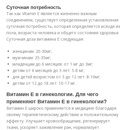
Суточная потребность
Так как Vitamin E является жизненно важным
соединением, существует определенная установленная
суточная потребность, которая определяется исходя из
пола, возраста человека и общего состояния здоровья.
Суточная доза витамина Е следующая:
женщинам: 20-30мг;
мужчинам: 25-35мг;
младенцам до 6 месяцев: от 1 мг до 3мг;
детям от 6 месяцев до 3 лет: 5-8 мг;
для детей возрастом от 3 до 12 лет: 8-10мг;
детям от 12 до 18 лет: 10-17 мг.
Витамин Е в гинекологии. Для чего
применяют Витамин Е в гинекологии?
Витамин Е широко применяется в медицине благодаря
своему терапевтическому действию и положительному
эффекту. Улучшает кровообращение, регенерирует
ткани, ускоряет заживление ран, нормализует