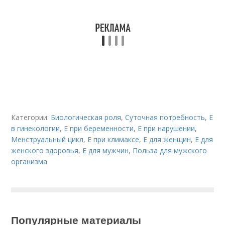
Категории:
Биологическая роля
,
Суточная потребность
,
Е
в гинекологии
,
Е при беременности
,
Е при нарушении
,
Менструальный цикл
,
Е при климаксе
,
Е для женщин
,
Е для
женского здоровья
,
Е для мужчин
,
Польза для мужского
организма
Популярные материалы