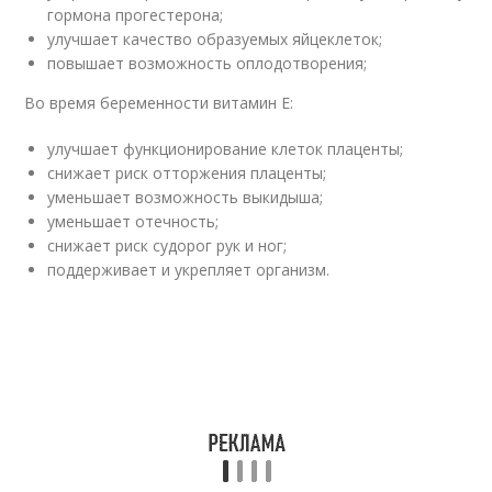
гормона прогестерона;
улучшает качество образуемых яйцеклеток;
повышает возможность оплодотворения;
Во время беременности витамин Е:
улучшает функционирование клеток плаценты;
снижает риск отторжения плаценты;
уменьшает возможность выкидыша;
уменьшает отечность;
снижает риск судорог рук и ног;
поддерживает и укрепляет организм.