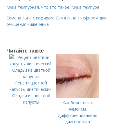
Мука темпурная, что это такое. Мука темпура
Семена льна с кефиром. Семя льна с кефиром для
очищения кишечника
Читайте также
Рецепт цветной
капусты диетический.
Оладьи из цветной
капусты
Как бороться с
ячменем.
Дифференциальная
диагностика