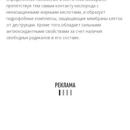
препятствуя тем самым контакту кислорода с
ненасыщенными жирными кислотами, и образует
гидрофобные комплексы, защищающие мембраны клеток
от деструкции. Кроме того,обладает сильными
антиоксидантными свойствами за счет наличия
свободных радикалов в его составе.