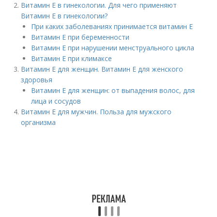
Витамин Е в гинекологии. Для чего применяют
Витамин Е в гинекологии?
При каких заболеваниях принимается витамин Е
Витамин Е при беременности
Витамин Е при нарушении менструального цикла
Витамин Е при климаксе
Витамин Е для женщин. Витамин Е для женского
здоровья
Витамин Е для женщин: от выпадения волос, для
лица и сосудов
Витамин Е для мужчин. Польза для мужского
организма