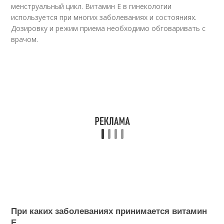
менструальный цикл. Витамин Е в гинекологии
используется при многих заболеваниях и состояниях.
Дозировку и режим приема необходимо обговаривать с
врачом.
При каких заболеваниях принимается витамин
Е