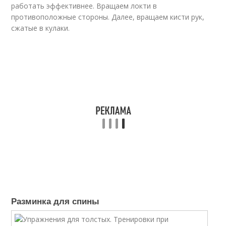
работать эффективнее. Вращаем локти в
противоположные стороны. Далее, вращаем кисти рук,
сжатые в кулаки.
Разминка для спины