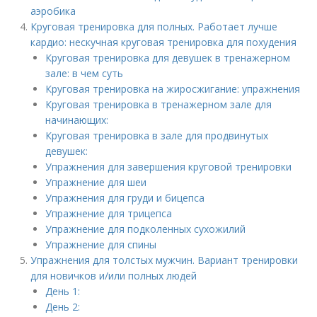
аэробика
Круговая тренировка для полных. Работает лучше
кардио: нескучная круговая тренировка для похудения
Круговая тренировка для девушек в тренажерном
зале: в чем суть
Круговая тренировка на жиросжигание: упражнения
Круговая тренировка в тренажерном зале для
начинающих:
Круговая тренировка в зале для продвинутых
девушек:
Упражнения для завершения круговой тренировки
Упражнение для шеи
Упражнения для груди и бицепса
Упражнение для трицепса
Упражнение для подколенных сухожилий
Упражнение для спины
Упражнения для толстых мужчин. Вариант тренировки
для новичков и/или полных людей
День 1:
День 2: