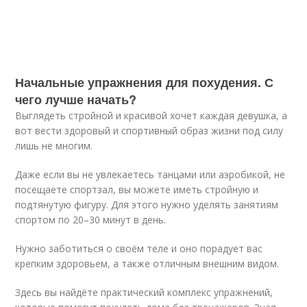
Начальные упражнения для похудения. С
чего лучше начать?
Выглядеть стройной и красивой хочет каждая девушка, а
вот вести здоровый и спортивный образ жизни под силу
лишь не многим.
Даже если вы не увлекаетесь танцами или аэробикой, не
посещаете спортзал, вы можете иметь стройную и
подтянутую фигуру. Для этого нужно уделять занятиям
спортом по 20–30 минут в день.
Нужно заботиться о своём теле и оно порадует вас
крепким здоровьем, а также отличным внешним видом.
Здесь вы найдёте практический комплекс упражнений,