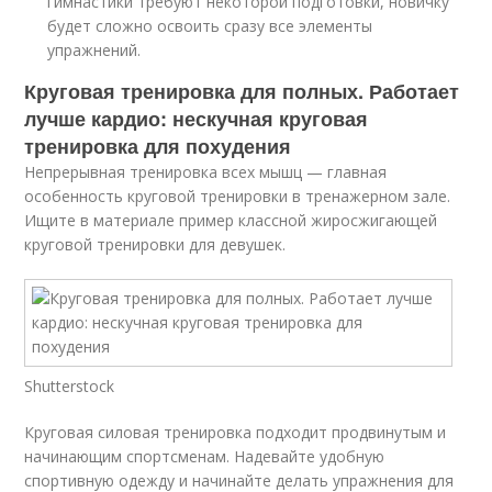
гимнастики требуют некоторой подготовки, новичку
будет сложно освоить сразу все элементы
упражнений.
Круговая тренировка для полных. Работает
лучше кардио: нескучная круговая
тренировка для похудения
Непрерывная тренировка всех мышц — главная
особенность круговой тренировки в тренажерном зале.
Ищите в материале пример классной жиросжигающей
круговой тренировки для девушек.
Shutterstock
Круговая силовая тренировка подходит продвинутым и
начинающим спортсменам. Надевайте удобную
спортивную одежду и начинайте делать упражнения для