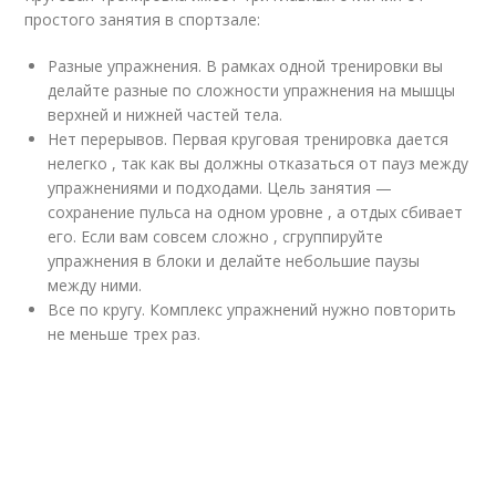
простого занятия в спортзале:
Разные упражнения. В рамках одной тренировки вы
делайте разные по сложности упражнения на мышцы
верхней и нижней частей тела.
Нет перерывов. Первая круговая тренировка дается
нелегко , так как вы должны отказаться от пауз между
упражнениями и подходами. Цель занятия —
сохранение пульса на одном уровне , а отдых сбивает
его. Если вам совсем сложно , сгруппируйте
упражнения в блоки и делайте небольшие паузы
между ними.
Все по кругу. Комплекс упражнений нужно повторить
не меньше трех раз.