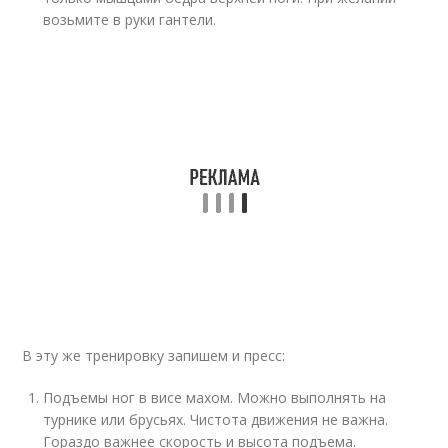
возьмите в руки гантели.
В эту же тренировку запишем и пресс:
Подъемы ног в висе махом. Можно выполнять на
турнике или брусьях. Чистота движения не важна.
Гораздо важнее скорость и высота подъема.