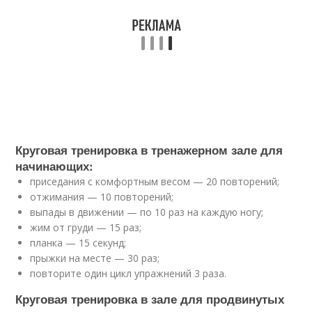
Круговая тренировка в тренажерном зале для
начинающих:
приседания с комфортным весом — 20 повторений;
отжимания — 10 повторений;
выпады в движении — по 10 раз на каждую ногу;
жим от груди — 15 раз;
планка — 15 секунд;
прыжки на месте — 30 раз;
повторите один цикл упражнений 3 раза.
Круговая тренировка в зале для продвинутых