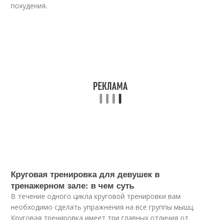
похудения.
Круговая тренировка для девушек в
тренажерном зале: в чем суть
В течение одного цикла круговой тренировки вам
необходимо сделать упражнения на все группы мышц.
Круговая тренировка имеет три главных отличия от