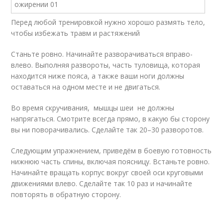
Перед любой тренировкой нужно хорошо размять тело,
чтобы избежать травм и растяжений
Станьте ровно. Начинайте разворачиваться вправо-
влево. Выполняя развороты, часть туловища, которая
находится ниже пояса, а также ваши ноги должны
оставаться на одном месте и не двигаться.
Во время скручивания, мышцы шеи не должны
напрягаться. Смотрите всегда прямо, в какую бы сторону
вы ни поворачивались. Сделайте так 20–30 разворотов.
Следующим упражнением, приведём в боевую готовность
нижнюю часть спины, включая поясницу. Встаньте ровно.
Начинайте вращать корпус вокруг своей оси круговыми
движениями влево. Сделайте так 10 раз и начинайте
повторять в обратную сторону.