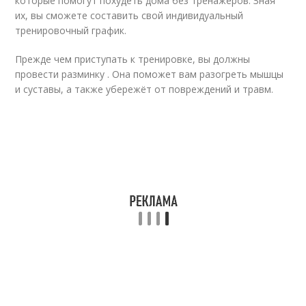
которые помогут похудеть дома без тренажеров. Зная
их, вы сможете составить свой индивидуальный
тренировочный график.
Прежде чем приступать к тренировке, вы должны
провести разминку . Она поможет вам разогреть мышцы
и суставы, а также убережёт от повреждений и травм.