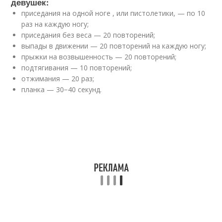
девушек:
приседания на одной ноге , или пистолетики, — по 10
раз на каждую ногу;
приседания без веса — 20 повторений;
выпады в движении — 20 повторений на каждую ногу;
прыжки на возвышенность — 20 повторений;
подтягивания — 10 повторений;
отжимания — 20 раз;
планка — 30−40 секунд.