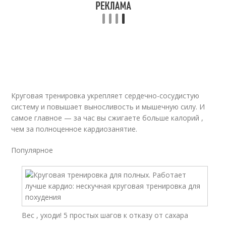
Круговая тренировка укрепляет сердечно-сосудистую
систему и повышает выносливость и мышечную силу. И
самое главное — за час вы сжигаете больше калорий ,
чем за полноценное кардиозанятие.
Популярное
Вес , уходи! 5 простых шагов к отказу от сахара