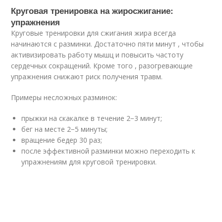
Круговая тренировка на жиросжигание:
упражнения
Круговые тренировки для сжигания жира всегда
начинаются с разминки. Достаточно пяти минут , чтобы
активизировать работу мышц и повысить частоту
сердечных сокращений. Кроме того , разогревающие
упражнения снижают риск получения травм.
Примеры несложных разминок:
прыжки на скакалке в течение 2−3 минут;
бег на месте 2−5 минуты;
вращение бедер 30 раз;
после эффективной разминки можно переходить к
упражнениям для круговой тренировки.