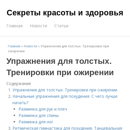
Секреты красоты и здоровья
Главная
Новости
Статьи
Главная
»
Новости
»
Упражнения для толстых. Тренировки при
ожирении
Упражнения для толстых.
Тренировки при ожирении
Содержание
Упражнения для толстых. Тренировки при ожирении
Начальные упражнения для похудения. С чего лучше
начать?
Разминка для рук и плеч
Разминка для спины
Разминка для ног
Ритмическая гимнастика для похудения. Танцевальная