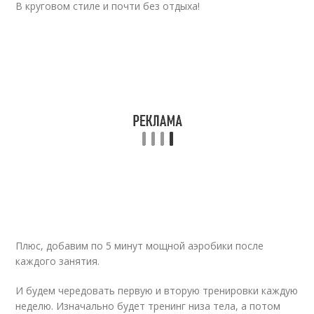
В круговом стиле и почти без отдыха!
Плюс, добавим по 5 минут мощной аэробики после
каждого занятия.
И будем чередовать первую и вторую тренировки каждую
неделю. Изначально будет тренинг низа тела, а потом