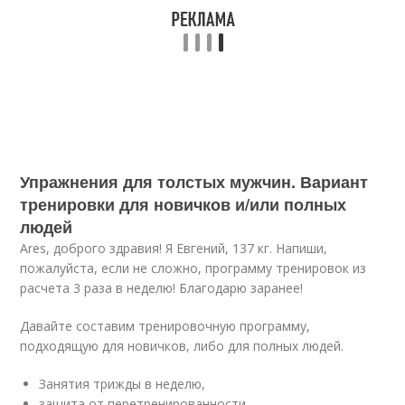
Упражнения для толстых мужчин. Вариант
тренировки для новичков и/или полных
людей
Ares, доброго здравия! Я Евгений, 137 кг. Напиши,
пожалуйста, если не сложно, программу тренировок из
расчета 3 раза в неделю! Благодарю заранее!
Давайте составим тренировочную программу,
подходящую для новичков, либо для полных людей.
Занятия трижды в неделю,
защита от перетренированности,