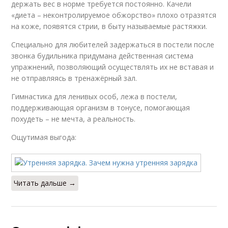
держать вес в норме требуется постоянно. Качели
«диета – неконтролируемое обжорство» плохо отразятся
на коже, появятся стрии, в быту называемые растяжки.
Специально для любителей задержаться в постели после
звонка будильника придумана действенная система
упражнений, позволяющий осуществлять их не вставая и
не отправляясь в тренажёрный зал.
Гимнастика для ленивых особ, лежа в постели,
поддерживающая организм в тонусе, помогающая
похудеть – не мечта, а реальность.
Ощутимая выгода:
Читать дальше →