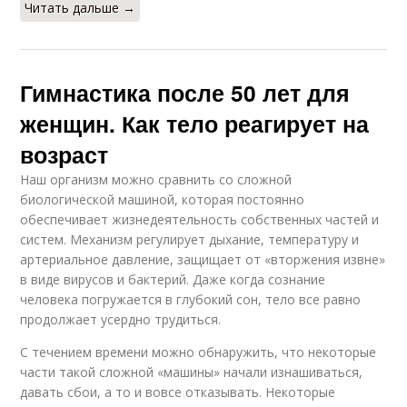
Читать дальше →
Гимнастика после 50 лет для
женщин. Как тело реагирует на
возраст
Наш организм можно сравнить со сложной
биологической машиной, которая постоянно
обеспечивает жизнедеятельность собственных частей и
систем. Механизм регулирует дыхание, температуру и
артериальное давление, защищает от «вторжения извне»
в виде вирусов и бактерий. Даже когда сознание
человека погружается в глубокий сон, тело все равно
продолжает усердно трудиться.
С течением времени можно обнаружить, что некоторые
части такой сложной «машины» начали изнашиваться,
давать сбои, а то и вовсе отказывать. Некоторые