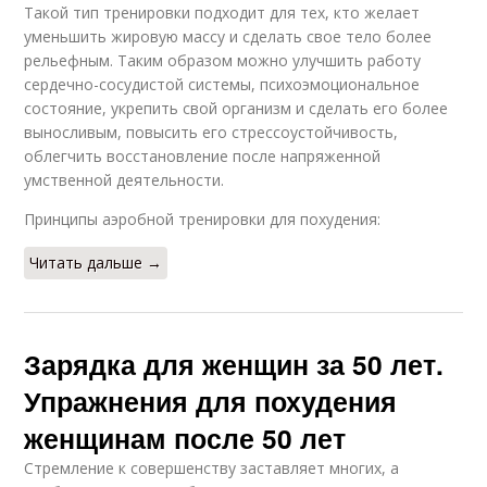
Такой тип тренировки подходит для тех, кто желает
уменьшить жировую массу и сделать свое тело более
рельефным. Таким образом можно улучшить работу
сердечно-сосудистой системы, психоэмоциональное
состояние, укрепить свой организм и сделать его более
выносливым, повысить его стрессоустойчивость,
облегчить восстановление после напряженной
умственной деятельности.
Принципы аэробной тренировки для похудения:
Читать дальше →
Зарядка для женщин за 50 лет.
Упражнения для похудения
женщинам после 50 лет
Стремление к совершенству заставляет многих, а