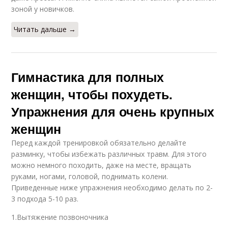
зоной у новичков.
Читать дальше →
Гимнастика для полных
женщин, чтобы похудеть.
Упражнения для очень крупных
женщин
Перед каждой тренировкой обязательно делайте
разминку, чтобы избежать различных травм. Для этого
можно немного походить, даже на месте, вращать
руками, ногами, головой, поднимать колени.
Приведенные ниже упражнения необходимо делать по 2-
3 подхода 5-10 раз.
1.Вытяжение позвоночника