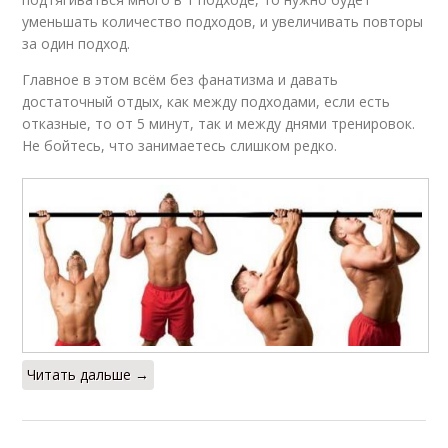
уменьшать количество подходов, и увеличивать повторы
за один подход.
Главное в этом всём без фанатизма и давать
достаточный отдых, как между подходами, если есть
отказные, то от 5 минут, так и между днями тренировок.
Не бойтесь, что занимаетесь слишком редко.
Читать дальше →