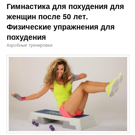
Гимнастика для похудения для
женщин после 50 лет.
Физические упражнения для
похудения
Аэробные тренировки