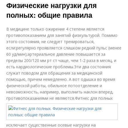
Физические нагрузки для
полных: общие правила
В медицине только ожирение 4 степени является
противопоказанием для занятий физкультурой. Помимо
этого состояния, не следует тренироваться,
если:регулярно проявляется слишком редкий пульс (менее
60 уд/мин);артериальное давление повышается за
пределы 200/120 мм рт ст чаще, чем 1-2 раза в месяц, и
есть кардиологические проблемы.Эти два состояния
служат поводом для обращения за медицинской
помощью, причем немедленно. А вот одышка во время
физической работы, обильное потоотделение и
невозможность, например, выполнить наклон вперед,
противопоказаниями не являются.
Фитнес для полных
исключает существенные осевые нагрузки на