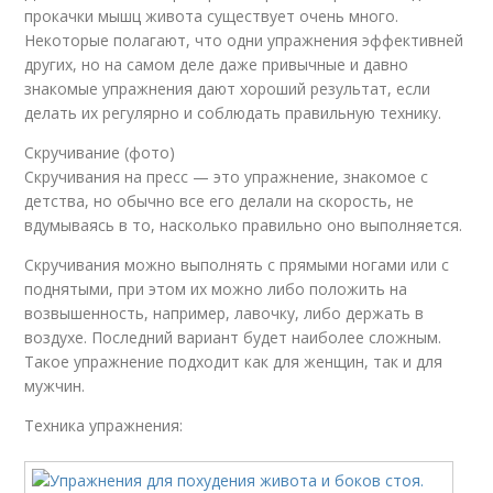
прокачки мышц живота существует очень много.
Некоторые полагают, что одни упражнения эффективней
других, но на самом деле даже привычные и давно
знакомые упражнения дают хороший результат, если
делать их регулярно и соблюдать правильную технику.
Скручивание (фото)
Скручивания на пресс — это упражнение, знакомое с
детства, но обычно все его делали на скорость, не
вдумываясь в то, насколько правильно оно выполняется.
Скручивания можно выполнять с прямыми ногами или с
поднятыми, при этом их можно либо положить на
возвышенность, например, лавочку, либо держать в
воздухе. Последний вариант будет наиболее сложным.
Такое упражнение подходит как для женщин, так и для
мужчин.
Техника упражнения: