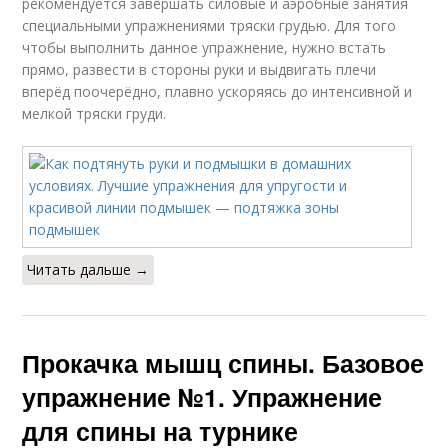
рекомендуется завершать силовые и аэробные занятия
специальными упражнениями тряски грудью. Для того
чтобы выполнить данное упражнение, нужно встать
прямо, развести в стороны руки и выдвигать плечи
вперёд поочерёдно, плавно ускоряясь до интенсивной и
мелкой тряски груди.
Читать дальше →
Прокачка мышц спины. Базовое
упражнение №1. Упражнение
для спины на турнике