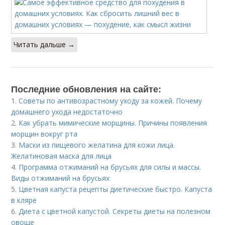
Читать дальше →
Последние обновления на сайте:
1.
Советы по антивозрастному уходу за кожей. Почему
домашнего ухода недостаточно
2.
Как убрать мимические морщины. Причины появления
морщин вокруг рта
3.
Маски из пищевого желатина для кожи лица.
Желатиновая маска для лица
4.
Программа отжиманий на брусьях для силы и массы.
Виды отжиманий на брусьях
5.
Цветная капуста рецепты диетические быстро. Капуста
в кляре
6.
Диета с цветной капустой. Секреты диеты на полезном
овоще