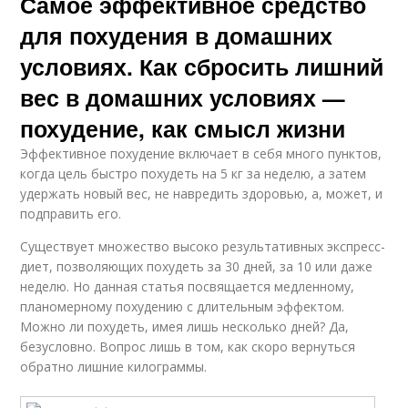
Самое эффективное средство
для похудения в домашних
условиях. Как сбросить лишний
вес в домашних условиях —
похудение, как смысл жизни
Эффективное похудение включает в себя много пунктов,
когда цель быстро похудеть на 5 кг за неделю, а затем
удержать новый вес, не навредить здоровью, а, может, и
подправить его.
Существует множество высоко результативных экспресс-
диет, позволяющих похудеть за 30 дней, за 10 или даже
неделю. Но данная статья посвящается медленному,
планомерному похудению с длительным эффектом.
Можно ли похудеть, имея лишь несколько дней? Да,
безусловно. Вопрос лишь в том, как скоро вернуться
обратно лишние килограммы.