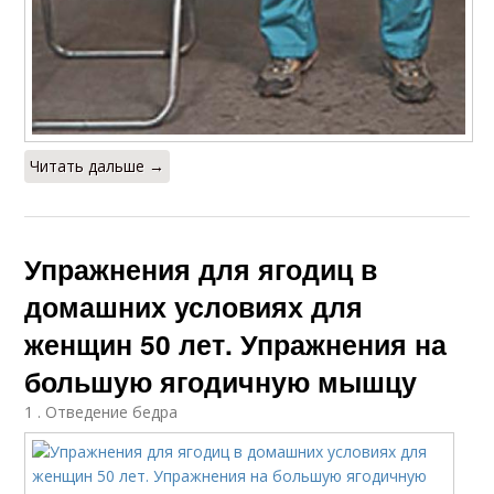
Читать дальше →
Упражнения для ягодиц в
домашних условиях для
женщин 50 лет. Упражнения на
большую ягодичную мышцу
1 . Отведение бедра