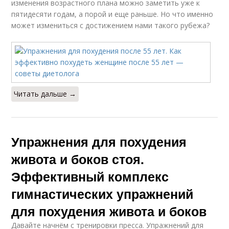
изменения возрастного плана можно заметить уже к
пятидесяти годам, а порой и еще раньше. Но что именно
может измениться с достижением нами такого рубежа?
Читать дальше →
Упражнения для похудения
живота и боков стоя.
Эффективный комплекс
гимнастических упражнений
для похудения живота и боков
Давайте начнём с тренировки пресса. Упражнений для