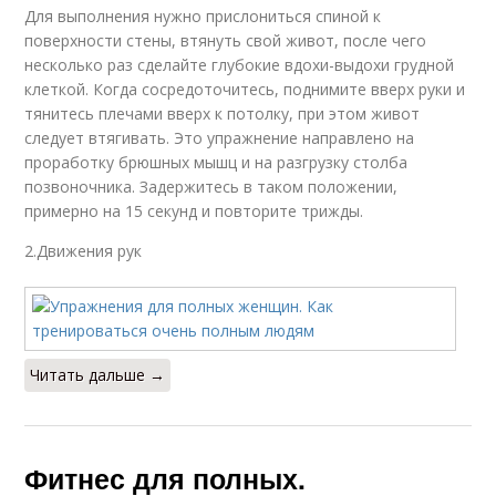
Для выполнения нужно прислониться спиной к
поверхности стены, втянуть свой живот, после чего
несколько раз сделайте глубокие вдохи-выдохи грудной
клеткой. Когда сосредоточитесь, поднимите вверх руки и
тянитесь плечами вверх к потолку, при этом живот
следует втягивать. Это упражнение направлено на
проработку брюшных мышц и на разгрузку столба
позвоночника. Задержитесь в таком положении,
примерно на 15 секунд и повторите трижды.
2.Движения рук
Читать дальше →
Фитнес для полных.