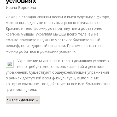
условиях
Ирина Воронова
Даже не страдая лишним весом и имея худенькую фигуру,
можно выглядеть не очень выигрышно в купальнике.
Красивое тело формируют подтянутые и достаточно
крепкие мышцы. Укрепляя мышцы всего тела, вы не
только получите в нужных местах соблазнительный
рельеф, но и здоровый организм. Причем всего этого
можно добиться в домашних условиях.
Укрепление мышц всего тела в домашних условиях
не потребует многочасовых занятий и десятков
упражнений. Существуют общеукрепляющие упражнения
в рамках доступной всем физкультуры, выполнение
которых оказывает воздействие на все или большинство
групп мышц тела.
Читать дальше →