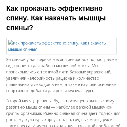
Как прокачать эффективно
спину. Как накачать мышцы
спины?
За спиной у нас первый месяц тренировок по программе
гида новичка для набора мышечной массы. Мы
познакомились с техникой пяти базовых упражнений,
увеличили калорийность рациона и количество
правильных углеводов в нем, а также изучили основные
спортивные добавки для роста мускулатуры.
Второй месяц тренинга будет посвящен комплексному
развитию мышц спины — наиболее важной мышечной
группы организма. Именно сильная спина дает толчок для
роста мускулатуры корпуса: плеч, грудных мышц, рук и
даже пресса. И именно спина является самой проблемной