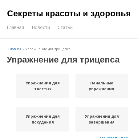
Секреты красоты и здоровья
Главная
Новости
Статьи
Главная
»
Упражнение для трицепса
Упражнение для трицепса
Упражнения для
Начальные
толстых
упражнения
Упражнения для
Упражнения для
похудения
завершения