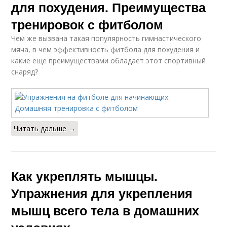
для похудения. Преимущества
тренировок с фитболом
Чем же вызвана такая популярность гимнастического
мяча, в чем эффективность фитбола для похудения и
какие еще преимуществами обладает этот спортивный
снаряд?
Читать дальше →
Как укреплять мышцы.
Упражнения для укрепления
мышц всего тела в домашних