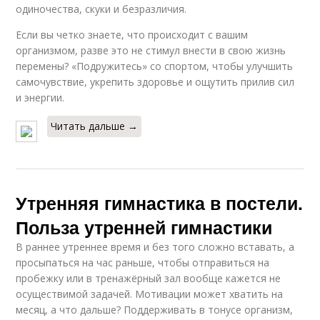
одиночества, скуки и безразличия.
Если вы четко знаете, что происходит с вашим
организмом, разве это не стимул внести в свою жизнь
перемены? «Подружитесь» со спортом, чтобы улучшить
самочувствие, укрепить здоровье и ощутить прилив сил
и энергии.
Читать дальше →
Утренняя гимнастика в постели.
Польза утренней гимнастики
В раннее утреннее время и без того сложно вставать, а
просыпаться на час раньше, чтобы отправиться на
пробежку или в тренажёрный зал вообще кажется не
осуществимой задачей. Мотивации может хватить на
месяц, а что дальше? Поддерживать в тонусе организм,