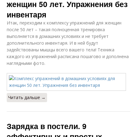
женщин 50 лет. Упражнения без
инвентаря
Итак, переходим к комплексу упражнений для женщин
после 50 лет – такая полноценная тренировка
выполняется в домашних условиях и не требует
дополнительного инвентаря. И в ней будут
задействованы мышцы всего вашего тела! Техника
каждого из упражнений расписана пошагово и дополнена
наглядными фото.
Читать дальше →
Зарядка в постели. 9
эффективных и простых