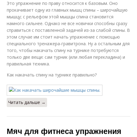
Это упражнение по праву относится к базовым. Оно
прокачивает одну из главных мышц спины – широчайшую
мышцу; с рельефом этой мышцы спина становится
намного сильнее. Однако не все новички способны сразу
справиться с поставленной задачей из-за слабой спины. В
этом случае им стоит начать упражнение с помощью
специального тренажера-гравитрона. Ну а остальным для
того, чтобы накачать спину на турнике потребуются
только две вещи: сам турник (или любая перекладина) и
правильная техника.
Как накачать спину на турнике правильно?
Читать дальше →
Мяч для фитнеса упражнения