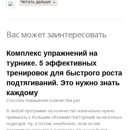
Читать дальше →
Вас может заинтересовать
Комплекс упражнений на
турнике. 5 эффективных
тренировок для быстрого роста
подтягиваний. Это нужно знать
каждому
Способы повышения количества раз
В любой программе на количество изначально нужно
привыкать к большим объемам повторений за несколько
подходов. Ну, а потом, неизбежно, если хотим
подтягиваться много в 1 подходе, то нужно будет