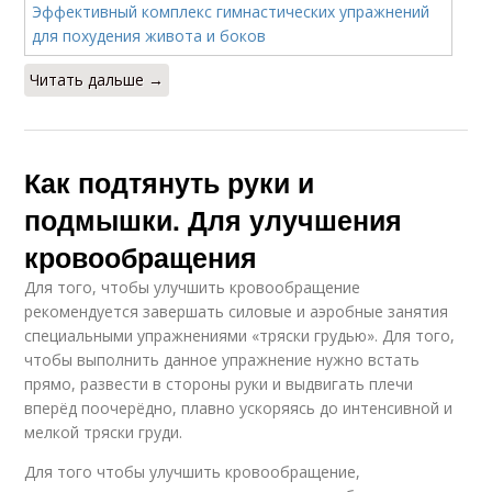
Читать дальше →
Как подтянуть руки и
подмышки. Для улучшения
кровообращения
Для того, чтобы улучшить кровообращение
рекомендуется завершать силовые и аэробные занятия
специальными упражнениями «тряски грудью». Для того,
чтобы выполнить данное упражнение нужно встать
прямо, развести в стороны руки и выдвигать плечи
вперёд поочерёдно, плавно ускоряясь до интенсивной и
мелкой тряски груди.
Для того чтобы улучшить кровообращение,