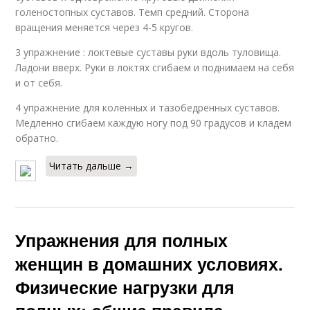
голеностопных суставов. Темп средний. Сторона
вращения меняется через 4-5 кругов.
3 упражнение : локтевые суставы руки вдоль туловища.
Ладони вверх. Руки в локтях сгибаем и поднимаем на себя
и от себя.
4 упражнение для коленных и тазобедренных суставов.
Медленно сгибаем каждую ногу под 90 градусов и кладем
обратно.
Читать дальше →
Упражнения для полных
женщин в домашних условиях.
Физические нагрузки для