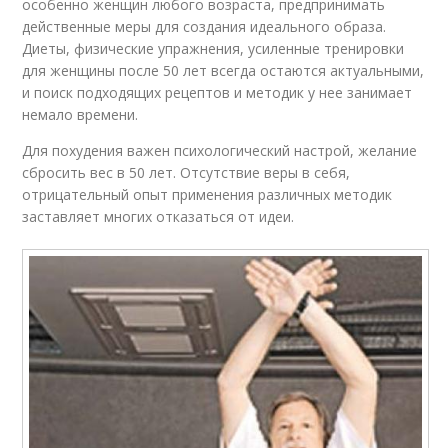
особенно женщин любого возраста, предпринимать
действенные меры для создания идеального образа.
Диеты, физические упражнения, усиленные тренировки
для женщины после 50 лет всегда остаются актуальными,
и поиск подходящих рецептов и методик у нее занимает
немало времени.
Для похудения важен психологический настрой, желание
сбросить вес в 50 лет. Отсутствие веры в себя,
отрицательный опыт применения различных методик
заставляет многих отказаться от идеи.