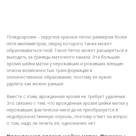
Псевдоэрозия – округлое красное пятно размером более
пяти миллиметров, сверху которого также может
образовываться гной. Такое пятно может расширяться и
выходить за границы маточного канала. Эта большая
эрозия шейки матки у нерожавших и рожавших женщин
опасна возможностью трансформации в
злокачественное образование, поэтому ее нужно
удалить как можно раньше.
Вместе с этим, врожденная эрозия не требует удаления.
Это связано с тем, что врожденная эрозия шейки матки у
нерожавших фактически никогда не преобразуется в
недоброкачественную опухоль, поэтому ответ на вопрос
о том, надо ли лечить ее, однозначен: нет.