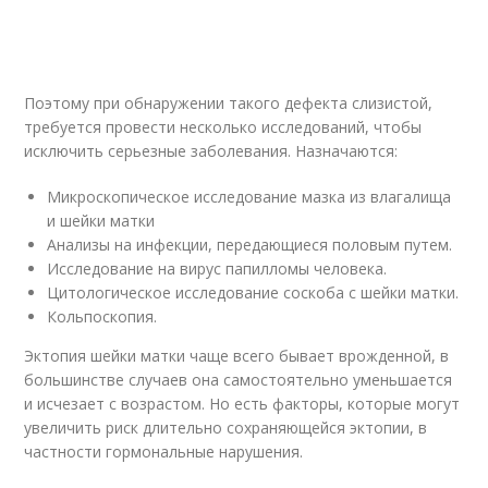
Поэтому при обнаружении такого дефекта слизистой,
требуется провести несколько исследований, чтобы
исключить серьезные заболевания. Назначаются:
Микроскопическое исследование мазка из влагалища
и шейки матки
Анализы на инфекции, передающиеся половым путем.
Исследование на вирус папилломы человека.
Цитологическое исследование соскоба с шейки матки.
Кольпоскопия.
Эктопия шейки матки чаще всего бывает врожденной, в
большинстве случаев она самостоятельно уменьшается
и исчезает с возрастом. Но есть факторы, которые могут
увеличить риск длительно сохраняющейся эктопии, в
частности гормональные нарушения.