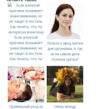
Если женатый
мужчина оказывает
Польза и вред гречки
знаки внимания, но
для организма. А так
не тащит в постель.
ли на самом деле
Как понять, что ты
полезна гречка?
интересна женатому
Правильный уход за
Связь между