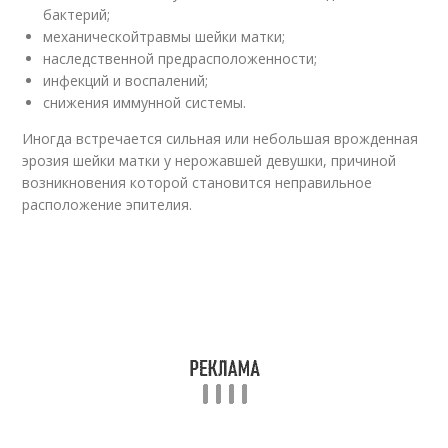
бактерий;
механическойтравмы шейки матки;
наследственной предрасположенности;
инфекций и воспалений;
снижения иммунной системы.
Иногда встречается сильная или небольшая врожденная
эрозия шейки матки у нерожавшей девушки, причиной
возникновения которой становится неправильное
расположение эпителия.