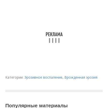
Категории:
Эрозивное воспаление
,
Врожденная эрозия
Популярные материалы