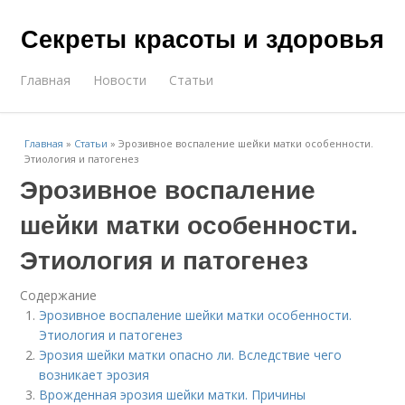
Секреты красоты и здоровья
Главная
Новости
Статьи
Главная
»
Статьи
»
Эрозивное воспаление шейки матки особенности.
Этиология и патогенез
Эрозивное воспаление
шейки матки особенности.
Этиология и патогенез
Содержание
Эрозивное воспаление шейки матки особенности.
Этиология и патогенез
Эрозия шейки матки опасно ли. Вследствие чего
возникает эрозия
Врожденная эрозия шейки матки. Причины