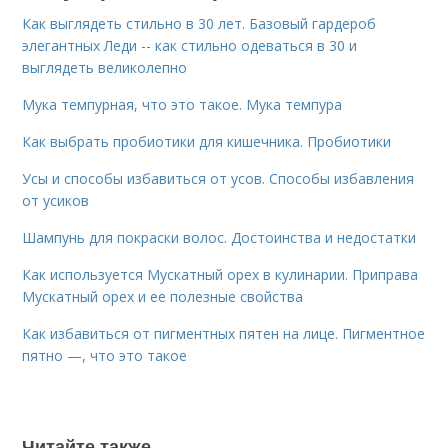
Как выглядеть стильно в 30 лет. Базовый гардероб
элегантных Леди -- как стильно одеваться в 30 и
выглядеть великолепно
Мука темпурная, что это такое. Мука темпура
Как выбрать пробиотики для кишечника. Пробиотики
Усы и способы избавиться от усов. Способы избавления
от усиков
Шампунь для покраски волос. Достоинства и недостатки
Как используется Мускатный орех в кулинарии. Приправа
Мускатный орех и ее полезные свойства
Как избавиться от пигментных пятен на лице. Пигментное
пятно —, что это такое
Читайте также