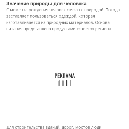
Значение природы для человека
С момента рождения человек связан с природой. Погода
заставляет пользоваться одеждой, которая
изготавливается из природных материалов. Основа
питания представлена продуктами «своего» региона.
Для строительства зданий, дорог, мостов люди