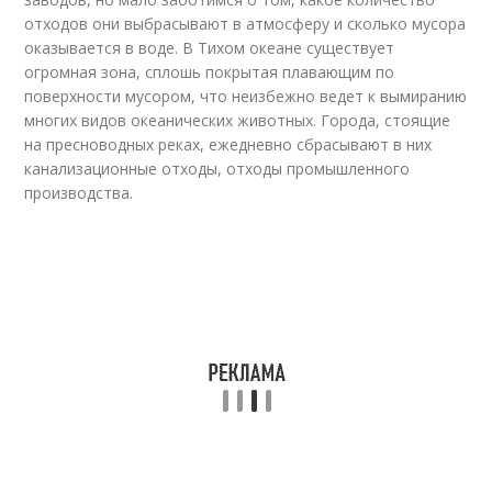
отходов они выбрасывают в атмосферу и сколько мусора
оказывается в воде. В Тихом океане существует
огромная зона, сплошь покрытая плавающим по
поверхности мусором, что неизбежно ведет к вымиранию
многих видов океанических животных. Города, стоящие
на пресноводных реках, ежедневно сбрасывают в них
канализационные отходы, отходы промышленного
производства.