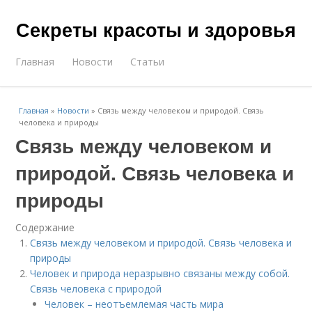
Секреты красоты и здоровья
Главная
Новости
Статьи
Главная
»
Новости
»
Связь между человеком и природой. Связь
человека и природы
Связь между человеком и
природой. Связь человека и
природы
Содержание
Связь между человеком и природой. Связь человека и
природы
Человек и природа неразрывно связаны между собой.
Связь человека с природой
Человек – неотъемлемая часть мира