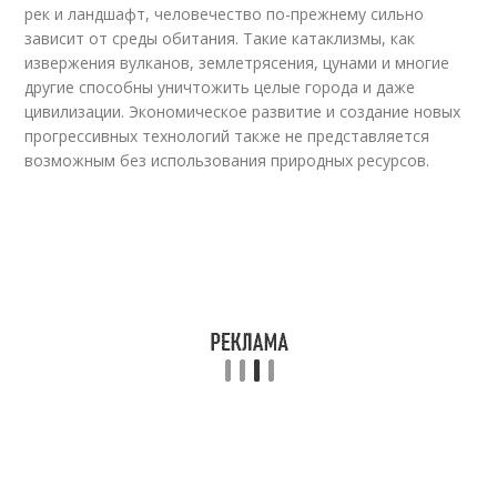
рек и ландшафт, человечество по-прежнему сильно
зависит от среды обитания. Такие катаклизмы, как
извержения вулканов, землетрясения, цунами и многие
другие способны уничтожить целые города и даже
цивилизации. Экономическое развитие и создание новых
прогрессивных технологий также не представляется
возможным без использования природных ресурсов.