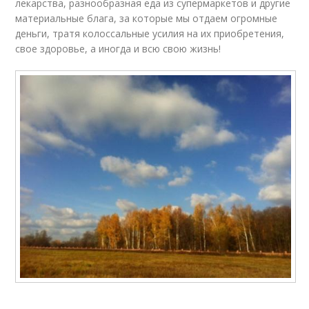
лекарства, разнообразная еда из супермаркетов и другие
материальные блага, за которые мы отдаем огромные
деньги, тратя колоссальные усилия на их приобретения,
свое здоровье, а иногда и всю свою жизнь!