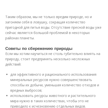
Таким образом, мы не только вредим природе, но и
загоняем себя в ловушку, сокращая количество
пригодной для питья воды. Отсутствие пресной воды уже
сейчас является большой проблемой в некоторых
районах планеты.
Советы по сбережению природы
Если мы хотим научиться не столь губительно влиять на
природу, стоит предпринять несколько несложных
действий:
для эффективного и рационального использования
минеральных ресурсов нужно совершенствовать
способы их добычи, уменьшая количество отходов и
вредных выбросов;
использовать ресурсы животного и растительного
мира нужно в таких количествах, чтобы это не
приводило к исчезновению отдельных видов.