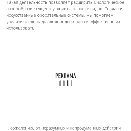
Такая деятельность позволяет расширить биологическое
разнообразие существующих на планете видов. Создавая
искусственные оросительные системы, мы помогаем
увеличить площадь плодородных почв и эффективно их
использовать.
К сожалению, от неразумных и непродуманных действий