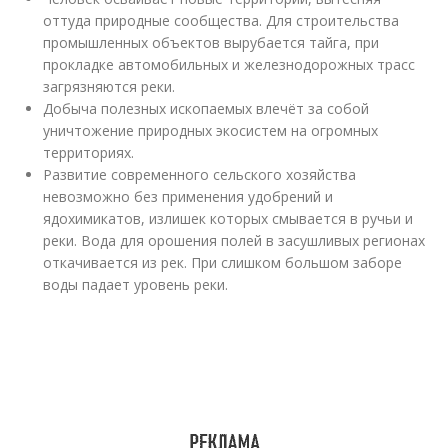
оттуда природные сообщества. Для строительства
промышленных объектов вырубается тайга, при
прокладке автомобильных и железнодорожных трасс
загрязняются реки.
Добыча полезных ископаемых влечёт за собой
уничтожение природных экосистем на огромных
территориях.
Развитие современного сельского хозяйства
невозможно без применения удобрений и
ядохимикатов, излишек которых смывается в ручьи и
реки. Вода для орошения полей в засушливых регионах
откачивается из рек. При слишком большом заборе
воды падает уровень реки.