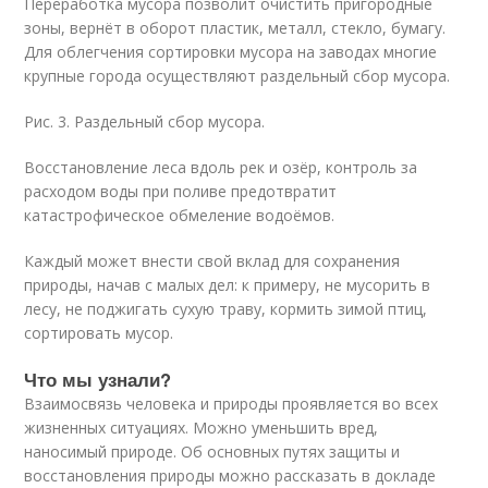
Переработка мусора позволит очистить пригородные
зоны, вернёт в оборот пластик, металл, стекло, бумагу.
Для облегчения сортировки мусора на заводах многие
крупные города осуществляют раздельный сбор мусора.
Рис. 3. Раздельный сбор мусора.
Восстановление леса вдоль рек и озёр, контроль за
расходом воды при поливе предотвратит
катастрофическое обмеление водоёмов.
Каждый может внести свой вклад для сохранения
природы, начав с малых дел: к примеру, не мусорить в
лесу, не поджигать сухую траву, кормить зимой птиц,
сортировать мусор.
Что мы узнали?
Взаимосвязь человека и природы проявляется во всех
жизненных ситуациях. Можно уменьшить вред,
наносимый природе. Об основных путях защиты и
восстановления природы можно рассказать в докладе