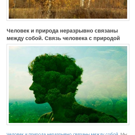
Человек и природа неразрывно связаны
между собой. Связь человека с природой
Человек и природа неразрывно связаны между собой
. Мы