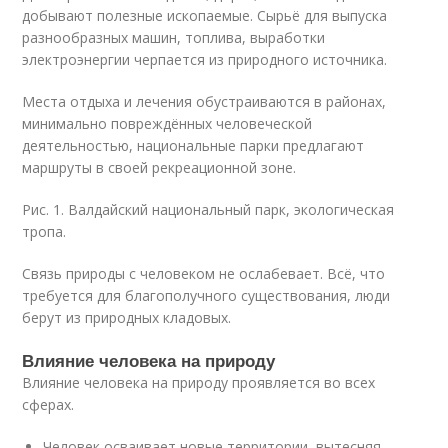
добывают полезные ископаемые. Сырьё для выпуска
разнообразных машин, топлива, выработки
электроэнергии черпается из природного источника.
Места отдыха и лечения обустраиваются в районах,
минимально повреждённых человеческой
деятельностью, национальные парки предлагают
маршруты в своей рекреационной зоне.
Рис. 1. Валдайский национальный парк, экологическая
тропа.
Связь природы с человеком не ослабевает. Всё, что
требуется для благополучного существования, люди
берут из природных кладовых.
Влияние человека на природу
Влияние человека на природу проявляется во всех
сферах.
Человек осваивает новые территории, вытесняя