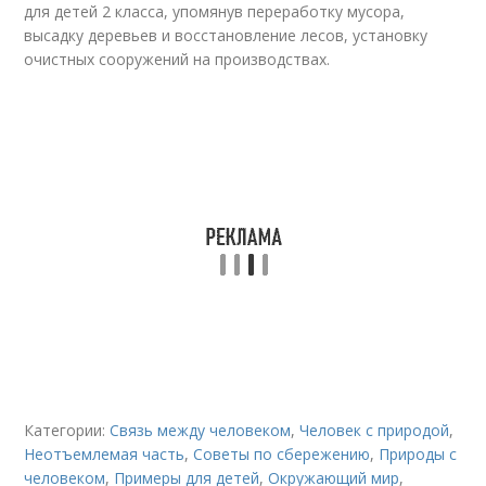
для детей 2 класса, упомянув переработку мусора,
высадку деревьев и восстановление лесов, установку
очистных сооружений на производствах.
Категории:
Связь между человеком
,
Человек с природой
,
Неотъемлемая часть
,
Советы по сбережению
,
Природы с
человеком
,
Примеры для детей
,
Окружающий мир
,