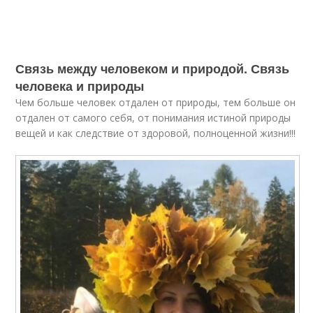
Связь между человеком и природой. Связь
человека и природы
Чем больше человек отдален от природы, тем больше он
отдален от самого себя, от понимания истиной природы
вещей и как следствие от здоровой, полноценной жизни!!!