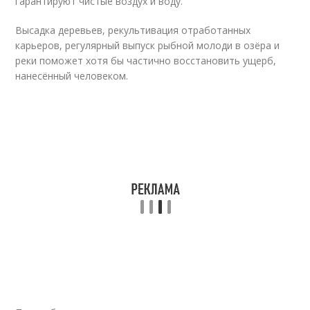
гарантируют чистые воздух и воду.
Высадка деревьев, рекультивация отработанных
карьеров, регулярный выпуск рыбной молоди в озёра и
реки поможет хотя бы частично восстановить ущерб,
нанесённый человеком.