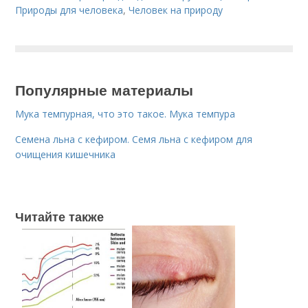
Природы для человека
,
Человек на природу
Популярные материалы
Мука темпурная, что это такое. Мука темпура
Семена льна с кефиром. Семя льна с кефиром для
очищения кишечника
Читайте также