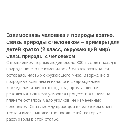
Взаимосвязь человека и природы кратко.
Связь природы с человеком – примеры для
детей кратко (2 класс, окружающий мир)
Связь природы с человеком
С появлением первых людей около 300 тыс. лет назад в
природе ничего не изменилось. Человек развивался,
оставаясь частью окружающего мира. Вторжение в
природные комплексы началось с зарождением
земледелия и животноводства, промышленная
революция XVIII века ускорила процесс. В ХХI веке на
планете осталось мало уголков, не изменённых
человеком. Связь между природой и человеком очень
тесна и имеет множество проявлений, которые
рассмотрим в этой статье.