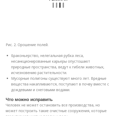
Рис. 2. Орошение полей.
Браконьерство, нелегальная рубка леса,
несанкционированные карьеры опустошают
природные пространства, ведут к гибели животных,
исчезновению растительности.
Мусорные полигоны существуют много лет. Вредные
вещества накапливаются, поступают в почву вместе с
дождевыми и снеговыми водами.
Что можно исправить
Человек не может остановить все производства, но
может построить такие очистные сооружения, которые