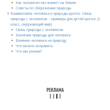
Как человечество влияет на Землю
Советы по сбережению природы
Взаимосвязь человека и природы кратко. Связь
природы с человеком – примеры для детей кратко (2
класс, окружающий мир)
Связь природы с человеком
Значение природы для человека
Влияние человека на природу
Что можно исправить
Что мы узнали?