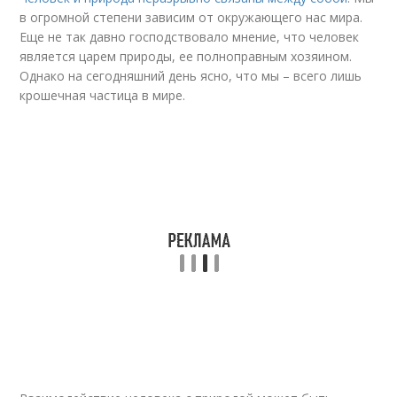
в огромной степени зависим от окружающего нас мира.
Еще не так давно господствовало мнение, что человек
является царем природы, ее полноправным хозяином.
Однако на сегодняшний день ясно, что мы – всего лишь
крошечная частица в мире.