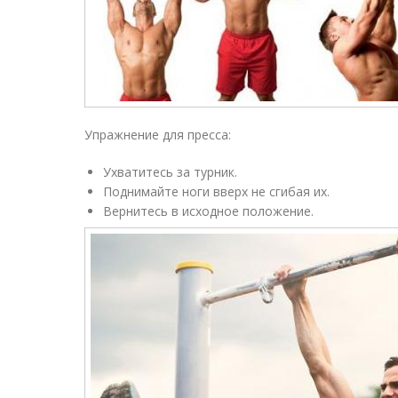
Упражнение для пресса:
Ухватитесь за турник.
Поднимайте ноги вверх не сгибая их.
Вернитесь в исходное положение.