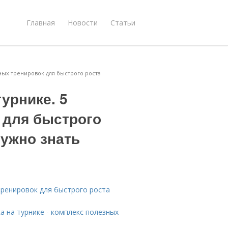
Главная
Новости
Статьи
ных тренировок для быстрого роста
урнике. 5
 для быстрого
нужно знать
тренировок для быстрого роста
а на турнике - комплекс полезных