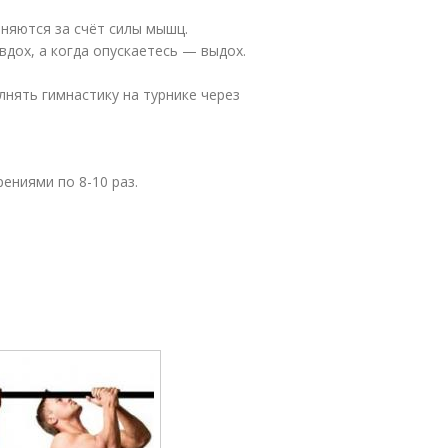
няются за счёт силы мышц.
вдох, а когда опускаетесь — выдох.
нять гимнастику на турнике через
ениями по 8-10 раз.