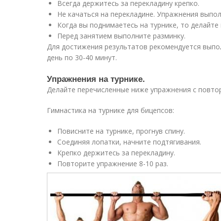
Всегда держитесь за перекладину крепко.
Не качаться на перекладине. Упражнения выпол
Когда вы поднимаетесь на турнике, то делайте 
Перед занятием выполните разминку.
Для достижения результатов рекомендуется выпол
день по 30-40 минут.
Упражнения на турнике.
Делайте перечисленные ниже упражнения с повтор
Гимнастика на турнике для бицепсов:
Повисните на турнике, прогнув спину.
Соединяя лопатки, начните подтягивания.
Крепко держитесь за перекладину.
Повторите упражнение 8-10 раз.