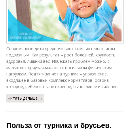
Современные дети предпочитают компьютерные игры
подвижным. Как результат – рост болезней, хрупкость
здоровья, лишний вес. Избежать проблем можно, с
малых лет приучая малыша к посильным физическим
нагрузкам. Подтягивание на турнике – упражнение,
входящее в базовый комплекс нормативов, освоив
которое, ребенок станет крепче, выносливее и сильнее.
Читать дальше →
Польза от турника и брусьев.