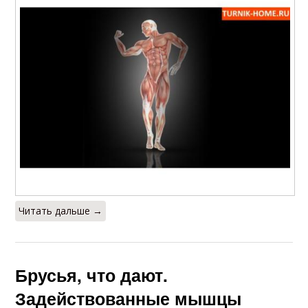
Читать дальше →
Брусья, что дают.
Задействованные мышцы