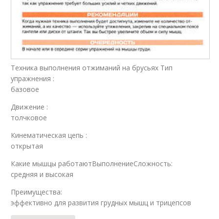
Техника выполнения отжиманий на брусьях Тип
упражнения :
базовое
Движение :
толчковое
Кинематическая цепь :
открытая
Какие мышцы работаютВыполнениеСложность:
средняя и высокая
Преимущества:
эффективно для развития грудных мышц и трицепсов