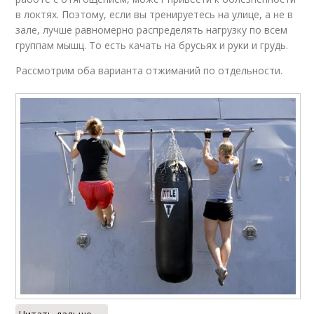
в локтях. Поэтому, если вы тренируетесь на улице, а не в
зале, лучше равномерно распределять нагрузку по всем
группам мышц. То есть качать на брусьях и руки и грудь.
Рассмотрим оба варианта отжиманий по отдельности.