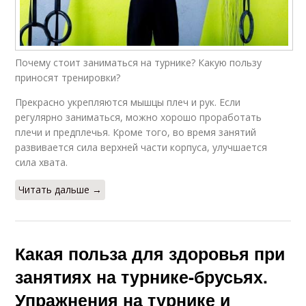
Почему стоит заниматься на турнике? Какую пользу
приносят тренировки?
Прекрасно укрепляются мышцы плеч и рук. Если
регулярно заниматься, можно хорошо проработать
плечи и предплечья. Кроме того, во время занятий
развивается сила верхней части корпуса, улучшается
сила хвата.
Читать дальше →
Какая польза для здоровья при
занятиях на турнике-брусьях.
Упражнения на турнике и