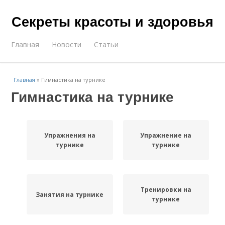
Секреты красоты и здоровья
Главная
Новости
Статьи
Главная
»
Гимнастика на турнике
Гимнастика на турнике
Упражнения на
Упражнение на
турнике
турнике
Тренировки на
Занятия на турнике
турнике