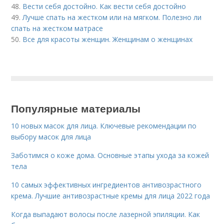
48.
Вести себя достойно. Как вести себя достойно
49.
Лучше спать на жестком или на мягком. Полезно ли
спать на жестком матрасе
50.
Все для красоты женщин. Женщинам о женщинах
Популярные материалы
10 новых масок для лица. Ключевые рекомендации по
выбору масок для лица
Заботимся о коже дома. Основные этапы ухода за кожей
тела
10 самых эффективных ингредиентов антивозрастного
крема. Лучшие антивозрастные кремы для лица 2022 года
Когда выпадают волосы после лазерной эпиляции. Как