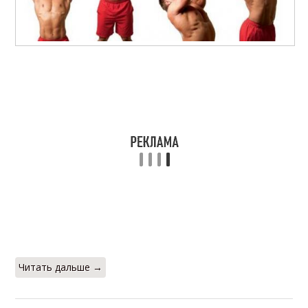
Читать дальше →