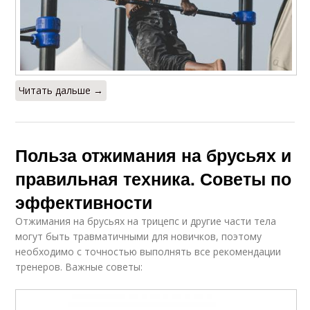
Читать дальше →
Польза отжимания на брусьях и
правильная техника. Советы по
эффективности
Отжимания на брусьях на трицепс и другие части тела
могут быть травматичными для новичков, поэтому
необходимо с точностью выполнять все рекомендации
тренеров. Важные советы: