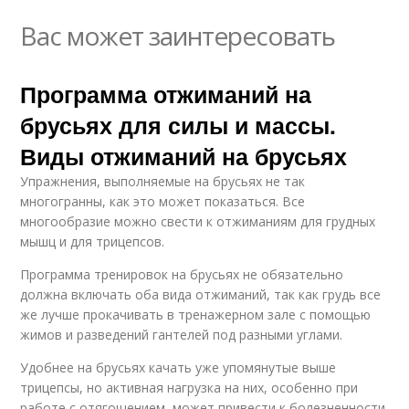
Вас может заинтересовать
Программа отжиманий на
брусьях для силы и массы.
Виды отжиманий на брусьях
Упражнения, выполняемые на брусьях не так
многогранны, как это может показаться. Все
многообразие можно свести к отжиманиям для грудных
мышц и для трицепсов.
Программа тренировок на брусьях не обязательно
должна включать оба вида отжиманий, так как грудь все
же лучше прокачивать в тренажерном зале с помощью
жимов и разведений гантелей под разными углами.
Удобнее на брусьях качать уже упомянутые выше
трицепсы, но активная нагрузка на них, особенно при
работе с отягощением, может привести к болезненности