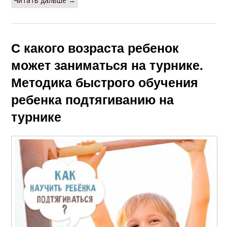
Читать дальше →
С какого возраста ребенок
может заниматься на турнике.
Методика быстрого обучения
ребенка подтягиванию на
турнике