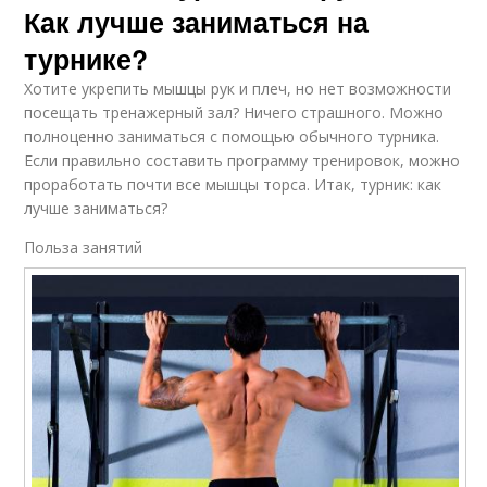
Как лучше заниматься на
турнике?
Хотите укрепить мышцы рук и плеч, но нет возможности
посещать тренажерный зал? Ничего страшного. Можно
полноценно заниматься с помощью обычного турника.
Если правильно составить программу тренировок, можно
проработать почти все мышцы торса. Итак, турник: как
лучше заниматься?
Польза занятий