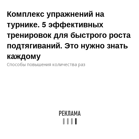
Комплекс упражнений на
турнике. 5 эффективных
тренировок для быстрого роста
подтягиваний. Это нужно знать
каждому
Способы повышения количества раз