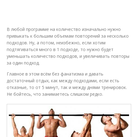
В любой программе на количество изначально нужно
привыкать к большим объемам повторений за несколько
подходов. Ну, а потом, неизбежно, если хотим
подтягиваться много в 1 подходе, то нужно будет
уменьшать количество подходов, и увеличивать повторы
за один подход.
Главное в этом всём без фанатизма и давать
достаточный отдых, как между подходами, если есть
отказные, то от 5 минут, так и между днями тренировок.
Не бойтесь, что занимаетесь слишком редко.