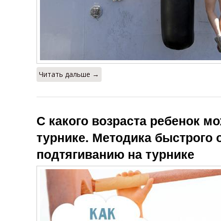
Читать дальше →
С какого возраста ребенок м
турнике. Методика быстрого 
подтягиванию на турнике