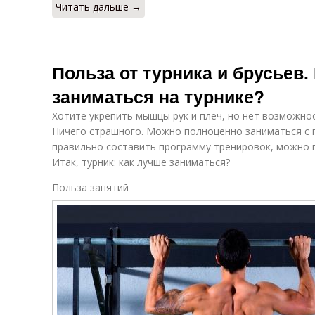
Читать дальше →
Польза от турника и брусьев.
заниматься на турнике?
Хотите укрепить мышцы рук и плеч, но нет возможно
Ничего страшного. Можно полноценно заниматься с 
правильно составить программу тренировок, можно 
Итак, турник: как лучше заниматься?
Польза занятий