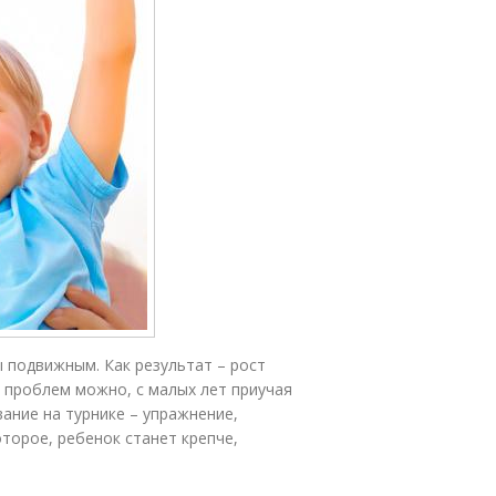
подвижным. Как результат – рост
ь проблем можно, с малых лет приучая
ание на турнике – упражнение,
торое, ребенок станет крепче,