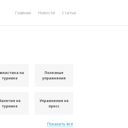
Главная
Новости
Статьи
мнастика на
Полезные
турнике
упражнения
Занятия на
Упражнения на
турнике
пресс
Показать все