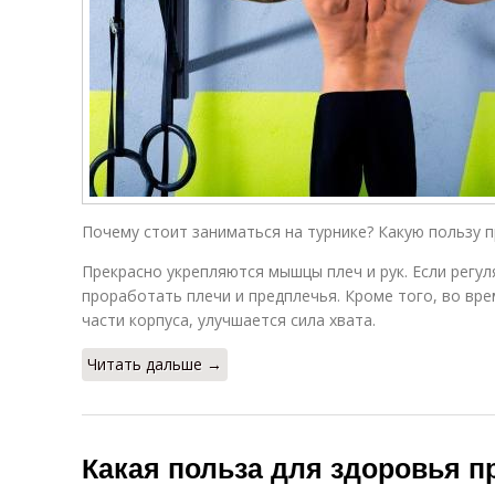
Почему стоит заниматься на турнике? Какую пользу 
Прекрасно укрепляются мышцы плеч и рук. Если регу
проработать плечи и предплечья. Кроме того, во вре
части корпуса, улучшается сила хвата.
Читать дальше →
Какая польза для здоровья п