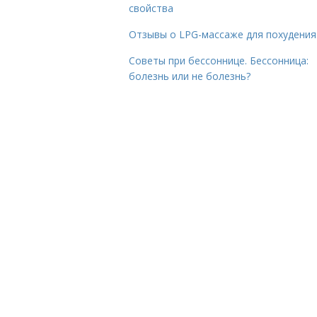
свойства
Отзывы о LPG-массаже для похудения
Советы при бессоннице. Бессонница:
болезнь или не болезнь?