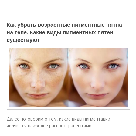
Как убрать возрастные пигментные пятна
на теле. Какие виды пигментных пятен
существуют
Далее поговорим о том, какие виды пигментации
являются наиболее распространенными.