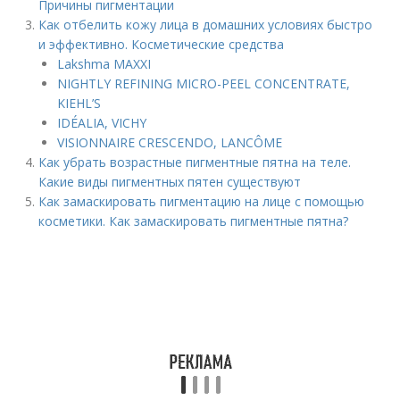
Причины пигментации
Как отбелить кожу лица в домашних условиях быстро
и эффективно. Косметические средства
Lakshma MAXXI
NIGHTLY REFINING MICRO-PEEL CONCENTRATE,
KIEHL’S
IDÉALIA, VICHY
VISIONNAIRE CRESCENDO, LANCÔME
Как убрать возрастные пигментные пятна на теле.
Какие виды пигментных пятен существуют
Как замаскировать пигментацию на лице с помощью
косметики. Как замаскировать пигментные пятна?