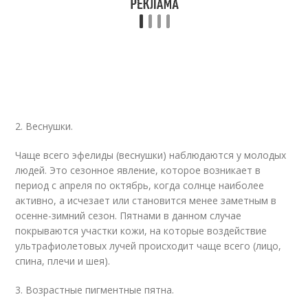
2. Веснушки.
Чаще всего эфелиды (веснушки) наблюдаются у молодых
людей. Это сезонное явление, которое возникает в
период с апреля по октябрь, когда солнце наиболее
активно, а исчезает или становится менее заметным в
осенне-зимний сезон. Пятнами в данном случае
покрываются участки кожи, на которые воздействие
ультрафиолетовых лучей происходит чаще всего (лицо,
спина, плечи и шея).
3. Возрастные пигментные пятна.