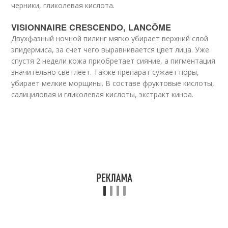
черники, гликолевая кислота.
VISIONNAIRE CRESCENDO, LANCÔME
Двухфазный ночной пилинг мягко убирает верхний слой
эпидермиса, за счет чего выравнивается цвет лица. Уже
спустя 2 недели кожа приобретает сияние, а пигментация
значительно светлеет. Также препарат сужает поры,
убирает мелкие морщины. В составе фруктовые кислоты,
салициловая и гликолевая кислоты, экстракт киноа.