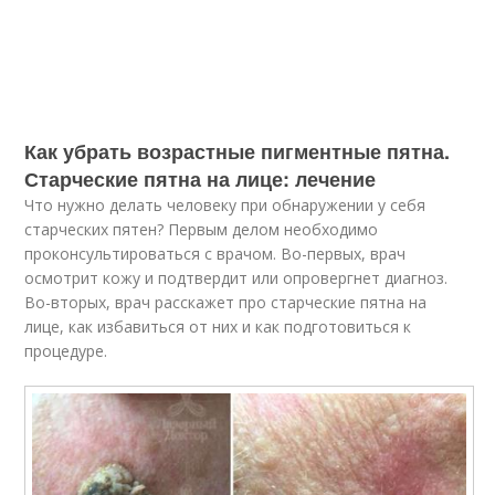
Как убрать возрастные пигментные пятна.
Старческие пятна на лице: лечение
Что нужно делать человеку при обнаружении у себя
старческих пятен? Первым делом необходимо
проконсультироваться с врачом. Во-первых, врач
осмотрит кожу и подтвердит или опровергнет диагноз.
Во-вторых, врач расскажет про старческие пятна на
лице, как избавиться от них и как подготовиться к
процедуре.