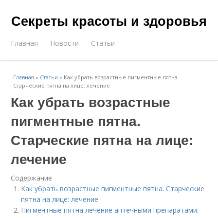
Секреты красоты и здоровья
Главная
Новости
Статьи
Главная
»
Статьи
»
Как убрать возрастные пигментные пятна.
Старческие пятна на лице: лечение
Как убрать возрастные
пигментные пятна.
Старческие пятна на лице:
лечение
Содержание
Как убрать возрастные пигментные пятна. Старческие
пятна на лице: лечение
Пигментные пятна лечение аптечными препаратами.