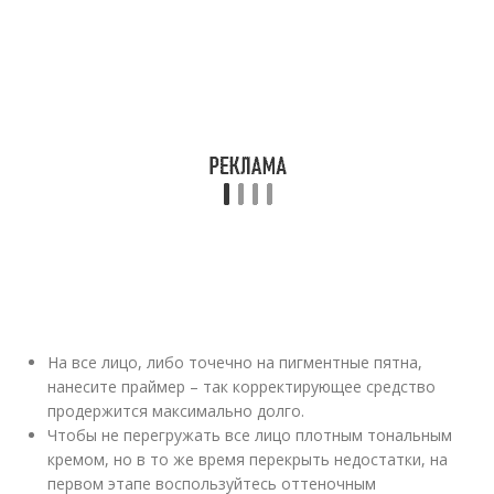
На все лицо, либо точечно на пигментные пятна,
нанесите праймер – так корректирующее средство
продержится максимально долго.
Чтобы не перегружать все лицо плотным тональным
кремом, но в то же время перекрыть недостатки, на
первом этапе воспользуйтесь оттеночным