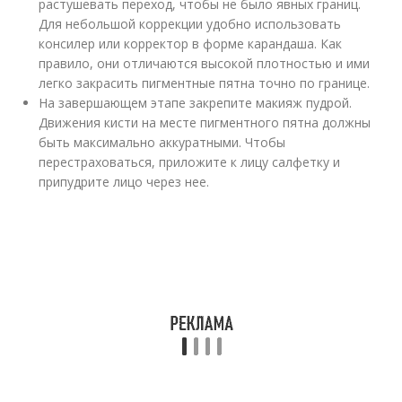
растушевать переход, чтобы не было явных границ.
Для небольшой коррекции удобно использовать
консилер или корректор в форме карандаша. Как
правило, они отличаются высокой плотностью и ими
легко закрасить пигментные пятна точно по границе.
На завершающем этапе закрепите макияж пудрой.
Движения кисти на месте пигментного пятна должны
быть максимально аккуратными. Чтобы
перестраховаться, приложите к лицу салфетку и
припудрите лицо через нее.