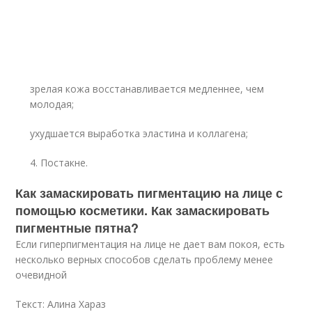
зрелая кожа восстанавливается медленнее, чем
молодая;
ухудшается выработка эластина и коллагена;
4. Постакне.
Как замаскировать пигментацию на лице с
помощью косметики. Как замаскировать
пигментные пятна?
Если гиперпигментация на лице не дает вам покоя, есть
несколько верных способов сделать проблему менее
очевидной
Текст: Алина Хараз