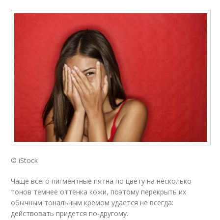
© iStock
Чаще всего пигментные пятна по цвету на несколько
тонов темнее оттенка кожи, поэтому перекрыть их
обычным тональным кремом удается не всегда:
действовать придется по-другому.