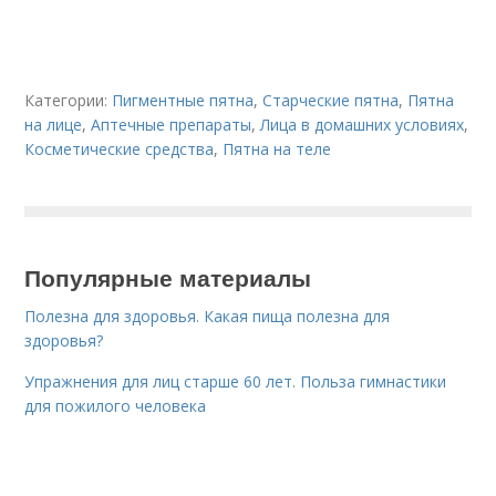
Категории:
Пигментные пятна
,
Старческие пятна
,
Пятна
на лице
,
Аптечные препараты
,
Лица в домашних условиях
,
Косметические средства
,
Пятна на теле
Популярные материалы
Полезна для здоровья. Какая пища полезна для
здоровья?
Упражнения для лиц старше 60 лет. Польза гимнастики
для пожилого человека