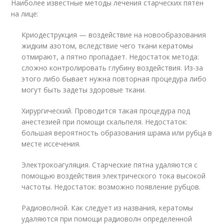
Наиболее известные методы лечения старческих пятен
на лице:
Криодеструкция — воздействие на новообразования
жидким азотом, вследствие чего ткани кератомы
отмирают, а пятно пропадает. Недостаток метода:
сложно контролировать глубину воздействия. Из-за
этого либо бывает нужна повторная процедура либо
могут быть задеты здоровые ткани.
Хирургический. Проводится такая процедура под
анестезией при помощи скальпеля. Недостаток:
большая вероятность образования шрама или рубца в
месте иссечения.
Электрокоагуляция. Старческие пятна удаляются с
помощью воздействия электрического тока высокой
частоты. Недостаток: возможно появление рубцов.
Радиоволной. Как следует из названия, кератомы
удаляются при помощи радиоволн определенной