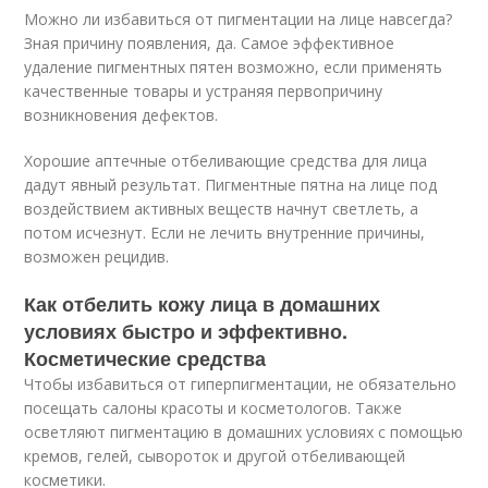
Можно ли избавиться от пигментации на лице навсегда?
Зная причину появления, да. Самое эффективное
удаление пигментных пятен возможно, если применять
качественные товары и устраняя первопричину
возникновения дефектов.
Хорошие аптечные отбеливающие средства для лица
дадут явный результат. Пигментные пятна на лице под
воздействием активных веществ начнут светлеть, а
потом исчезнут. Если не лечить внутренние причины,
возможен рецидив.
Как отбелить кожу лица в домашних
условиях быстро и эффективно.
Косметические средства
Чтобы избавиться от гиперпигментации, не обязательно
посещать салоны красоты и косметологов. Также
осветляют пигментацию в домашних условиях с помощью
кремов, гелей, сывороток и другой отбеливающей
косметики.