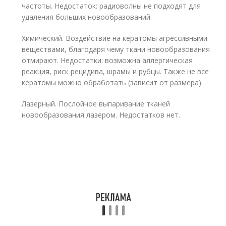
частоты. Недостаток: радиоволны не подходят для
удаления больших новообразований.
Химический. Воздействие на кератомы агрессивными
веществами, благодаря чему ткани новообразования
отмирают. Недостатки: возможна аллергическая
реакция, риск рецидива, шрамы и рубцы. Также не все
кератомы можно обработать (зависит от размера).
Лазерный. Послойное выпаривание тканей
новообразования лазером. Недостатков нет.