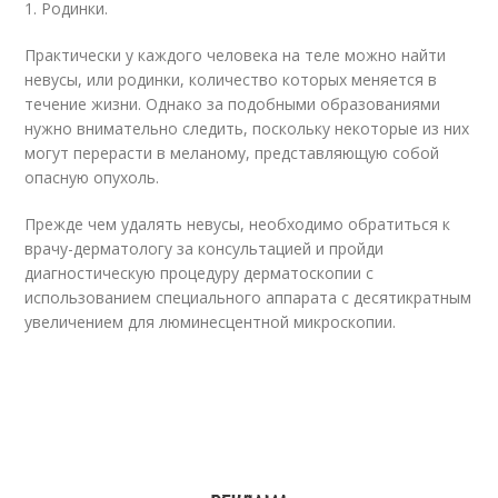
1. Родинки.
Практически у каждого человека на теле можно найти
невусы, или родинки, количество которых меняется в
течение жизни. Однако за подобными образованиями
нужно внимательно следить, поскольку некоторые из них
могут перерасти в меланому, представляющую собой
опасную опухоль.
Прежде чем удалять невусы, необходимо обратиться к
врачу-дерматологу за консультацией и пройди
диагностическую процедуру дерматоскопии с
использованием специального аппарата с десятикратным
увеличением для люминесцентной микроскопии.