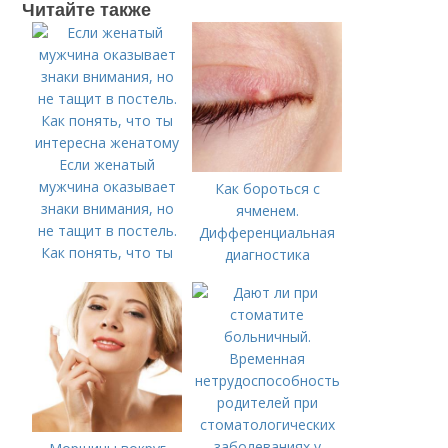
Читайте также
Если женатый
мужчина оказывает
Как бороться с
знаки внимания, но
ячменем.
не тащит в постель.
Дифференциальная
Как понять, что ты
диагностика
интересна женатому