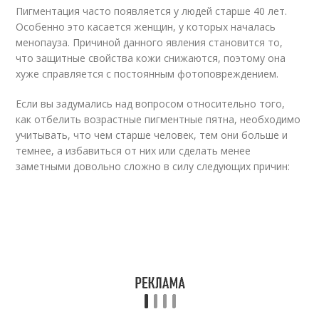
Пигментация часто появляется у людей старше 40 лет.
Особенно это касается женщин, у которых началась
менопауза. Причиной данного явления становится то,
что защитные свойства кожи снижаются, поэтому она
хуже справляется с постоянным фотоповреждением.
Если вы задумались над вопросом относительно того,
как отбелить возрастные пигментные пятна, необходимо
учитывать, что чем старше человек, тем они больше и
темнее, а избавиться от них или сделать менее
заметными довольно сложно в силу следующих причин: