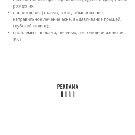
рождения;
повреждения (травма, ожог, обморожение,
неправильное лечение акне, выдавливание прыщей,
глубокий пилинг);
проблемы с почками, печенью, щитовидной железой,
ЖКТ.