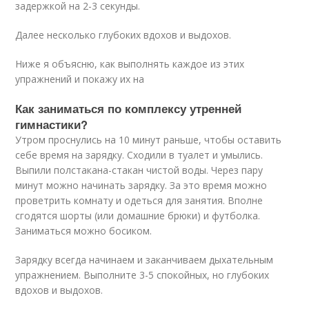
задержкой на 2-3 секунды.
Далее несколько глубоких вдохов и выдохов.
Ниже я объясню, как выполнять каждое из этих
упражнений и покажу их на
Как заниматься по комплексу утренней
гимнастики?
Утром проснулись на 10 минут раньше, чтобы оставить
себе время на зарядку. Сходили в туалет и умылись.
Выпили полстакана-стакан чистой воды. Через пару
минут можно начинать зарядку. За это время можно
проветрить комнату и одеться для занятия. Вполне
сгодятся шорты (или домашние брюки) и футболка.
Заниматься можно босиком.
Зарядку всегда начинаем и заканчиваем дыхательным
упражнением. Выполните 3-5 спокойных, но глубоких
вдохов и выдохов.