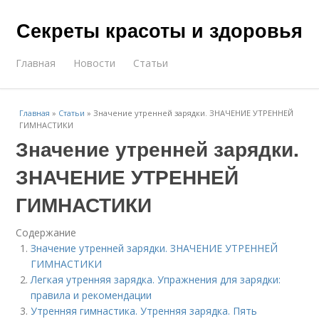
Секреты красоты и здоровья
Главная
Новости
Статьи
Главная
»
Статьи
»
Значение утренней зарядки. ЗНАЧЕНИЕ УТРЕННЕЙ
ГИМНАСТИКИ
Значение утренней зарядки.
ЗНАЧЕНИЕ УТРЕННЕЙ
ГИМНАСТИКИ
Содержание
Значение утренней зарядки. ЗНАЧЕНИЕ УТРЕННЕЙ
ГИМНАСТИКИ
Легкая утренняя зарядка. Упражнения для зарядки:
правила и рекомендации
Утренняя гимнастика. Утренняя зарядка. Пять