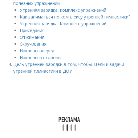
полезных упражнений.
Утренняя зарядка, комплекс упражнений
Как заниматься по комплексу утренней гимнастики?
Утренняя зарядка. Комплекс упражнений.
Приседания
Отжимания
Скручивания
Наклоны вперёд
Наклоны в стороны
Цель утренней зарядки в том, чтобы. Цели и задачи
утренней гимнастики в ДОУ