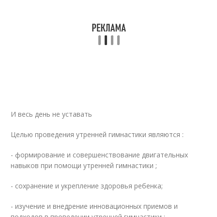
И весь день не уставать
Целью проведения утренней гимнастики являются :
- формирование и совершенствование двигательных
навыков при помощи утренней гимнастики ;
- сохранение и укрепление здоровья ребенка;
- изучение и внедрение инновационных приемов и
подходов в проведении утренней гимнастики ;