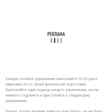
Каждое силовое упражнение выполняйте 10-20 раз в
зависимости от своей физической подготовки.
Выполняйте один подход каждого упражнения, затем
немного отдохните и приступайте к следующему
упражнению.
Важно, чтобы дыхание заметно участилось, но не было