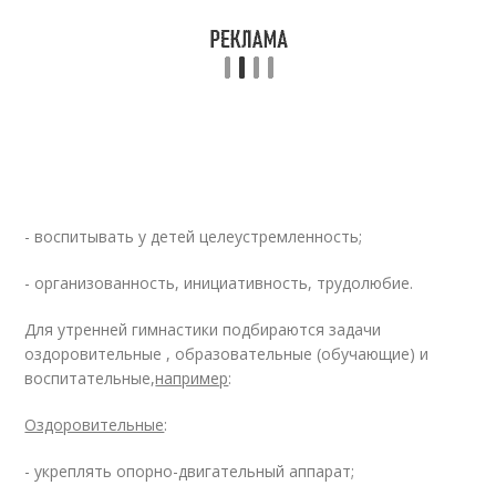
- воспитывать у детей целеустремленность;
- организованность, инициативность, трудолюбие.
Для утренней гимнастики подбираются задачи
оздоровительные , образовательные (обучающие) и
воспитательные,
например
:
Оздоровительные
:
- укреплять опорно-двигательный аппарат;