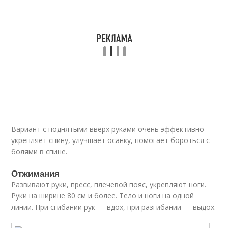
Вариант с поднятыми вверх руками очень эффективно
укрепляет спину, улучшает осанку, помогает бороться с
болями в спине.
Отжимания
Развивают руки, пресс, плечевой пояс, укрепляют ноги.
Руки на ширине 80 см и более. Тело и ноги на одной
линии. При сгибании рук — вдох, при разгибании — выдох.