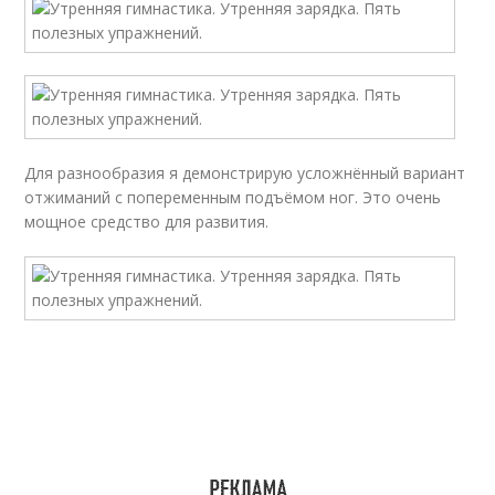
Для разнообразия я демонстрирую усложнённый вариант
отжиманий с попеременным подъёмом ног. Это очень
мощное средство для развития.