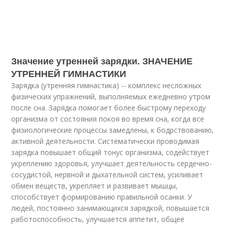
Значение утренней зарядки. ЗНАЧЕНИЕ
УТРЕННЕЙ ГИМНАСТИКИ
Зарядка (утренняя гимнастика) -- комплекс несложных
физических упражнений, выполняемых ежедневно утром
после сна. Зарядка помогает более быстрому переходу
организма от состояния покоя во время сна, когда все
физиологические процессы замедлены, к бодрствованию,
активной деятельности. Систематически проводимая
зарядка повышает общий тонус организма, содействует
укреплению здоровья, улучшает деятельность сердечно-
сосудистой, нервной и дыхательной систем, усиливает
обмен веществ, укрепляет и развивает мышцы,
способствует формированию правильной осанки. У
людей, постоянно занимающихся зарядкой, повышается
работоспособность, улучшается аппетит, общее