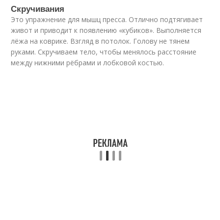
Скручивания
Это упражнение для мышц пресса. Отлично подтягивает
живот и приводит к появлению «кубиков». Выполняется
лёжа на коврике. Взгляд в потолок. Голову не тянем
руками. Скручиваем тело, чтобы менялось расстояние
между нижними рёбрами и лобковой костью.