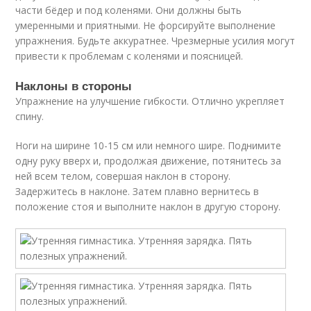
части бёдер и под коленями. Они должны быть
умеренными и приятными. Не форсируйте выполнение
упражнения. Будьте аккуратнее. Чрезмерные усилия могут
привести к проблемам с коленями и поясницей.
Наклоны в стороны
Упражнение на улучшение гибкости. Отлично укрепляет
спину.
Ноги на ширине 10-15 см или немного шире. Поднимите
одну руку вверх и, продолжая движение, потянитесь за
ней всем телом, совершая наклон в сторону.
Задержитесь в наклоне. Затем плавно вернитесь в
положение стоя и выполните наклон в другую сторону.