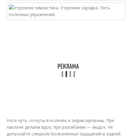
Ноги чуть согнуты в коленях и зафиксированы. При
наклоне делаем вдох, при разгибании — выдох. Не
допускайте слишком болезненных ощущений в задней