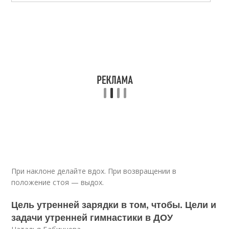
При наклоне делайте вдох. При возвращении в
положение стоя — выдох.
Цель утренней зарядки в том, чтобы. Цели и
задачи утренней гимнастики в ДОУ