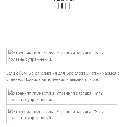
Если обычные отжимания для Вас сложны, отжимаемся с
коленей. Правила выполнения и дыхания те же.