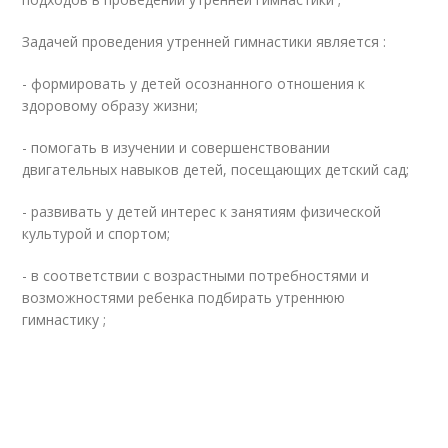
Задачей проведения утренней гимнастики является :
- формировать у детей осознанного отношения к
здоровому образу жизни;
- помогать в изучении и совершенствовании
двигательных навыков детей, посещающих детский сад;
- развивать у детей интерес к занятиям физической
культурой и спортом;
- в соответствии с возрастными потребностями и
возможностями ребенка подбирать утреннюю
гимнастику ;