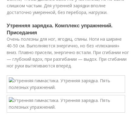
слишком частым. Для утренней зарядки вполне
достаточно умеренной, без перебора, нагрузки.
Утренняя зарядка. Комплекс упражнений.
Приседания
Очень полезны для ног, ягодиц, спины. Ноги на ширине
40-50 см. Выполняются энергично, но без «плюхания»
вниз. Плавно присели, энергично встали. При сгибании ног
— глубокий вдох, при разгибании — выдох. При сгибании
ног руки вытягиваются вперёд.