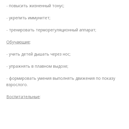
- повысить жизненный тонус;
- укрепить иммунитет;
- тренировать терморегуляционный аппарат;
Обучающие
:
- учить детей дышать через нос;
- упражнять в плавном выдохе;
- формировать умения выполнять движения по показу
взрослого.
Воспитательные
: