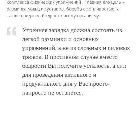
комплекса физических упражнений . Главная его цель –
разминка мышц и суставов, борьба с сонливостью, а
также придание бодрости всему организму.
Утренняя зарядка должна состоять из
легкой разминки и основных
упражнений, а не из сложных и силовых
трюков. В противном случае вместо
бодрости Вы получите усталость, а сил
для проведения активного и
продуктивного дня у Вас просто-
напросто не останется.