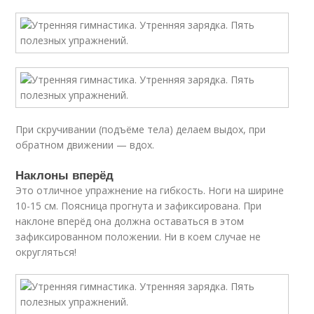
При скручивании (подъёме тела) делаем выдох, при
обратном движении — вдох.
Наклоны вперёд
Это отличное упражнение на гибкость. Ноги на ширине
10-15 см. Поясница прогнута и зафиксирована. При
наклоне вперёд она должна оставаться в этом
зафиксированном положении. Ни в коем случае не
округляться!