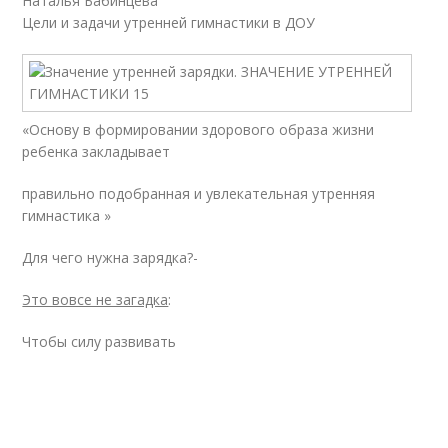
Наталья Бабинцева
Цели и задачи утренней гимнастики в ДОУ
«Основу в формировании здорового образа жизни
ребенка закладывает
правильно подобранная и увлекательная утренняя
гимнастика »
Для чего нужна зарядка?-
Это вовсе не загадка
:
Чтобы силу развивать