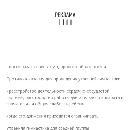
- воспитывать привычку здорового образа жизни.
Противопоказания для проведения утренней гимнастики :
- расстройство деятельности сердечно-сосудистой
системы, расстройство работы двигательного аппарата и
значительная общая слабость ребенка,
когда его движения приходится ограничивать.
Утренняя гимнастика для средней группы