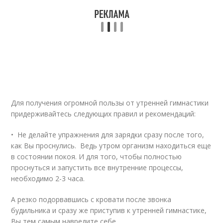
Для получения огромной пользы от утренней гимнастики
придерживайтесь следующих правил и рекомендаций:
• Не делайте упражнения для зарядки сразу после того,
как Вы проснулись. Ведь утром организм находиться еще
в состоянии покоя. И для того, чтобы полностью
проснуться и запустить все внутренние процессы,
необходимо 2-3 часа.
А резко подорвавшись с кровати после звонка
будильника и сразу же приступив к утренней гимнастике,
Вы тем самым навредите себе.