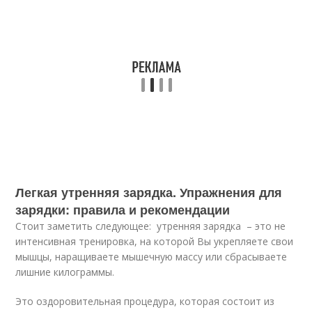
Легкая утренняя зарядка. Упражнения для
зарядки: правила и рекомендации
Стоит заметить следующее: утренняя зарядка – это не
интенсивная тренировка, на которой Вы укрепляете свои
мышцы, наращиваете мышечную массу или сбрасываете
лишние килограммы.
Это оздоровительная процедура, которая состоит из