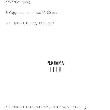
описано ниже).
3. Скручивания лёжа: 15-20 раз.
4. Наклоны вперёд: 15-20 раз.
5. Наклоны в стороны 3-5 раз в каждую сторону с