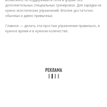
дополнительных специальных тренировок. Для зарядки не
нужно экзотических упражнений. Вполне достаточно
обычных и давно привычных.
Главное — делать эти простые упражнения правильно, в
нужное время и в нужном количестве.