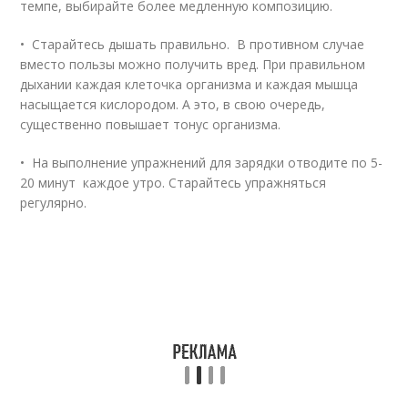
темпе, выбирайте более медленную композицию.
• Старайтесь дышать правильно. В противном случае
вместо пользы можно получить вред. При правильном
дыхании каждая клеточка организма и каждая мышца
насыщается кислородом. А это, в свою очередь,
существенно повышает тонус организма.
• На выполнение упражнений для зарядки отводите по 5-
20 минут каждое утро. Старайтесь упражняться
регулярно.