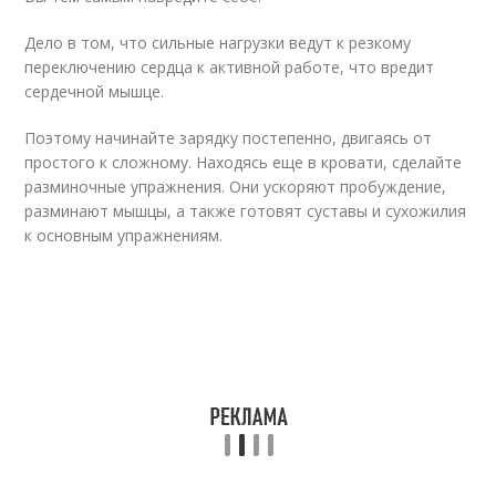
Дело в том, что сильные нагрузки ведут к резкому
переключению сердца к активной работе, что вредит
сердечной мышце.
Поэтому начинайте зарядку постепенно, двигаясь от
простого к сложному. Находясь еще в кровати, сделайте
разминочные упражнения. Они ускоряют пробуждение,
разминают мышцы, а также готовят суставы и сухожилия
к основным упражнениям.