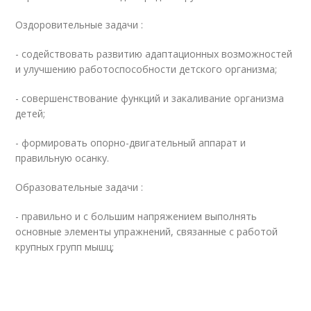
Оздоровительные задачи :
- содействовать развитию адаптационных возможностей
и улучшению работоспособности детского организма;
- совершенствование функций и закаливание организма
детей;
- формировать опорно-двигательный аппарат и
правильную осанку.
Образовательные задачи :
- правильно и с большим напряжением выполнять
основные элементы упражнений, связанные с работой
крупных групп мышц;