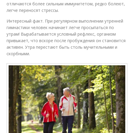
отличаются более сильным иммунитетом, редко болеют,
легче переносят стрессы.
Интересный факт. При регулярном выполнении утренней
гимнастики человек начинает легче просыпаться по
утрам! Вырабатывается условный рефлекс, организм
привыкает, что вскоре после пробуждения он становится
активен. Утра перестают быть столь мучительными и
скорбными.