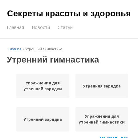
Секреты красоты и здоровья
Главная
Новости
Статьи
Главная
»
Утренний гимнастика
Утренний гимнастика
Упражнения для
Утренняя зарядка
утренней зарядки
Упражнения для
Утренний зарядка
утренней гимнастики