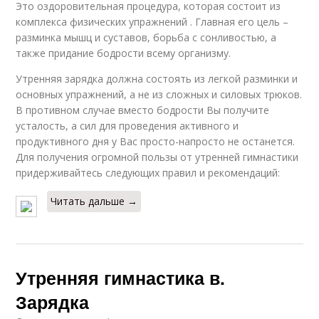
Это оздоровительная процедура, которая состоит из
комплекса физических упражнений . Главная его цель –
разминка мышц и суставов, борьба с сонливостью, а
также придание бодрости всему организму.
Утренняя зарядка должна состоять из легкой разминки и
основных упражнений, а не из сложных и силовых трюков.
В противном случае вместо бодрости Вы получите
усталость, а сил для проведения активного и
продуктивного дня у Вас просто-напросто не останется.
Для получения огромной пользы от утренней гимнастики
придерживайтесь следующих правил и рекомендаций:
Читать дальше →
Утренняя гимнастика в.
Зарядка