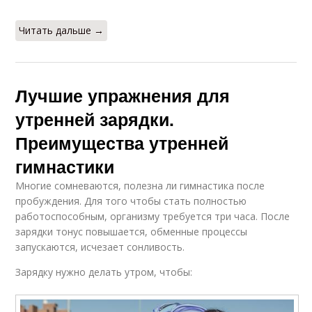
Читать дальше →
Лучшие упражнения для
утренней зарядки.
Преимущества утренней
гимнастики
Многие сомневаются, полезна ли гимнастика после
пробуждения. Для того чтобы стать полностью
работоспособным, организму требуется три часа. После
зарядки тонус повышается, обменные процессы
запускаются, исчезает сонливость.
Зарядку нужно делать утром, чтобы: