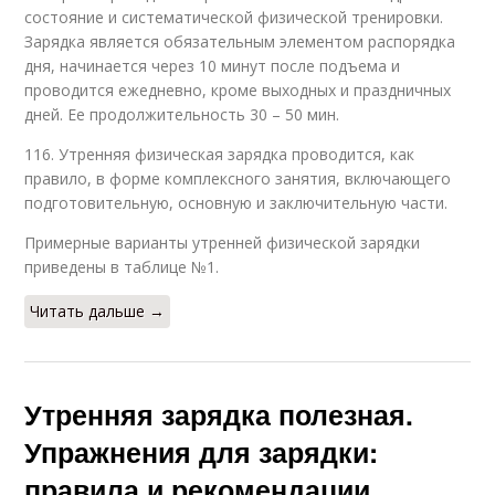
состояние и систематической физической тренировки.
Зарядка является обязательным элементом распорядка
дня, начинается через 10 минут после подъема и
проводится ежедневно, кроме выходных и праздничных
дней. Ее продолжительность 30 – 50 мин.
116. Утренняя физическая зарядка проводится, как
правило, в форме комплексного занятия, включающего
подготовительную, основную и заключительную части.
Примерные варианты утренней физической зарядки
приведены в таблице №1.
Читать дальше →
Утренняя зарядка полезная.
Упражнения для зарядки:
правила и рекомендации