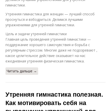
гимнастики.
Утренняя гимнастика для женщин — лучший способ
проснуться и взбодриться. Делимся лучшими
упражнениями для утренней гимнастики.
Цель и задачи утренней гимнастики
Главная цель проведения утренней гимнастики —
поддержание хорошего самочувствия и борьба с
регулярным стрессом. Многие даже не подозревают ,
какое целительное действие оказывает на нас
ежедневная утренняя физическая гимнастика.
Читать дальше →
Утренняя гимнастика полезная.
Как мотивировать себя на
выполнение упражнений для