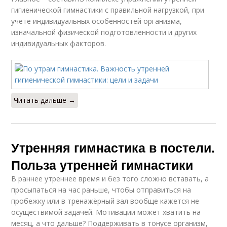
гигиенической гимнастики с правильной нагрузкой, при
учете индивидуальных особенностей организма,
изначальной физической подготовленности и других
индивидуальных факторов.
Читать дальше →
Утренняя гимнастика в постели.
Польза утренней гимнастики
В раннее утреннее время и без того сложно вставать, а
просыпаться на час раньше, чтобы отправиться на
пробежку или в тренажёрный зал вообще кажется не
осуществимой задачей. Мотивации может хватить на
месяц, а что дальше? Поддерживать в тонусе организм,