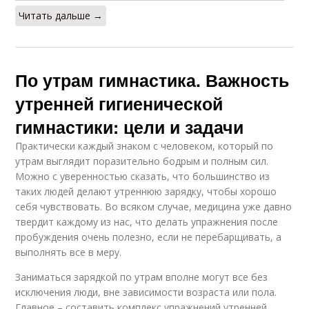
Читать дальше →
По утрам гимнастика. Важность
утренней гигиенической
гимнастики: цели и задачи
Практически каждый знаком с человеком, который по
утрам выглядит поразительно бодрым и полным сил.
Можно с уверенностью сказать, что большинство из
таких людей делают утреннюю зарядку, чтобы хорошо
себя чувствовать. Во всяком случае, медицина уже давно
твердит каждому из нас, что делать упражнения после
пробуждения очень полезно, если не перебарщивать, а
выполнять все в меру.
Заниматься зарядкой по утрам вполне могут все без
исключения люди, вне зависимости возраста или пола.
Главное – составить комплекс упражнений утренней