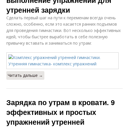
утренней зарядки
Сделать первый шаг на пути к переменам всегда очень
сложно, особенно, если это касается ранних подъемов
для проведения гимнастики. Вот несколько эффективных
идей, чтобы быстрее выработать в себе полезную
привычку вставать и заниматься по утрам:
Читать дальше →
Зарядка по утрам в кровати. 9
эффективных и простых
упражнений утренней