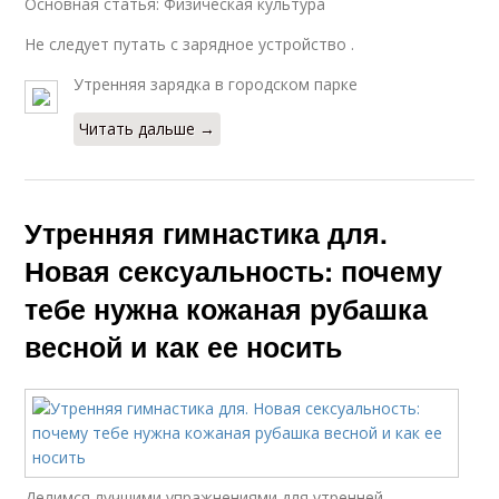
Основная статья: Физическая культура
Не следует путать с зарядное устройство .
Утренняя зарядка в городском парке
Читать дальше →
Утренняя гимнастика для.
Новая сексуальность: почему
тебе нужна кожаная рубашка
весной и как ее носить
Делимся лучшими упражнениями для утренней