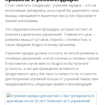
Стоит заметить следующее: утренняя зарядка – это не
интенсивная тренировка, на которой Вы укрепляете свои
мышцы, наращиваете мышечную массу или сбрасываете
лишние килограммы.
Это оздоровительная процедура, которая состоит из
комплекса физических упражнений . Главная его цель –
разминка мышц и суставов, борьба с сонливостью, а
также придание бодрости всему организму.
Утренняя зарядка должна состоять из легкой разминки и
основных упражнений, а не из сложных и силовых трюков.
В противном случае вместо бодрости Вы получите
усталость, а сил для проведения активного и
продуктивного дня у Вас просто-напросто не останется.
Для получения огромной пользы от утренней гимнастики
придерживайтесь следующих правил и рекомендаций: