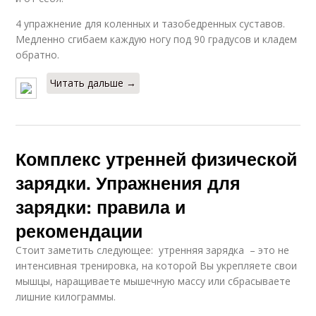
4 упражнение для коленных и тазобедренных суставов.
Медленно сгибаем каждую ногу под 90 градусов и кладем
обратно.
Читать дальше →
Комплекс утренней физической
зарядки. Упражнения для
зарядки: правила и
рекомендации
Стоит заметить следующее: утренняя зарядка – это не
интенсивная тренировка, на которой Вы укрепляете свои
мышцы, наращиваете мышечную массу или сбрасываете
лишние килограммы.