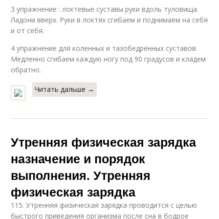
3 упражнение : локтевые суставы руки вдоль туловища.
Ладони вверх. Руки в локтях сгибаем и поднимаем на себя
и от себя.
4 упражнение для коленных и тазобедренных суставов.
Медленно сгибаем каждую ногу под 90 градусов и кладем
обратно.
Читать дальше →
Утренняя физическая зарядка
назначение и порядок
выполнения. Утренняя
физическая зарядка
115. Утренняя физическая зарядка проводится с целью
быстрого приведения организма после сна в бодрое