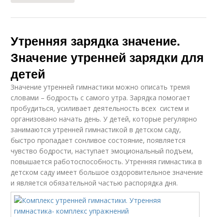
Утренняя зарядка значение.
Значение утренней зарядки для
детей
Значение утренней гимнастики можно описать тремя
словами – бодрость с самого утра. Зарядка помогает
пробудиться, усиливает деятельность всех систем и
организовано начать день. У детей, которые регулярно
занимаются утренней гимнастикой в детском саду,
быстро пропадает сонливое состояние, появляется
чувство бодрости, наступает эмоциональный подъем,
повышается работоспособность. Утренняя гимнастика в
детском саду имеет большое оздоровительное значение
и является обязательной частью распорядка дня.