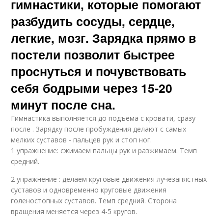
гимнастики, которые помогают
разбудить сосуды, сердце,
легкие, мозг. Зарядка прямо в
постели позволит быстрее
проснуться и почувствовать
себя бодрыми через 15-20
минут после сна.
Гимнастика выполняется до подъема с кровати, сразу
после . Зарядку после пробуждения делают с самых
мелких суставов - пальцев рук и стоп ног.
1 упражнение: сжимаем пальцы рук и разжимаем. Темп
средний.
2 упражнение : делаем круговые движения лучезапястных
суставов и одновременно круговые движения
голеностопных суставов. Темп средний. Сторона
вращения меняется через 4-5 кругов.