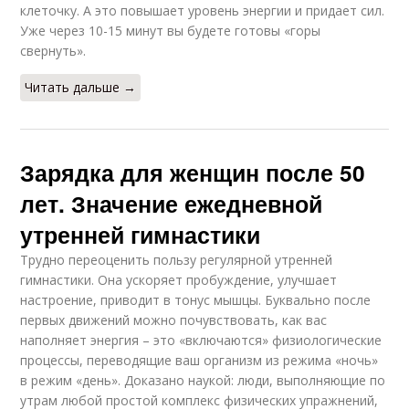
клеточку. А это повышает уровень энергии и придает сил.
Уже через 10-15 минут вы будете готовы «горы
свернуть».
Читать дальше →
Зарядка для женщин после 50
лет. Значение ежедневной
утренней гимнастики
Трудно переоценить пользу регулярной утренней
гимнастики. Она ускоряет пробуждение, улучшает
настроение, приводит в тонус мышцы. Буквально после
первых движений можно почувствовать, как вас
наполняет энергия – это «включаются» физиологические
процессы, переводящие ваш организм из режима «ночь»
в режим «день». Доказано наукой: люди, выполняющие по
утрам любой простой комплекс физических упражнений,