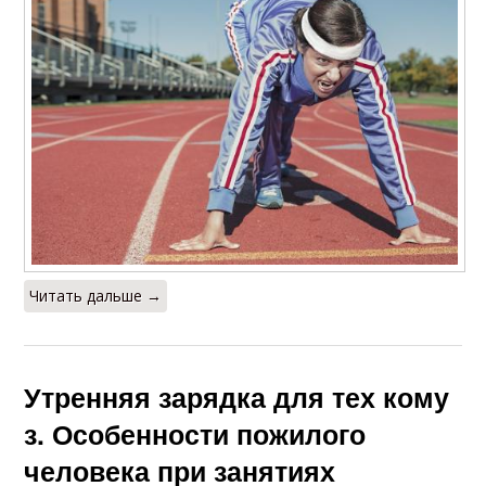
Читать дальше →
Утренняя зарядка для тех кому
з. Особенности пожилого
человека при занятиях