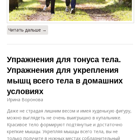
Читать дальше →
Упражнения для тонуса тела.
Упражнения для укрепления
мышц всего тела в домашних
условиях
Ирина Воронова
Даже не страдая лишним весом и имея худенькую фигуру,
можно выглядеть не очень выигрышно в купальнике.
Красивое тело формируют подтянутые и достаточно
крепкие мышцы. Укрепляя мышцы всего тела, вы не
только получите в нужных местах соблазнительный