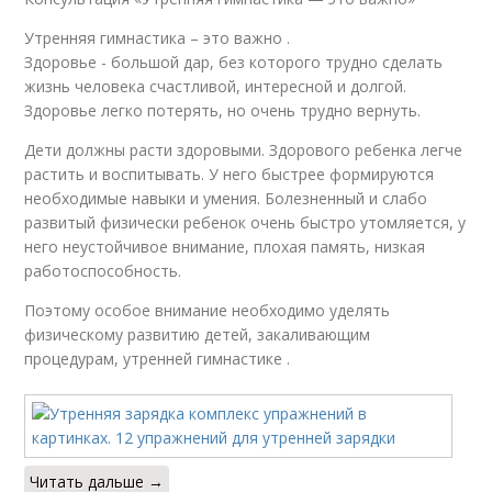
Утренняя гимнастика – это важно .
Здоровье - большой дар, без которого трудно сделать
жизнь человека счастливой, интересной и долгой.
Здоровье легко потерять, но очень трудно вернуть.
Дети должны расти здоровыми. Здорового ребенка легче
растить и воспитывать. У него быстрее формируются
необходимые навыки и умения. Болезненный и слабо
развитый физически ребенок очень быстро утомляется, у
него неустойчивое внимание, плохая память, низкая
работоспособность.
Поэтому особое внимание необходимо уделять
физическому развитию детей, закаливающим
процедурам, утренней гимнастике .
Читать дальше →