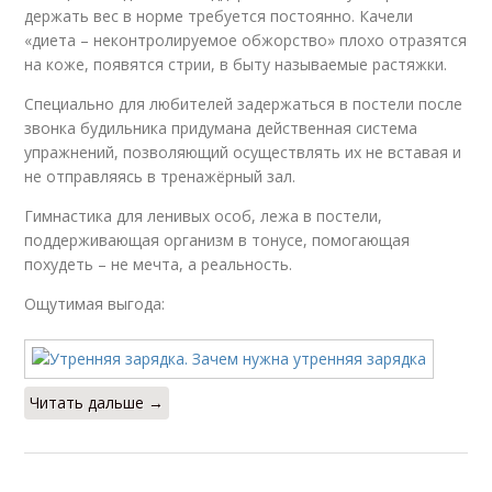
держать вес в норме требуется постоянно. Качели
«диета – неконтролируемое обжорство» плохо отразятся
на коже, появятся стрии, в быту называемые растяжки.
Специально для любителей задержаться в постели после
звонка будильника придумана действенная система
упражнений, позволяющий осуществлять их не вставая и
не отправляясь в тренажёрный зал.
Гимнастика для ленивых особ, лежа в постели,
поддерживающая организм в тонусе, помогающая
похудеть – не мечта, а реальность.
Ощутимая выгода:
Читать дальше →