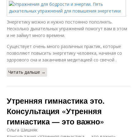
Энергетику можно и нужно постоянно пополнять.
Несколько дыхательных упражнений помогут вам в этом
и не займут много времени.
Существует очень много различных практик, которые
позволяют повысить энергетику человека, начиная со
здорового сна и заканчивая медитацией со свечой .
Читать дальше →
Утренняя гимнастика это.
Консультация «Утренняя
гимнастика — это важно»
Ольга Шишняк
Консультация «Утренняя гимнастика — это важно»