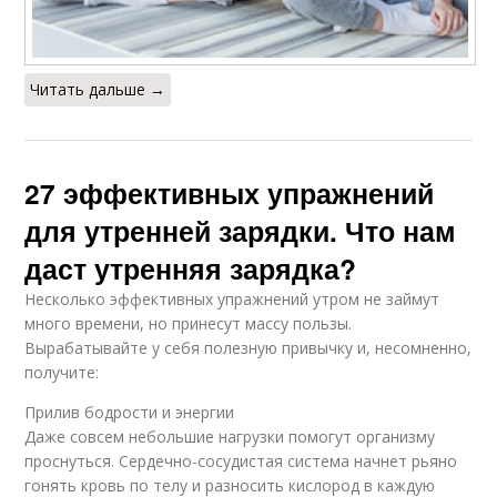
Читать дальше →
27 эффективных упражнений
для утренней зарядки. Что нам
даст утренняя зарядка?
Несколько эффективных упражнений утром не займут
много времени, но принесут массу пользы.
Вырабатывайте у себя полезную привычку и, несомненно,
получите:
Прилив бодрости и энергии
Даже совсем небольшие нагрузки помогут организму
проснуться. Сердечно-сосудистая система начнет рьяно
гонять кровь по телу и разносить кислород в каждую