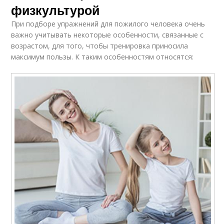
физкультурой
При подборе упражнений для пожилого человека очень
важно учитывать некоторые особенности, связанные с
возрастом, для того, чтобы тренировка приносила
максимум пользы. К таким особенностям относятся: