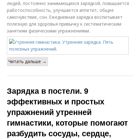
людей, постоянно занимающихся зарядкой, повышается
работоспособность, улучшается аппетит, общее
самочувствие, сон. Ежедневная зарядка воспитывает
полезную для здоровья привычку к систематическим
занятиям физическими упражнениями.
Читать дальше →
Зарядка в постели. 9
эффективных и простых
упражнений утренней
гимнастики, которые помогают
разбудить сосуды, сердце,