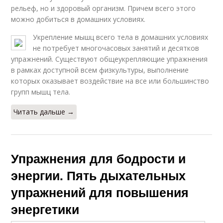
рельеф, но и здоровый организм. Причем всего этого
можно добиться в домашних условиях.
Укрепление мышц всего тела в домашних условиях
не потребует многочасовых занятий и десятков
упражнений. Существуют общеукрепляющие упражнения
в рамках доступной всем физкультуры, выполнение
которых оказывает воздействие на все или большинство
групп мышц тела.
Читать дальше →
Упражнения для бодрости и
энергии. Пять дыхательных
упражнений для повышения
энергетики