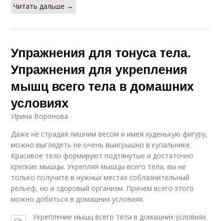
Читать дальше →
Упражнения для тонуса тела.
Упражнения для укрепления
мышц всего тела в домашних
условиях
Ирина Воронова
Даже не страдая лишним весом и имея худенькую фигуру,
можно выглядеть не очень выигрышно в купальнике.
Красивое тело формируют подтянутые и достаточно
крепкие мышцы. Укрепляя мышцы всего тела, вы не
только получите в нужных местах соблазнительный
рельеф, но и здоровый организм. Причем всего этого
можно добиться в домашних условиях.
Укрепление мышц всего тела в домашних условиях