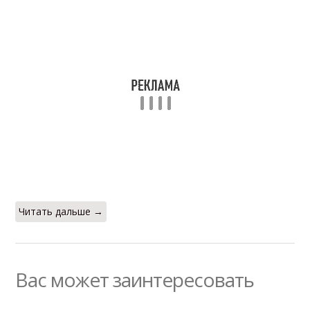
Читать дальше →
Вас может заинтересовать