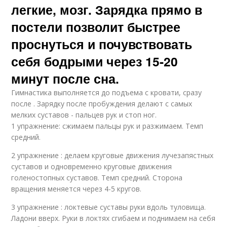
легкие, мозг. Зарядка прямо в
постели позволит быстрее
проснуться и почувствовать
себя бодрыми через 15-20
минут после сна.
Гимнастика выполняется до подъема с кровати, сразу
после . Зарядку после пробуждения делают с самых
мелких суставов - пальцев рук и стоп ног.
1 упражнение: сжимаем пальцы рук и разжимаем. Темп
средний.
2 упражнение : делаем круговые движения лучезапястных
суставов и одновременно круговые движения
голеностопных суставов. Темп средний. Сторона
вращения меняется через 4-5 кругов.
3 упражнение : локтевые суставы руки вдоль туловища.
Ладони вверх. Руки в локтях сгибаем и поднимаем на себя