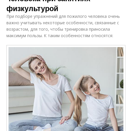
физкультурой
При подборе упражнений для пожилого человека очень
важно учитывать некоторые особенности, связанные с
возрастом, для того, чтобы тренировка приносила
максимум пользы. К таким особенностям относятся: