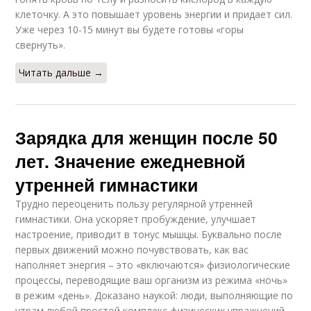
клеточку. А это повышает уровень энергии и придает сил.
Уже через 10-15 минут вы будете готовы «горы
свернуть».
Читать дальше →
Зарядка для женщин после 50
лет. Значение ежедневной
утренней гимнастики
Трудно переоценить пользу регулярной утренней
гимнастики. Она ускоряет пробуждение, улучшает
настроение, приводит в тонус мышцы. Буквально после
первых движений можно почувствовать, как вас
наполняет энергия – это «включаются» физиологические
процессы, переводящие ваш организм из режима «ночь»
в режим «день». Доказано наукой: люди, выполняющие по
утрам любой простой комплекс физических упражнений,