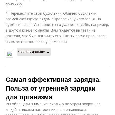
привычку.
1. Переместите свой будильник. Обычно будильник
размещают где-то рядом с кроватью, у изголовья, на
тумбочке и т.п. Установите его далеко от себя, например,
в другом конце комнаты. Вам придется вылезти из
постели, чтобы выключить его. Так вы легче проснетесь
и сможете выполнить упражнения.
Читать дальше →
Самая эффективная зарядка.
Польза от утренней зарядки
для организма
Вы обращали внимание, сколько по утрам вокруг нас
людей в плохом настроении, не выспавшихся,