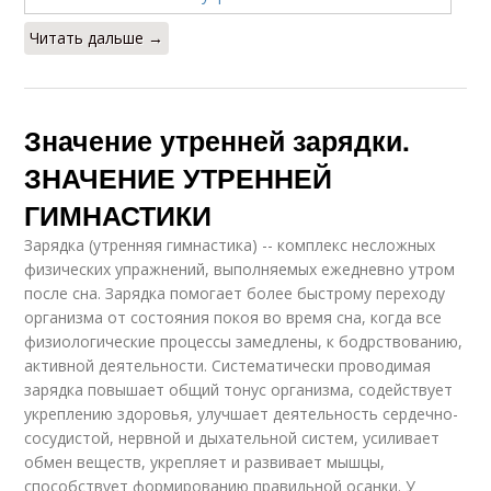
Читать дальше →
Значение утренней зарядки.
ЗНАЧЕНИЕ УТРЕННЕЙ
ГИМНАСТИКИ
Зарядка (утренняя гимнастика) -- комплекс несложных
физических упражнений, выполняемых ежедневно утром
после сна. Зарядка помогает более быстрому переходу
организма от состояния покоя во время сна, когда все
физиологические процессы замедлены, к бодрствованию,
активной деятельности. Систематически проводимая
зарядка повышает общий тонус организма, содействует
укреплению здоровья, улучшает деятельность сердечно-
сосудистой, нервной и дыхательной систем, усиливает
обмен веществ, укрепляет и развивает мышцы,
способствует формированию правильной осанки. У