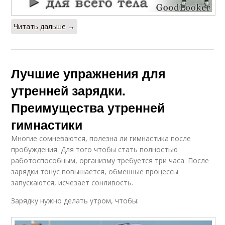
Читать дальше →
Лучшие упражнения для
утренней зарядки.
Преимущества утренней
гимнастики
Многие сомневаются, полезна ли гимнастика после
пробуждения. Для того чтобы стать полностью
работоспособным, организму требуется три часа. После
зарядки тонус повышается, обменные процессы
запускаются, исчезает сонливость.
Зарядку нужно делать утром, чтобы: