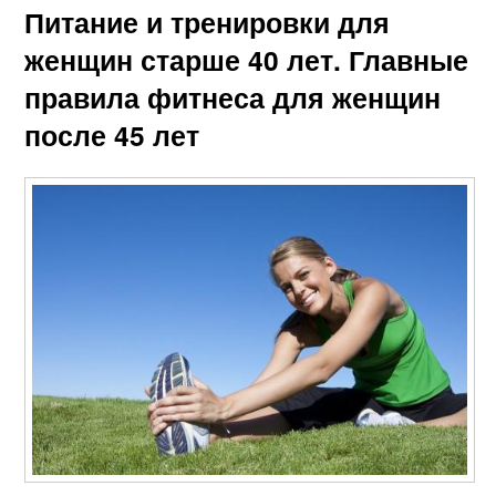
Питание и тренировки для
женщин старше 40 лет. Главные
правила фитнеса для женщин
после 45 лет