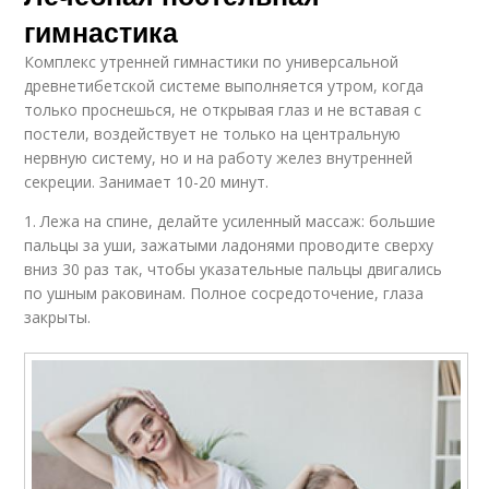
гимнастика
Комплекс утренней гимнастики по универсальной
древнетибетской системе выполняется утром, когда
только проснешься, не открывая глаз и не вставая с
постели, воздействует не только на центральную
нервную систему, но и на работу желез внутренней
секреции. Занимает 10-20 минут.
1. Лежа на спине, делайте усиленный массаж: большие
пальцы за уши, зажатыми ладонями проводите сверху
вниз 30 раз так, чтобы указательные пальцы двигались
по ушным раковинам. Полное сосредоточение, глаза
закрыты.