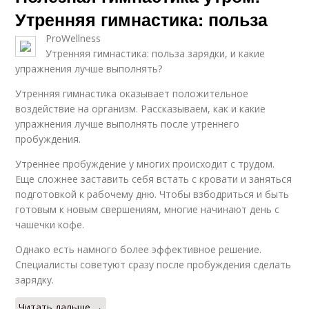
Утренняя гимнастика: польза
ProWellness
Утренняя гимнастика: польза зарядки, и какие
упражнения лучше выполнять?
Утренняя гимнастика оказывает положительное
воздействие на организм. Рассказываем, как и какие
упражнения лучше выполнять после утреннего
пробуждения.
Утреннее пробуждение у многих происходит с трудом.
Еще сложнее заставить себя встать с кровати и заняться
подготовкой к рабочему дню. Чтобы взбодриться и быть
готовым к новым свершениям, многие начинают день с
чашечки кофе.
Однако есть намного более эффективное решение.
Специалисты советуют сразу после пробуждения сделать
зарядку.
Читать дальше →