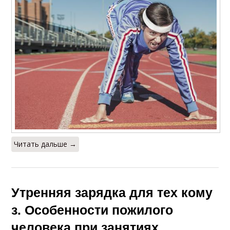
Читать дальше →
Утренняя зарядка для тех кому
з. Особенности пожилого
человека при занятиях