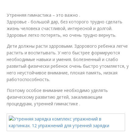
Утренняя гимнастика – это важно .
Здоровье - большой дар, без которого трудно сделать
жизнь человека счастливой, интересной и долгой.
Здоровье легко потерять, но очень трудно вернуть.
Дети должны расти здоровыми. Здорового ребенка легче
растить и воспитывать. У него быстрее формируются
необходимые навыки и умения. Болезненный и слабо
развитый физически ребенок очень быстро утомляется, у
него неустойчивое внимание, плохая память, низкая
работоспособность.
Поэтому особое внимание необходимо уделять
физическому развитию детей, закаливающим
процедурам, утренней гимнастике .