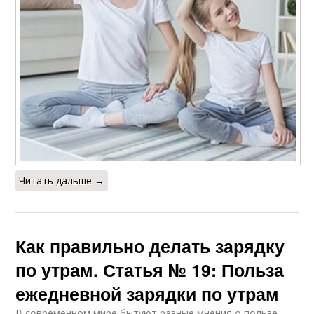
Читать дальше →
Как правильно делать зарядку
по утрам. Статья № 19: Польза
ежедневной зарядки по утрам
В современном мире бытуют разные мнения о пользе