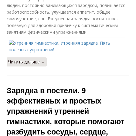
людей, постоянно занимающихся зарядкой, повышается
работоспособность, улучшается аппетит, общее
самочувствие, сон. Ежедневная зарядка воспитывает
полезную для здоровья привычку к систематическим
занятиям физическими упражнениями.
Читать дальше →
Зарядка в постели. 9
эффективных и простых
упражнений утренней
гимнастики, которые помогают
разбудить сосуды, сердце,