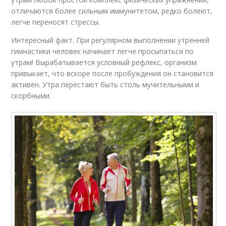
отличаются более сильным иммунитетом, редко болеют,
легче переносят стрессы.
Интересный факт. При регулярном выполнении утренней
гимнастики человек начинает легче просыпаться по
утрам! Вырабатывается условный рефлекс, организм
привыкает, что вскоре после пробуждения он становится
активен. Утра перестают быть столь мучительными и
скорбными.