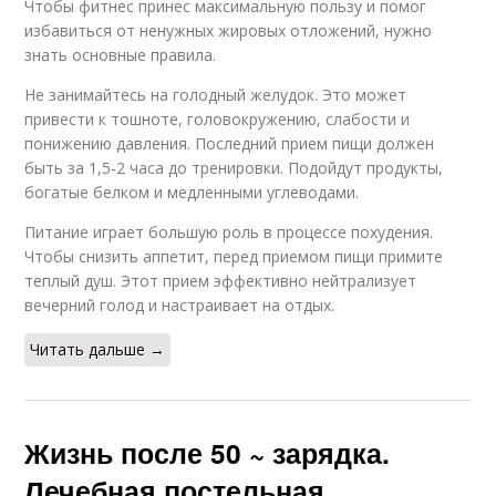
Чтобы фитнес принес максимальную пользу и помог
избавиться от ненужных жировых отложений, нужно
знать основные правила.
Не занимайтесь на голодный желудок. Это может
привести к тошноте, головокружению, слабости и
понижению давления. Последний прием пищи должен
быть за 1,5-2 часа до тренировки. Подойдут продукты,
богатые белком и медленными углеводами.
Питание играет большую роль в процессе похудения.
Чтобы снизить аппетит, перед приемом пищи примите
теплый душ. Этот прием эффективно нейтрализует
вечерний голод и настраивает на отдых.
Читать дальше →
Жизнь после 50 ~ зарядка.
Лечебная постельная