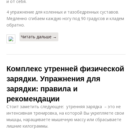
и от себя.
4 упражнение для коленных и тазобедренных суставов.
Медленно сгибаем каждую ногу под 90 градусов и кладем
обратно.
Читать дальше →
Комплекс утренней физической
зарядки. Упражнения для
зарядки: правила и
рекомендации
Стоит заметить следующее: утренняя зарядка – это не
интенсивная тренировка, на которой Вы укрепляете свои
мышцы, наращиваете мышечную массу или сбрасываете
лишние килограммы.