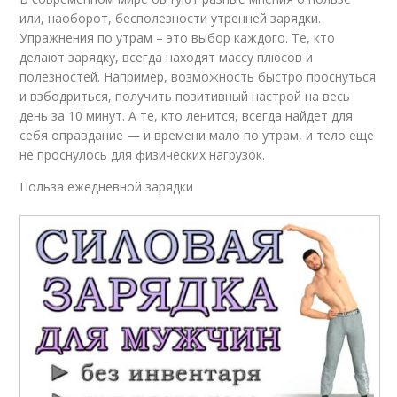
или, наоборот, бесполезности утренней зарядки.
Упражнения по утрам – это выбор каждого. Те, кто
делают зарядку, всегда находят массу плюсов и
полезностей. Например, возможность быстро проснуться
и взбодриться, получить позитивный настрой на весь
день за 10 минут. А те, кто ленится, всегда найдет для
себя оправдание — и времени мало по утрам, и тело еще
не проснулось для физических нагрузок.
Польза ежедневной зарядки