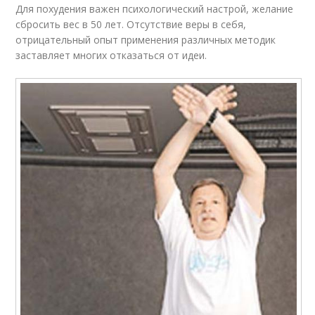
Для похудения важен психологический настрой, желание
сбросить вес в 50 лет. Отсутствие веры в себя,
отрицательный опыт применения различных методик
заставляет многих отказаться от идеи.