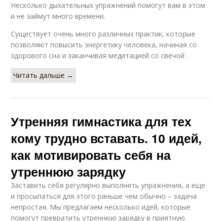
Несколько дыхательных упражнений помогут вам в этом
и не займут много времени.
Существует очень много различных практик, которые
позволяют повысить энергетику человека, начиная со
здорового сна и заканчивая медитацией со свечой .
Читать дальше →
Утренняя гимнастика для тех
кому трудно вставать. 10 идей,
как мотивировать себя на
утреннюю зарядку
Заставить себя регулярно выполнять упражнения, а еще
и просыпаться для этого раньше чем обычно – задача
непростая. Мы предлагаем несколько идей, которые
помогут превратить утреннюю зарядку в приятную