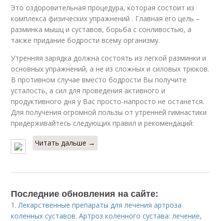
Это оздоровительная процедура, которая состоит из
комплекса физических упражнений . Главная его цель –
разминка мышц и суставов, борьба с сонливостью, а
также придание бодрости всему организму.
Утренняя зарядка должна состоять из легкой разминки и
основных упражнений, а не из сложных и силовых трюков.
В противном случае вместо бодрости Вы получите
усталость, а сил для проведения активного и
продуктивного дня у Вас просто-напросто не останется.
Для получения огромной пользы от утренней гимнастики
придерживайтесь следующих правил и рекомендаций:
Читать дальше →
Последние обновления на сайте:
1.
Лекарственные препараты для лечения артроза
коленных суставов. Артроз коленного сустава: лечение,