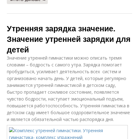
Утренняя зарядка значение.
Значение утренней зарядки для
детей
Значение утренней гимнастики можно описать тремя
словами – бодрость с самого утра. Зарядка помогает
пробудиться, усиливает деятельность всех систем и
организовано начать день. У детей, которые регулярно
занимаются утренней гимнастикой в детском саду,
быстро пропадает сонливое состояние, появляется
чувство бодрости, наступает эмоциональный подъем,
повышается работоспособность. Утренняя гимнастика в
детском саду имеет большое оздоровительное значение
и является обязательной частью распорядка дня.