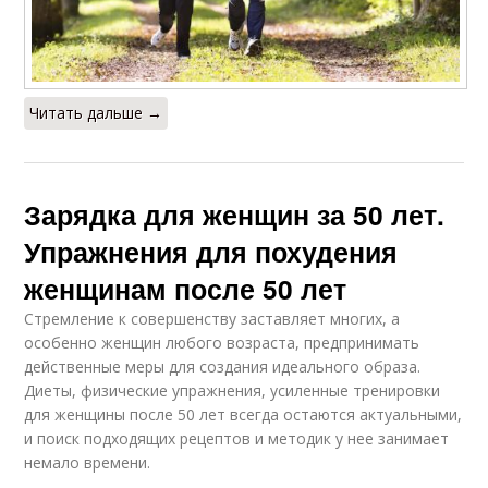
Читать дальше →
Зарядка для женщин за 50 лет.
Упражнения для похудения
женщинам после 50 лет
Стремление к совершенству заставляет многих, а
особенно женщин любого возраста, предпринимать
действенные меры для создания идеального образа.
Диеты, физические упражнения, усиленные тренировки
для женщины после 50 лет всегда остаются актуальными,
и поиск подходящих рецептов и методик у нее занимает
немало времени.