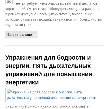
не потребует многочасовых занятий и десятков
упражнений. Существуют общеукрепляющие упражнения
в рамках доступной всем физкультуры, выполнение
которых оказывает воздействие на все или большинство
групп мышц тела.
Читать дальше →
Упражнения для бодрости и
энергии. Пять дыхательных
упражнений для повышения
энергетики
Энергетику можно и нужно постоянно пополнять.