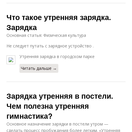
Что такое утренняя зарядка.
Зарядка
Основная статья: Физическая культура
Не следует путать с зарядное устройство .
Утренняя зарядка в городском парке
Читать дальше →
Зарядка утренняя в постели.
Чем полезна утренняя
гимнастика?
Основное назначение зарядки в постели утром —
сделать процесс пробуждения более легким. «Утренняя