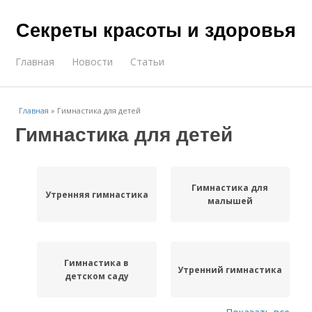
Секреты красоты и здоровья
Главная
Новости
Статьи
Главная
»
Гимнастика для детей
Гимнастика для детей
Гимнастика для
Утренняя гимнастика
малышей
Гимнастика в
Утренний гимнастика
детском саду