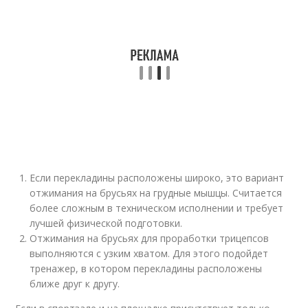
Если перекладины расположены широко, это вариант
отжимания на брусьях на грудные мышцы. Считается
более сложным в техническом исполнении и требует
лучшей физической подготовки.
Отжимания на брусьях для проработки трицепсов
выполняются с узким хватом. Для этого подойдет
тренажер, в котором перекладины расположены
ближе друг к другу.