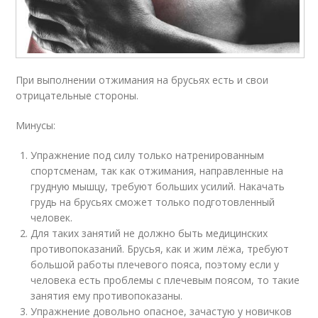
При выполнении отжимания на брусьях есть и свои
отрицательные стороны.
Минусы:
Упражнение под силу только натренированным
спортсменам, так как отжимания, направленные на
грудную мышцу, требуют больших усилий. Накачать
грудь на брусьях сможет только подготовленный
человек.
Для таких занятий не должно быть медицинских
противопоказаний. Брусья, как и жим лёжа, требуют
большой работы плечевого пояса, поэтому если у
человека есть проблемы с плечевым поясом, то такие
занятия ему противопоказаны.
Упражнение довольно опасное, зачастую у новичков