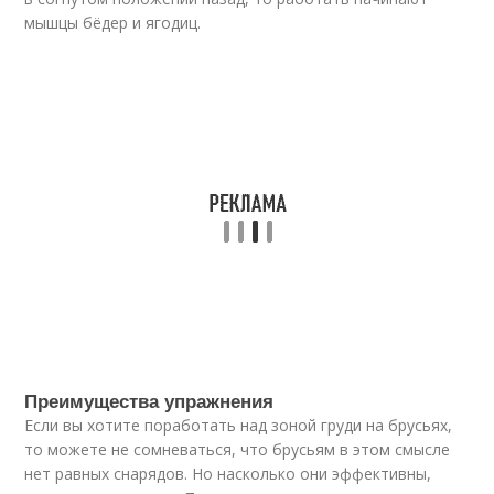
мышцы бёдер и ягодиц.
Преимущества упражнения
Если вы хотите поработать над зоной груди на брусьях,
то можете не сомневаться, что брусьям в этом смысле
нет равных снарядов. Но насколько они эффективны,