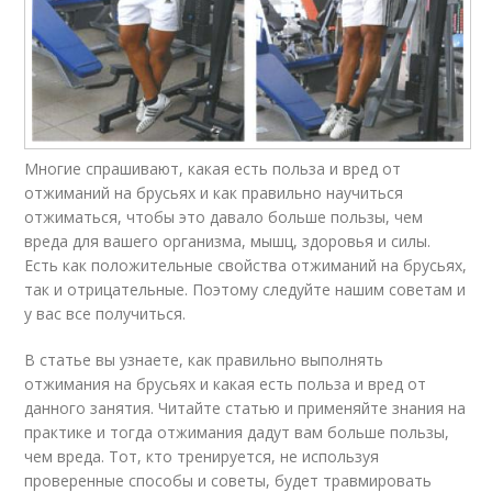
Многие спрашивают, какая есть польза и вред от
отжиманий на брусьях и как правильно научиться
отжиматься, чтобы это давало больше пользы, чем
вреда для вашего организма, мышц, здоровья и силы.
Есть как положительные свойства отжиманий на брусьях,
так и отрицательные. Поэтому следуйте нашим советам и
у вас все получиться.
В статье вы узнаете, как правильно выполнять
отжимания на брусьях и какая есть польза и вред от
данного занятия. Читайте статью и применяйте знания на
практике и тогда отжимания дадут вам больше пользы,
чем вреда. Тот, кто тренируется, не используя
проверенные способы и советы, будет травмировать