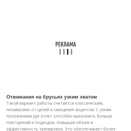
Отжимания на брусьях узким хватом
Такой вариант работы считается классическим,
независимо от целей и смещения акцентов. С узким
положением рук атлет способен выполнять больше
повторений и подходов, повышая объем и
эффективность тренировок. Это обеспечивает более