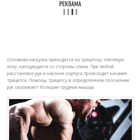
Основная нагрузка приходится на трицепсы, плечевую
зону, находящуюся со стороны спины. При любой
расстановке рук и наклоне корпуса происходит качание
трицепса. Помощь трицепсу в определённом положении
рук оказывают большие грудные мышцы.