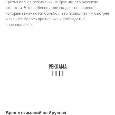
Третья польза отжиманий на брусьях, это развитие
скорости. Это особенно полезно для спортсменов,
которые занимаются борьбой, это позволяет им быстрее
и сильнее бороть противника и побеждать в
соревнованиях.
Вред отжиманий на брусьях