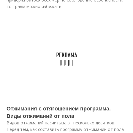
то травм можно избежать.
Отжимания с отягощением программа.
Виды отжиманий от пола
Видов отжиманий насчитывают несколько десятков.
Перед тем, как составить программу отжиманий от пола