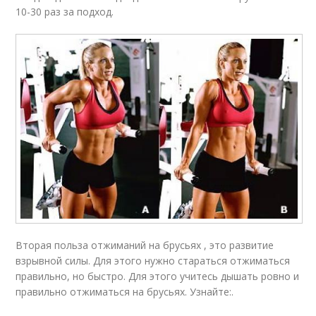
10-30 раз за подход.
Вторая польза отжиманий на брусьях , это развитие
взрывной силы. Для этого нужно стараться отжиматься
правильно, но быстро. Для этого учитесь дышать ровно и
правильно отжиматься на брусьях. Узнайте:.