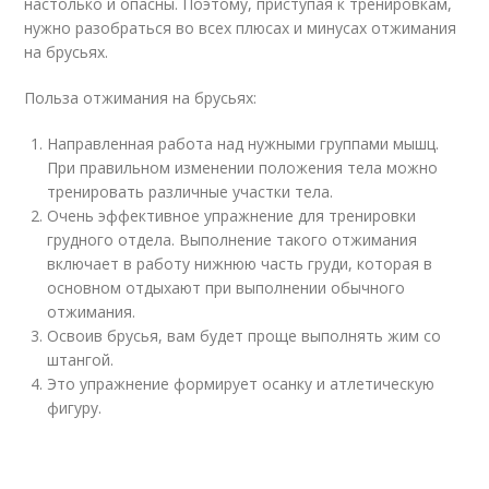
настолько и опасны. Поэтому, приступая к тренировкам,
нужно разобраться во всех плюсах и минусах отжимания
на брусьях.
Польза отжимания на брусьях:
Направленная работа над нужными группами мышц.
При правильном изменении положения тела можно
тренировать различные участки тела.
Очень эффективное упражнение для тренировки
грудного отдела. Выполнение такого отжимания
включает в работу нижнюю часть груди, которая в
основном отдыхают при выполнении обычного
отжимания.
Освоив брусья, вам будет проще выполнять жим со
штангой.
Это упражнение формирует осанку и атлетическую
фигуру.