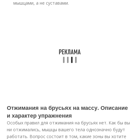
мышцами, а не суставами.
Отжимания на брусьях на массу. Описание
и характер упражнения
Особых правил для отжимания на брусьях нет. Как бы вы
ни отжимались, мышцы вашего тела однозначно будут
работать. Вопрос состоит в том, какие зоны вы хотите