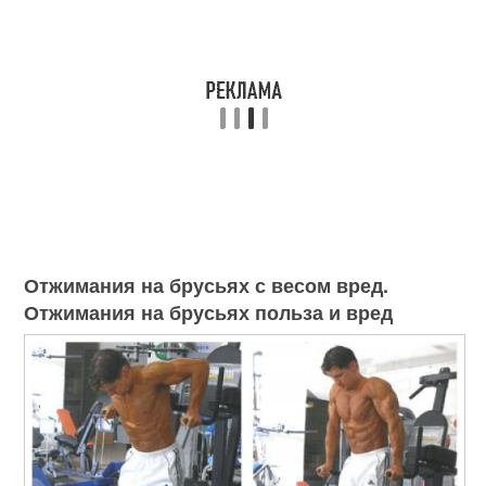
Отжимания на брусьях с весом вред.
Отжимания на брусьях польза и вред