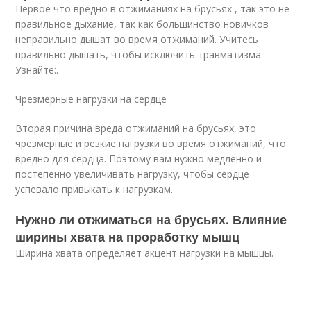
Первое что вредно в отжиманиях на брусьях , так это не
правильное дыхание, так как большинство новичков
неправильно дышат во время отжиманий. Учитесь
правильно дышать, чтобы исключить травматизма.
Узнайте:.
Чрезмерные нагрузки на сердце
Вторая причина вреда отжиманий на брусьях, это
чрезмерные и резкие нагрузки во время отжиманий, что
вредно для сердца. Поэтому вам нужно медленно и
постепенно увеличивать нагрузку, чтобы сердце
успевало привыкать к нагрузкам.
Нужно ли отжиматься на брусьях. Влияние
ширины хвата на проработку мышц
Ширина хвата определяет акцент нагрузки на мышцы.