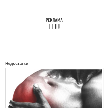
Недостатки