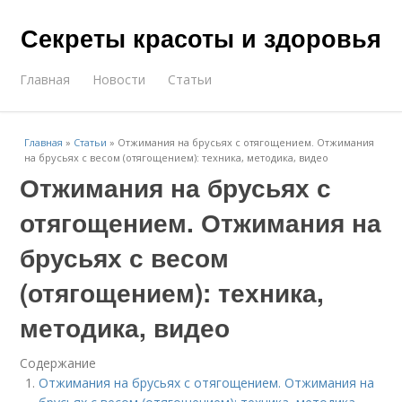
Секреты красоты и здоровья
Главная
Новости
Статьи
Главная
»
Статьи
»
Отжимания на брусьях с отягощением. Отжимания
на брусьях с весом (отягощением): техника, методика, видео
Отжимания на брусьях с
отягощением. Отжимания на
брусьях с весом
(отягощением): техника,
методика, видео
Содержание
Отжимания на брусьях с отягощением. Отжимания на