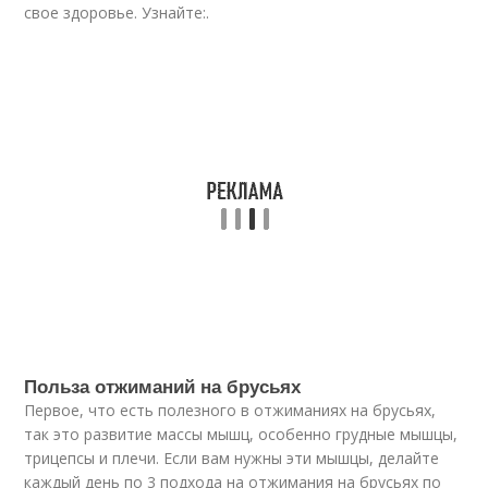
свое здоровье. Узнайте:.
Польза отжиманий на брусьях
Первое, что есть полезного в отжиманиях на брусьях,
так это развитие массы мышц, особенно грудные мышцы,
трицепсы и плечи. Если вам нужны эти мышцы, делайте
каждый день по 3 подхода на отжимания на брусьях по