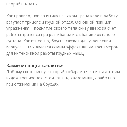
прорабатывать.
Как правило, при занятиях на таком тренажере в работу
вступает трицепс и грудной отдел. Основной принцип
упражнения – поднятие своего тела снизу вверх за счёт
работы трицепса при разгибании и сгибании локтевого
сустава. Как известно, брусья служат для укрепления
корпуса. Они являются самым эффективным тренажером
для интенсивной работы грудных мышц.
Какие мышцы качаются
Любому спортсмену, который собирается заняться таким
видом тренировок, стоит знать, какие мышцы работают
при отжимании на брусьях.