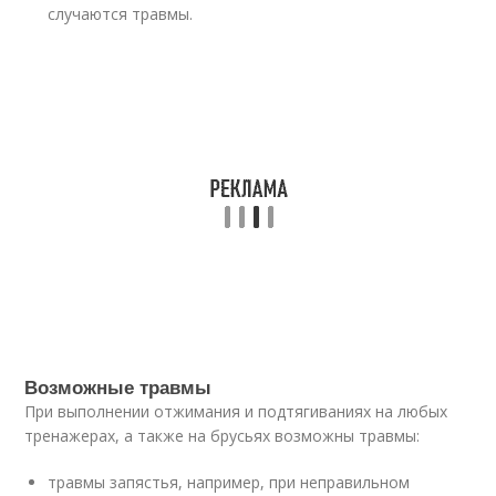
случаются травмы.
Возможные травмы
При выполнении отжимания и подтягиваниях на любых
тренажерах, а также на брусьях возможны травмы:
травмы запястья, например, при неправильном