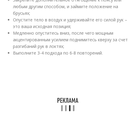
любым другим способом, и займите положение на
брусьях;
Опустите тело в воздух и удерживайте его силой рук –
это ваша исходная позиция;
Медленно опуститесь вниз, после чего мощным
акцентированным усилием поднимитесь кверху за счет
разгибаний рук в локтях;
Выполните 3-4 подхода по 6-8 повторений.