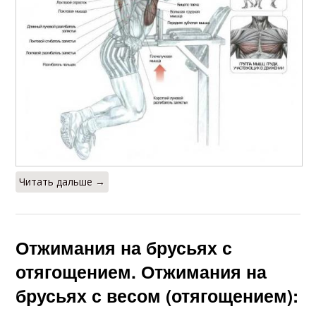
Читать дальше →
Отжимания на брусьях с
отягощением. Отжимания на
брусьях с весом (отягощением):