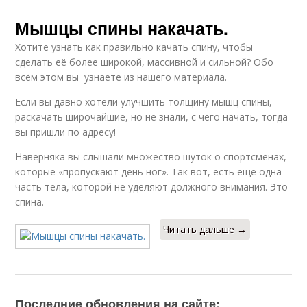
Мышцы спины накачать.
Хотите узнать как правильно качать спину, чтобы
сделать её более широкой, массивной и сильной? Обо
всём этом вы узнаете из нашего материала.
Если вы давно хотели улучшить толщину мышц спины,
раскачать широчайшие, но не знали, с чего начать, тогда
вы пришли по адресу!
Наверняка вы слышали множество шуток о спортсменах,
которые «пропускают день ног». Так вот, есть ещё одна
часть тела, которой не уделяют должного внимания. Это
спина.
Читать дальше →
Последние обновления на сайте: