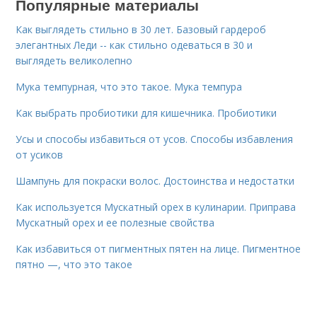
Популярные материалы
Как выглядеть стильно в 30 лет. Базовый гардероб
элегантных Леди -- как стильно одеваться в 30 и
выглядеть великолепно
Мука темпурная, что это такое. Мука темпура
Как выбрать пробиотики для кишечника. Пробиотики
Усы и способы избавиться от усов. Способы избавления
от усиков
Шампунь для покраски волос. Достоинства и недостатки
Как используется Мускатный орех в кулинарии. Приправа
Мускатный орех и ее полезные свойства
Как избавиться от пигментных пятен на лице. Пигментное
пятно —, что это такое