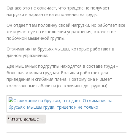
Однако это не означает, что трицепс не получает
нагрузки в варианте на исполнения на грудь.
Он отдает там половину своей нагрузки, но работает все
же и участвует в исполнении упражнения, в качестве
побочной мышечной группы.
Отжимания на брусьях мышцы, которые работают в
данном упражнении:
Две мышечных подгруппы находятся в составе груди –
большая и малая грудная. Большая работает для
приведения и сгибания плеча. Поэтому она и имеет
колоссальные габариты (от ключицы до грудины).
Читать дальше →