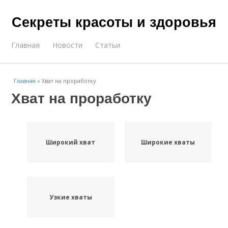
Секреты красоты и здоровья
Главная
Новости
Статьи
Главная
»
Хват на проработку
Хват на проработку
Широкий хват
Широкие хваты
Узкие хваты