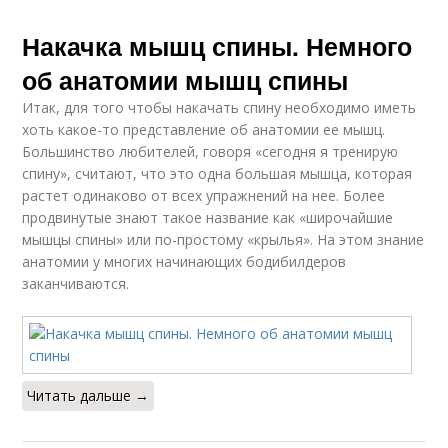
Накачка мышц спины. Немного
об анатомии мышц спины
Итак, для того чтобы накачать спину необходимо иметь
хоть какое-то представление об анатомии ее мышц.
Большинство любителей, говоря «сегодня я тренирую
спину», считают, что это одна большая мышца, которая
растет одинаково от всех упражнений на нее. Более
продвинутые знают такое название как «широчайшие
мышцы спины» или по-простому «крылья». На этом знание
анатомии у многих начинающих бодибилдеров
заканчиваются.
Читать дальше →