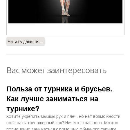
Читать дальше →
Вас может заинтересовать
Польза от турника и брусьев.
Как лучше заниматься на
турнике?
Хотите укрепить мышцы рук и плеч, но нет возможности
посещать тренажерный зал? Ничего страшного. Можно
полноценно заниматься с помощью обычного турника.