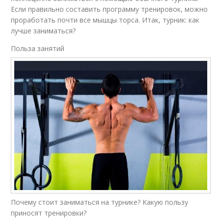
Если правильно составить программу тренировок, можно
проработать почти все мышцы торса. Итак, турник: как
лучше заниматься?
Польза занятий
Почему стоит заниматься на турнике? Какую пользу
приносят тренировки?