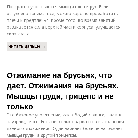
Прекрасно укрепляются мышцы плеч и рук. Если
регулярно заниматься, можно хорошо проработать
плечи и предплечья. Кроме того, во время занятий
развивается сила верхней части корпуса, улучшается
сила хвата.
Читать дальше →
Отжимание на брусьях, что
дает. Отжимания на брусьях.
Мышцы груди, трицепс и не
только
Это базовое упражнение, как в бодибилдинге, так и в
пауэрлифтинге. Есть несколько вариантов выполнения
данного упражнения. Один вариант больше нагружает
мышцы груди, а другой трицепсы.