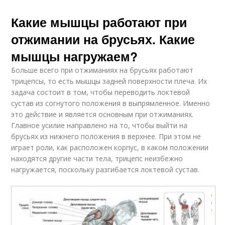
Какие мышцы работают при
отжимании на брусьях. Какие
мышцы нагружаем?
Больше всего при отжиманиях на брусьях работают
трицепсы, то есть мышцы задней поверхности плеча. Их
задача состоит в том, чтобы переводить локтевой
сустав из согнутого положения в выпрямленное. Именно
это действие и является основным при отжиманиях.
Главное усилие направлено на то, чтобы выйти на
брусьях из нижнего положения в верхнее. При этом не
играет роли, как расположен корпус, в каком положении
находятся другие части тела, трицепс неизбежно
нагружается, поскольку разгибается локтевой сустав.