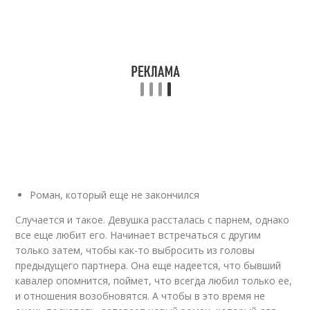
Роман, который еще не закончился
Случается и такое. Девушка рассталась с парнем, однако
все еще любит его. Начинает встречаться с другим
только затем, чтобы как-то выбросить из головы
предыдущего партнера. Она еще надеется, что бывший
кавалер опомнится, поймет, что всегда любил только ее,
и отношения возобновятся. А чтобы в это время не