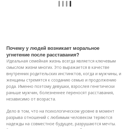
Почему у людей возникает моральное
угнетение после расставания?
Идеальная семейная жизнь всегда является ключевым
смыслом жизни многих. Это выражается в качестве
внутренних родительских инстинктов, когда и мужчины, и
женщины стремятся к созданию семью и продолжению
рода. Именно поэтому девушки, взрослея генетически
раньше мужчин, болезненнее переносят расставания,
независимо от возраста.
Дело в том, что на психологическом уровне в момент
разрыва отношений с любимым человеком теряются
надежды на совместное будущее, разрушаются мечты.