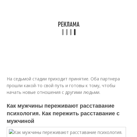
На седьмой стадии приходит принятие. Оба партнера
прошли какой-то свой путь и готовы к тому, чтобы
начать новые отношения с другими людьми.
Как мужчины переживают расставание
психология. Как пережить расставание с
мужчиной