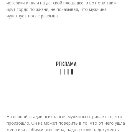
истерики и плач на детской площадке, и вот они так и
идут гордо по жизни, не показывая, что мужчина
чувствует после разрыва.
На первой стадии психология мужчины отрицает то, что
произошло. Он не может поверить в то, что от него ушла
жена или любимая женщина, надо готовить документы