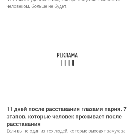
человеком, больше не будет.
11 дней после расставания глазами парня. 7
этапов, которые человек проживает после
расставания
Если вы не один из тех людей, которые выходят замуж за