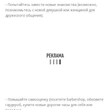
- Попытайтесь завести новые знакомства (возможно,
познакомьтесь с новой девушкой или женщиной для
дружеского общения);
- Повышайте самооценку (посетите barbershop, обновите
гардероб, купите новые дорогие часы для себя или