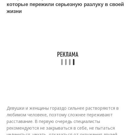
которые пережили серьезную разлуку в своей
жизни
Девушки и женщины гораздо сильнее растворяются в
любимом человеке, поэтому сложнее переживают
расставание. В первую очередь специалисты
рекомендуются не закрываться в себе, не пытаться
уединиться, уехать, отказаться от окружения друзей.