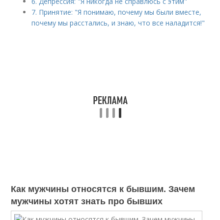
6. Депрессия: "Я никогда не справлюсь с этим"
7. Принятие: "Я понимаю, почему мы были вместе,
почему мы расстались, и знаю, что все наладится!"
Как мужчины относятся к бывшим. Зачем
мужчины хотят знать про бывших