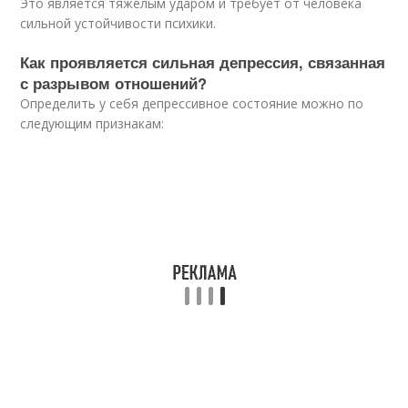
Это является тяжелым ударом и требует от человека
сильной устойчивости психики.
Как проявляется сильная депрессия, связанная
с разрывом отношений?
Определить у себя депрессивное состояние можно по
следующим признакам: