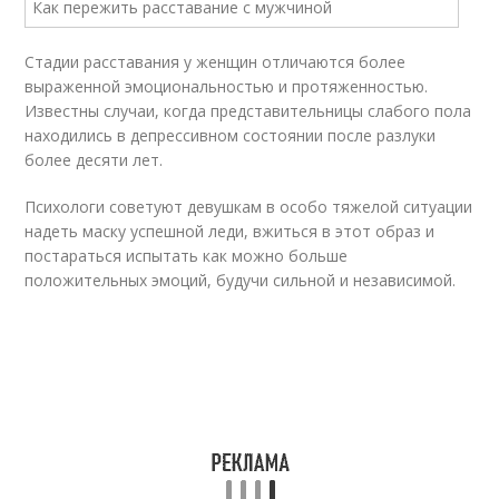
Стадии расставания у женщин отличаются более
выраженной эмоциональностью и протяженностью.
Известны случаи, когда представительницы слабого пола
находились в депрессивном состоянии после разлуки
более десяти лет.
Психологи советуют девушкам в особо тяжелой ситуации
надеть маску успешной леди, вжиться в этот образ и
постараться испытать как можно больше
положительных эмоций, будучи сильной и независимой.