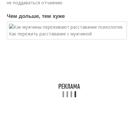
не поддаваться отчаянию.
Чем дольше, тем хуже