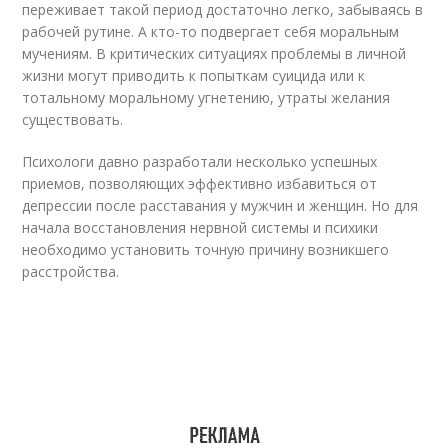
переживает такой период достаточно легко, забываясь в
рабочей рутине. А кто-то подвергает себя моральным
мучениям. В критических ситуациях проблемы в личной
жизни могут приводить к попыткам суицида или к
тотальному моральному угнетению, утраты желания
существовать.
Психологи давно разработали несколько успешных
приемов, позволяющих эффективно избавиться от
депрессии после расставания у мужчин и женщин. Но для
начала восстановления нервной системы и психики
необходимо установить точную причину возникшего
расстройства.