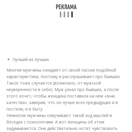
Лучший из лучших
Многие мужчины ожидают от своей пассии подобной
характеристики, поэтому и расспрашивают про бывших.
Такое тоже случается (возможно, от мужской
неуверенности в себе). Муж узнал про бывших, а после
этого хочет, чтобы женщина поставила на нем «знак
качества», заверив, что он лучше всех предыдущих и в
постели, и в быту.
Немногие мужчины озвучивают такой ход мыслей в
беседах с психологами. А вот женщины об этом
задумываются. Они действительно хотят чувствовать