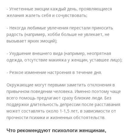
- Угнетенные эмоции каждый день, проявляющиеся
желания жалеть себя и сочувствовать;
- Некогда любимые увлечения перестали приносить
радость (например, хобби больше не увлекает, не
вызывает ярких эмоций);
- Ухудшение внешнего вида (например, неопрятная
одежда, отсутствие макияжа у женщин, уставшее лицо);
- Резкое изменение настроения в течение дня.
Окружающие могут первыми заметить отклонения в
привычном поведении человека. Именно поэтому чаще
всего помощь предлагают сразу близкие люди. Без
поддержки длительность депрессии после расставания
может составлять около 1-1,5 лет, в зависимости от
прочности психики и жизненных обстоятельств.
Что рекомендуют психологи женщинам,