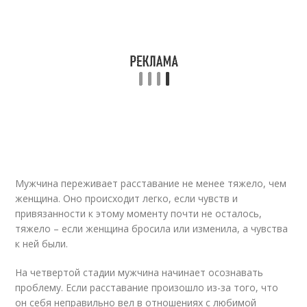
Мужчина переживает расставание не менее тяжело, чем
женщина. Оно происходит легко, если чувств и
привязанности к этому моменту почти не осталось,
тяжело – если женщина бросила или изменила, а чувства
к ней были.
На четвертой стадии мужчина начинает осознавать
проблему. Если расставание произошло из-за того, что
он себя неправильно вел в отношениях с любимой