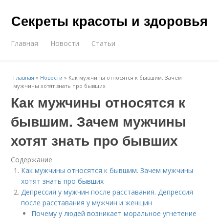
Секреты красоты и здоровья
Главная
Новости
Статьи
Главная
»
Новости
»
Как мужчины относятся к бывшим. Зачем
мужчины хотят знать про бывших
Как мужчины относятся к
бывшим. Зачем мужчины
хотят знать про бывших
Содержание
Как мужчины относятся к бывшим. Зачем мужчины
хотят знать про бывших
Депрессия у мужчин после расставания. Депрессия
после расставания у мужчин и женщин
Почему у людей возникает моральное угнетение