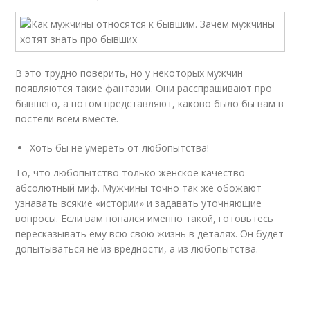
В это трудно поверить, но у некоторых мужчин
появляются такие фантазии. Они расспрашивают про
бывшего, а потом представляют, каково было бы вам в
постели всем вместе.
Хоть бы не умереть от любопытства!
То, что любопытство только женское качество –
абсолютный миф. Мужчины точно так же обожают
узнавать всякие «истории» и задавать уточняющие
вопросы. Если вам попался именно такой, готовьтесь
пересказывать ему всю свою жизнь в деталях. Он будет
допытываться не из вредности, а из любопытства.