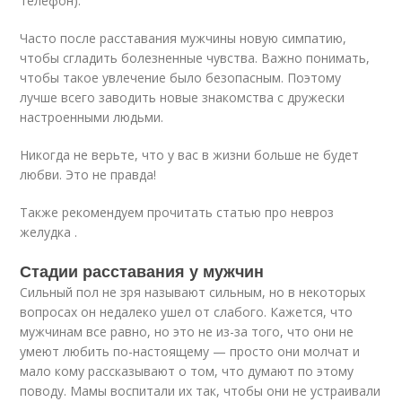
телефон).
Часто после расставания мужчины новую симпатию,
чтобы сгладить болезненные чувства. Важно понимать,
чтобы такое увлечение было безопасным. Поэтому
лучше всего заводить новые знакомства с дружески
настроенными людьми.
Никогда не верьте, что у вас в жизни больше не будет
любви. Это не правда!
Также рекомендуем прочитать статью про невроз
желудка .
Стадии расставания у мужчин
Сильный пол не зря называют сильным, но в некоторых
вопросах он недалеко ушел от слабого. Кажется, что
мужчинам все равно, но это не из-за того, что они не
умеют любить по-настоящему — просто они молчат и
мало кому рассказывают о том, что думают по этому
поводу. Мамы воспитали их так, чтобы они не устраивали