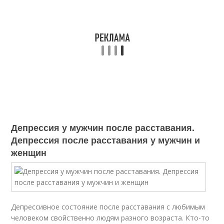
Депрессия у мужчин после расставания.
Депрессия после расставания у мужчин и
женщин
Депрессивное состояние после расставания с любимым
человеком свойственно людям разного возраста. Кто-то