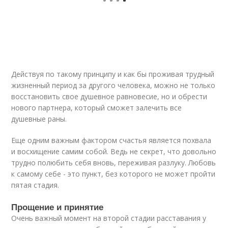
Действуя по такому принципу и как бы проживая трудный
жизненный период за другого человека, можно не только
восстановить свое душевное равновесие, но и обрести
нового партнера, который сможет залечить все
душевные раны.
Еще одним важным фактором счастья является похвала
и восхищение самим собой. Ведь не секрет, что довольно
трудно полюбить себя вновь, переживая разлуку. Любовь
к самому себе - это пункт, без которого не может пройти
пятая стадия.
Прощение и принятие
Очень важный момент на второй стадии расставания у