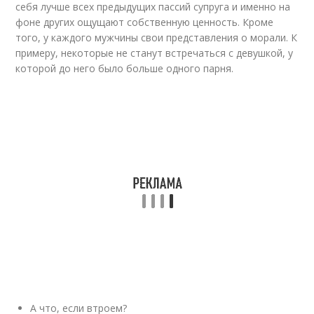
себя лучше всех предыдущих пассий супруга и именно на
фоне других ощущают собственную ценность. Кроме
того, у каждого мужчины свои представления о морали. К
примеру, некоторые не станут встречаться с девушкой, у
которой до него было больше одного парня.
А что, если втроем?