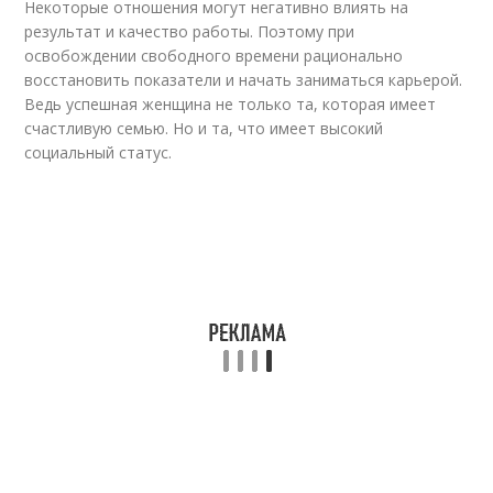
Некоторые отношения могут негативно влиять на
результат и качество работы. Поэтому при
освобождении свободного времени рационально
восстановить показатели и начать заниматься карьерой.
Ведь успешная женщина не только та, которая имеет
счастливую семью. Но и та, что имеет высокий
социальный статус.