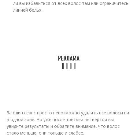
ли вы избавиться от всех волос там или ограничитесь
линией белья.
За один сеанс просто невозможно удалить все волосы ни
в одной зоне. Но уже после третьей-четвертой вы
увидите результаты и обратите внимание, что волос
стало меньше, они тоньше и слабее.