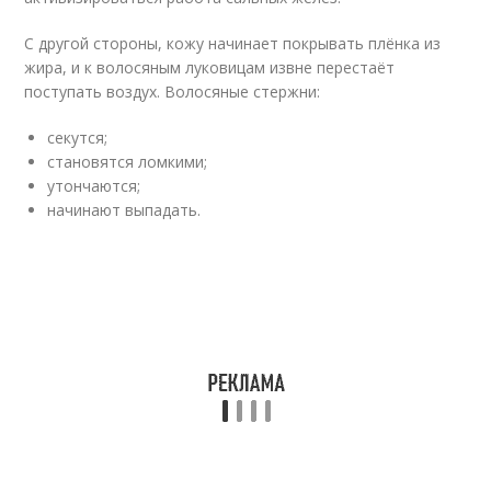
С другой стороны, кожу начинает покрывать плёнка из
жира, и к волосяным луковицам извне перестаёт
поступать воздух. Волосяные стержни:
секутся;
становятся ломкими;
утончаются;
начинают выпадать.