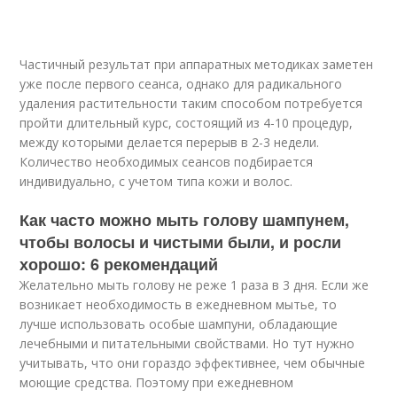
Частичный результат при аппаратных методиках заметен
уже после первого сеанса, однако для радикального
удаления растительности таким способом потребуется
пройти длительный курс, состоящий из 4-10 процедур,
между которыми делается перерыв в 2-3 недели.
Количество необходимых сеансов подбирается
индивидуально, с учетом типа кожи и волос.
Как часто можно мыть голову шампунем,
чтобы волосы и чистыми были, и росли
хорошо: 6 рекомендаций
Желательно мыть голову не реже 1 раза в 3 дня. Если же
возникает необходимость в ежедневном мытье, то
лучше использовать особые шампуни, обладающие
лечебными и питательными свойствами. Но тут нужно
учитывать, что они гораздо эффективнее, чем обычные
моющие средства. Поэтому при ежедневном