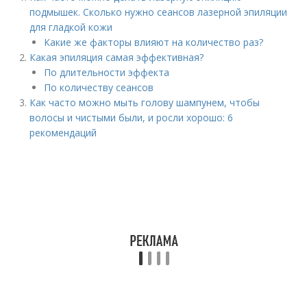
подмышек. Сколько нужно сеансов лазерной эпиляции
для гладкой кожи
Какие же факторы влияют на количество раз?
Какая эпиляция самая эффективная?
По длительности эффекта
По количеству сеансов
Как часто можно мыть голову шампунем, чтобы
волосы и чистыми были, и росли хорошо: 6
рекомендаций