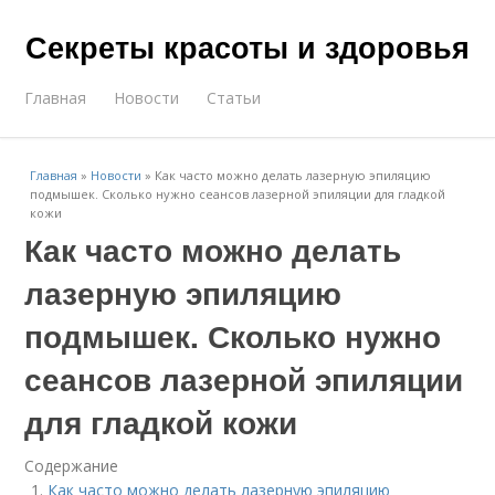
Секреты красоты и здоровья
Главная
Новости
Статьи
Главная
»
Новости
»
Как часто можно делать лазерную эпиляцию
подмышек. Сколько нужно сеансов лазерной эпиляции для гладкой
кожи
Как часто можно делать
лазерную эпиляцию
подмышек. Сколько нужно
сеансов лазерной эпиляции
для гладкой кожи
Содержание
Как часто можно делать лазерную эпиляцию