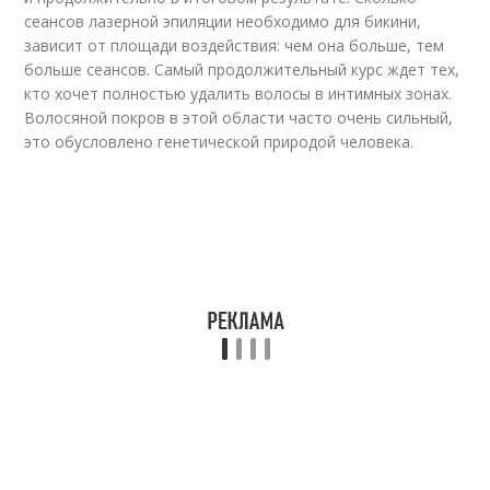
сеансов лазерной эпиляции необходимо для бикини,
зависит от площади воздействия: чем она больше, тем
больше сеансов. Самый продолжительный курс ждет тех,
кто хочет полностью удалить волосы в интимных зонах.
Волосяной покров в этой области часто очень сильный,
это обусловлено генетической природой человека.