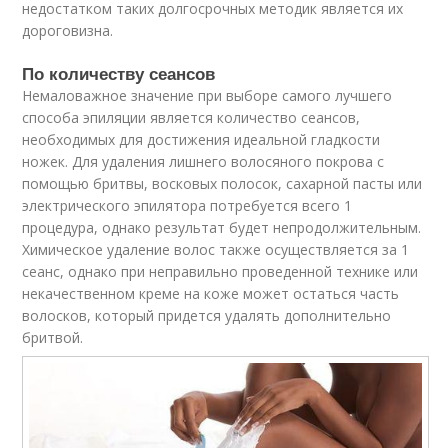
недостатком таких долгосрочных методик является их
дороговизна.
По количеству сеансов
Немаловажное значение при выборе самого лучшего
способа эпиляции является количество сеансов,
необходимых для достижения идеальной гладкости
ножек. Для удаления лишнего волосяного покрова с
помощью бритвы, восковых полосок, сахарной пасты или
электрического эпилятора потребуется всего 1
процедура, однако результат будет непродолжительным.
Химическое удаление волос также осуществляется за 1
сеанс, однако при неправильно проведенной технике или
некачественном креме на коже может остаться часть
волосков, который придется удалять дополнительно
бритвой.