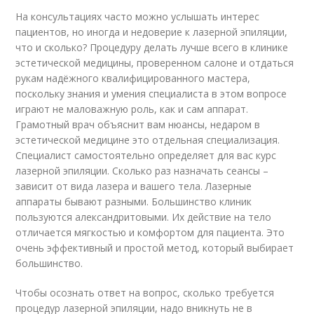
На консультациях часто можно услышать интерес
пациентов, но иногда и недоверие к лазерной эпиляции,
что и сколько? Процедуру делать лучше всего в клинике
эстетической медицины, проверенном салоне и отдаться
рукам надёжного квалифицированного мастера,
поскольку знания и умения специалиста в этом вопросе
играют не маловажную роль, как и сам аппарат.
Грамотный врач объяснит вам нюансы, недаром в
эстетической медицине это отдельная специализация.
Специалист самостоятельно определяет для вас курс
лазерной эпиляции. Сколько раз назначать сеансы –
зависит от вида лазера и вашего тела. Лазерные
аппараты бывают разными. Большинство клиник
пользуются александритовыми. Их действие на тело
отличается мягкостью и комфортом для пациента. Это
очень эффективный и простой метод, который выбирает
большинство.
Чтобы осознать ответ на вопрос, сколько требуется
процедур лазерной эпиляции, надо вникнуть не в