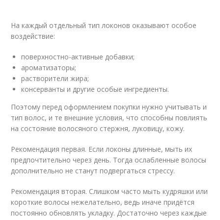
На каждый отдельный тип локонов оказывают особое
воздействие:
поверхностно-активные добавки;
ароматизаторы;
растворители жира;
консерванты и другие особые ингредиенты.
Поэтому перед оформлением покупки нужно учитывать и
тип волос, и те внешние условия, что способны повлиять
на состояние волосяного стержня, луковицу, кожу.
Рекомендация первая. Если локоны длинные, мыть их
предпочтительно через день. Тогда ослабленные волосы
дополнительно не станут подвергаться стрессу.
Рекомендация вторая. Слишком часто мыть кудряшки или
короткие волосы нежелательно, ведь иначе придётся
постоянно обновлять укладку. Достаточно через каждые