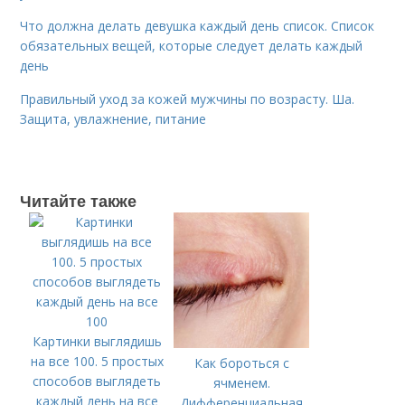
Что должна делать девушка каждый день список. Список
обязательных вещей, которые следует делать каждый
день
Правильный уход за кожей мужчины по возрасту. Ша.
Защита, увлажнение, питание
Читайте также
Картинки выглядишь
на все 100. 5 простых
Как бороться с
способов выглядеть
ячменем.
каждый день на все
Дифференциальная