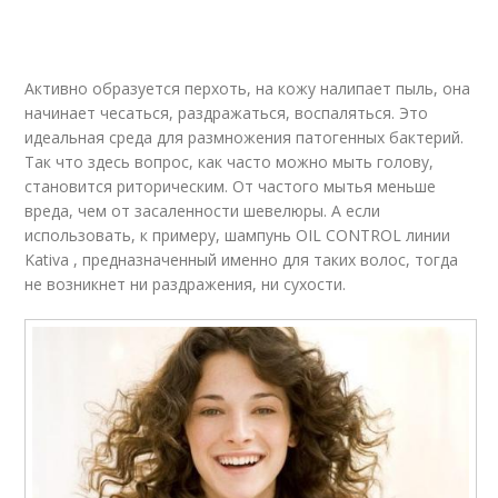
Активно образуется перхоть, на кожу налипает пыль, она
начинает чесаться, раздражаться, воспаляться. Это
идеальная среда для размножения патогенных бактерий.
Так что здесь вопрос, как часто можно мыть голову,
становится риторическим. От частого мытья меньше
вреда, чем от засаленности шевелюры. А если
использовать, к примеру, шампунь OIL CONTROL линии
Kativa , предназначенный именно для таких волос, тогда
не возникнет ни раздражения, ни сухости.