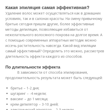
Какая эпиляция самая эффективная?
Удаление волос может осуществляться как в домашних
условиях, так и в салонах красоты. На смену привычному
бритью сегодня пришли другие, более эффективные
методы депиляции, позволяющие избавиться от
нежелательного волосяного покрова на долгое время. А
с помощью современных аппаратных методик можно
иссечь растительность навсегда. Какой вид эпиляции
самый эффективный? Определить это можно, рассмотрев
длительность эффекта каждого из способов.
По длительности эффекта
В зависимости от способа эпилирования,
продолжительность результата может быть следующей:
бритье – 1-2 дня;
шугаринг – -4 недели;
ваксинг – до 1 месяца;
крем-депилятор – 3-10 дней;
электрический эпилятор – 2-3 недели.