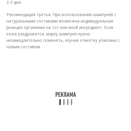
2-3 дня.
Рекомендация третья. При использовании шампуней с
натуральными составами возможна индивидуальная
реакция организма на тот или иной ингредиент. Если
кожа раздражится, марку шампуня нужно
незамедлительно поменять, изучая этикетку упаковки с
новым составом.