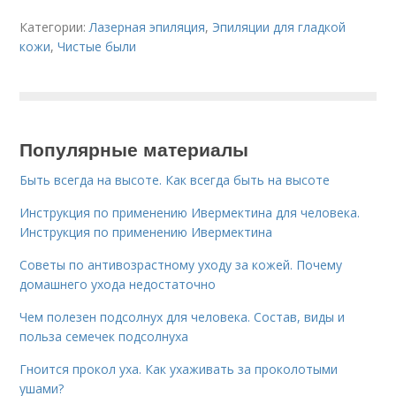
Категории:
Лазерная эпиляция
,
Эпиляции для гладкой
кожи
,
Чистые были
Популярные материалы
Быть всегда на высоте. Как всегда быть на высоте
Инструкция по применению Ивермектина для человека.
Инструкция по применению Ивермектина
Советы по антивозрастному уходу за кожей. Почему
домашнего ухода недостаточно
Чем полезен подсолнух для человека. Состав, виды и
польза семечек подсолнуха
Гноится прокол уха. Как ухаживать за проколотыми
ушами?