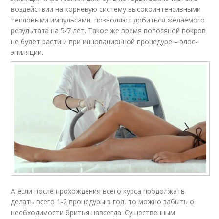
воздействии на корневую систему высокоинтенсивными
тепловыми импульсами, позволяют добиться желаемого
результата на 5-7 лет. Такое же время волосяной покров
не будет расти и при инновационной процедуре – элос-
эпиляции.
А если после прохождения всего курса продолжать
делать всего 1-2 процедуры в год, то можно забыть о
необходимости бритья навсегда. Существенным