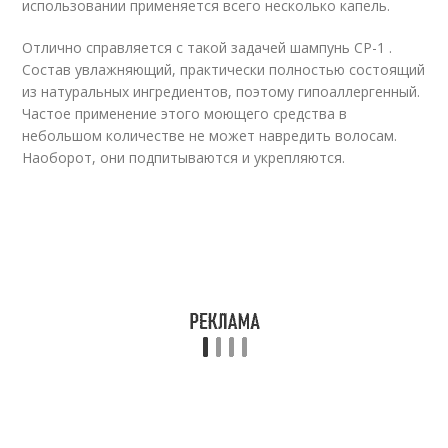
использовании применяется всего несколько капель.
Отлично справляется с такой задачей шампунь CP-1 .
Состав увлажняющий, практически полностью состоящий
из натуральных ингредиентов, поэтому гипоаллергенный.
Частое применение этого моющего средства в
небольшом количестве не может навредить волосам.
Наоборот, они подпитываются и укрепляются.