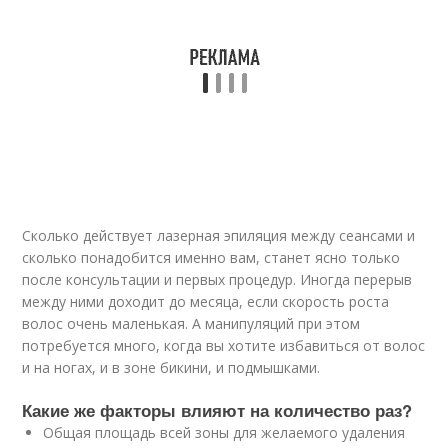
Сколько действует лазерная эпиляция между сеансами и
сколько понадобится именно вам, станет ясно только
после консультации и первых процедур. Иногда перерыв
между ними доходит до месяца, если скорость роста
волос очень маленькая. А манипуляций при этом
потребуется много, когда вы хотите избавиться от волос
и на ногах, и в зоне бикини, и подмышками.
Какие же факторы влияют на количество раз?
Общая площадь всей зоны для желаемого удаления