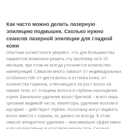
Как часто можно делать лазерную
эпиляцию подмышек. Сколько нужно
сеансов лазерной эпиляции для гладкой
кожи
Опытные косметологи уверяют, что для большинства
пациентов возможно решить эту проблему за 6-10
месяцев, при этом не всегда уточняется количество
манипуляций. Слишком много зависит от индивидуальных
особенностей: от цвета волос и оттенка кожи, от
количества гормона, отвечающего за рост волос на
нашем теле, от толщины волоса и глубины нахождения
корня. Банальное удаление волос бритвой – всего лишь
срезание видимой части, эпиляторы, удаление воском и
шугаринг – действуют глубже, поскольку могут вырвать
волос вместе с корнем, но далеко не всегда. В этом
смысле аппаратное удаление – максимально эффективно
и продолжительно в итоговом результате. Сколько