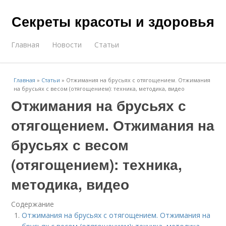
Секреты красоты и здоровья
Главная
Новости
Статьи
Главная
»
Статьи
»
Отжимания на брусьях с отягощением. Отжимания
на брусьях с весом (отягощением): техника, методика, видео
Отжимания на брусьях с
отягощением. Отжимания на
брусьях с весом
(отягощением): техника,
методика, видео
Содержание
Отжимания на брусьях с отягощением. Отжимания на