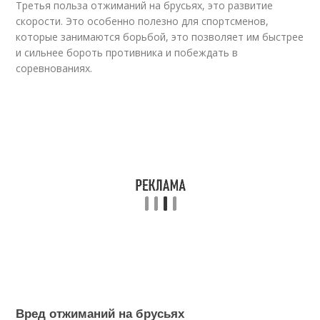
Третья польза отжиманий на брусьях, это развитие
скорости. Это особенно полезно для спортсменов,
которые занимаются борьбой, это позволяет им быстрее
и сильнее бороть противника и побеждать в
соревнованиях.
Вред отжиманий на брусьях