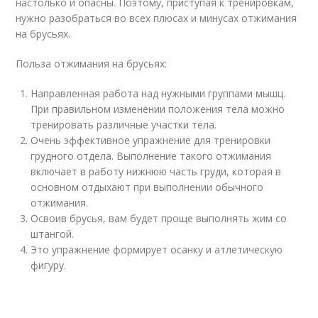
настолько и опасны. Поэтому, приступая к тренировкам,
нужно разобраться во всех плюсах и минусах отжимания
на брусьях.
Польза отжимания на брусьях:
Направленная работа над нужными группами мышц.
При правильном изменении положения тела можно
тренировать различные участки тела.
Очень эффективное упражнение для тренировки
грудного отдела. Выполнение такого отжимания
включает в работу нижнюю часть груди, которая в
основном отдыхают при выполнении обычного
отжимания.
Освоив брусья, вам будет проще выполнять жим со
штангой.
Это упражнение формирует осанку и атлетическую
фигуру.