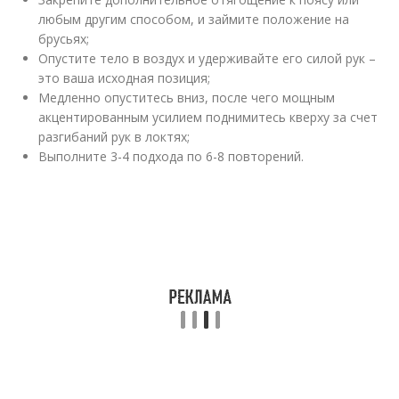
любым другим способом, и займите положение на
брусьях;
Опустите тело в воздух и удерживайте его силой рук –
это ваша исходная позиция;
Медленно опуститесь вниз, после чего мощным
акцентированным усилием поднимитесь кверху за счет
разгибаний рук в локтях;
Выполните 3-4 подхода по 6-8 повторений.