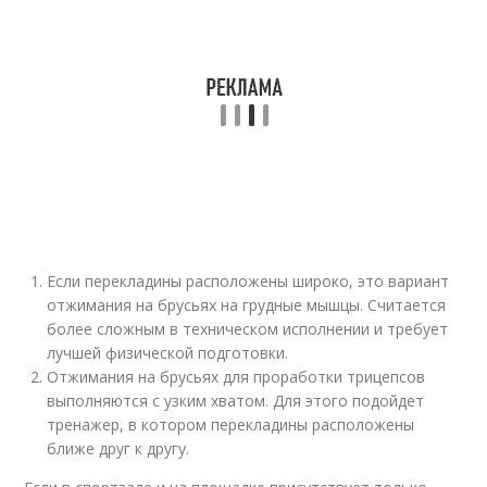
Если перекладины расположены широко, это вариант
отжимания на брусьях на грудные мышцы. Считается
более сложным в техническом исполнении и требует
лучшей физической подготовки.
Отжимания на брусьях для проработки трицепсов
выполняются с узким хватом. Для этого подойдет
тренажер, в котором перекладины расположены
ближе друг к другу.