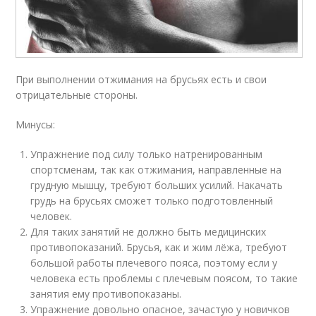
При выполнении отжимания на брусьях есть и свои
отрицательные стороны.
Минусы:
Упражнение под силу только натренированным
спортсменам, так как отжимания, направленные на
грудную мышцу, требуют больших усилий. Накачать
грудь на брусьях сможет только подготовленный
человек.
Для таких занятий не должно быть медицинских
противопоказаний. Брусья, как и жим лёжа, требуют
большой работы плечевого пояса, поэтому если у
человека есть проблемы с плечевым поясом, то такие
занятия ему противопоказаны.
Упражнение довольно опасное, зачастую у новичков