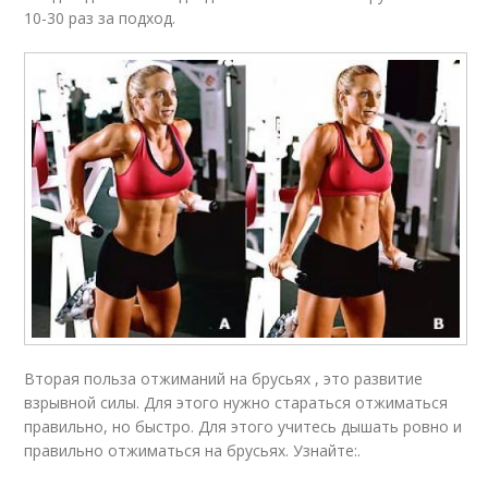
10-30 раз за подход.
Вторая польза отжиманий на брусьях , это развитие
взрывной силы. Для этого нужно стараться отжиматься
правильно, но быстро. Для этого учитесь дышать ровно и
правильно отжиматься на брусьях. Узнайте:.