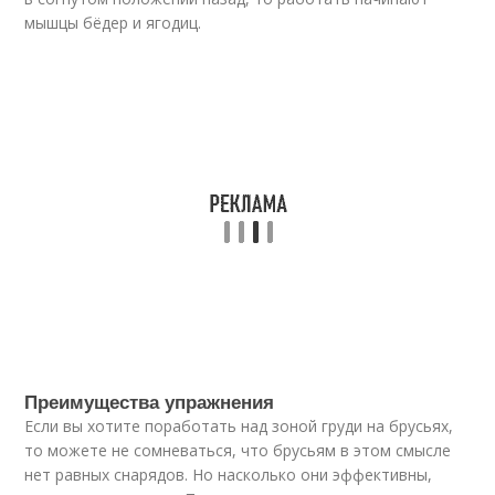
мышцы бёдер и ягодиц.
Преимущества упражнения
Если вы хотите поработать над зоной груди на брусьях,
то можете не сомневаться, что брусьям в этом смысле
нет равных снарядов. Но насколько они эффективны,