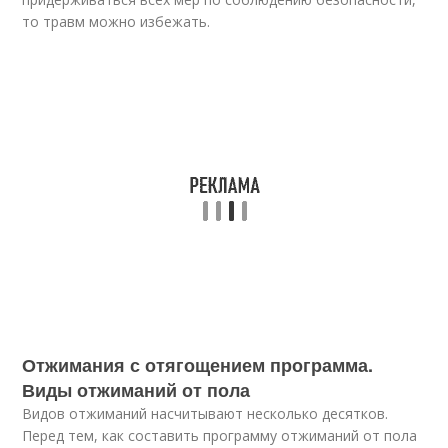
то травм можно избежать.
Отжимания с отягощением программа.
Виды отжиманий от пола
Видов отжиманий насчитывают несколько десятков.
Перед тем, как составить программу отжиманий от пола