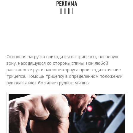
Основная нагрузка приходится на трицепсы, плечевую
зону, находящуюся со стороны спины. При любой
расстановке рук и наклоне корпуса происходит качание
трицепса. Помощь трицепсу в определённом положении
рук оказывают большие грудные мышцы.