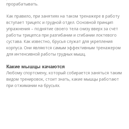
прорабатывать.
Как правило, при занятиях на таком тренажере в работу
вступает трицепс и грудной отдел. Основной принцип
упражнения – поднятие своего тела снизу вверх за счёт
работы трицепса при разгибании и сгибании локтевого
сустава. Как известно, брусья служат для укрепления
корпуса. Они являются самым эффективным тренажером
для интенсивной работы грудных мышц.
Какие мышцы качаются
Любому спортсмену, который собирается заняться таким
видом тренировок, стоит знать, какие мышцы работают
при отжимании на брусьях.