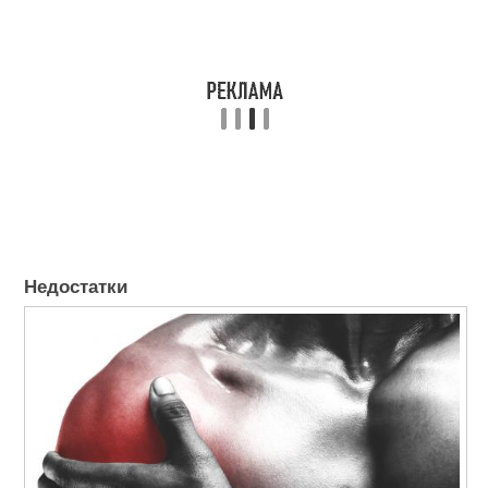
Недостатки