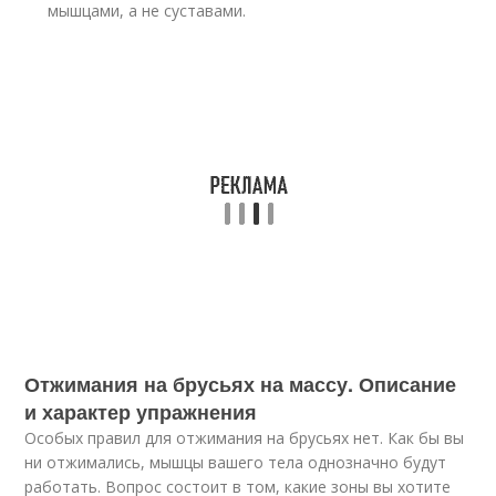
мышцами, а не суставами.
Отжимания на брусьях на массу. Описание
и характер упражнения
Особых правил для отжимания на брусьях нет. Как бы вы
ни отжимались, мышцы вашего тела однозначно будут
работать. Вопрос состоит в том, какие зоны вы хотите