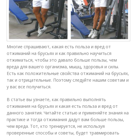
Многие спрашивают, какая есть польза и вред от
отжиманий на брусьях и как правильно научиться
отжиматься, чтобы это давало больше пользы, чем
вреда для вашего организма, мышц, здоровья и силы.
Есть как положительные свойства отжиманий на брусьях,
так и отрицательные. Поэтому следуйте нашим советам и
у вас все получиться.
В статье вы узнаете, как правильно выполнять
отжимания на брусьях и какая есть польза и вред от
данного занятия. Читайте статью и применяйте знания на
практике и тогда отжимания дадут вам больше пользы,
чем вреда. Тот, кто тренируется, не используя
проверенные способы и советы, будет травмировать