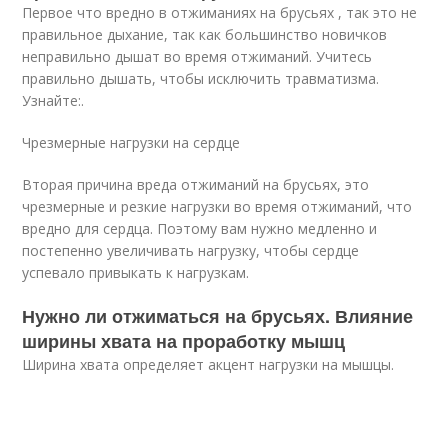
Первое что вредно в отжиманиях на брусьях , так это не
правильное дыхание, так как большинство новичков
неправильно дышат во время отжиманий. Учитесь
правильно дышать, чтобы исключить травматизма.
Узнайте:.
Чрезмерные нагрузки на сердце
Вторая причина вреда отжиманий на брусьях, это
чрезмерные и резкие нагрузки во время отжиманий, что
вредно для сердца. Поэтому вам нужно медленно и
постепенно увеличивать нагрузку, чтобы сердце
успевало привыкать к нагрузкам.
Нужно ли отжиматься на брусьях. Влияние
ширины хвата на проработку мышц
Ширина хвата определяет акцент нагрузки на мышцы.