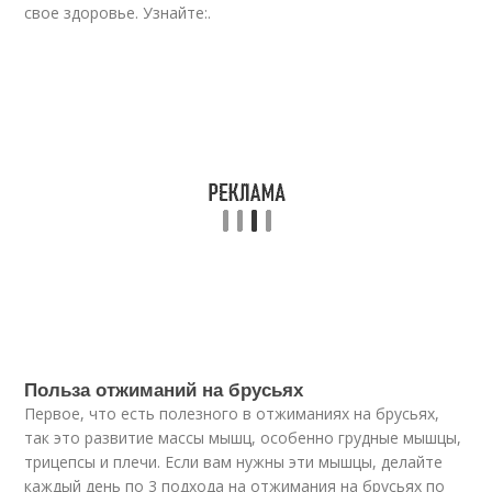
свое здоровье. Узнайте:.
Польза отжиманий на брусьях
Первое, что есть полезного в отжиманиях на брусьях,
так это развитие массы мышц, особенно грудные мышцы,
трицепсы и плечи. Если вам нужны эти мышцы, делайте
каждый день по 3 подхода на отжимания на брусьях по