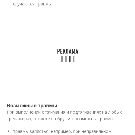
случаются травмы.
Возможные травмы
При выполнении отжимания и подтягиваниях на любых
тренажерах, а также на брусьях возможны травмы:
травмы запястья, например, при неправильном