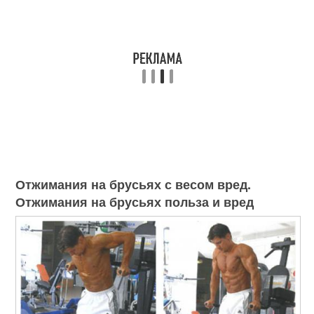
Отжимания на брусьях с весом вред.
Отжимания на брусьях польза и вред