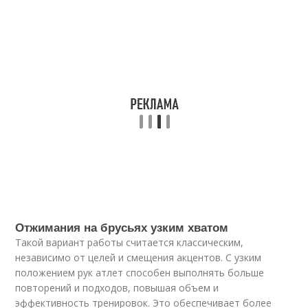
Отжимания на брусьях узким хватом
Такой вариант работы считается классическим,
независимо от целей и смещения акцентов. С узким
положением рук атлет способен выполнять больше
повторений и подходов, повышая объем и
эффективность тренировок. Это обеспечивает более