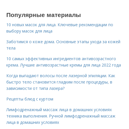
Популярные материалы
10 новых масок для лица. Ключевые рекомендации по
выбору масок для лица
Заботимся о коже дома. Основные этапы ухода за кожей
тела
10 самых эффективных ингредиентов антивозрастного
крема. Лучшие антивозрастные кремы для лица 2022 года
Когда выпадают волосы после лазерной эпиляции. Как
быстро тело становится гладким после процедуры, в
зависимости от типа лазера?
Рецепты блюд с куртом
Лимфодренажный массаж лица в домашних условиях
техника выполнения. Ручной лимфодренажный массаж
лица в домашних условиях