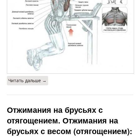
Читать дальше →
Отжимания на брусьях с
отягощением. Отжимания на
брусьях с весом (отягощением):