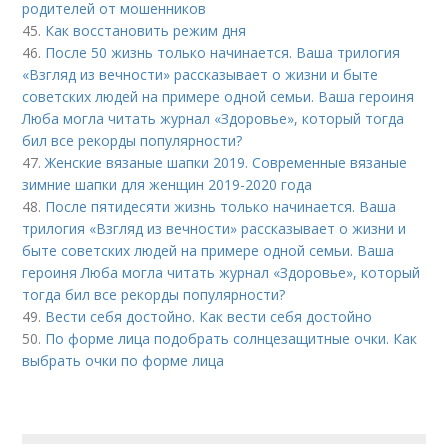
родителей от мошенников
45.
Как восстановить режим дня
46.
После 50 жизнь только начинается. Ваша трилогия
«Взгляд из вечности» рассказывает о жизни и быте
советских людей на примере одной семьи. Ваша героиня
Люба могла читать журнал «Здоровье», который тогда
бил все рекорды популярности?
47.
Женские вязаные шапки 2019. Современные вязаные
зимние шапки для женщин 2019-2020 года
48.
После пятидесяти жизнь только начинается. Ваша
трилогия «Взгляд из вечности» рассказывает о жизни и
быте советских людей на примере одной семьи. Ваша
героиня Люба могла читать журнал «Здоровье», который
тогда бил все рекорды популярности?
49.
Вести себя достойно. Как вести себя достойно
50.
По форме лица подобрать солнцезащитные очки. Как
выбрать очки по форме лица