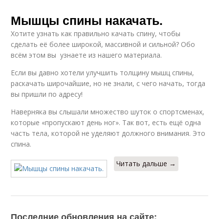
Мышцы спины накачать.
Хотите узнать как правильно качать спину, чтобы
сделать её более широкой, массивной и сильной? Обо
всём этом вы узнаете из нашего материала.
Если вы давно хотели улучшить толщину мышц спины,
раскачать широчайшие, но не знали, с чего начать, тогда
вы пришли по адресу!
Наверняка вы слышали множество шуток о спортсменах,
которые «пропускают день ног». Так вот, есть ещё одна
часть тела, которой не уделяют должного внимания. Это
спина.
Читать дальше →
Последние обновления на сайте: