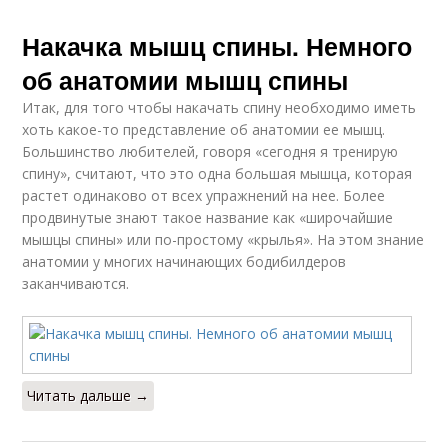
Накачка мышц спины. Немного
об анатомии мышц спины
Итак, для того чтобы накачать спину необходимо иметь
хоть какое-то представление об анатомии ее мышц.
Большинство любителей, говоря «сегодня я тренирую
спину», считают, что это одна большая мышца, которая
растет одинаково от всех упражнений на нее. Более
продвинутые знают такое название как «широчайшие
мышцы спины» или по-простому «крылья». На этом знание
анатомии у многих начинающих бодибилдеров
заканчиваются.
Читать дальше →