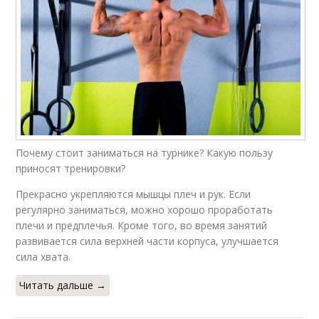
Почему стоит заниматься на турнике? Какую пользу
приносят тренировки?
Прекрасно укрепляются мышцы плеч и рук. Если
регулярно заниматься, можно хорошо проработать
плечи и предплечья. Кроме того, во время занятий
развивается сила верхней части корпуса, улучшается
сила хвата.
Читать дальше →