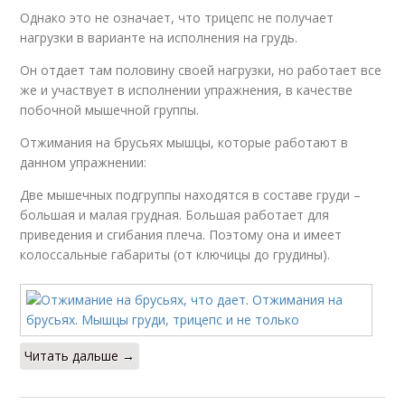
Однако это не означает, что трицепс не получает
нагрузки в варианте на исполнения на грудь.
Он отдает там половину своей нагрузки, но работает все
же и участвует в исполнении упражнения, в качестве
побочной мышечной группы.
Отжимания на брусьях мышцы, которые работают в
данном упражнении:
Две мышечных подгруппы находятся в составе груди –
большая и малая грудная. Большая работает для
приведения и сгибания плеча. Поэтому она и имеет
колоссальные габариты (от ключицы до грудины).
Читать дальше →