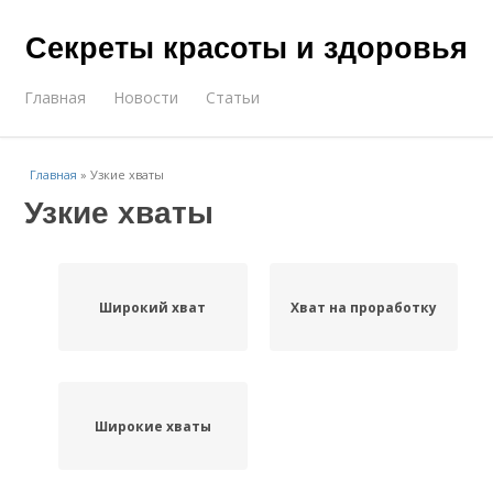
Секреты красоты и здоровья
Главная
Новости
Статьи
Главная
»
Узкие хваты
Узкие хваты
Широкий хват
Хват на проработку
Широкие хваты