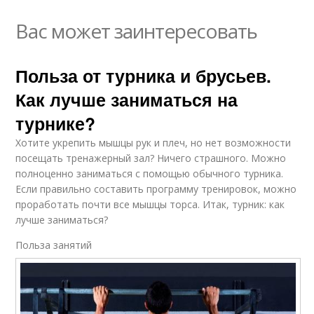
Вас может заинтересовать
Польза от турника и брусьев.
Как лучше заниматься на
турнике?
Хотите укрепить мышцы рук и плеч, но нет возможности
посещать тренажерный зал? Ничего страшного. Можно
полноценно заниматься с помощью обычного турника.
Если правильно составить программу тренировок, можно
проработать почти все мышцы торса. Итак, турник: как
лучше заниматься?
Польза занятий