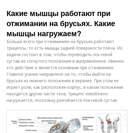
Какие мышцы работают при
отжимании на брусьях. Какие
мышцы нагружаем?
Больше всего при отжиманиях на брусьях работают
трицепсы, то есть мышцы задней поверхности плеча. Их
задача состоит в том, чтобы переводить локтевой
сустав из согнутого положения в выпрямленное. Именно
это действие и является основным при отжиманиях.
Главное усилие направлено на то, чтобы выйти на
брусьях из нижнего положения в верхнее. При этом не
играет роли, как расположен корпус, в каком положении
находятся другие части тела, трицепс неизбежно
нагружается, поскольку разгибается локтевой сустав.