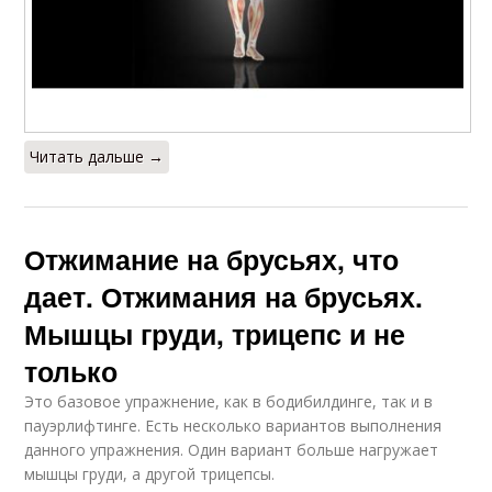
Читать дальше →
Отжимание на брусьях, что
дает. Отжимания на брусьях.
Мышцы груди, трицепс и не
только
Это базовое упражнение, как в бодибилдинге, так и в
пауэрлифтинге. Есть несколько вариантов выполнения
данного упражнения. Один вариант больше нагружает
мышцы груди, а другой трицепсы.