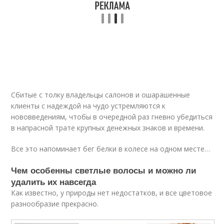
Сбитые с толку владельцы салонов и ошарашенные
клиенты с надеждой на чудо устремляются к
нововведениям, чтобы в очередной раз гневно убедиться
в напрасной трате крупных денежных знаков и времени.
Все это напоминает бег белки в колесе на одном месте…
Чем особенны светлые волосы и можно ли
удалить их навсегда
Как известно, у природы нет недостатков, и все цветовое
разнообразие прекрасно.