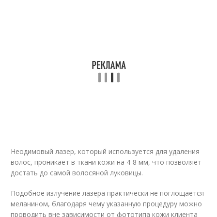
Неодимовый лазер, который используется для удаления
волос, проникает в ткани кожи на 4-8 мм, что позволяет
достать до самой волосяной луковицы.
Подобное излучение лазера практически не поглощается
меланином, благодаря чему указанную процедуру можно
проводить вне зависимости от фототипа кожи клиента