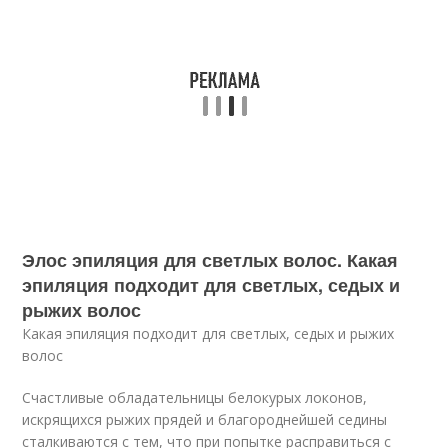
Элос эпиляция для светлых волос. Какая
эпиляция подходит для светлых, седых и
рыжих волос
Какая эпиляция подходит для светлых, седых и рыжих
волос
Счастливые обладательницы белокурых локонов,
искрящихся рыжих прядей и благороднейшей седины
сталкиваются с тем, что при попытке расправиться с