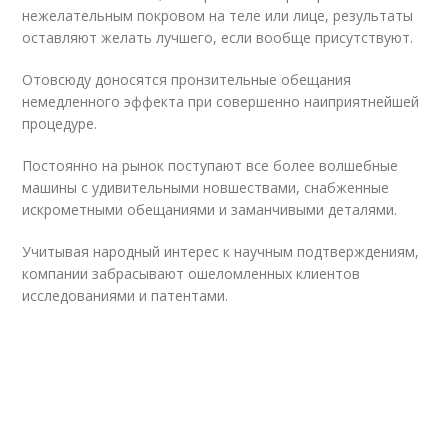
нежелательным покровом на теле или лице, результаты
оставляют желать лучшего, если вообще присутствуют.
Отовсюду доносятся пронзительные обещания
немедленного эффекта при совершенно наиприятнейшей
процедуре.
Постоянно на рынок поступают все более волшебные
машины с удивительными новшествами, снабженные
искрометными обещаниями и заманчивыми деталями.
Учитывая народный интерес к научным подтверждениям,
компании забрасывают ошеломленных клиентов
исследованиями и патентами.