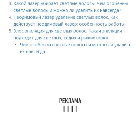
Какой лазер убирает светлые волосы. Чем особенны
светлые волосы и можно ли удалить их навсегда?
Неодимовый лазер удаление светлых волос. Как
действует неодимовый лазер: особенность работы
Элос эпиляция для светлых волос. Какая эпиляция
подходит для светлых, седых и рыжих волос
Чем особенны светлые волосы и можно ли удалить
их навсегда