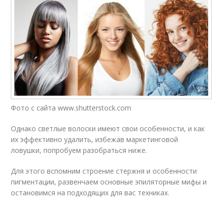
Фото с сайта www.shutterstock.com
Однако светлые волоски имеют свои особенности, и как
их эффективно удалить, избежав маркетинговой
ловушки, попробуем разобраться ниже.
Для этого вспомним строение стержня и особенности
пигментации, развенчаем основные эпиляторные мифы и
остановимся на подходящих для вас техниках.