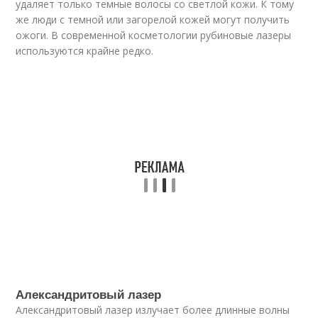
удаляет только темные волосы со светлой кожи. К тому
же люди с темной или загорелой кожей могут получить
ожоги. В современной косметологии рубиновые лазеры
используются крайне редко.
Александритовый лазер
Александритовый лазер излучает более длинные волны