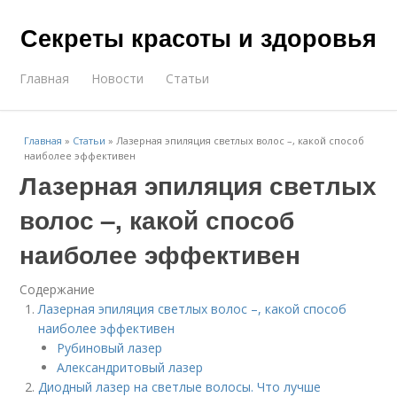
Секреты красоты и здоровья
Главная
Новости
Статьи
Главная
»
Статьи
»
Лазерная эпиляция светлых волос –, какой способ
наиболее эффективен
Лазерная эпиляция светлых
волос –, какой способ
наиболее эффективен
Содержание
Лазерная эпиляция светлых волос –, какой способ
наиболее эффективен
Рубиновый лазер
Александритовый лазер
Диодный лазер на светлые волосы. Что лучше