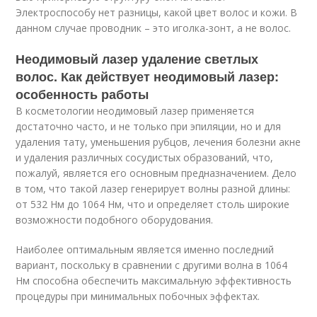
Электроспособу нет разницы, какой цвет волос и кожи. В
данном случае проводник – это иголка-зонт, а не волос.
Неодимовый лазер удаление светлых
волос. Как действует неодимовый лазер:
особенность работы
В косметологии неодимовый лазер применяется
достаточно часто, и не только при эпиляции, но и для
удаления тату, уменьшения рубцов, лечения болезни акне
и удаления различных сосудистых образований, что,
пожалуй, является его основным предназначением. Дело
в том, что такой лазер генерирует волны разной длины:
от 532 Нм до 1064 Нм, что и определяет столь широкие
возможности подобного оборудования.
Наиболее оптимальным является именно последний
вариант, поскольку в сравнении с другими волна в 1064
Нм способна обеспечить максимальную эффективность
процедуры при минимальных побочных эффектах.