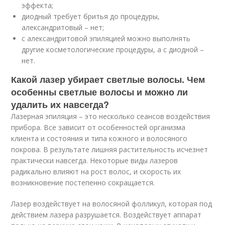
эффекта;
диодный требует бритья до процедуры,
александритовый – нет;
с александритовой эпиляцией можно выполнять
другие косметологические процедуры, а с диодной –
нет.
Какой лазер убирает светлые волосы. Чем
особенны светлые волосы и можно ли
удалить их навсегда?
Лазерная эпиляция – это несколько сеансов воздействия
прибора. Все зависит от особенностей организма
клиента и состояния и типа кожного и волосяного
покрова. В результате лишняя растительность исчезнет
практически навсегда. Некоторые виды лазеров
радикально влияют на рост волос, и скорость их
возникновение постепенно сокращается.
Лазер воздействует на волосяной фолликул, которая под
действием лазера разрушается. Воздействует аппарат