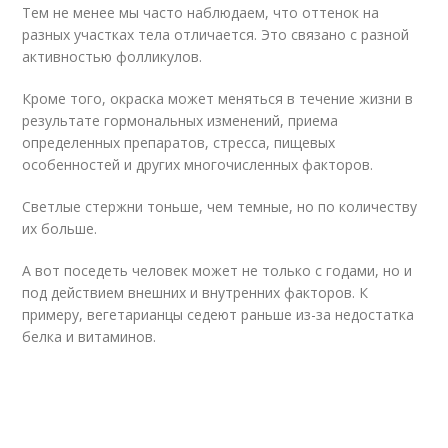
Тем не менее мы часто наблюдаем, что оттенок на
разных участках тела отличается. Это связано с разной
активностью фолликулов.
Кроме того, окраска может меняться в течение жизни в
результате гормональных изменений, приема
определенных препаратов, стресса, пищевых
особенностей и других многочисленных факторов.
Светлые стержни тоньше, чем темные, но по количеству
их больше.
А вот поседеть человек может не только с годами, но и
под действием внешних и внутренних факторов. К
примеру, вегетарианцы седеют раньше из-за недостатка
белка и витаминов.