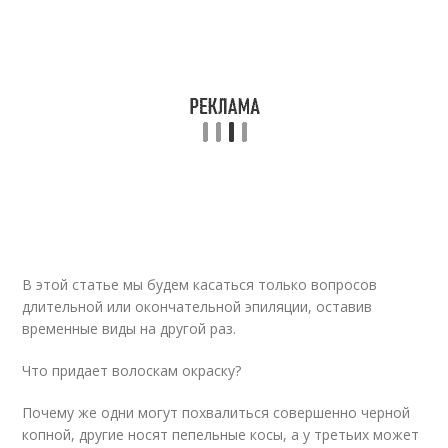
В этой статье мы будем касаться только вопросов
длительной или окончательной эпиляции, оставив
временные виды на другой раз.
Что придает волоскам окраску?
Почему же одни могут похвалиться совершенно черной
копной, другие носят пепельные косы, а у третьих может