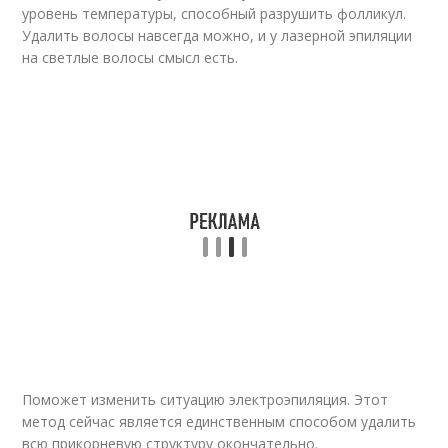
уровень температуры, способный разрушить фолликул.
Удалить волосы навсегда можно, и у лазерной эпиляции
на светлые волосы смысл есть.
Поможет изменить ситуацию электроэпиляция. Этот
метод сейчас является единственным способом удалить
всю прикорневую структуру окончательно.