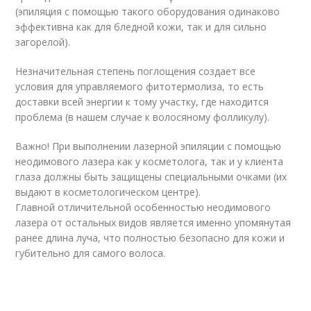
(эпиляция с помощью такого оборудования одинаково
эффективна как для бледной кожи, так и для сильно
загорелой).
Незначительная степень поглощения создает все
условия для управляемого фитотермолиза, то есть
доставки всей энергии к тому участку, где находится
проблема (в нашем случае к волосяному фолликулу).
Важно! При выполнении лазерной эпиляции с помощью
неодимового лазера как у косметолога, так и у клиента
глаза должны быть защищены специальными очками (их
выдают в косметологическом центре).
Главной отличительной особенностью неодимового
лазера от остальных видов является именно упомянутая
ранее длина луча, что полностью безопасно для кожи и
губительно для самого волоса.