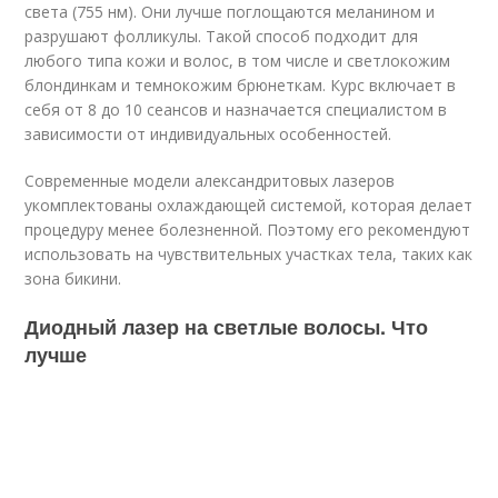
света (755 нм). Они лучше поглощаются меланином и
разрушают фолликулы. Такой способ подходит для
любого типа кожи и волос, в том числе и светлокожим
блондинкам и темнокожим брюнеткам. Курс включает в
себя от 8 до 10 сеансов и назначается специалистом в
зависимости от индивидуальных особенностей.
Современные модели александритовых лазеров
укомплектованы охлаждающей системой, которая делает
процедуру менее болезненной. Поэтому его рекомендуют
использовать на чувствительных участках тела, таких как
зона бикини.
Диодный лазер на светлые волосы. Что
лучше