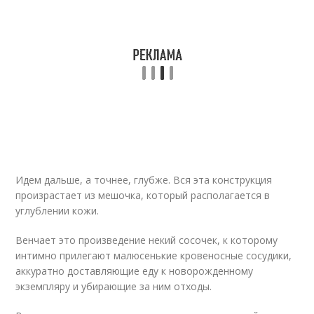
Идем дальше, а точнее, глубже. Вся эта конструкция
произрастает из мешочка, который располагается в
углублении кожи.
Венчает это произведение некий сосочек, к которому
интимно прилегают малюсенькие кровеносные сосудики,
аккуратно доставляющие еду к новорожденному
экземпляру и убирающие за ним отходы.