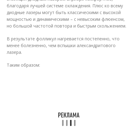
благодаря лучшей системе охлаждения. Плюс ко всему
диодные лазеры могут быть классическими с высокой
мощностью и динамическими – с невысоким флюенсом,
но большой частотой повтора и быстрым скольжением.
В результате фолликул нагревается постепенно, что
менее болезненно, чем вспышки александритового
лазера.
Таким образом: