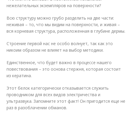
нежелательных экземпляров на поверхности?
Всю структуру можно грубо разделить на две части:
неживая – то, что мы видим на поверхности, и живая –
вся корневая структура, расположенная в глубине дермы.
Строение первой нас не особо волнует, так как это
никоим образом не влияет на выбор методики.
Единственное, что будет важно в процессе нашего
повествования – это основа стержня, которая состоит
из кератина.
Этот белок категорически отказывается служить
проводником для всех видов электричества и
ультразвука. Запомните этот факт! Он пригодится еще не
раз в разоблачении обманов.