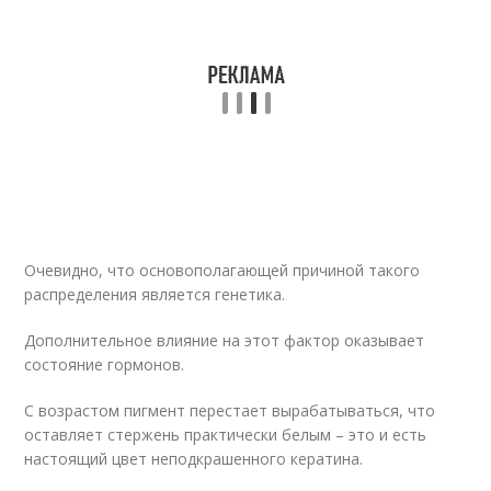
Очевидно, что основополагающей причиной такого
распределения является генетика.
Дополнительное влияние на этот фактор оказывает
состояние гормонов.
С возрастом пигмент перестает вырабатываться, что
оставляет стержень практически белым – это и есть
настоящий цвет неподкрашенного кератина.