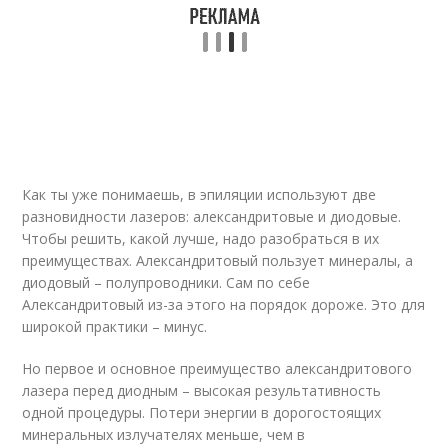
Как ты уже понимаешь, в эпиляции используют две
разновидности лазеров: александритовые и диодовые.
Чтобы решить, какой лучше, надо разобраться в их
преимуществах. Александритовый пользует минералы, а
диодовый – полупроводники. Сам по себе
Александритовый из-за этого на порядок дороже. Это для
широкой практики – минус.
Но первое и основное преимущество александритового
лазера перед диодным – высокая результативность
одной процедуры. Потери энергии в дорогостоящих
минеральных излучателях меньше, чем в