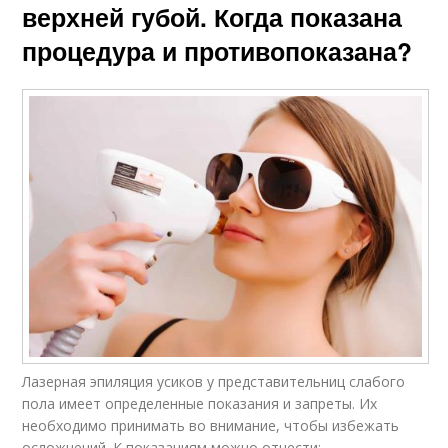
верхней губой. Когда показана
процедура и противопоказана?
Лазерная эпиляция усиков у представительниц слабого
пола имеет определенные показания и запреты. Их
необходимо принимать во внимание, чтобы избежать
осложнений. К показаниям можно отнести: