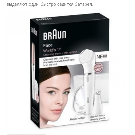
выделяют один: быстро садится батарея.