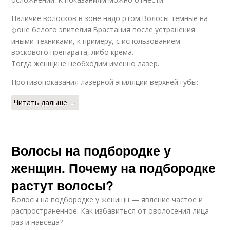
Наличие волосков в зоне надо ртом.Волосы темные на
фоне белого эпителия.Врастания после устранения
иными техниками, к примеру, с использованием
воскового препарата, либо крема.
Тогда женщине необходим именно лазер.
Противопоказания лазерной эпиляции верхней губы:
Читать дальше →
Волосы на подбородке у
женщин. Почему на подбородке
растут волосы?
Волосы на подбородке у женищн — явление частое и
распространенное. Как избавиться от оволосения лица
раз и навседа?