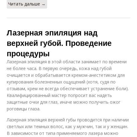
Читать дальше →
Лазерная эпиляция над
верхней губой. Проведение
процедуры
Лазерная эпиляция в этой области занимает по времени
не более часа. В первую очередь, кожа над губой
очищается и обрабатывается кремом-анестетиком для
купирования болезненных ощущений (хотя, судя по
отзывам, крем не всегда обеспечивает устранение боли).
Квалифицированный мастер попросит вас надеть
защитные очки для глаз, иначе можно получить ожог
роговицы глаза.
Лазерная эпиляция верхней губы проводится при наличии
светлых или темных волос, как у мужчин, так и у женщин.
В зависимости от типа применяемого лазера можно