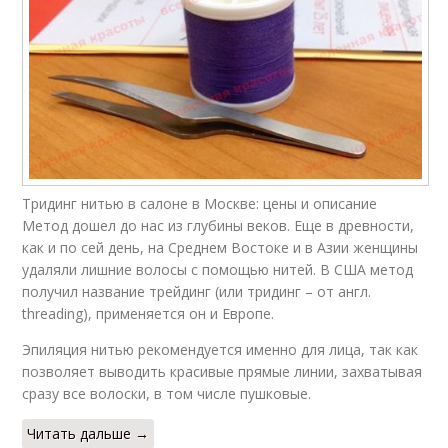
Тридинг нитью в салоне в Москве: цены и описание
Метод дошел до нас из глубины веков. Еще в древности,
как и по сей день, на Среднем Востоке и в Азии женщины
удаляли лишние волосы с помощью нитей. В США метод
получил название трейдинг (или тридинг – от англ.
threading), применяется он и Европе.
Эпиляция нитью рекомендуется именно для лица, так как
позволяет выводить красивые прямые линии, захватывая
сразу все волоски, в том числе пушковые.
Читать дальше →