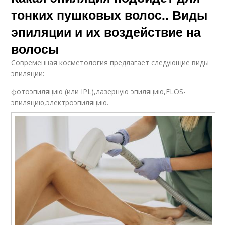
тонких пушковых волос.. Виды
эпиляции и их воздействие на
волосы
Современная косметология предлагает следующие виды
эпиляции:
фотоэпиляцию (или IPL),лазерную эпиляцию,ELOS-
эпиляцию,электроэпиляцию.