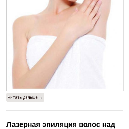
Читать дальше →
Лазерная эпиляция волос над