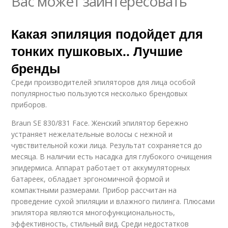
Вас может заинтересовать
Какая эпиляция подойдет для
тонких пушковых.. Лучшие
бренды
Среди производителей эпиляторов для лица особой
популярностью пользуются несколько брендовых
приборов.
Braun SE 830/831 Face. Женский эпилятор бережно
устраняет нежелательные волосы с нежной и
чувствительной кожи лица. Результат сохраняется до
месяца. В наличии есть насадка для глубокого очищения
эпидермиса. Аппарат работает от аккумуляторных
батареек, обладает эргономичной формой и
компактными размерами. Прибор рассчитан на
проведение сухой эпиляции и влажного пилинга. Плюсами
эпилятора являются многофункциональность,
эффективность, стильный вид. Среди недостатков