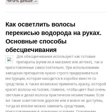
Читать дальше →
Как осветлить волосы
перекисью водорода на руках.
Основные способы
обесцвечивания
Для обесцвечивания используют как готовые
препараты (купив их в магазине или аптеке), так и
приготовленные самостоятельно. При использовании
заводских препаратов нужно строго придерживаться
инструкции, которая находится в коробке вместе со
средством. А также возможно применить краску, которой
красят волосы на голове, главное, чтобы цвет был очень
светлым и делал волосы практически незаметными. Если
же такие осветлители дорогие или и вовсе не доступны,
тогда их вполне можно заменить средствами,
приготовленными в домашних условиях. Основными