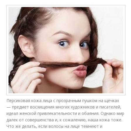
Персиковая кожа лица с прозрачным пушком на щечках
— предмет восхищения многих художников и писателей,
идеал женской привлекательности и обаяния. Однако мир
далек от совершенства и, к сожалению, наша кожа тоже.
Что же делать, если волосы на лице темнеют и