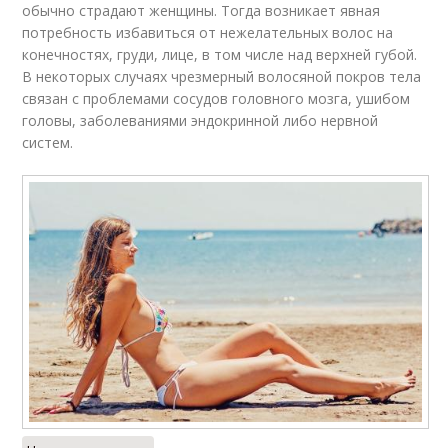
обычно страдают женщины. Тогда возникает явная
потребность избавиться от нежелательных волос на
конечностях, груди, лице, в том числе над верхней губой.
В некоторых случаях чрезмерный волосяной покров тела
связан с проблемами сосудов головного мозга, ушибом
головы, заболеваниями эндокринной либо нервной
систем.