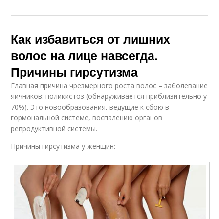
Как избавиться от лишних
волос на лице навсегда.
Причины гирсутизма
Главная причина чрезмерного роста волос – заболевание
яичников: поликистоз (обнаруживается приблизительно у
70%). Это новообразования, ведущие к сбою в
гормональной системе, воспалению органов
репродуктивной системы.
Причины гирсутизма у женщин: