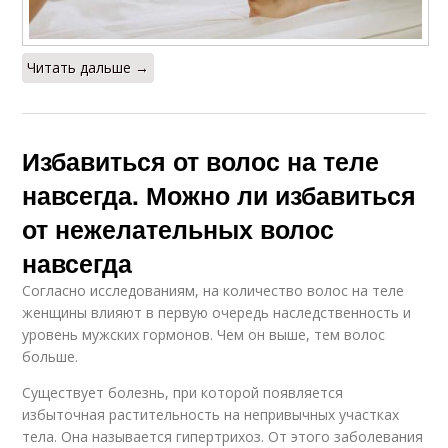
Читать дальше →
Избавиться от волос на теле
навсегда. Можно ли избавиться
от нежелательных волос
навсегда
Согласно исследованиям, на количество волос на теле
женщины влияют в первую очередь наследственность и
уровень мужских гормонов. Чем он выше, тем волос
больше.
Существует болезнь, при которой появляется
избыточная растительность на непривычных участках
тела. Она называется гипертрихоз. От этого заболевания