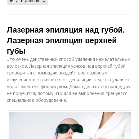
Читать дальше →
Лазерная эпиляция над губой.
Лазерная эпиляция верхней
губы
Это очень действенный способ удаления нежелательных
волосков. Лазерная эпиляция усиков над верхней губой
проводится с помощью воздействия лазерным
излучением и отличается от депиляции тем, что удаляет
волос вместе с фолликулом. Дома сделать эту процедуру
не получится, потому что для ее выполнения требуется
специальное оборудование.