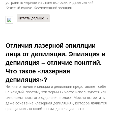
устранить черные жесткие волоски, и даже легкий
белесый пушок, беспокоящий женщин.
Читать дальше →
Отличия лазерной эпиляции
лица от депиляции. Эпиляция и
депиляция – отличие понятий.
Что такое «лазерная
депиляция»?
Четкие отличия эпиляции и депиляции представляет себе
не каждый, поэтому эти термины часто используются как
синонимы простого «удаления волос». Можно встретить
даже сочетание «лазерная депиляция», которое является
принципиально ошибочным: депиляция – это