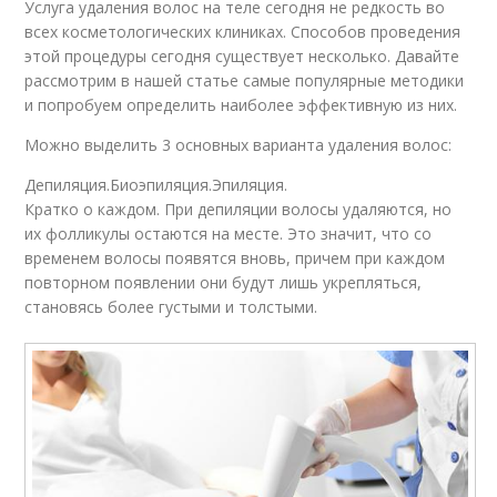
Услуга удаления волос на теле сегодня не редкость во
всех косметологических клиниках. Способов проведения
этой процедуры сегодня существует несколько. Давайте
рассмотрим в нашей статье самые популярные методики
и попробуем определить наиболее эффективную из них.
Можно выделить 3 основных варианта удаления волос:
Депиляция.Биоэпиляция.Эпиляция.
Кратко о каждом. При депиляции волосы удаляются, но
их фолликулы остаются на месте. Это значит, что со
временем волосы появятся вновь, причем при каждом
повторном появлении они будут лишь укрепляться,
становясь более густыми и толстыми.