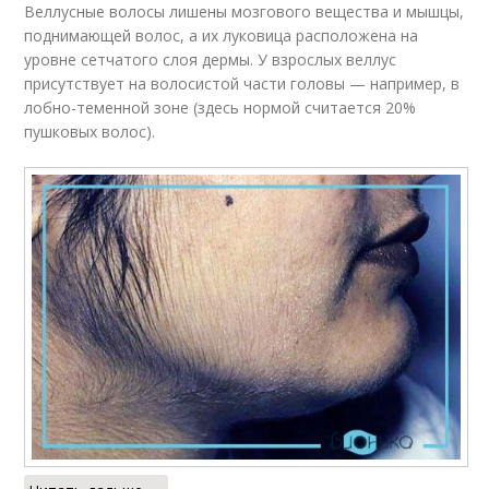
Веллусные волосы лишены мозгового вещества и мышцы,
поднимающей волос, а их луковица расположена на
уровне сетчатого слоя дермы. У взрослых веллус
присутствует на волосистой части головы — например, в
лобно-теменной зоне (здесь нормой считается 20%
пушковых волос).