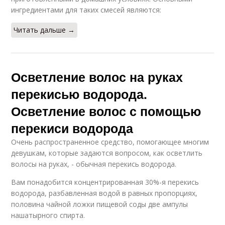
ингредиентами для таких смесей являются:
Читать дальше →
Осветление волос на руках
перекисью водорода.
Осветление волос с помощью
перекиси водорода
Очень распространенное средство, помогающее многим
девушкам, которые задаются вопросом, как осветлить
волосы на руках, - обычная перекись водорода.
Вам понадобится концентрированная 30%-я перекись
водорода, разбавленная водой в равных пропорциях,
половина чайной ложки пищевой соды две ампулы
нашатырного спирта.