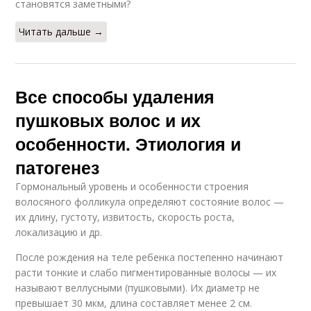
становятся заметными?
Читать дальше →
Все способы удаления
пушковых волос и их
особенности. Этиология и
патогенез
Гормональный уровень и особенности строения
волосяного фолликула определяют состояние волос —
их длину, густоту, извитость, скорость роста,
локализацию и др.
После рождения на теле ребенка постепенно начинают
расти тонкие и слабо пигментированные волосы — их
называют веллусными (пушковыми). Их диаметр не
превышает 30 мкм, длина составляет менее 2 см.