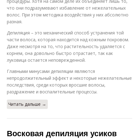
процедуры. Хотя на самом деле их объединяет лишь то,
что они подразумевают избавление от нежелательных
волос. При этом методика воздействия у них абсолютно
разная.
Депиляция – это механический способ устранения той
части волоса, которая находится над кожным покровом.
Даже несмотря на то, что растительность удаляется с
корнем, она довольно быстро отрастает, так как
луковица остается неповрежденной.
Главными минусами депиляции являются
непродолжительный эффект и некоторые нежелательные
последствия, среди которых вросшие волосы,
раздражение и воспалительные процессы.
Читать дальше →
Восковая депиляция усиков