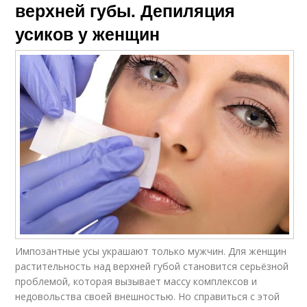
верхней губы. Депиляция
усиков у женщин
Импозантные усы украшают только мужчин. Для женщин
растительность над верхней губой становится серьёзной
проблемой, которая вызывает массу комплексов и
недовольства своей внешностью. Но справиться с этой