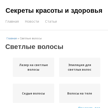
Секреты красоты и здоровья
Главная
Новости
Статьи
Главная
»
Светлые волосы
Светлые волосы
Лазер на светлые
Эпиляция для
волосы
светлых волос
Седые волосы
Волосы на теле