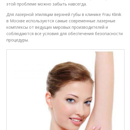
этой проблеме можно забыть навсегда.
Для лазерной эпиляции верхней губы в клинике Frau Klinik
в Москве используются самые современные лазерные
комплексы от ведущих мировых производителей и
соблюдаются все условия для обеспечения безопасности
процедуры.