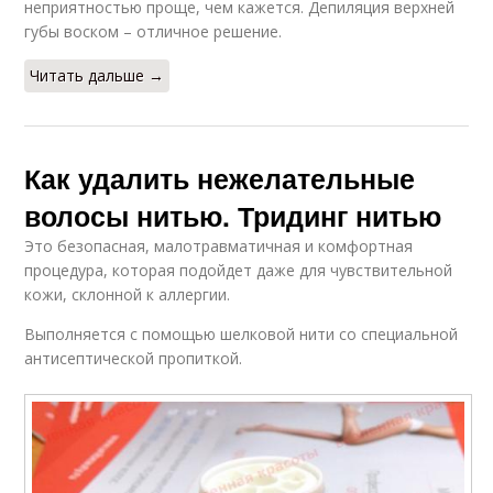
неприятностью проще, чем кажется. Депиляция верхней
губы воском – отличное решение.
Читать дальше →
Как удалить нежелательные
волосы нитью. Тридинг нитью
Это безопасная, малотравматичная и комфортная
процедура, которая подойдет даже для чувствительной
кожи, склонной к аллергии.
Выполняется с помощью шелковой нити со специальной
антисептической пропиткой.