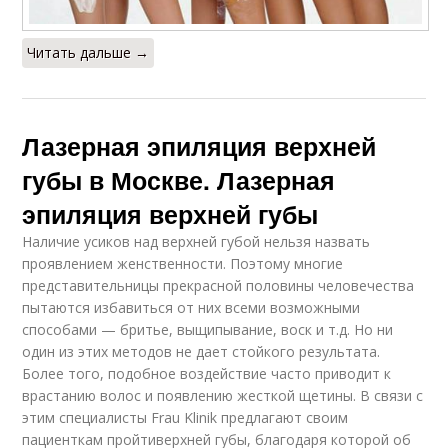
Читать дальше →
Лазерная эпиляция верхней
губы в Москве. Лазерная
эпиляция верхней губы
Наличие усиков над верхней губой нельзя назвать
проявлением женственности. Поэтому многие
представительницы прекрасной половины человечества
пытаются избавиться от них всеми возможными
способами — бритье, выщипывание, воск и т.д. Но ни
один из этих методов не дает стойкого результата.
Более того, подобное воздействие часто приводит к
врастанию волос и появлению жесткой щетины. В связи с
этим специалисты Frau Klinik предлагают своим
пациенткам пройтиверхней губы, благодаря которой об