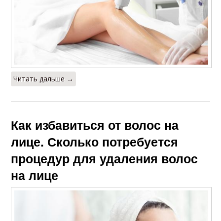
Читать дальше →
Как избавиться от волос на
лице. Сколько потребуется
процедур для удаления волос
на лице