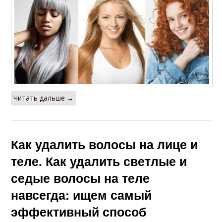
Читать дальше →
Как удалить волосы на лице и
теле. Как удалить светлые и
седые волосы на теле
навсегда: ищем самый
эффективный способ