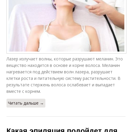
Лазер излучает волны, которые разрушают меланин. Это
вещество находится в основе и корне волоса. Меланин
нагревается под действием волн лазера, разрушает
клетки роста и питательную систему растительности. В
результате стержень волоса ослабевает и выпадает
вместе с корнем.
Читать дальше →
Какая эпиляция подойдет для