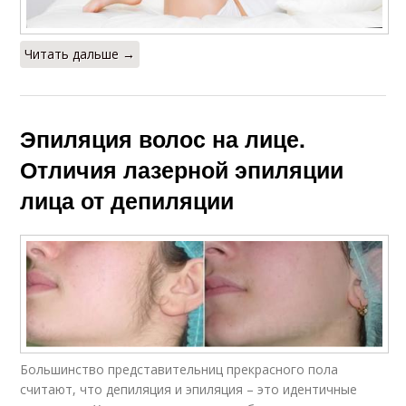
Читать дальше →
Эпиляция волос на лице.
Отличия лазерной эпиляции
лица от депиляции
Большинство представительниц прекрасного пола
считают, что депиляция и эпиляция – это идентичные