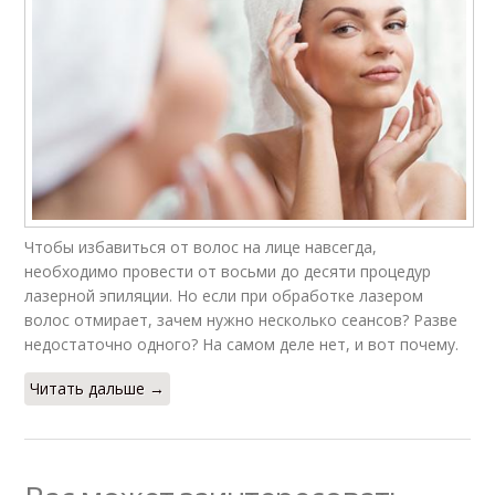
Чтобы избавиться от волос на лице навсегда,
необходимо провести от восьми до десяти процедур
лазерной эпиляции. Но если при обработке лазером
волос отмирает, зачем нужно несколько сеансов? Разве
недостаточно одного? На самом деле нет, и вот почему.
Читать дальше →