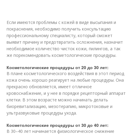
Если имеются проблемы с кожей в виде высыпания и
покраснения, необходимо получить консультацию
профессиональному специалисту, который сможет
выявит причину и предотвратить осложнения, назначит
необходимое количество чисток кожи, пилингов, а так
же порекомендовать косметологические процедуры.
Косметологические процедуры от 20 до 30 лет:
В плане косметологического воздействия в этот период
кожа очень хорошо реагирует на любые процедуры. Она
прекрасно обновляется, имеет отличное
кровоснабжение, и у нее в порядке рецепторный аппарат
клетки. В этом возрасте можно начинать делать
биоревитализацию, мезотерапию, микротоковые и
ультразвуковые процедуры ухода.
Косметологические процедуры от 30 до 40 лет:
В 30–40 лет начинается физиологическое снижение