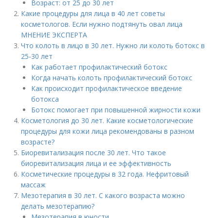
Возраст: от 25 до 30 лет
Какие процедуры для лица в 40 лет советы
косметологов. Если нужно подтянуть овал лица
МНЕНИЕ ЭКСПЕРТА
Что колоть в лицо в 30 лет. Нужно ли колоть ботокс в
25-30 лет
Как работает профилактический ботокс
Когда начать колоть профилактический ботокс
Как происходит профилактическое введение
ботокса
Ботокс помогает при повышенной жирности кожи
Косметология до 30 лет. Какие косметологические
процедуры для кожи лица рекомендованы в разном
возрасте?
Биоревитализация после 30 лет. Что такое
биоревитализация лица и ее эффективность
Косметические процедуры в 32 года. Нефритовый
массаж
Мезотерапия в 30 лет. С какого возраста можно
делать мезотерапию?
Мезотерапия в юности