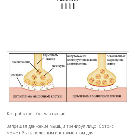
Как работает ботулотоксин
Запрещая движение мышц и тренируя лицо, ботокс
может быть полезным инструментом для