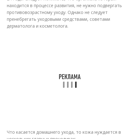
находится в процессе развития, не нужно подвергать
противовозрастному уходу. Однако не следует
пренебрегать уходовыми средствами, советами
дерматолога и косметолога.
Что касается домашнего ухода, то кожа нуждается в
нескольких главных процедурах: