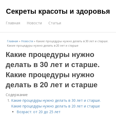
Секреты красоты и здоровья
Главная
Новости
Статьи
Главная
»
Новости
»
Какие процедуры нужно делать в 30 лет и старше.
Какие процедуры нужно делать в 20 лет и старше
Какие процедуры нужно
делать в 30 лет и старше.
Какие процедуры нужно
делать в 20 лет и старше
Содержание
Какие процедуры нужно делать в 30 лет и старше.
Какие процедуры нужно делать в 20 лет и старше
Возраст: от 20 до 25 лет