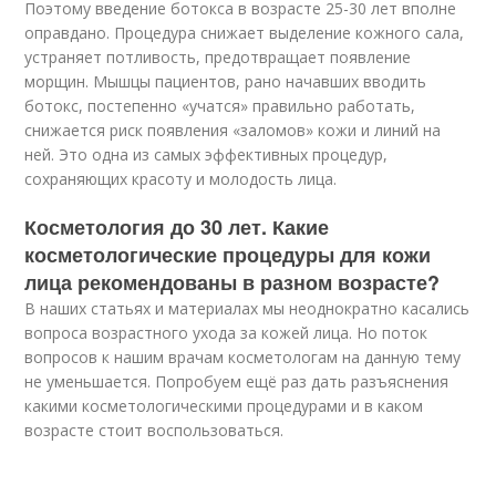
Поэтому введение ботокса в возрасте 25-30 лет вполне
оправдано. Процедура снижает выделение кожного сала,
устраняет потливость, предотвращает появление
морщин. Мышцы пациентов, рано начавших вводить
ботокс, постепенно «учатся» правильно работать,
снижается риск появления «заломов» кожи и линий на
ней. Это одна из самых эффективных процедур,
сохраняющих красоту и молодость лица.
Косметология до 30 лет. Какие
косметологические процедуры для кожи
лица рекомендованы в разном возрасте?
В наших статьях и материалах мы неоднократно касались
вопроса возрастного ухода за кожей лица. Но поток
вопросов к нашим врачам косметологам на данную тему
не уменьшается. Попробуем ещё раз дать разъяснения
какими косметологическими процедурами и в каком
возрасте стоит воспользоваться.