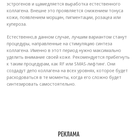
эстрогенов и щамедляется выработка естественного
коллагена. Внешне это проявляется снижением тонуса
кожи, появлением морщин, пигментации, розацеа или
купероза.
Естественно,в данном случае, лучшим вариантом станут
процедуры, направленные на стимуляцию синтеза
коллагена. Именно в этот период нужно максимально
уделить внимание своей коже. Рекомендуется прибегнуть
к таким процедурам, как RF или SMAS-лифтинг. Они
создадут депо коллагена на всех уровнях, которое будет
расходоваться в те моменты, когда его сложно будет
синтезировать самостоятельно.