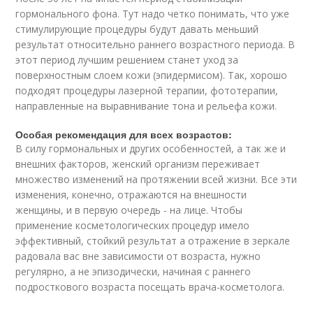
гормонального фона. Тут надо четко понимать, что уже
стимулирующие процедуры будут давать меньший
результат относительно раннего возрастного периода. В
этот период лучшим решением станет уход за
поверхностным слоем кожи (эпидермисом). Так, хорошо
подходят процедуры лазерной терапии, фототерапии,
направленные на выравнивание тона и рельефа кожи.
Особая рекомендация для всех возрастов:
В силу гормональных и других особенностей, а так же и
внешних факторов, женский организм переживает
множество изменений на протяжении всей жизни. Все эти
изменения, конечно, отражаются на внешности
женщины, и в первую очередь - на лице. Чтобы
применение косметологических процедур имело
эффективный, стойкий результат а отражение в зеркале
радовала вас вне зависимости от возраста, нужно
регулярно, а не эпизодически, начиная с раннего
подросткового возраста посещать врача-косметолога.