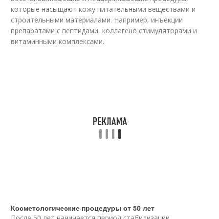
которые насыщают кожу питательными веществами и
строительными материалами. Например, инъекции
препаратами с пептидами, коллагено стимуляторами и
витаминными комплексами.
Косметологические процедуры от 50 лет
После 50 лет начинается период стабилизации