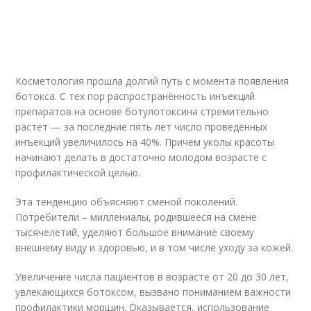
Косметология прошла долгий путь с момента появления
ботокса. С тех пор распространённость инъекций
препаратов на основе ботулотоксина стремительно
растет — за последние пять лет число проведенных
инъекций увеличилось на 40%. Причем уколы красоты
начинают делать в достаточно молодом возрасте с
профилактической целью.
Эта тенденцию объясняют сменой поколений.
Потребители – миллениалы, родившееся на смене
тысячелетий, уделяют большое внимание своему
внешнему виду и здоровью, и в том числе уходу за кожей.
Увеличение числа пациентов в возрасте от 20 до 30 лет,
увлекающихся ботоксом, вызвано пониманием важности
профилактики морщин. Оказывается, использование