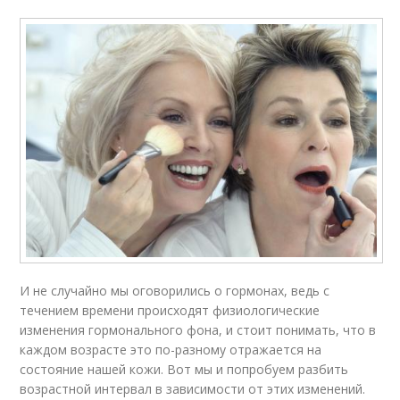
И не случайно мы оговорились о гормонах, ведь с
течением времени происходят физиологические
изменения гормонального фона, и стоит понимать, что в
каждом возрасте это по-разному отражается на
состояние нашей кожи. Вот мы и попробуем разбить
возрастной интервал в зависимости от этих изменений.