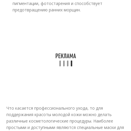
пигментации, фотостарения и способствует
предотвращению ранних морщин.
Что касается профессионального ухода, то для
поддержания красоты молодой кожи можно делать
различные косметологические процедуры. Наиболее
простыми и доступными являются специальные маски для