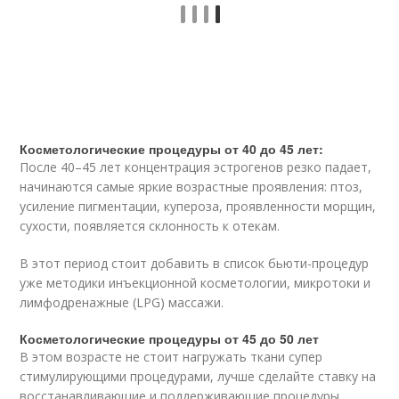
Косметологические процедуры от 40 до 45 лет:
После 40–45 лет концентрация эстрогенов резко падает,
начинаются самые яркие возрастные проявления: птоз,
усиление пигментации, купероза, проявленности морщин,
сухости, появляется склонность к отекам.
В этот период стоит добавить в список бьюти-процедур
уже методики инъекционной косметологии, микротоки и
лимфодренажные (LPG) массажи.
Косметологические процедуры от 45 до 50 лет
В этом возрасте не стоит нагружать ткани супер
стимулирующими процедурами, лучше сделайте ставку на
восстанавливающие и поддерживающие процедуры,