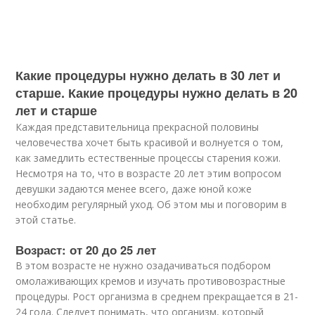
Какие процедуры нужно делать в 30 лет и
старше. Какие процедуры нужно делать в 20
лет и старше
Каждая представительница прекрасной половины
человечества хочет быть красивой и волнуется о том,
как замедлить естественные процессы старения кожи.
Несмотря на то, что в возрасте 20 лет этим вопросом
девушки задаются менее всего, даже юной коже
необходим регулярный уход. Об этом мы и поговорим в
этой статье.
Возраст: от 20 до 25 лет
В этом возрасте не нужно озадачиваться подбором
омолаживающих кремов и изучать противовозрастные
процедуры. Рост организма в среднем прекращается в 21-
24 года. Следует понимать, что организм, который