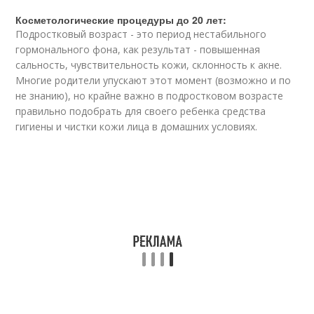
Косметологические процедуры до 20 лет:
Подростковый возраст - это период нестабильного
гормонального фона, как результат - повышенная
сальность, чувствительность кожи, склонность к акне.
Многие родители упускают этот момент (возможно и по
не знанию), но крайне важно в подростковом возрасте
правильно подобрать для своего ребенка средства
гигиены и чистки кожи лица в домашних условиях.