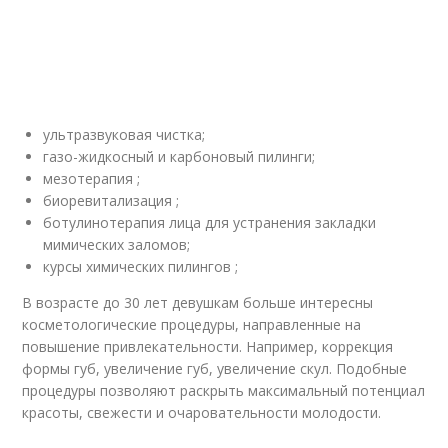
ультразвуковая чистка;
газо-жидкосный и карбоновый пилинги;
мезотерапия ;
биоревитализация ;
ботулинотерапия лица для устранения закладки
мимических заломов;
курсы химических пилингов ;
В возрасте до 30 лет девушкам больше интересны
косметологические процедуры, направленные на
повышение привлекательности. Например, коррекция
формы губ, увеличение губ, увеличение скул. Подобные
процедуры позволяют раскрыть максимальный потенциал
красоты, свежести и очаровательности молодости.