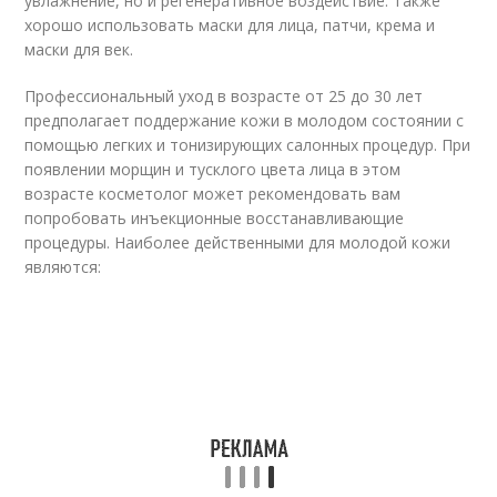
увлажнение, но и регенеративное воздействие. Также
хорошо использовать маски для лица, патчи, крема и
маски для век.
Профессиональный уход в возрасте от 25 до 30 лет
предполагает поддержание кожи в молодом состоянии с
помощью легких и тонизирующих салонных процедур. При
появлении морщин и тусклого цвета лица в этом
возрасте косметолог может рекомендовать вам
попробовать инъекционные восстанавливающие
процедуры. Наиболее действенными для молодой кожи
являются: