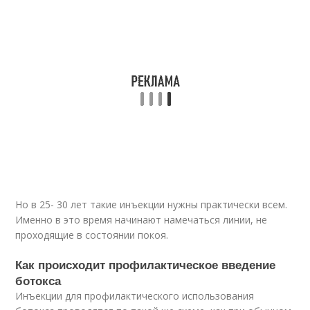
Но в 25- 30 лет такие инъекции нужны практически всем.
Именно в это время начинают намечаться линии, не
проходящие в состоянии покоя.
Как происходит профилактическое введение
ботокса
Инъекции для профилактического использования