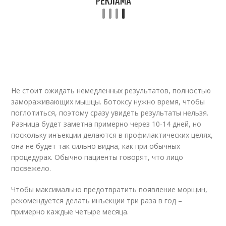
Не стоит ожидать немедленных результатов, полностью
замораживающих мышцы. Ботоксу нужно время, чтобы
поглотиться, поэтому сразу увидеть результаты нельзя.
Разница будет заметна примерно через 10-14 дней, но
поскольку инъекции делаются в профилактических целях,
она не будет так сильно видна, как при обычных
процедурах. Обычно пациенты говорят, что лицо
посвежело.
Чтобы максимально предотвратить появление морщин,
рекомендуется делать инъекции три раза в год –
примерно каждые четыре месяца.