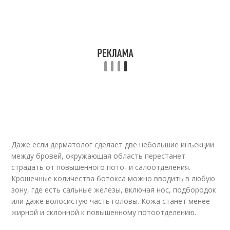
Даже если дерматолог сделает две небольшие инъекции
между бровей, окружающая область перестанет
страдать от повышенного пото- и салоотделения.
Крошечные количества ботокса можно вводить в любую
зону, где есть сальные железы, включая нос, подбородок
или даже волосистую часть головы. Кожа станет менее
жирной и склонной к повышенному потоотделению.