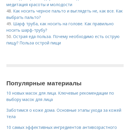
медитация красоты и молодости
48.
Как носить черное пальто и выглядеть не, как все. Как
выбрать пальто?
49.
Шарф труба, как носить на голове. Как правильно
носить шарф-трубу?
50.
Острая еда польза. Почему необходимо есть острую
пищу? Польза острой пищи
Популярные материалы
10 новых масок для лица. Ключевые рекомендации по
выбору масок для лица
Заботимся о коже дома. Основные этапы ухода за кожей
тела
10 самых эффективных ингредиентов антивозрастного