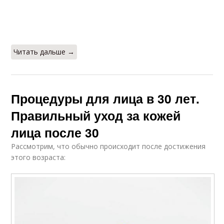
Читать дальше →
Процедуры для лица в 30 лет.
Правильный уход за кожей
лица после 30
Рассмотрим, что обычно происходит после достижения
этого возраста: