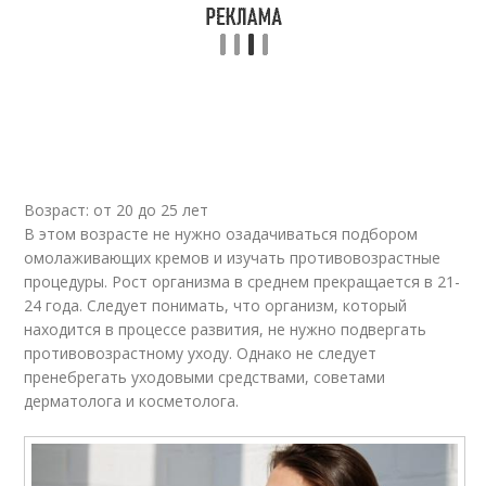
Возраст: от 20 до 25 лет
В этом возрасте не нужно озадачиваться подбором
омолаживающих кремов и изучать противовозрастные
процедуры. Рост организма в среднем прекращается в 21-
24 года. Следует понимать, что организм, который
находится в процессе развития, не нужно подвергать
противовозрастному уходу. Однако не следует
пренебрегать уходовыми средствами, советами
дерматолога и косметолога.