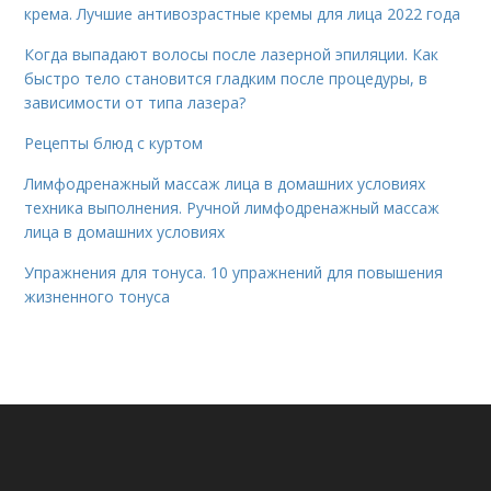
крема. Лучшие антивозрастные кремы для лица 2022 года
Когда выпадают волосы после лазерной эпиляции. Как
быстро тело становится гладким после процедуры, в
зависимости от типа лазера?
Рецепты блюд с куртом
Лимфодренажный массаж лица в домашних условиях
техника выполнения. Ручной лимфодренажный массаж
лица в домашних условиях
Упражнения для тонуса. 10 упражнений для повышения
жизненного тонуса