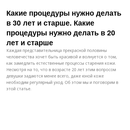
Какие процедуры нужно делать
в 30 лет и старше. Какие
процедуры нужно делать в 20
лет и старше
Каждая представительница прекрасной половины
человечества хочет быть красивой и волнуется о том,
как замедлить естественные процессы старения кожи.
Несмотря на то, что в возрасте 20 лет этим вопросом
девушки задаются менее всего, даже юной коже
необходим регулярный уход. Об этом мы и поговорим в
этой статье.