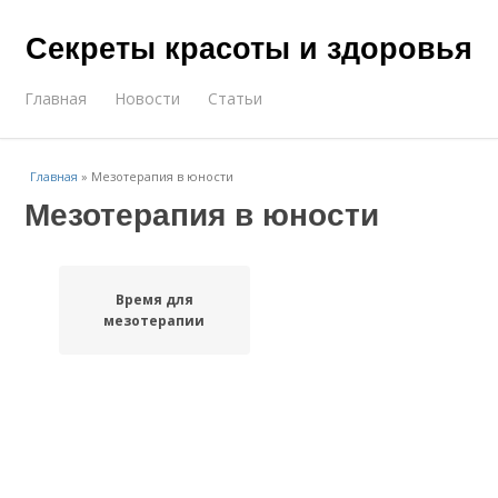
Секреты красоты и здоровья
Главная
Новости
Статьи
Главная
»
Мезотерапия в юности
Мезотерапия в юности
Время для
мезотерапии