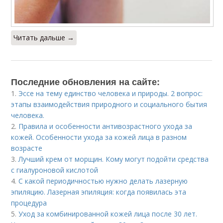
Читать дальше →
Последние обновления на сайте:
1.
Эссе на тему единство человека и природы. 2 вопрос:
этапы взаимодействия природного и социального бытия
человека.
2.
Правила и особенности антивозрастного ухода за
кожей. Особенности ухода за кожей лица в разном
возрасте
3.
Лучший крем от морщин. Кому могут подойти средства
с гиалуроновой кислотой
4.
С какой периодичностью нужно делать лазерную
эпиляцию. Лазерная эпиляция: когда появилась эта
процедура
5.
Уход за комбинированной кожей лица после 30 лет.