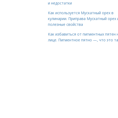
и недостатки
Как используется Мускатный орех в
кулинарии. Приправа Мускатный орех 
полезные свойства
Как избавиться от пигментных пятен 
лице. Пигментное пятно —, что это т