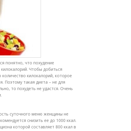
ся понятно, что похудение
я килокалорий. Чтобы добиться
 количество килокалорий, которое
. Поэтому такая диета – не для
ьно, то похудеть не удастся. Очень
.
ность суточного меню женщины не
комендуется снизить ее до 1000 ккал.
циона которой составляет 800 ккал в