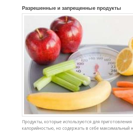
Разрешенные и запрещенные продукты
Продукты, которые используются для приготовления
калорийностью, но содержать в себе максимальный 