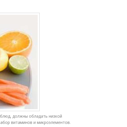
 блюд, должны обладать низкой
набор витаминов и микроэлементов.