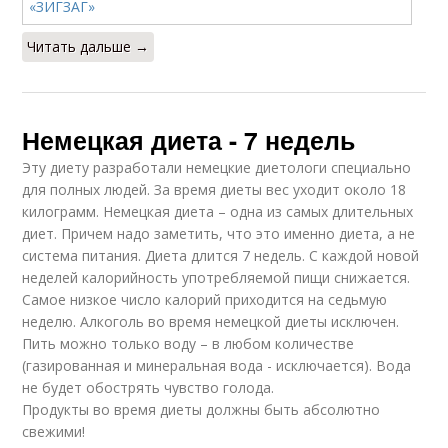
Читать дальше →
Немецкая диета - 7 недель
Эту диету разработали немецкие диетологи специально
для полных людей. За время диеты вес уходит около 18
килограмм. Немецкая диета – одна из самых длительных
диет. Причем надо заметить, что это именно диета, а не
система питания. Диета длится 7 недель. С каждой новой
неделей калорийность употребляемой пищи снижается.
Самое низкое число калорий приходится на седьмую
неделю. Алкоголь во время немецкой диеты исключен.
Пить можно только воду – в любом количестве
(газированная и минеральная вода - исключается). Вода
не будет обострять чувство голода.
Продукты во время диеты должны быть абсолютно
свежими!