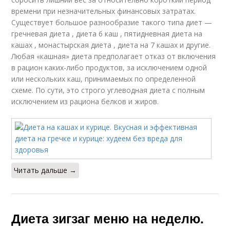
времени при незначительных финансовых затратах.
Существует большое разнообразие такого типа диет —
гречневая диета , диета 6 каш , пятидневная диета на
кашах , монастырская диета , диета на 7 кашах и другие.
Любая «кашная» диета предполагает отказ от включения
в рацион каких-либо продуктов, за исключением одной
или нескольких каш, принимаемых по определенной
схеме. По сути, это строго углеводная диета с полным
исключением из рациона белков и жиров.
Читать дальше →
Диета зигзаг меню на неделю.