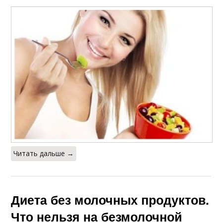
Читать дальше →
Диета без молочных продуктов.
Что нельзя на безмолочной