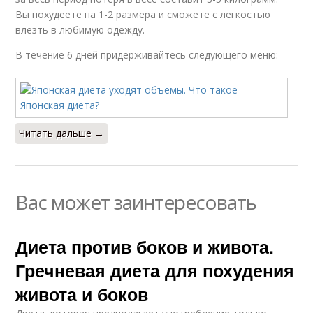
Вы похудеете на 1-2 размера и сможете с легкостью
влезть в любимую одежду.
В течение 6 дней придерживайтесь следующего меню:
Читать дальше →
Вас может заинтересовать
Диета против боков и живота.
Гречневая диета для похудения
живота и боков