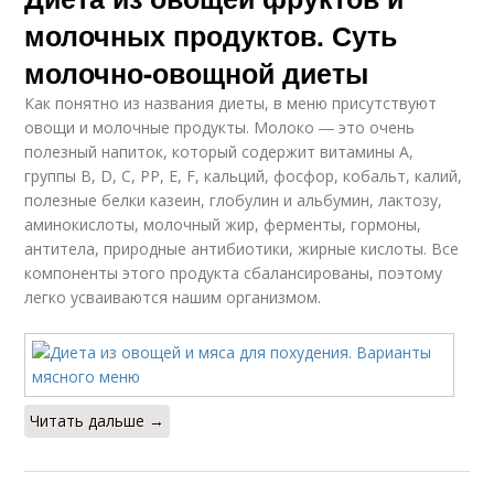
молочных продуктов. Суть
молочно-овощной диеты
Как понятно из названия диеты, в меню присутствуют
овощи и молочные продукты. Молоко ― это очень
полезный напиток, который содержит витамины А,
группы В, D, С, РР, Е, F, кальций, фосфор, кобальт, калий,
полезные белки казеин, глобулин и альбумин, лактозу,
аминокислоты, молочный жир, ферменты, гормоны,
антитела, природные антибиотики, жирные кислоты. Все
компоненты этого продукта сбалансированы, поэтому
легко усваиваются нашим организмом.
Читать дальше →