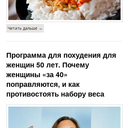
Читать дальше →
Программа для похудения для
женщин 50 лет. Почему
женщины «за 40»
поправляются, и как
противостоять набору веса