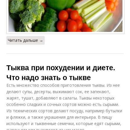
Читать дальше →
Тыква при похудении и диете.
Что надо знать о тыкве
Есть множество способов приготовления тыквы. Из нее
делают супы, десерты, выжимают сок, ее запекают,
жарят, тушат, добавляют в салаты. Тыквы некоторых
особенно сладких и сочных сортов можно есть сырыми.
Из технических сортов делают посуду, например бутылки
и фляжки, а также украшения для интерьера. В пищу
используют и тыквенные семечки, которые едят сырыми,
жареными или выжимают из них масло.