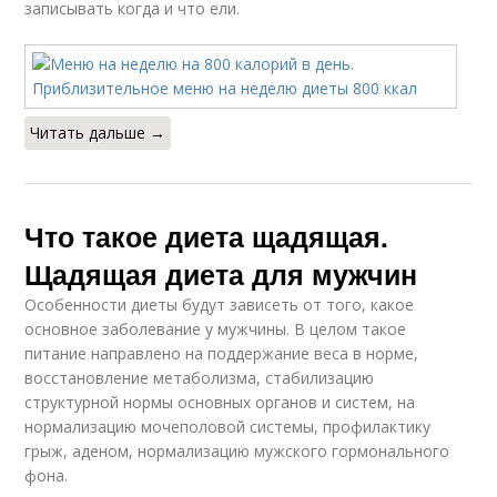
записывать когда и что ели.
Читать дальше →
Что такое диета щадящая.
Щадящая диета для мужчин
Особенности диеты будут зависеть от того, какое
основное заболевание у мужчины. В целом такое
питание направлено на поддержание веса в норме,
восстановление метаболизма, стабилизацию
структурной нормы основных органов и систем, на
нормализацию мочеполовой системы, профилактику
грыж, аденом, нормализацию мужского гормонального
фона.