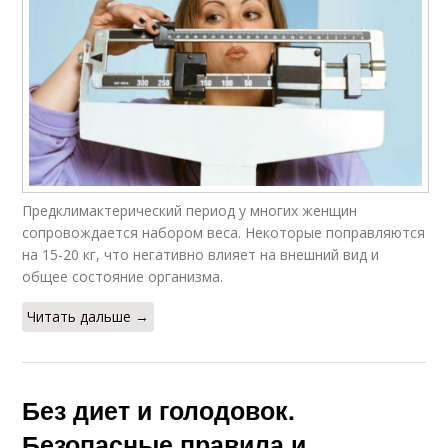
Предклимактерический период у многих женщин
сопровождается набором веса. Некоторые поправляются
на 15-20 кг, что негативно влияет на внешний вид и
общее состояние организма.
Читать дальше →
Без диет и голодовок.
Безопасные правила и