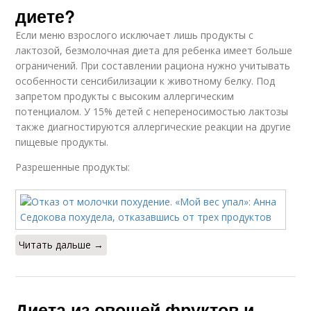
диете?
Если меню взрослого исключает лишь продукты с
лактозой, безмолочная диета для ребенка имеет больше
ограничений. При составлении рациона нужно учитывать
особенности сенсибилизации к животному белку. Под
запретом продукты с высоким аллергическим
потенциалом. У 15% детей с непереносимостью лактозы
также диагностируются аллергические реакции на другие
пищевые продукты.
Разрешенные продукты:
Читать дальше →
Диета из овощей фруктов и