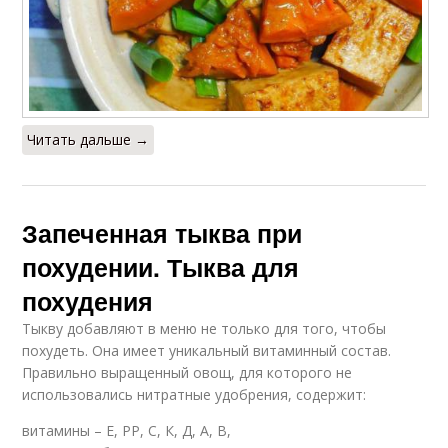
Читать дальше →
Запеченная тыква при
похудении. Тыква для
похудения
Тыкву добавляют в меню не только для того, чтобы
похудеть. Она имеет уникальный витаминный состав.
Правильно выращенный овощ, для которого не
использовались нитратные удобрения, содержит:
витамины – Е, РР, С, К, Д, А, В,