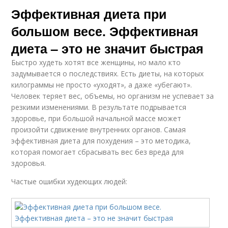
Эффективная диета при
большом весе. Эффективная
диета – это не значит быстрая
Быстро худеть хотят все женщины, но мало кто
задумывается о последствиях. Есть диеты, на которых
килограммы не просто «уходят», а даже «убегают».
Человек теряет вес, объемы, но организм не успевает за
резкими изменениями. В результате подрывается
здоровье, при большой начальной массе может
произойти сдвижение внутренних органов. Самая
эффективная диета для похудения – это методика,
которая помогает сбрасывать вес без вреда для
здоровья.
Частые ошибки худеющих людей: