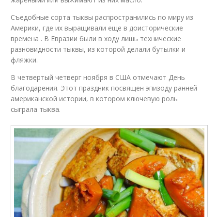
Съедобные сорта тыквы распространились по миру из
Америки, где их выращивали еще в доисторические
времена . В Евразии были в ходу лишь технические
разновидности тыквы, из которой делали бутылки и
фляжки.
В четвертый четверг ноября в США отмечают День
благодарения. Этот праздник посвящен эпизоду ранней
американской истории, в котором ключевую роль
сыграла тыква.