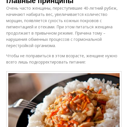
главные принципы
Очень часто женщины, переступившие 40-летний рубеж,
начинают набирать вес, увеличивается количество
морщин, появляется сухость кожных покровов с
пигментацией и отеками. При этом питаться женщина
продолжает в привычном режиме. Причина тому –
нарушения обменных процессов с гормональной
перестройкой организма.
Чтобы не поправиться в этом возрасте, женщине нужно
всего лишь подкорректировать питание: