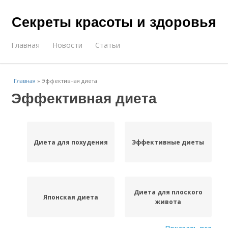
Секреты красоты и здоровья
Главная
Новости
Статьи
Главная
»
Эффективная диета
Эффективная диета
Диета для похудения
Эффективные диеты
Диета для плоского
Японская диета
живота