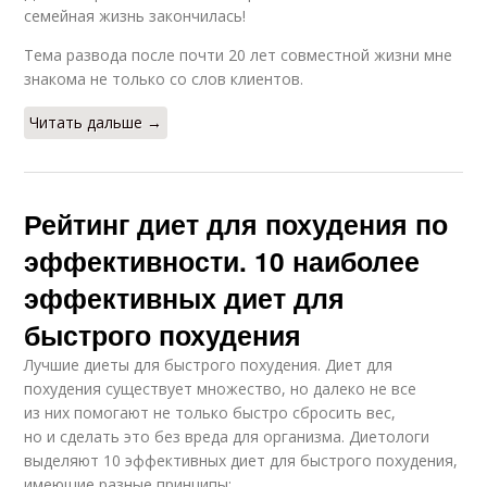
семейная жизнь закончилась!
Тема развода после почти 20 лет совместной жизни мне
знакома не только со слов клиентов.
Читать дальше →
Рейтинг диет для похудения по
эффективности. 10 наиболее
эффективных диет для
быстрого похудения
Лучшие диеты для быстрого похудения. Диет для
похудения существует множество, но далеко не все
из них помогают не только быстро сбросить вес,
но и сделать это без вреда для организма. Диетологи
выделяют 10 эффективных диет для быстрого похудения,
имеющие разные принципы: