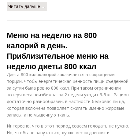
Читать дальше →
Меню на неделю на 800
калорий в день.
Приблизительное меню на
неделю диеты 800 ккал
Диета 800 килокалорий заключается в сокращении
порции, чтобы энергетическая ценность пищи съеденной
за сутки была ровно 800 ккал. При таком ограничении
потеря веса неизбежна: за 2 недели уходит 3-5 кг. Рацион
достаточно разнообразен, в частности белковая пища,
которая включена позволяет сжигать именно жировые
запасы, а не мышечную ткань.
Интересно, что в этот период совсем голодать не нужно.
Но, чтобы не запутаться, лучше вести дневник и