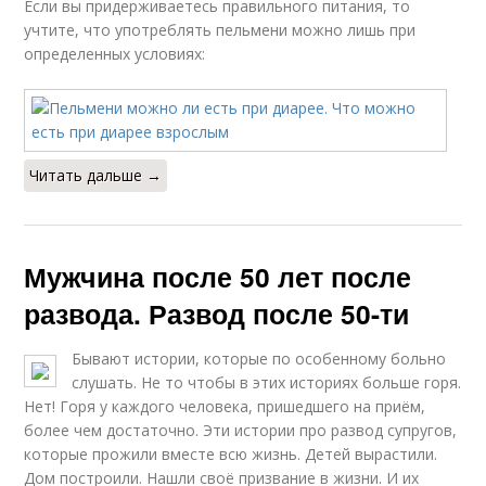
Если вы придерживаетесь правильного питания, то
учтите, что употреблять пельмени можно лишь при
определенных условиях:
Читать дальше →
Мужчина после 50 лет после
развода. Развод после 50-ти
Бывают истории, которые по особенному больно
слушать. Не то чтобы в этих историях больше горя.
Нет! Горя у каждого человека, пришедшего на приём,
более чем достаточно. Эти истории про развод супругов,
которые прожили вместе всю жизнь. Детей вырастили.
Дом построили. Нашли своё призвание в жизни. И их