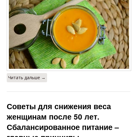
Читать дальше →
Советы для снижения веса
женщинам после 50 лет.
Сбалансированное питание –