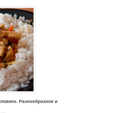
словиях. Разнообразное и