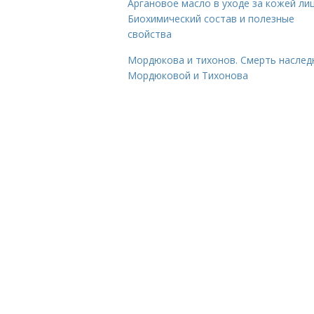
Аргановое масло в уходе за кожей лиц
Биохимический состав и полезные
свойства
Мордюкова и тихонов. Смерть наслед
Мордюковой и Тихонова