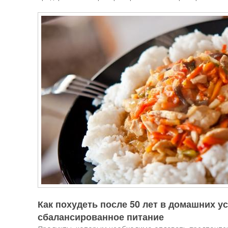
Как похудеть после 50 лет в домашних у
сбалансированное питание