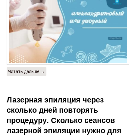
Читать дальше →
Лазерная эпиляция через
сколько дней повторять
процедуру. Сколько сеансов
лазерной эпиляции нужно для