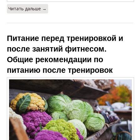
Читать дальше →
Питание перед тренировкой и
после занятий фитнесом.
Общие рекомендации по
питанию после тренировок