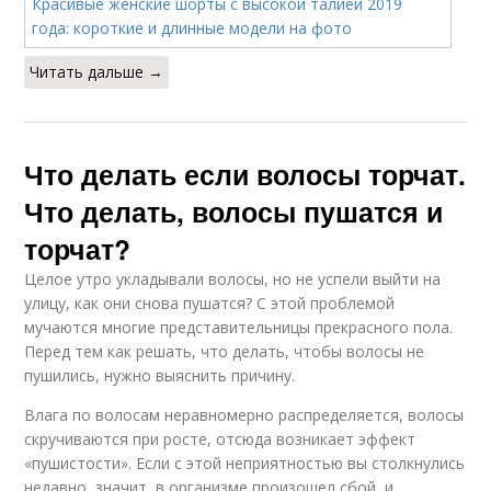
Читать дальше →
Что делать если волосы торчат.
Что делать, волосы пушатся и
торчат?
Целое утро укладывали волосы, но не успели выйти на
улицу, как они снова пушатся? С этой проблемой
мучаются многие представительницы прекрасного пола.
Перед тем как решать, что делать, чтобы волосы не
пушились, нужно выяснить причину.
Влага по волосам неравномерно распределяется, волосы
скручиваются при росте, отсюда возникает эффект
«пушистости». Если с этой неприятностью вы столкнулись
недавно, значит, в организме произошел сбой, и,