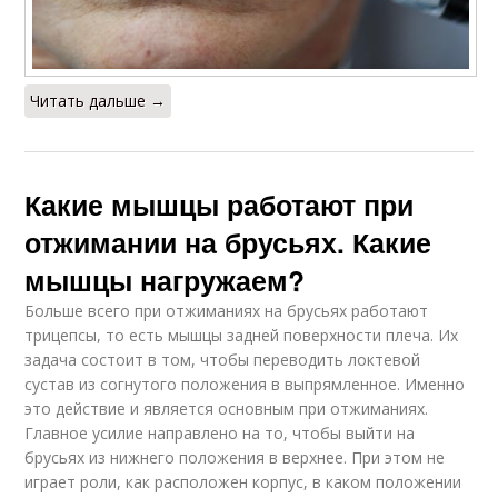
Читать дальше →
Какие мышцы работают при
отжимании на брусьях. Какие
мышцы нагружаем?
Больше всего при отжиманиях на брусьях работают
трицепсы, то есть мышцы задней поверхности плеча. Их
задача состоит в том, чтобы переводить локтевой
сустав из согнутого положения в выпрямленное. Именно
это действие и является основным при отжиманиях.
Главное усилие направлено на то, чтобы выйти на
брусьях из нижнего положения в верхнее. При этом не
играет роли, как расположен корпус, в каком положении