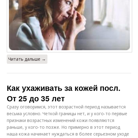
Читать дальше →
Как ухаживать за кожей посл.
От 25 до 35 лет
Сразу оговоримся, этот возрастной период называется
весьма условно. Четкой границы нет, и у кого-то первые
признаки возрастных изменений кожи появляются
раньше, у кого-то позже. Но примерно в этот период
наша кожа начинает нуждаться в более серьезном уходе