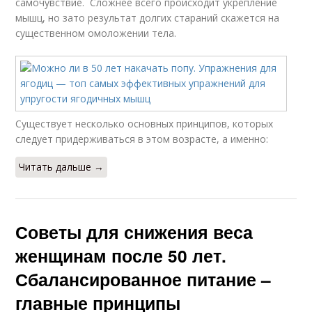
самочувствие. Сложнее всего происходит укрепление
мышц, но зато результат долгих стараний скажется на
существенном омоложении тела.
Существует несколько основных принципов, которых
следует придерживаться в этом возрасте, а именно:
Читать дальше →
Советы для снижения веса
женщинам после 50 лет.
Сбалансированное питание –
главные принципы