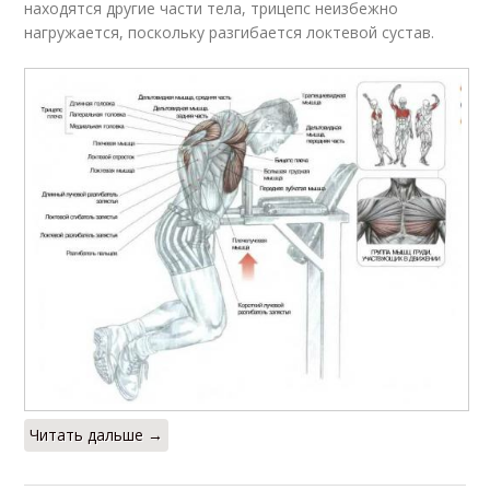
находятся другие части тела, трицепс неизбежно
нагружается, поскольку разгибается локтевой сустав.
Читать дальше →