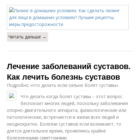
Читать дальше →
Лечение заболеваний суставов.
Как лечить болезнь суставов
Подробно «что делать если сильно болят суставы»
Что делать когда болят суставы – этот вопрос
беспокоит многих людей, поскольку заболевания
опорно-двигательного аппарата, физиологические или
патологические, встречаются в жизни всех людей и
неоднократно. Болезни суставов если возникают, то
длятся длительное время, проявляясь крайне
болезненными симптомами.