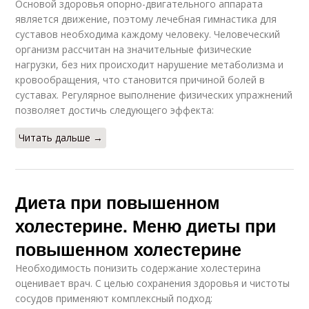
Основой здоровья опорно-двигательного аппарата
является движение, поэтому лечебная гимнастика для
суставов необходима каждому человеку. Человеческий
организм рассчитан на значительные физические
нагрузки, без них происходит нарушение метаболизма и
кровообращения, что становится причиной болей в
суставах. Регулярное выполнение физических упражнений
позволяет достичь следующего эффекта:
Читать дальше →
Диета при повышенном
холестерине. Меню диеты при
повышенном холестерине
Необходимость понизить содержание холестерина
оценивает врач. С целью сохранения здоровья и чистоты
сосудов применяют комплексный подход: