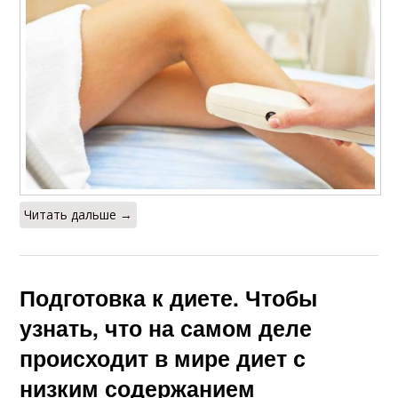
Читать дальше →
Подготовка к диете. Чтобы
узнать, что на самом деле
происходит в мире диет с
низким содержанием