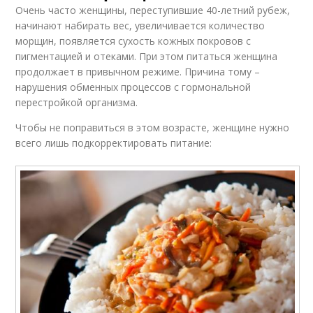
Очень часто женщины, переступившие 40-летний рубеж,
начинают набирать вес, увеличивается количество
морщин, появляется сухость кожных покровов с
пигментацией и отеками. При этом питаться женщина
продолжает в привычном режиме. Причина тому –
нарушения обменных процессов с гормональной
перестройкой организма.
Чтобы не поправиться в этом возрасте, женщине нужно
всего лишь подкорректировать питание: