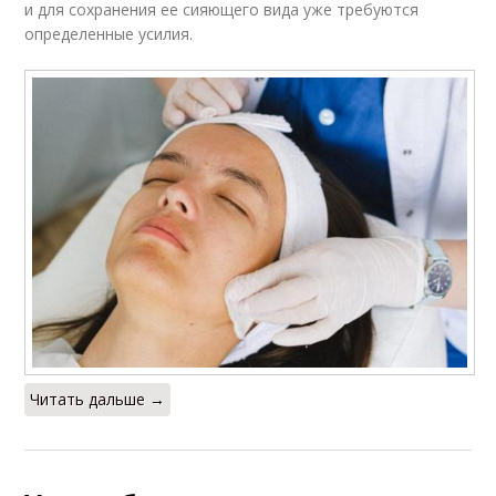
и для сохранения ее сияющего вида уже требуются
определенные усилия.
Читать дальше →