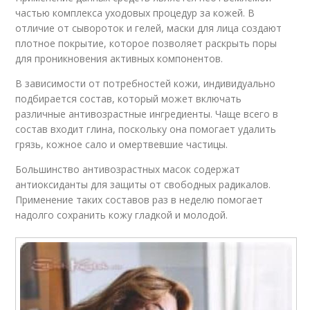
частью комплекса уходовых процедур за кожей. В
отличие от сывороток и гелей, маски для лица создают
плотное покрытие, которое позволяет раскрыть поры
для проникновения активных компонентов.
В зависимости от потребностей кожи, индивидуально
подбирается состав, который может включать
различные антивозрастные ингредиенты. Чаще всего в
состав входит глина, поскольку она помогает удалить
грязь, кожное сало и омертвевшие частицы.
Большинство антивозрастных масок содержат
антиоксиданты для защиты от свободных радикалов.
Применение таких составов раз в неделю помогает
надолго сохранить кожу гладкой и молодой.