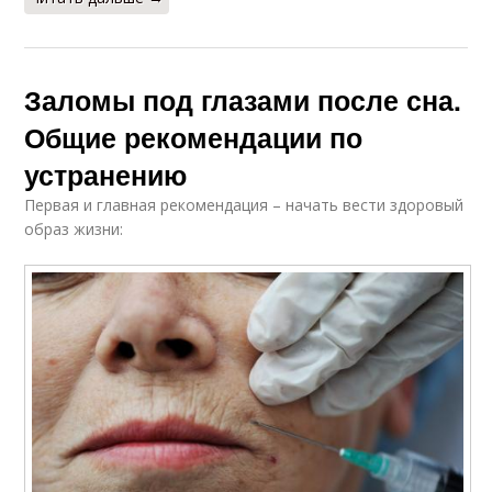
Заломы под глазами после сна.
Общие рекомендации по
устранению
Первая и главная рекомендация – начать вести здоровый
образ жизни: