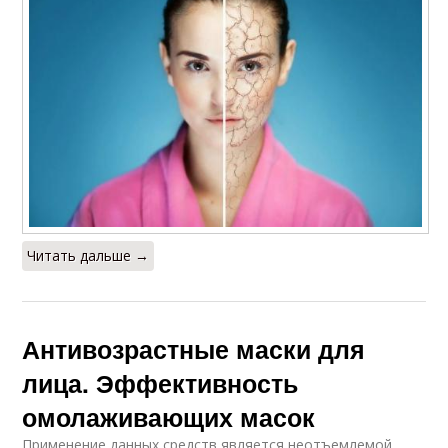
Читать дальше →
Антивозрастные маски для
лица. Эффективность
омолаживающих масок
Применение данных средств является неотъемлемой