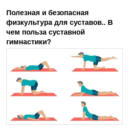
Полезная и безопасная
физкультура для суставов.. В
чем польза суставной
гимнастики?