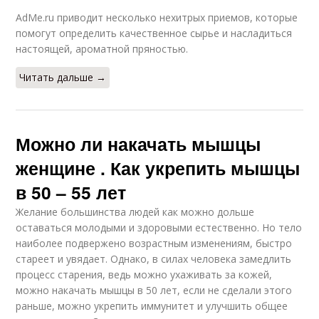
AdMe.ru приводит несколько нехитрых приемов, которые
помогут определить качественное сырье и насладиться
настоящей, ароматной пряностью.
Читать дальше →
Можно ли накачать мышцы
женщине . Как укрепить мышцы
в 50 – 55 лет
Желание большинства людей как можно дольше
оставаться молодыми и здоровыми естественно. Но тело
наиболее подвержено возрастным изменениям, быстро
стареет и увядает. Однако, в силах человека замедлить
процесс старения, ведь можно ухаживать за кожей,
можно накачать мышцы в 50 лет, если не сделали этого
раньше, можно укрепить иммунитет и улучшить общее