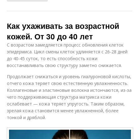
Как ухаживать за возрастной
кожей. От 30 до 40 лет
С возрастом замедляется процесс обновления клеток
эпидермиса. Цикл смены клеток удлиняется с 26-28 дней
до 40-45 суток, то есть способность кожи
восстанавливать свою структуру заметно снижается.
Продолжает снижаться и уровень гиалуроновой кислоты,
отчего кожа теряет свою естественную увлажненность.
Коллагеновые и эластиновые волокна истончаются, из-за
чего поддерживающая структура матрикса кожи
ослабевает — кожа теряет упругость. Таким образом,
зрелая кожа становится менее увлажненной, более
тонкой и дряблой.