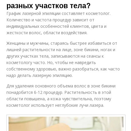
разных участков тела?
График лазерной эпиляции составляет косметолог.
Количество и частота процедур зависит от
индивидуальных особенностей клиентов, цвета и
жесткости волос, области воздействия.
Женщины и мужчины, стараясь быстрее избавиться от
лишней растительности на лице, зоне бикини, ногах и
других участках тела, записываются на сеансы к
косметологу часто. Но, чтобы не навредить
собственному здоровью, важно разобраться, как часто
надо делать лазерную эпиляцию.
Для удаления основного объема волос в зоне бикини
понадобится 6-12 процедур. Растительность в этой
области повышена, а кожа чувствительна, поэтому
косметолог использует неглубокие лучи лазера.