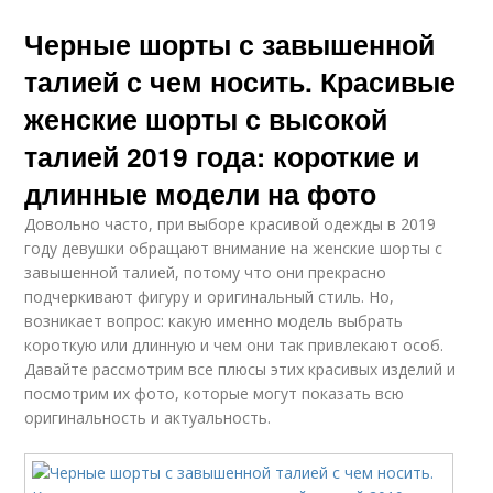
Черные шорты с завышенной
талией с чем носить. Красивые
женские шорты с высокой
талией 2019 года: короткие и
длинные модели на фото
Довольно часто, при выборе красивой одежды в 2019
году девушки обращают внимание на женские шорты с
завышенной талией, потому что они прекрасно
подчеркивают фигуру и оригинальный стиль. Но,
возникает вопрос: какую именно модель выбрать
короткую или длинную и чем они так привлекают особ.
Давайте рассмотрим все плюсы этих красивых изделий и
посмотрим их фото, которые могут показать всю
оригинальность и актуальность.