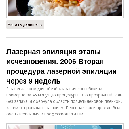
Читать дальше →
Лазерная эпиляция этапы
исчезновения. 2006 Вторая
процедура лазерной эпиляции
через 9 недель
Я нанесла крем для обезболивания зоны бикини
примерно за 45 минут до процедуры. Это прозрачный гель
без запаха. Я обернула область полиэтиленовой пленкой,
затем отправилась на прием. Персонал как и прежде был
очень вежливым и профессиональным.