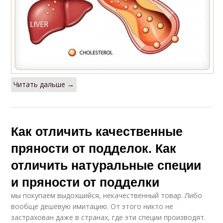
Читать дальше →
Как отличить качественные
пряности от подделок. Как
отличить натуральные специи
и пряности от подделки
мы покупаем выдохшийся, некачественный товар. Либо
вообще дешевую имитацию. От этого никто не
застрахован даже в странах, где эти специи производят.