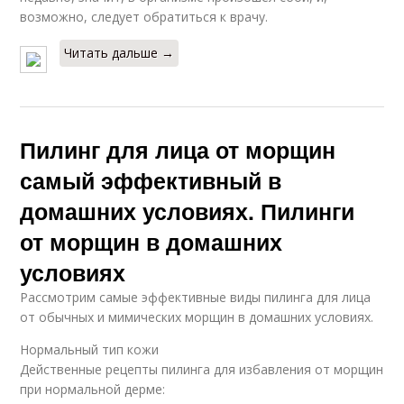
возможно, следует обратиться к врачу.
Читать дальше →
Пилинг для лица от морщин
самый эффективный в
домашних условиях. Пилинги
от морщин в домашних
условиях
Рассмотрим самые эффективные виды пилинга для лица
от обычных и мимических морщин в домашних условиях.
Нормальный тип кожи
Действенные рецепты пилинга для избавления от морщин
при нормальной дерме: