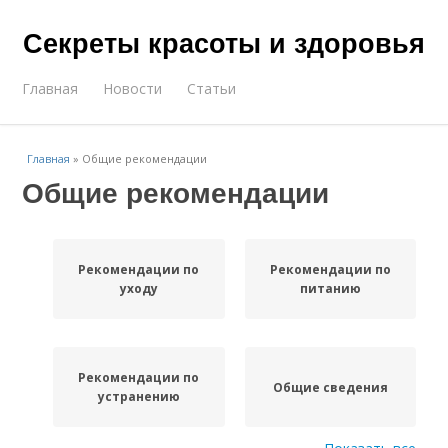
Секреты красоты и здоровья
Главная
Новости
Статьи
Главная
»
Общие рекомендации
Общие рекомендации
Рекомендации по
Рекомендации по
уходу
питанию
Рекомендации по
Общие сведения
устранению