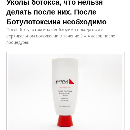
Уколы ботокса, что нельзя
делать после них. После
Ботулотоксина необходимо
После ботулотоксина необходимо находиться в
вертикальном положении в течение 3 – 4 часов после
процедуры.