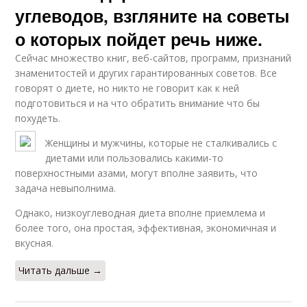
углеводов, взгляните на советы
о которых пойдет речь ниже.
Сейчас множество книг, веб-сайтов, программ, признаний
знаменитостей и других гарантированных советов. Все
говорят о диете, но никто не говорит как к ней
подготовиться и на что обратить внимание что бы
похудеть.
Женщины и мужчины, которые не сталкивались с
диетами или пользовались какими-то
поверхностными азами, могут вполне заявить, что
задача невыполнима.
Однако, низкоуглеводная диета вполне приемлема и
более того, она простая, эффективная, экономичная и
вкусная.
Читать дальше →