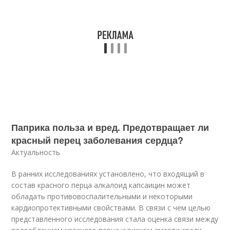
Паприка польза и вред. Предотвращает ли
красный перец заболевания сердца?
Актуальность
В ранних исследованиях установлено, что входящий в
состав красного перца алкалоид капсаицин может
обладать противовоспалительными и некоторыми
кардиопротективными свойствами. В связи с чем целью
представленного исследования стала оценка связи между