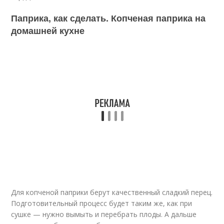
Паприка, как сделать. Копченая паприка на
домашней кухне
Для копченой паприки берут качественный сладкий перец.
Подготовительный процесс будет таким же, как при
сушке — нужно вымыть и перебрать плоды. А дальше