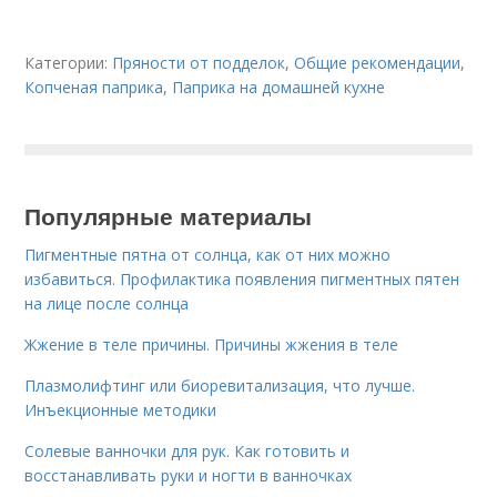
Категории:
Пряности от подделок
,
Общие рекомендации
,
Копченая паприка
,
Паприка на домашней кухне
Популярные материалы
Пигментные пятна от солнца, как от них можно
избавиться. Профилактика появления пигментных пятен
на лице после солнца
Жжение в теле причины. Причины жжения в теле
Плазмолифтинг или биоревитализация, что лучше.
Инъекционные методики
Солевые ванночки для рук. Как готовить и
восстанавливать руки и ногти в ванночках