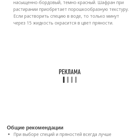
насыщенно-бордовый, темно-красный. Шафран при
растирании приобретает порошкообразную текстуру.
Если растворить специю в воде, то только минут
через 15 жидкость окрасится в цвет пряности.
Общие рекомендации
При выборе специй и пряностей всегда лучше