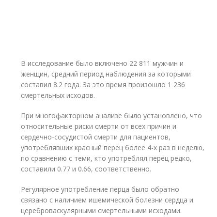
В исследование было включено 22 811 мужчин и
женщин, средний период наблюдения за которыми
составил 8.2 года. За это время произошло 1 236
смертельных исходов.
При многофакторном анализе было установлено, что
относительные риски смерти от всех причин и
сердечно-сосудистой смерти для пациентов,
употреблявших красный перец более 4-х раз в неделю,
по сравнению с теми, кто употреблял перец редко,
составили 0.77 и 0.66, соответственно.
Регулярное употребление перца было обратно
связано с наличием ишемической болезни сердца и
цереброваскулярными смертельными исходами.