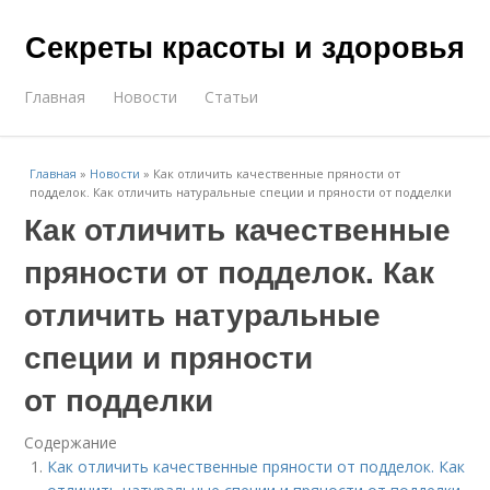
Секреты красоты и здоровья
Главная
Новости
Статьи
Главная
»
Новости
»
Как отличить качественные пряности от
подделок. Как отличить натуральные специи и пряности от подделки
Как отличить качественные
пряности от подделок. Как
отличить натуральные
специи и пряности
от подделки
Содержание
Как отличить качественные пряности от подделок. Как