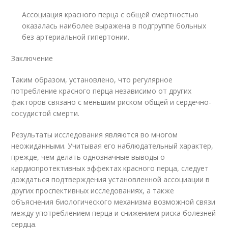
Ассоциация красного перца с общей смертностью
оказалась наиболее выражена в подгруппе больных
без артериальной гипертонии.
Заключение
Таким образом, установлено, что регулярное
потребление красного перца независимо от других
факторов связано с меньшим риском общей и сердечно-
сосудистой смерти.
Результаты исследования являются во многом
неожиданными. Учитывая его наблюдательный характер,
прежде, чем делать однозначные выводы о
кардиопротективных эффектах красного перца, следует
дождаться подтверждения установленной ассоциации в
других проспективных исследованиях, а также
объяснения биологического механизма возможной связи
между употреблением перца и снижением риска болезней
сердца.