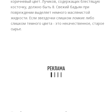
коричневый цвет. Лучиков, содержащих блестящую
косточку, должно быть 8. Свежий бадьян при
повреждении выделяет немного маслянистой
жидкости. Если звездочки слишком ломкие либо
слишком темного цвета - это некачественное, старое
сырье.