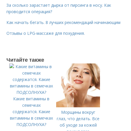
За сколько зарастает дырка от пирсинга в носу. Как
проводится операция?
Как начать бегать. 8 лучших рекомендаций начинающим
Отзывы о LPG-массаже для похудения.
Читайте также
Какие витамины в
семечках
содержатся. Какие
Морщины вокруг
витамины в семечках
глаз, что делать. Все
ПОДСОЛНУХА?
об уходе за кожей