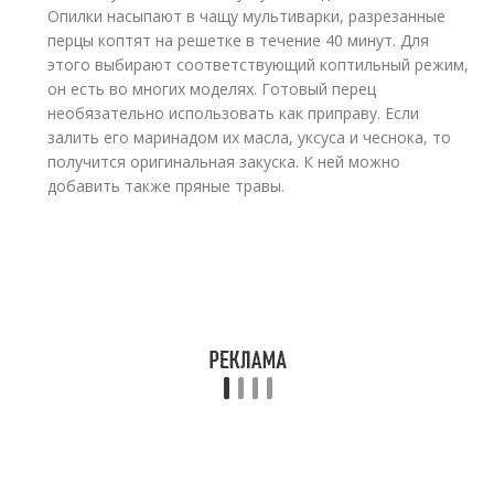
Опилки насыпают в чащу мультиварки, разрезанные
перцы коптят на решетке в течение 40 минут. Для
этого выбирают соответствующий коптильный режим,
он есть во многих моделях. Готовый перец
необязательно использовать как приправу. Если
залить его маринадом их масла, уксуса и чеснока, то
получится оригинальная закуска. К ней можно
добавить также пряные травы.