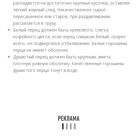
распадается на достаточно крупные кусочки, оставляя
легкий жирный след. Некачественное сырье ,
пересушенное или старое, при раздавливании
рассыпается в труху.
Белый перец должен быть кремового, слегка
кофейного цвета, если перец слишком белый, скорее
всего, он подвергался отбеливанию. Белые горошины
перца не имеют оболочек.
Душистый перец должен быть крупным, иметь
плотную ровную оболочку. Качественные горошины
душистого перца тонут в воде.