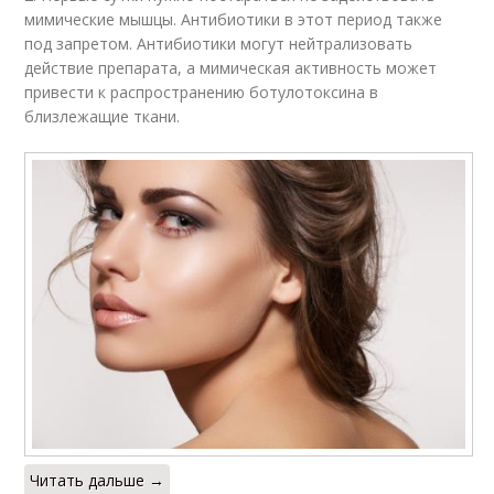
мимические мышцы. Антибиотики в этот период также
под запретом. Антибиотики могут нейтрализовать
действие препарата, а мимическая активность может
привести к распространению ботулотоксина в
близлежащие ткани.
Читать дальше →