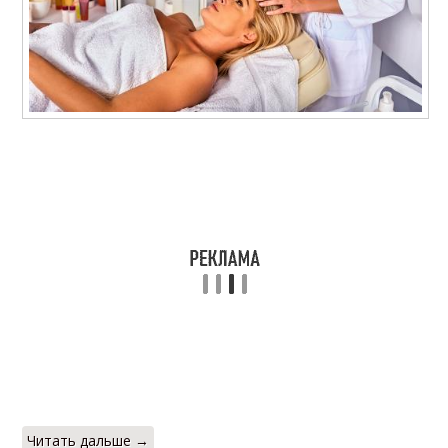
Читать дальше →