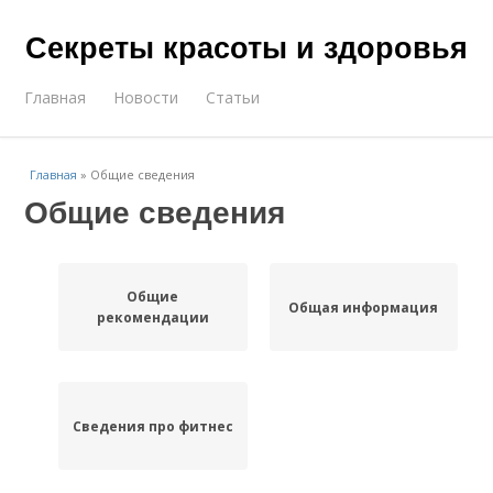
Секреты красоты и здоровья
Главная
Новости
Статьи
Главная
»
Общие сведения
Общие сведения
Общие
Общая информация
рекомендации
Сведения про фитнес