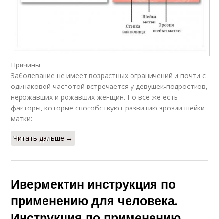
Причины
Заболевание не имеет возрастных ограничений и почти с
одинаковой частотой встречается у девушек-подростков,
нерожавших и рожавших женщин. Но все же есть
факторы, которые способствуют развитию эрозии шейки
матки:
Читать дальше →
Ивермектин инструкция по
применению для человека.
Инструкция по применению