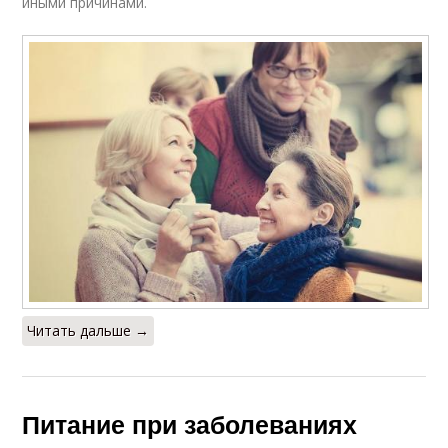
иными причинами.
Читать дальше →
Питание при заболеваниях