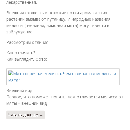
лекарственная.
Внешняя схожесть и похожие нотки аромата этих
растений вызывают путаницу. И народные названия
мелиссы (пчелиная, лимонная мята) могут ввести в
заблуждение.
Рассмотрим отличия.
Как отличить?
Как выглядит, фото:
Внешний вид
Первое, что поможет понять, чем отличается мелисса от
мяты – внешний вид!
Читать дальше →