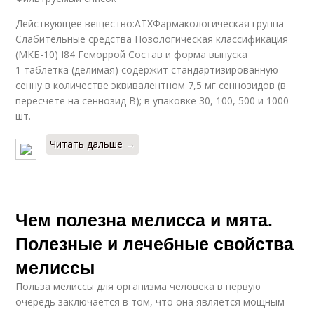
Действующее вещество:АТХФармакологическая группа
Слабительные средства Нозологическая классификация
(МКБ-10) I84 Геморрой Состав и форма выпуска
1 таблетка (делимая) содержит стандартизированную
сенну в количестве эквивалентном 7,5 мг сеннозидов (в
пересчете на сеннозид B); в упаковке 30, 100, 500 и 1000
шт.
Читать дальше →
Чем полезна мелисса и мята.
Полезные и лечебные свойства
мелиссы
Польза мелиссы для организма человека в первую
очередь заключается в том, что она является мощным