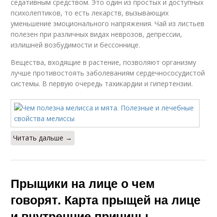
седативным средством. Это один из простых и доступных
психолептиков, то есть лекарств, вызывающих
уменьшение эмоционального напряжения. Чай из листьев
полезен при различных видах неврозов, депрессии,
излишней возбудимости и бессоннице.
Вещества, входящие в растение, позволяют организму
лучше противостоять заболеваниям сердечнососудистой
системы. В первую очередь тахикардии и гипертензии.
Читать дальше →
Прыщики на лице о чем
говорят. Карта прыщей на лице
и внутренние причины