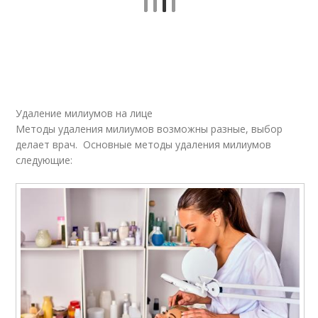
Удаление милиумов на лице
Методы удаления милиумов возможны разные, выбор
делает врач. Основные методы удаления милиумов
следующие: