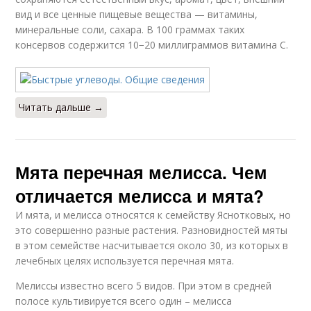
вид и все ценные пищевые вещества — витамины,
минеральные соли, сахара. В 100 граммах таких
консервов содержится 10−20 миллиграммов витамина С.
Читать дальше →
Мята перечная мелисса. Чем
отличается мелисса и мята?
И мята, и мелисса относятся к семейству Яснотковых, но
это совершенно разные растения. Разновидностей мяты
в этом семействе насчитывается около 30, из которых в
лечебных целях используется перечная мята.
Мелиссы известно всего 5 видов. При этом в средней
полосе культивируется всего один – мелисса