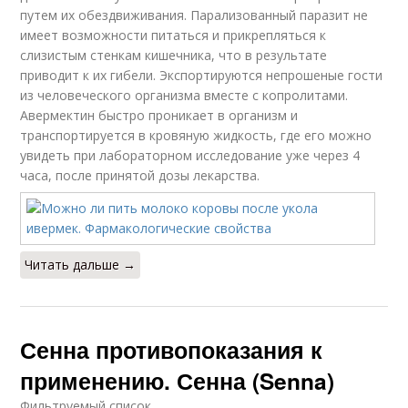
путем их обездвиживания. Парализованный паразит не
имеет возможности питаться и прикрепляться к
слизистым стенкам кишечника, что в результате
приводит к их гибели. Экспортируются непрошеные гости
из человеческого организма вместе с копролитами.
Авермектин быстро проникает в организм и
транспортируется в кровяную жидкость, где его можно
увидеть при лабораторном исследование уже через 4
часа, после принятой дозы лекарства.
Читать дальше →
Сенна противопоказания к
применению. Сенна (Senna)
Фильтруемый список