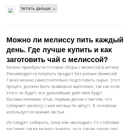
Читать дальше →
Можно ли мелиссу пить каждый
день. Где лучше купить и как
заготовить чай с мелиссой?
Можно приобрести готовые сборы с мелиссой в аптеке.
Рекомендуется покупать продукт без разных примесей.
Также можно самостоятельно подготовить сырье. Этот
процесс должен быть правильно выполнен, так как если
этого не будет, все дальнейшие действия будут
бессмысленными. Итак, первым делом отметим, что
собирают мелиссу с мая месяца по август. В основном
используется нижние листья.
Их следует собирать, пока они «молодые». Со стеблями
растение также можно срывать, но в таком случае оно