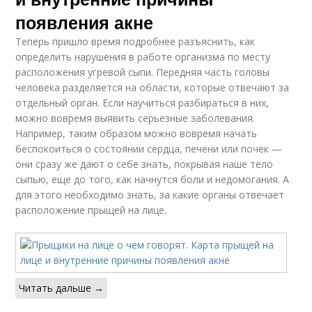
появления акне
Теперь пришло время подробнее разъяснить, как
определить нарушения в работе организма по месту
расположения угревой сыпи. Передняя часть головы
человека разделяется на области, которые отвечают за
отдельный орган. Если научиться разбираться в них,
можно вовремя выявить серьезные заболевания.
Например, таким образом можно вовремя начать
беспокоиться о состоянии сердца, печени или почек —
они сразу же дают о себе знать, покрывая наше тело
сыпью, еще до того, как начнутся боли и недомогания. А
для этого необходимо знать, за какие органы отвечает
расположение прыщей на лице.
Читать дальше →