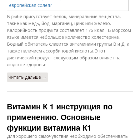
В рыбе присутствует белок, минеральные вещества,
такие как медь, йод, марганец, цинк или железо.
Калорийность продукта составляет 176 кКал . В морском
языке имеется небольшое количество холестерина.
Водный обитатель славится витаминами группы В и Д, а
также наличием аскорбиновой кислоты. Этот
диетический продукт следующим образом влияет на
людское здоровье:
Читать дальше →
Витамин К 1 инструкция по
применению. Основные
функции витамина К1
Для хорошего самочувствия необходимо обеспечивать