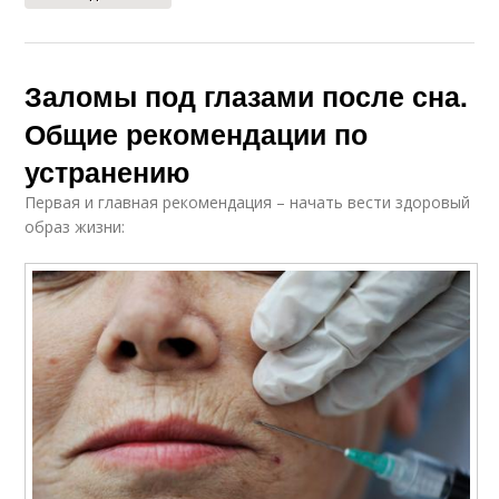
Заломы под глазами после сна.
Общие рекомендации по
устранению
Первая и главная рекомендация – начать вести здоровый
образ жизни: