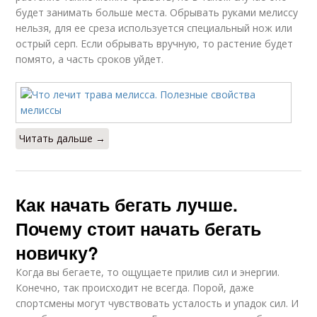
будет занимать больше места. Обрывать руками мелиссу
нельзя, для ее среза используется специальный нож или
острый серп. Если обрывать вручную, то растение будет
помято, а часть сроков уйдет.
Читать дальше →
Как начать бегать лучше.
Почему стоит начать бегать
новичку?
Когда вы бегаете, то ощущаете прилив сил и энергии.
Конечно, так происходит не всегда. Порой, даже
спортсмены могут чувствовать усталость и упадок сил. И