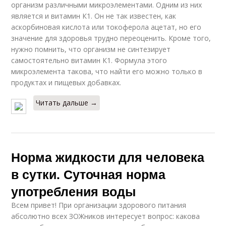
организм различными микроэлементами. Одним из них
является и витамин К1. Он не так известен, как
аскорбиновая кислота или токоферола ацетат, но его
значение для здоровья трудно переоценить. Кроме того,
нужно помнить, что организм не синтезирует
самостоятельно витамин К1. Формула этого
микроэлемента такова, что найти его можно только в
продуктах и пищевых добавках.
Читать дальше →
Норма жидкости для человека
в сутки. Суточная норма
употребления воды
Всем привет! При организации здорового питания
абсолютно всех ЗОЖников интересует вопрос: какова