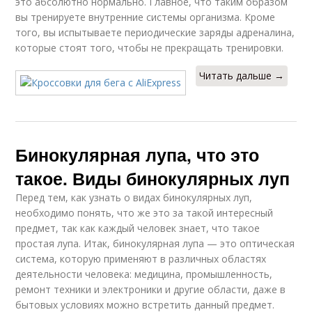
это абсолютно нормально. Главное, что таким образом
вы тренируете внутренние системы организма. Кроме
того, вы испытываете периодические заряды адреналина,
которые стоят того, чтобы не прекращать тренировки.
Читать дальше →
Бинокулярная лупа, что это
такое. Виды бинокулярных луп
Перед тем, как узнать о видах бинокулярных луп,
необходимо понять, что же это за такой интересный
предмет, так как каждый человек знает, что такое
простая лупа. Итак, бинокулярная лупа — это оптическая
система, которую применяют в различных областях
деятельности человека: медицина, промышленность,
ремонт техники и электроники и другие области, даже в
бытовых условиях можно встретить данный предмет.