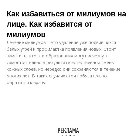
Как избавиться от милиумов на
лице. Как избавится от
милиумов
Лечение милиумов – это удаление уже появившихся
белых угрей и профилактка появления новых. Стоит
заметить, что эти образования могут исчезнуть
самостоятельно в результате естественной смены
кожных слоев, но нередко они сохраняются в течение
многих лет. В таких случаях стоит обязательно
обратится к врачу.