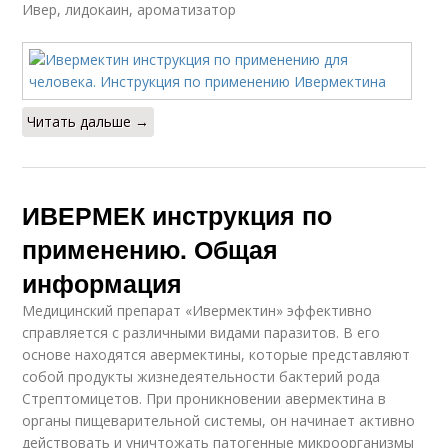
Ивер, лидокаин, ароматизатор
Читать дальше →
ИВЕРМЕК инструкция по
применению. Общая
информация
Медицинский препарат «Ивермектин» эффективно
справляется с различными видами паразитов. В его
основе находятся авермектины, которые представляют
собой продукты жизнедеятельности бактерий рода
Стрептомицетов. При проникновении авермектина в
органы пищеварительной системы, он начинает активно
действовать и уничтожать патогенные микроорганизмы