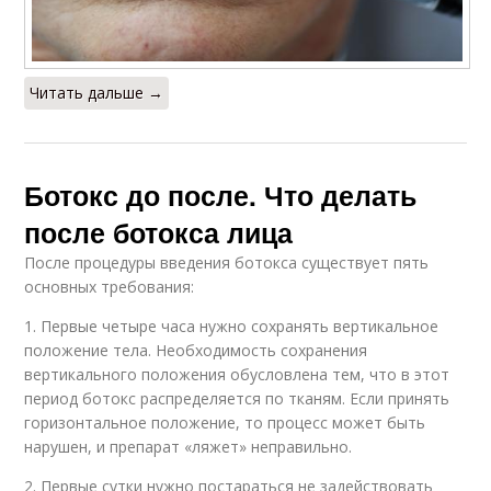
Читать дальше →
Ботокс до после. Что делать
после ботокса лица
После процедуры введения ботокса существует пять
основных требования:
1. Первые четыре часа нужно сохранять вертикальное
положение тела. Необходимость сохранения
вертикального положения обусловлена тем, что в этот
период ботокс распределяется по тканям. Если принять
горизонтальное положение, то процесс может быть
нарушен, и препарат «ляжет» неправильно.
2. Первые сутки нужно постараться не задействовать