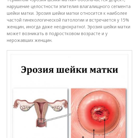
нарушение целостности эпителия влагалищного сегмента
шейки матки. Эрозия шейки матки относится к наиболее
частой гинекологической патологии и встречается у 15%
женщин, иногда даже неоднократно!. Эрозия шейки матки
может возникать в подростковом возрасте и у
нерожавших женщин.