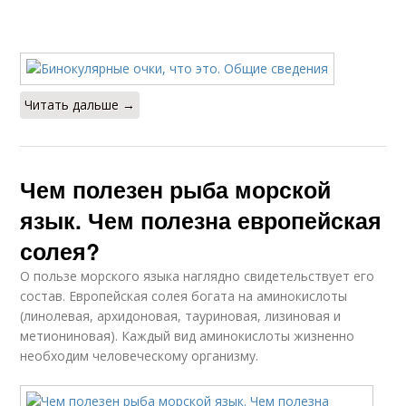
Читать дальше →
Чем полезен рыба морской
язык. Чем полезна европейская
солея?
О пользе морского языка наглядно свидетельствует его
состав. Европейская солея богата на аминокислоты
(линолевая, архидоновая, тауриновая, лизиновая и
метиониновая). Каждый вид аминокислоты жизненно
необходим человеческому организму.