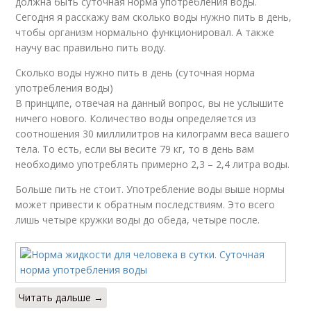
должна быть суточная норма употребления воды.
Сегодня я расскажу вам сколько воды нужно пить в день,
чтобы организм нормально функционировал. А также
научу вас правильно пить воду.
Сколько воды нужно пить в день (суточная норма
употребления воды)
В принципе, отвечая на данный вопрос, вы не услышите
ничего нового. Количество воды определяется из
соотношения 30 миллилитров на килограмм веса вашего
тела. То есть, если вы весите 79 кг, то в день вам
необходимо употреблять примерно 2,3 – 2,4 литра воды.
Больше пить не стоит. Употребление воды выше нормы
может привести к обратным последствиям. Это всего
лишь четыре кружки воды до обеда, четыре после.
Читать дальше →