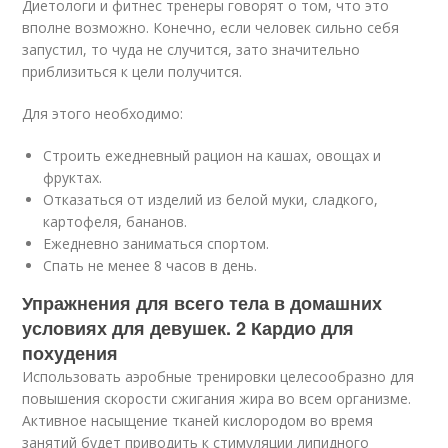
Диетологи и фитнес тренеры говорят о том, что это
вполне возможно. Конечно, если человек сильно себя
запустил, то чуда не случится, зато значительно
приблизиться к цели получится.
Для этого необходимо:
Строить ежедневный рацион на кашах, овощах и
фруктах.
Отказаться от изделий из белой муки, сладкого,
картофеля, бананов.
Ежедневно заниматься спортом.
Спать не менее 8 часов в день.
Упражнения для всего тела в домашних
условиях для девушек. 2 Кардио для
похудения
Использовать аэробные тренировки целесообразно для
повышения скорости сжигания жира во всем организме.
Активное насыщение тканей кислородом во время
занятий будет приводить к стимуляции липидного