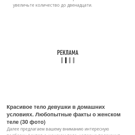
увеличьте количество до двенадцати.
Красивое тело девушки в домашних
условиях. Любопытные факты о женском
теле (30 фото)
Далее предлагаем вашему вниманию интересную