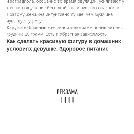
и эстрадиола, особенно во время овуляции, усиливают у
женщин ощущение беспокойства и чувство опасности.
Поэтому женщина интуитивно лучше, чем мужчина
чувствует угрозу.
Каждый набранный женщиной килограмм повышает вес
груди на 20 грамм. Есть и обратная зависимость.
Как сделать красивую фигуру в домашних
условиях девушке. Здоровое питание