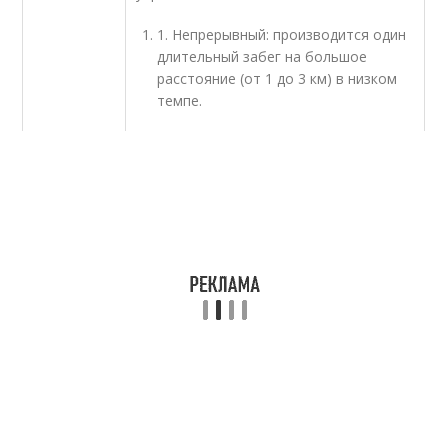
1. Непрерывный: производится один
длительный забег на большое
расстояние (от 1 до 3 км) в низком
темпе.