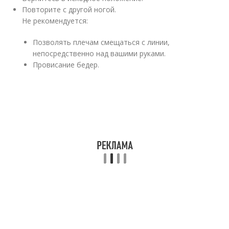
Повторите с другой ногой.
Не рекомендуется:
Позволять плечам смещаться с линии,
непосредственно над вашими руками.
Провисание бедер.