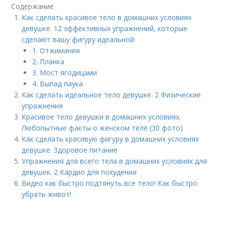
Содержание
Как сделать красивое тело в домашних условиях
девушке. 12 эффективных упражнений, которые
сделают вашу фигуру идеальной
1. Отжимания
2. Планка
3. Мост ягодицами
4. Выпад паука
Как сделать идеальное тело девушке. 2 Физические
упражнения
Красивое тело девушки в домашних условиях.
Любопытные факты о женском теле (30 фото)
Как сделать красивую фигуру в домашних условиях
девушке. Здоровое питание
Упражнения для всего тела в домашних условиях для
девушек. 2 Кардио для похудения
Видео как быстро подтянуть все тело! Как быстро
убрать живот!