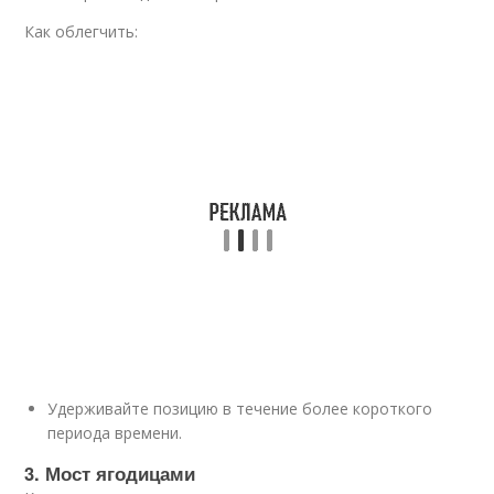
Как облегчить:
Удерживайте позицию в течение более короткого
периода времени.
3. Мост ягодицами