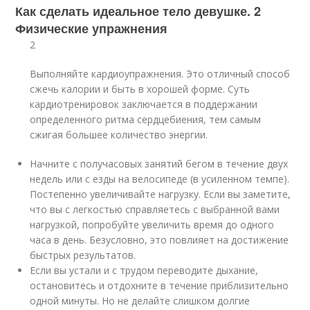
Как сделать идеальное тело девушке. 2
Физические упражнения
2
Выполняйте кардиоупражнения. Это отличный способ
сжечь калории и быть в хорошей форме. Суть
кардиотренировок заключается в поддержании
определенного ритма сердцебиения, тем самым
сжигая большее количество энергии.
Начните с получасовых занятий бегом в течение двух
недель или с езды на велосипеде (в усиленном темпе).
Постепенно увеличивайте нагрузку. Если вы заметите,
что вы с легкостью справляетесь с выбранной вами
нагрузкой, попробуйте увеличить время до одного
часа в день. Безусловно, это повлияет на достижение
быстрых результатов.
Если вы устали и с трудом переводите дыхание,
остановитесь и отдохните в течение приблизительно
одной минуты. Но не делайте слишком долгие