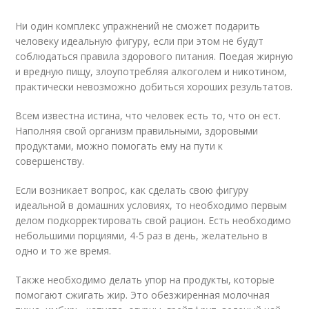
Ни один комплекс упражнений не сможет подарить
человеку идеальную фигуру, если при этом не будут
соблюдаться правила здорового питания. Поедая жирную
и вредную пищу, злоупотребляя алкоголем и никотином,
практически невозможно добиться хороших результатов.
Всем известна истина, что человек есть то, что он ест.
Наполняя свой организм правильными, здоровыми
продуктами, можно помогать ему на пути к
совершенству.
Если возникает вопрос, как сделать свою фигуру
идеальной в домашних условиях, то необходимо первым
делом подкорректировать свой рацион. Есть необходимо
небольшими порциями, 4-5 раз в день, желательно в
одно и то же время.
Также необходимо делать упор на продукты, которые
помогают сжигать жир. Это обезжиренная молочная