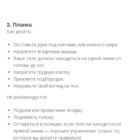
2. Планка
Как делать:
Поставьте руки под плечами, или немного шире.
Напрягите ягодичные мышцы.
Ваше тело должно находиться на одной линии от
головы до ног.
Напрягите грудную клетку.
Прижмите подбородок.
Направьте свой взгляд на пол.
Не рекомендуется:
Подъем или провисание ягодиц.
Поднимать голову.
Оставаться в позиции, если тело не находится на
прямой линии — хорошее упражнение только то,
которое вы делаете правильно.