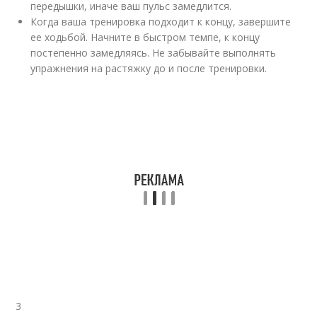
передышки, иначе ваш пульс замедлится.
Когда ваша тренировка подходит к концу, завершите
ее ходьбой. Начните в быстром темпе, к концу
постепенно замедляясь. Не забывайте выполнять
упражнения на растяжку до и после тренировки.
3