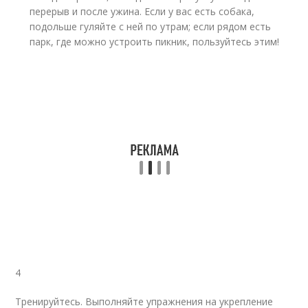
перерыв и после ужина. Если у вас есть собака,
подольше гуляйте с ней по утрам; если рядом есть
парк, где можно устроить пикник, пользуйтесь этим!
4
Тренируйтесь. Выполняйте упражнения на укрепление