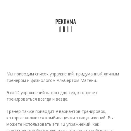
Мы приводим список упражнений, придуманный личным
тренером и физиологом Альбертом Матени.
Эти 12 упражнений важны для тех, кто хочет
тренироваться всегда и везде.
Тренер также приводит 9 вариантов тренировок,
которые являются комбинациями этих движений. Вы
можете использовать эти 12 упражнений, как
строительные блоки для разных вариантов быстрых,