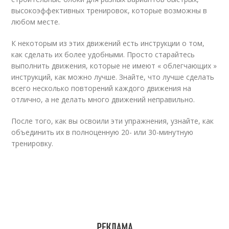
высокоэффективных тренировок, которые возможны в
любом месте.
К некоторым из этих движений есть инструкции о том,
как сделать их более удобными. Просто старайтесь
выполнить движения, которые не имеют « облегчающих »
инструкций, как можно лучше. Знайте, что лучше сделать
всего несколько повторений каждого движения на
отлично, а не делать много движений неправильно.
После того, как вы освоили эти упражнения, узнайте, как
объединить их в полноценную 20- или 30-минутную
тренировку.