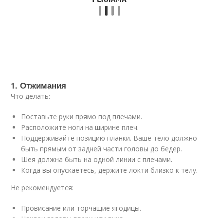
1. Отжимания
Что делать:
Поставьте руки прямо под плечами.
Расположите ноги на ширине плеч.
Поддерживайте позицию планки. Ваше тело должно
быть прямым от задней части головы до бедер.
Шея должна быть на одной линии с плечами.
Когда вы опускаетесь, держите локти близко к телу.
Не рекомендуется:
Провисание или торчащие ягодицы.