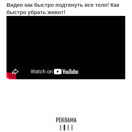
Видео как быстро подтянуть все тело! Как
быстро убрать живот!