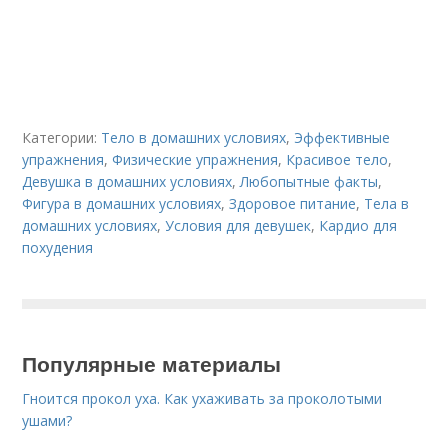
Категории:
Тело в домашних условиях
,
Эффективные
упражнения
,
Физические упражнения
,
Красивое тело
,
Девушка в домашних условиях
,
Любопытные факты
,
Фигура в домашних условиях
,
Здоровое питание
,
Тела в
домашних условиях
,
Условия для девушек
,
Кардио для
похудения
Популярные материалы
Гноится прокол уха. Как ухаживать за проколотыми
ушами?