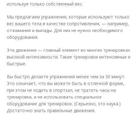
используя только собственный вес.
Мы предлагаем упражнения, которые используют только
вес вашего тела в качестве сопротивления, — например,
отжимания и выпады. Для них не нужно необходимого
оборудования.
Эти движения — главный элемент во многих тренировках
высокой интенсивности. Такие тренировки интенсивные и
быстрые.
Вы быстро делаете упражнения менее чем за 30 минут.
Это означает, что вы можете быть в отличной форме,
при этом не ходить в спортзал, не тратить часы на
тренировки, и не использовать специальное
оборудование для тренировок. (Серьезно, это наука.)
Достаточно знать правильные движения.