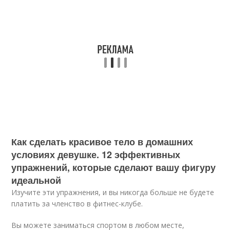
Как сделать красивое тело в домашних
условиях девушке. 12 эффективных
упражнений, которые сделают вашу фигуру
идеальной
Изучите эти упражнения, и вы никогда больше не будете
платить за членство в фитнес-клубе.
Вы можете заниматься спортом в любом месте,