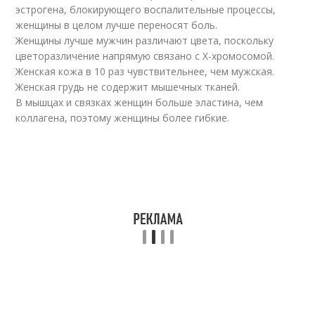
эстрогена, блокирующего воспалительные процессы,
женщины в целом лучше переносят боль.
Женщины лучше мужчин различают цвета, поскольку
цветоразличение напрямую связано с Х-хромосомой.
Женская кожа в 10 раз чувствительнее, чем мужская.
Женская грудь не содержит мышечных тканей.
В мышцах и связках женщин больше эластина, чем
коллагена, поэтому женщины более гибкие.