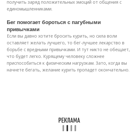
получить заряд положительных эмоций от общения с
единомышленниками.
Бег помогает бороться с пагубными
привычками
Если вы давно хотите бросить курить, но сила воли
оставляет желать лучшего, то бег-лучшее лекарство в
борьбе с вредными привычками. И тут никто не обещает,
что будет легко. Курящему человеку сложнее
приспособиться к физическим нагрузкам. Зато, когда вы
начнете бегать, желание курить пропадет окончательно.