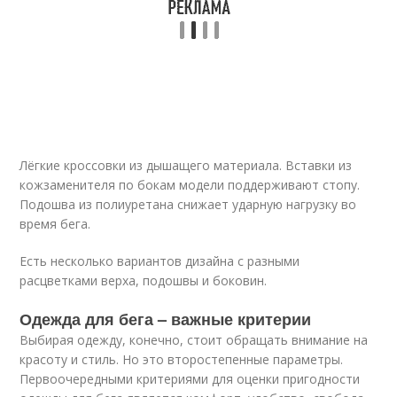
Лёгкие кроссовки из дышащего материала. Вставки из
кожзаменителя по бокам модели поддерживают стопу.
Подошва из полиуретана снижает ударную нагрузку во
время бега.
Есть несколько вариантов дизайна с разными
расцветками верха, подошвы и боковин.
Одежда для бега – важные критерии
Выбирая одежду, конечно, стоит обращать внимание на
красоту и стиль. Но это второстепенные параметры.
Первоочередными критериями для оценки пригодности