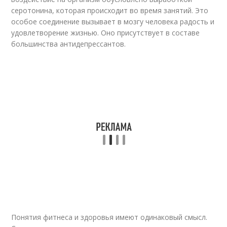
серотонина, которая происходит во время занятий. Это
особое соединение вызывает в мозгу человека радость и
удовлетворение жизнью. Оно присутствует в составе
большинства антидепрессантов.
Понятия фитнеса и здоровья имеют одинаковый смысл.