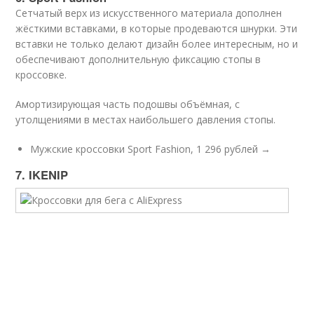
Сетчатый верх из искусственного материала дополнен
жёсткими вставками, в которые продеваются шнурки. Эти
вставки не только делают дизайн более интересным, но и
обеспечивают дополнительную фиксацию стопы в
кроссовке.
Амортизирующая часть подошвы объёмная, с
утолщениями в местах наибольшего давления стопы.
Мужские кроссовки Sport Fashion, 1 296 рублей →
7. IKENIP