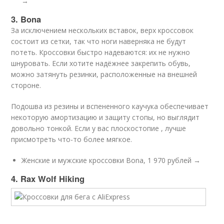
→
3. Bona
За исключением нескольких вставок, верх кроссовок
состоит из сетки, так что ноги наверняка не будут
потеть. Кроссовки быстро надеваются: их не нужно
шнуровать. Если хотите надёжнее закрепить обувь,
можно затянуть резинки, расположенные на внешней
стороне.
Подошва из резины и вспененного каучука обеспечивает
некоторую амортизацию и защиту стопы, но выглядит
довольно тонкой. Если у вас плоскостопие , лучше
присмотреть что-то более мягкое.
Женские и мужские кроссовки Bona, 1 970 рублей →
4. Rax Wolf Hiking