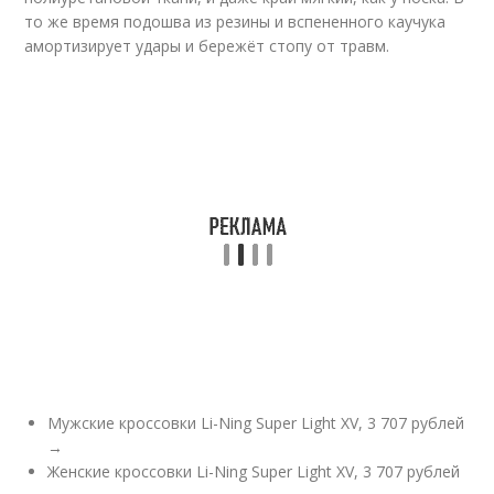
то же время подошва из резины и вспененного каучука
амортизирует удары и бережёт стопу от травм.
Мужские кроссовки Li-Ning Super Light XV, 3 707 рублей
→
Женские кроссовки Li-Ning Super Light XV, 3 707 рублей