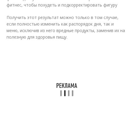
фитнес, чтобы похудеть и подкорректировать фигуру
Получить этот результат можно только в том случае,
если полностью изменить как распорядок дня, так и
меню, исключив из него вредные продукты, заменив их на
полезную для здоровья пищу.