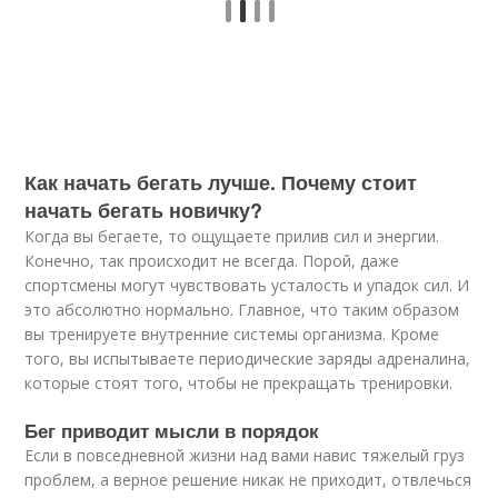
Как начать бегать лучше. Почему стоит
начать бегать новичку?
Когда вы бегаете, то ощущаете прилив сил и энергии.
Конечно, так происходит не всегда. Порой, даже
спортсмены могут чувствовать усталость и упадок сил. И
это абсолютно нормально. Главное, что таким образом
вы тренируете внутренние системы организма. Кроме
того, вы испытываете периодические заряды адреналина,
которые стоят того, чтобы не прекращать тренировки.
Бег приводит мысли в порядок
Если в повседневной жизни над вами навис тяжелый груз
проблем, а верное решение никак не приходит, отвлечься