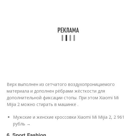
Верх выполнен из сетчатого воздухопроницаемого
материала и дополнен рёбрами жёсткости для
дополнительной фиксации стопы. При этом Xiaomi Mi
Mijia 2 можно стирать в машинке .
Мужские и женские кроссовки Xiaomi Mi Mijia 2, 2 961
рубль →
6. Sport Fashion