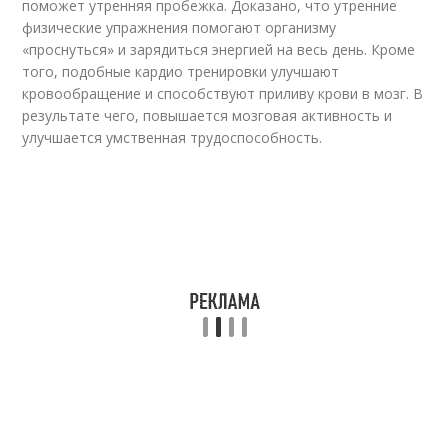
поможет утренняя пробежка. Доказано, что утренние
физические упражнения помогают организму
«проснуться» и зарядиться энергией на весь день. Кроме
того, подобные кардио тренировки улучшают
кровообращение и способствуют приливу крови в мозг. В
результате чего, повышается мозговая активность и
улучшается умственная трудоспособность.