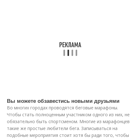
Вы можете обзавестись новыми друзьями
Во многих городах проводятся беговые марафоны.
Чтобы стать полноценным участником одного из них, не
обязательно быть спортсменом. Многие из марафонцев
такие же простые любители бега. Записываться на
подобные мероприятия стоит хотя бы ради того, чтобы