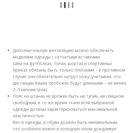
Дополнительную вентиляцию можно обеспечить
моделями одежды с сетчатыми вставками.
Швы на футболках, топах, шортах и спортивных
брюках обязаны быть только плоскими – в противном
случае они обязательно натрут кожу (учитывая, что
дистанции ваших пробежек будут длинными – не менее
2–3 километров).
Пояс на штанах не должен быть ни тугим, ни слишком
свободным; в то же время ткани всей выбранной
одежды должны характеризоваться максимальной
эластичностью.
Вес и одежды, и обуви должен быть минимальным,
что особенно важно в холодную и/или дождливую