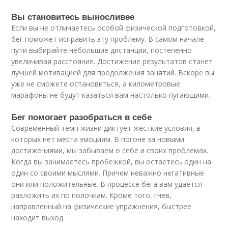
Вы становитесь выносливее
Если вы не отличаетесь особой физической подготовкой,
бег поможет исправить эту проблему. В самом начале
пути выбирайте небольшие дистанции, постепенно
увеличивая расстояние. Достижение результатов станет
лучшей мотивацией для продолжения занятий. Вскоре вы
уже не сможете остановиться, а километровые
марафоны не будут казаться вам настолько пугающими.
Бег помогает разобраться в себе
Современный темп жизни диктует жесткие условия, в
которых нет места эмоциям. В погоне за новыми
достижениями, мы забываем о себе и своих проблемах.
Когда вы занимаетесь пробежкой, вы остаетесь один на
один со своими мыслями. Причем неважно негативные
они или положительные. В процессе бега вам удается
разложить их по полочкам. Кроме того, гнев,
направленный на физические упражнения, быстрее
находит выход.