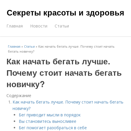
Секреты красоты и здоровья
Главная
Новости
Статьи
Главная
»
Статьи
»
Как начать бегать лучше. Почему стоит начать
бегать новичку?
Как начать бегать лучше.
Почему стоит начать бегать
новичку?
Содержание
Как начать бегать лучше. Почему стоит начать бегать
новичку?
Бег приводит мысли в порядок
Вы становитесь выносливее
Бег помогает разобраться в себе