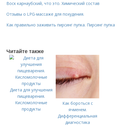
Воск карнаубский, что это. Химический состав
Отзывы о LPG-массаже для похудения.
Как правильно заживить пирсинг пупка. Пирсинг пупка
Читайте также
Диета для улучшения
пищеварения.
Кисломолочные
Как бороться с
продукты
ячменем.
Дифференциальная
диагностика