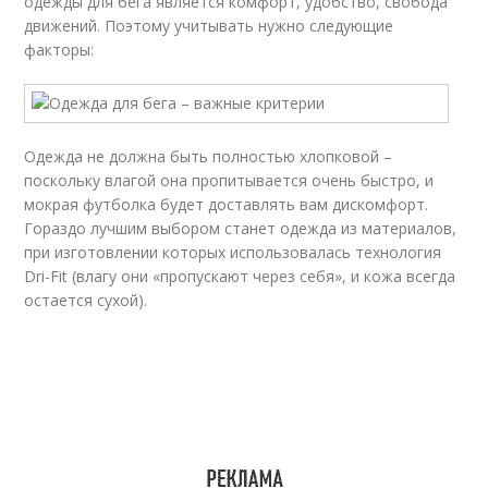
одежды для бега является комфорт, удобство, свобода
движений. Поэтому учитывать нужно следующие
факторы:
Одежда не должна быть полностью хлопковой –
поскольку влагой она пропитывается очень быстро, и
мокрая футболка будет доставлять вам дискомфорт.
Гораздо лучшим выбором станет одежда из материалов,
при изготовлении которых использовалась технология
Dri-Fit (влагу они «пропускают через себя», и кожа всегда
остается сухой).