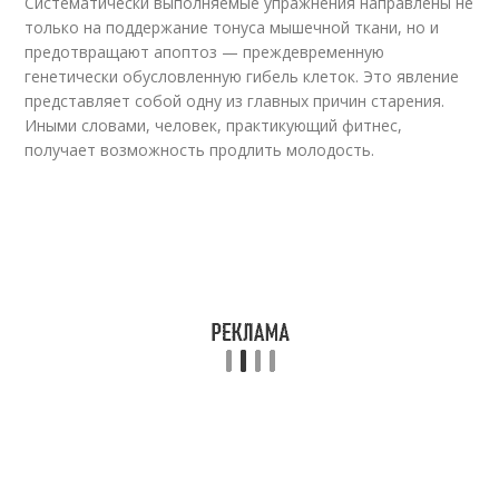
Систематически выполняемые упражнения направлены не
только на поддержание тонуса мышечной ткани, но и
предотвращают апоптоз — преждевременную
генетически обусловленную гибель клеток. Это явление
представляет собой одну из главных причин старения.
Иными словами, человек, практикующий фитнес,
получает возможность продлить молодость.