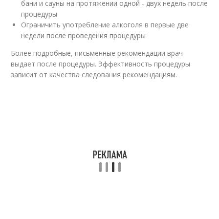
бани и сауны на протяжении одной - двух недель после
процедуры
Ограничить употребление алкоголя в первые две
недели после проведения процедуры
Более подробные, письменные рекомендации врач
выдает после процедуры. Эффективность процедуры
зависит от качества следования рекомендациям.