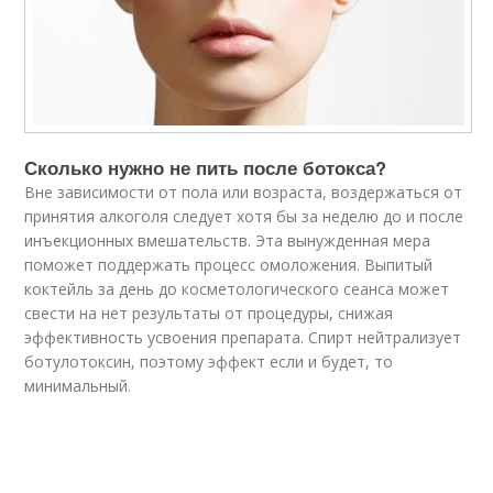
Сколько нужно не пить после ботокса?
Вне зависимости от пола или возраста, воздержаться от
принятия алкоголя следует хотя бы за неделю до и после
инъекционных вмешательств. Эта вынужденная мера
поможет поддержать процесс омоложения. Выпитый
коктейль за день до косметологического сеанса может
свести на нет результаты от процедуры, снижая
эффективность усвоения препарата. Спирт нейтрализует
ботулотоксин, поэтому эффект если и будет, то
минимальный.