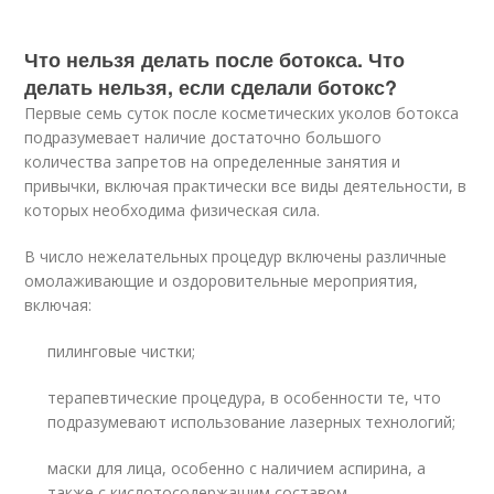
Что нельзя делать после ботокса. Что
делать нельзя, если сделали ботокс?
Первые семь суток после косметических уколов ботокса
подразумевает наличие достаточно большого
количества запретов на определенные занятия и
привычки, включая практически все виды деятельности, в
которых необходима физическая сила.
В число нежелательных процедур включены различные
омолаживающие и оздоровительные мероприятия,
включая:
пилинговые чистки;
терапевтические процедура, в особенности те, что
подразумевают использование лазерных технологий;
маски для лица, особенно с наличием аспирина, а
также с кислотосодержащим составом.