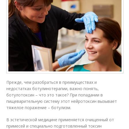
Прежде, чем разобраться в преимуществах и
недостатках ботулинотерапии, важно понять,
ботулотоксин – что это такое? При попадании в
пищеварительную систему этот нейротоксин вызывает
тяжелое поражение – ботулизм.
В эстетической медицине применяется очищенный от
примесей и специально подготовленный токсин