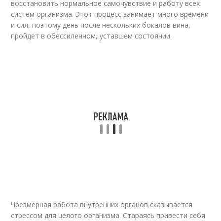
восстановить нормальное самочувствие и работу всех
систем организма. Этот процесс занимает много времени
и сил, поэтому день после нескольких бокалов вина,
пройдет в обессиленном, уставшем состоянии.
Чрезмерная работа внутренних органов сказывается
стрессом для целого организма. Стараясь привести себя