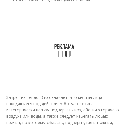
Запрет на тепло! Это означает, что мышцы лица,
находящиеся под действием ботулотоксина,
категорически нельзя подвергать воздействию горячего
воздуха или воды, а также следует избегать любых
причин, по которым область, подвергнутая инъекции,