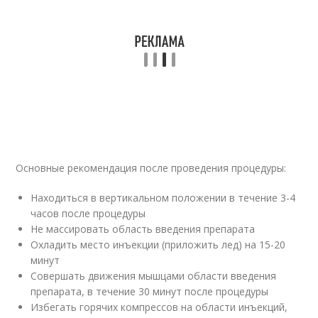
Основные рекомендация после проведения процедуры:
Находиться в вертикальном положении в течение 3-4
часов после процедуры
Не массировать область введения препарата
Охладить место инъекции (приложить лед) на 15-20
минут
Совершать движения мышцами области введения
препарата, в течение 30 минут после процедуры
Избегать горячих компрессов на области инъекций,