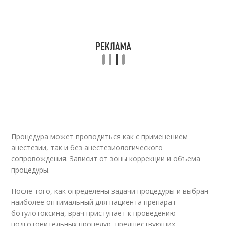
Процедура может проводиться как с применением
анестезии, так и без анестезиологического
сопровождения. Зависит от зоны коррекции и объема
процедуры.
После того, как определены задачи процедуры и выбран
наиболее оптимальный для пациента препарат
ботулотоксина, врач приступает к проведению
подготовительных процедур, предшествующих