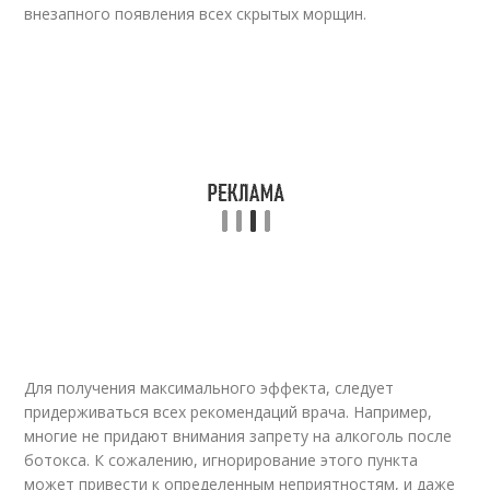
внезапного появления всех скрытых морщин.
Для получения максимального эффекта, следует
придерживаться всех рекомендаций врача. Например,
многие не придают внимания запрету на алкоголь после
ботокса. К сожалению, игнорирование этого пункта
может привести к определенным неприятностям, и даже