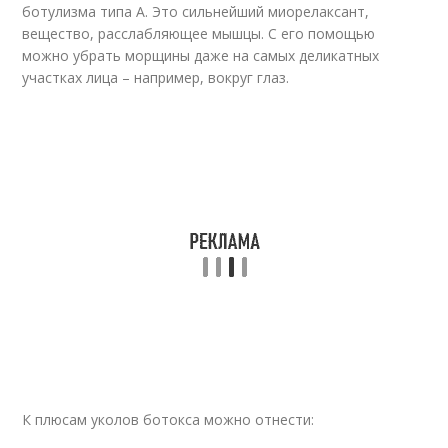
ботулизма типа А. Это сильнейший миорелаксант,
вещество, расслабляющее мышцы. С его помощью
можно убрать морщины даже на самых деликатных
участках лица – например, вокруг глаз.
К плюсам уколов ботокса можно отнести: