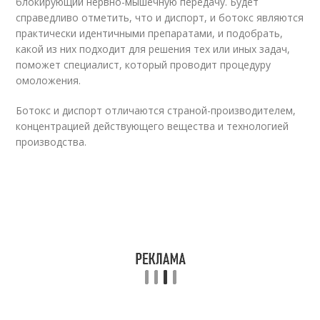
блокирующий нервно-мышечную передачу. Будет
справедливо отметить, что и диспорт, и ботокс являются
практически идентичными препаратами, и подобрать,
какой из них подходит для решения тех или иных задач,
поможет специалист, который проводит процедуру
омоложения.
Ботокс и диспорт отличаются страной-производителем,
концентрацией действующего вещества и технологией
производства.