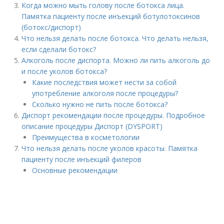
Когда можно мыть голову после ботокса лица.
Памятка пациенту после инъекций ботулотоксинов
(ботокс/диспорт)
Что нельзя делать после ботокса. Что делать нельзя,
если сделали ботокс?
Алкоголь после диспорта. Можно ли пить алкоголь до
и после уколов ботокса?
Какие последствия может нести за собой
употребление алкоголя после процедуры?
Сколько нужно не пить после ботокса?
Диспорт рекомендации после процедуры. Подробное
описание процедуры Диспорт (DYSPORT)
Преимущества в косметологии
Что нельзя делать после уколов красоты. Памятка
пациенту после инъекций филеров
Основные рекомендации