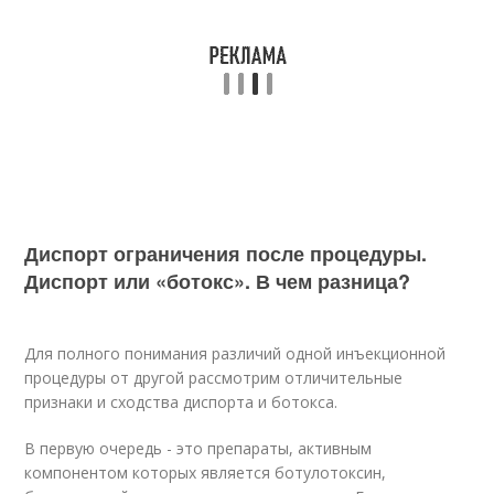
Диспорт ограничения после процедуры.
Диспорт или «ботокс». В чем разница?
Для полного понимания различий одной инъекционной
процедуры от другой рассмотрим отличительные
признаки и сходства диспорта и ботокса.
В первую очередь - это препараты, активным
компонентом которых является ботулотоксин,