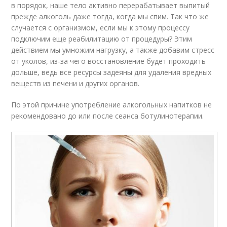
в порядок, наше тело активно перерабатывает выпитый
прежде алкоголь даже тогда, когда мы спим. Так что же
случается с организмом, если мы к этому процессу
подключим еще реабилитацию от процедуры? Этим
действием мы умножим нагрузку, а также добавим стресс
от уколов, из-за чего восстановление будет проходить
дольше, ведь все ресурсы задеяны для удаления вредных
веществ из печени и других органов.
По этой причине употребление алкогольных напитков не
рекомендовано до или после сеанса ботулинотерапии.