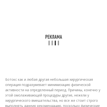
Ботокс как и любая другая небольшая хирургическая
операция подразумевает минимизацию физической
активности на определенный период. Причины, конечно у
этой омолаживающей процедуры другие, нежели у
хирургического вмешательства, но все же стоит строго
выполнять данную рекомендацию, поскольку физические