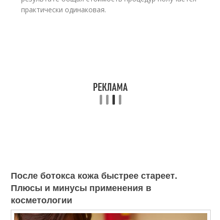
практически одинаковая.
После ботокса кожа быстрее стареет.
Плюсы и минусы применения в
косметологии