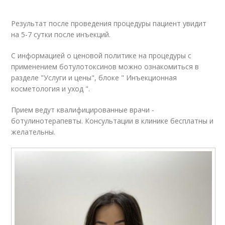
Результат после проведения процедуры пациент увидит
на 5-7 сутки после инъекций.
С информацией о ценовой политике на процедуры с
применением ботулотоксинов можно ознакомиться в
разделе "Услуги и цены", блоке " Инъекционная
косметология и уход ".
Прием ведут квалифицированные врачи -
ботулинотерапевты. Консультации в клинике бесплатны и
желательны.