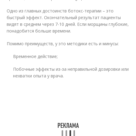
Одно из главных достоинств ботокс-терапии – это
быстрый эффект. Окончательный результат пациенты
видят в среднем через 7-10 дней. Если морщины глубокие,
понадобится больше времени.
Помимо преимуществ, у это методики есть и минусы:
Временное действие;
Побочные эффекты из-за неправильной дозировки или
нехватки опыта у врача.