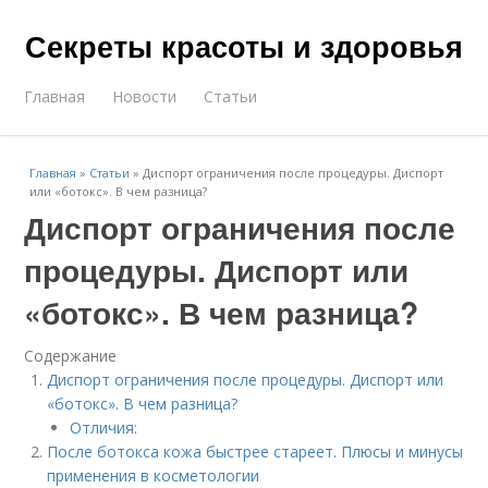
Секреты красоты и здоровья
Главная
Новости
Статьи
Главная
»
Статьи
»
Диспорт ограничения после процедуры. Диспорт
или «ботокс». В чем разница?
Диспорт ограничения после
процедуры. Диспорт или
«ботокс». В чем разница?
Содержание
Диспорт ограничения после процедуры. Диспорт или
«ботокс». В чем разница?
Отличия:
После ботокса кожа быстрее стареет. Плюсы и минусы
применения в косметологии