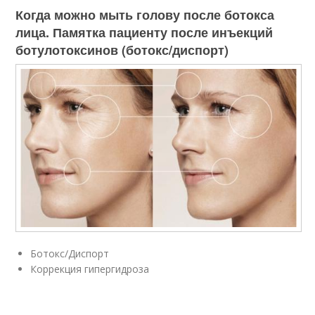
Когда можно мыть голову после ботокса
лица. Памятка пациенту после инъекций
ботулотоксинов (ботокс/диспорт)
Ботокс/Диспорт
Коррекция гипергидроза