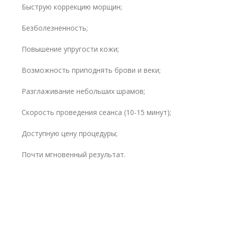
Быструю коррекцию морщин;
Безболезненность;
Повышение упругости кожи;
Возможность приподнять брови и веки;
Разглаживание небольших шрамов;
Скорость проведения сеанса (10-15 минут);
Доступную цену процедуры;
Почти мгновенный результат.