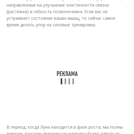
направленные на улучшение эластичности связок
(растяжки) и гибкость позвоночника. Если вас не
устраивает состояние ваших мышц, то сейчас самое
время делать упор на силовые тренировки.
В период, когда Луна находится в фазе роста, мы полны
энергии, поэтому физическая нагрузка будет даваться