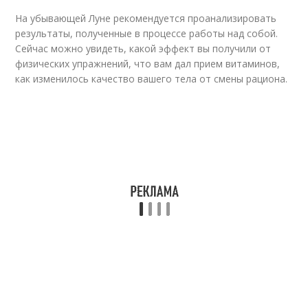
На убывающей Луне рекомендуется проанализировать
результаты, полученные в процессе работы над собой.
Сейчас можно увидеть, какой эффект вы получили от
физических упражнений, что вам дал прием витаминов,
как изменилось качество вашего тела от смены рациона.