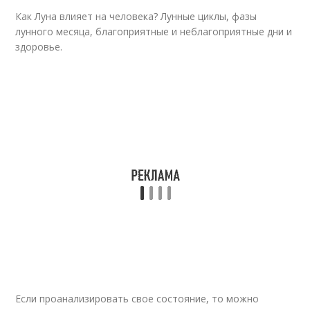
Как Луна влияет на человека? Лунные циклы, фазы
лунного месяца, благоприятные и неблагоприятные дни и
здоровье.
Если проанализировать свое состояние, то можно