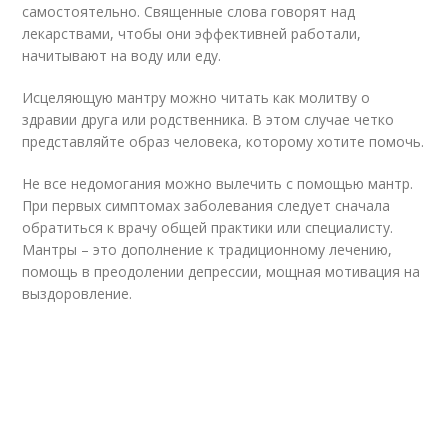
самостоятельно. Священные слова говорят над
лекарствами, чтобы они эффективней работали,
начитывают на воду или еду.
Исцеляющую мантру можно читать как молитву о
здравии друга или родственника. В этом случае четко
представляйте образ человека, которому хотите помочь.
Не все недомогания можно вылечить с помощью мантр.
При первых симптомах заболевания следует сначала
обратиться к врачу общей практики или специалисту.
Мантры – это дополнение к традиционному лечению,
помощь в преодолении депрессии, мощная мотивация на
выздоровление.