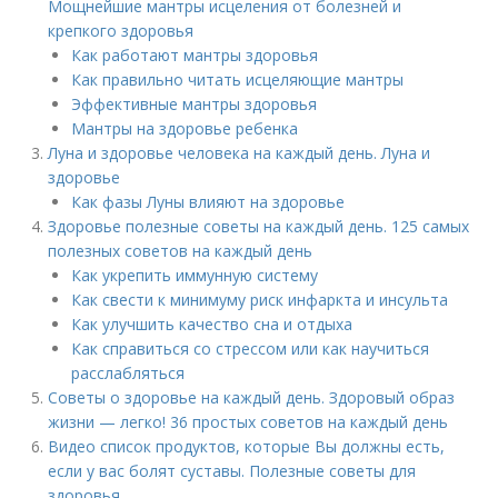
Мощнейшие мантры исцеления от болезней и
крепкого здоровья
Как работают мантры здоровья
Как правильно читать исцеляющие мантры
Эффективные мантры здоровья
Мантры на здоровье ребенка
Луна и здоровье человека на каждый день. Луна и
здоровье
Как фазы Луны влияют на здоровье
Здоровье полезные советы на каждый день. 125 самых
полезных советов на каждый день
Как укрепить иммунную систему
Как свести к минимуму риск инфаркта и инсульта
Как улучшить качество сна и отдыха
Как справиться со стрессом или как научиться
расслабляться
Советы о здоровье на каждый день. Здоровый образ
жизни — легко! 36 простых советов на каждый день
Видео список продуктов, которые Вы должны есть,
если у вас болят суставы. Полезные советы для
здоровья