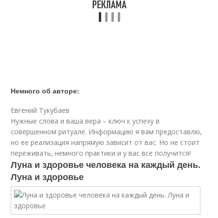
Немного об авторе:
Евгений Тукубаев
Нужные слова и ваша вера – ключ к успеху в
совершенном ритуале. Информацию я вам предоставлю,
но ее реализация напрямую зависит от вас. Но не стоит
переживать, немного практики и у вас все получится!
Луна и здоровье человека на каждый день.
Луна и здоровье