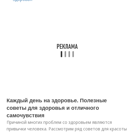
Каждый день на здоровье. Полезные
советы для здоровья и отличного
самочувствия
Причиной многих проблем со здоровьем являются
привычки человека. Рассмотрим ряд советов для красоты