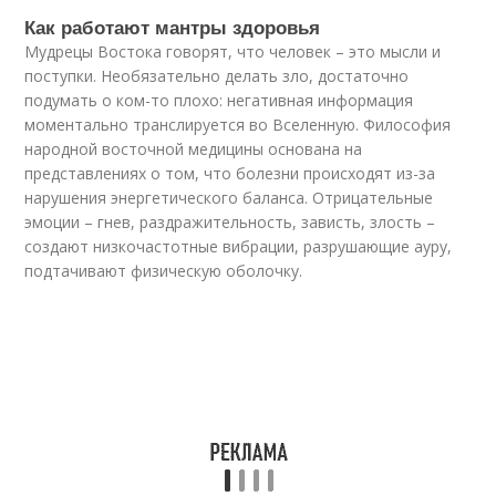
Как работают мантры здоровья
Мудрецы Востока говорят, что человек – это мысли и
поступки. Необязательно делать зло, достаточно
подумать о ком-то плохо: негативная информация
моментально транслируется во Вселенную. Философия
народной восточной медицины основана на
представлениях о том, что болезни происходят из-за
нарушения энергетического баланса. Отрицательные
эмоции – гнев, раздражительность, зависть, злость –
создают низкочастотные вибрации, разрушающие ауру,
подтачивают физическую оболочку.