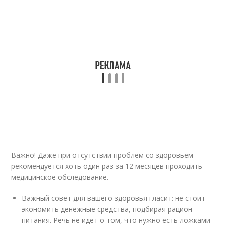
Важно! Даже при отсутствии проблем со здоровьем
рекомендуется хоть один раз за 12 месяцев проходить
медицинское обследование.
Важный совет для вашего здоровья гласит: не стоит
экономить денежные средства, подбирая рацион
питания. Речь не идет о том, что нужно есть ложками