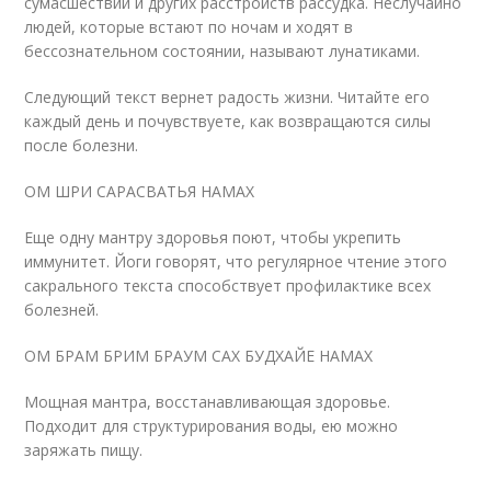
сумасшествий и других расстройств рассудка. Неслучайно
людей, которые встают по ночам и ходят в
бессознательном состоянии, называют лунатиками.
Следующий текст вернет радость жизни. Читайте его
каждый день и почувствуете, как возвращаются силы
после болезни.
ОМ ШРИ САРАСВАТЬЯ НАМАХ
Еще одну мантру здоровья поют, чтобы укрепить
иммунитет. Йоги говорят, что регулярное чтение этого
сакрального текста способствует профилактике всех
болезней.
ОМ БРАМ БРИМ БРАУМ САХ БУДХАЙЕ НАМАХ
Мощная мантра, восстанавливающая здоровье.
Подходит для структурирования воды, ею можно
заряжать пищу.