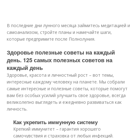
В последние дни лунного месяца займитесь медитацией и
самоанализом, стройте планы и намечайте шаги,
которые предпримите после Полнолуния.
Здоровье полезные советы на каждый
день. 125 самых полезных советов на
каждый день
Здоровье, красота и личностный рост – вот темы,
интересные каждому человеку на планете. Мы собрали
самые интересные и полезные советы, которые помогут
вам без особых усилий улучшить свое здоровье, всегда
великолепно выглядеть и ежедневно развиваться как
личность.
Как укрепить иммунную систему
Крепкий иммунитет – гарантия хорошего
самочувствия и страховка от любых инфекций.