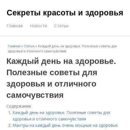
Секреты красоты и здоровья
Главная
Новости
Статьи
Главная
»
Статьи
»
Каждый день на здоровье. Полезные советы для
здоровья и отличного самочувствия
Каждый день на здоровье.
Полезные советы для
здоровья и отличного
самочувствия
Содержание
Каждый день на здоровье. Полезные советы для
здоровья и отличного самочувствия
Мантры на каждый день очень мощные на здоровье.