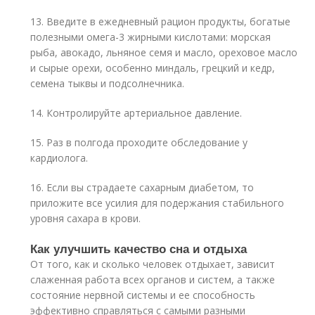
13. Введите в ежедневный рацион продукты, богатые
полезными омега-3 жирными кислотами: морская
рыба, авокадо, льняное семя и масло, ореховое масло
и сырые орехи, особенно миндаль, грецкий и кедр,
семена тыквы и подсолнечника.
14. Контролируйте артериальное давление.
15. Раз в полгода проходите обследование у
кардиолога.
16. Если вы страдаете сахарным диабетом, то
приложите все усилия для подержания стабильного
уровня сахара в крови.
Как улучшить качество сна и отдыха
От того, как и сколько человек отдыхает, зависит
слаженная работа всех органов и систем, а также
состояние нервной системы и ее способность
эффективно справляться с самыми разными