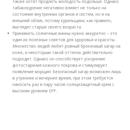
также хотят продлить молодость подольше. Однако
табакокурение негативно влияет не только на
состояние внутренних органов и систем, но и на
внешний облик, потому курильщики, как правило,
выглядят старше своего возраста.
Принимать солнечные ванны нужно аккуратно – это
один из полезных советов для здоровья и красоты .
Множество людей любят ровный бронзовый загар на
коже, и некоторым такой оттенок действительно
подходит. Однако он способствует ускорению
фотостарения кожного покрова и стимулирует
появление морщин. Безопасный загар возможен лишь
в утреннее и вечернее время, при этом требуется
наносить раз в пару часов солнцезащитный крем с
высоким уровнем SPF.