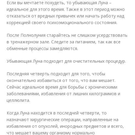
Если вы мечтаете похудеть, то убывающая Луна –
идеальное для этого время. Также в этот период можно
отказаться от вредных привычек или начать работу над
коррекцией своего психоэмоционального состояния.
После Полнолуния старайтесь не слишком усердствовать
в тренажерном зале. Следите за питанием, так как все
обменные процессы замедляются.
Убывающая Луна подходит для очистительных процедур.
Последняя четверть подходит для того, чтобы
окончательно избавиться от того, что вам мешает.
Сейчас идеальное время для борьбы с хроническими
заболеваниями, избавления от лишних килограммов и
целлюлита.
Когда Луна находится в последней четверти, то
назначают хирургические операции, направленные на
избавления от опухолей, инородных предметов и всего,
что мешает вашему организму нормально