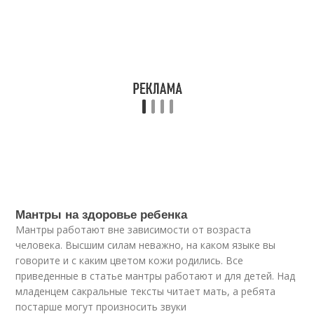
Мантры на здоровье ребенка
Мантры работают вне зависимости от возраста
человека. Высшим силам неважно, на каком языке вы
говорите и с каким цветом кожи родились. Все
приведенные в статье мантры работают и для детей. Над
младенцем сакральные тексты читает мать, а ребята
постарше могут произносить звуки