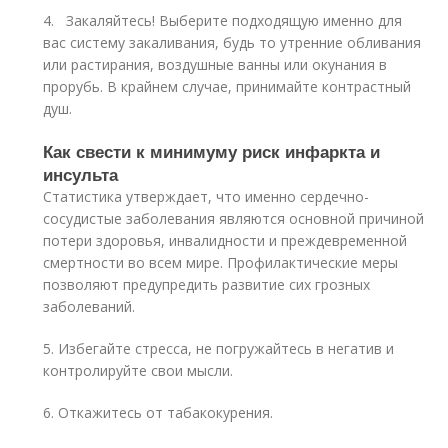
4. Закаляйтесь! Выберите подходящую именно для
вас систему закаливания, будь то утренние обливания
или растирания, воздушные ванны или окунания в
прорубь. В крайнем случае, принимайте контрастный
душ.
Как свести к минимуму риск инфаркта и
инсульта
Статистика утверждает, что именно сердечно-
сосудистые заболевания являются основной причиной
потери здоровья, инвалидности и преждевременной
смертности во всем мире. Профилактические меры
позволяют предупредить развитие сих грозных
заболеваний.
5. Избегайте стресса, не погружайтесь в негатив и
контролируйте свои мысли.
6. Откажитесь от табакокурения.