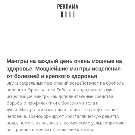
Мантры на каждый день очень мощные на
здоровье. Мощнейшие мантры исцеления
от болезней и крепкого здоровья
Звуки сакральных песнопений воздействуют на биополе
человека. Врачеватели Тибета и Индии используют
исцеляющие мантры как дополнительные средства
борьбы и профилактики с болезнями тела и
души. Мантры положительно влияют на подсознание
человека. Трансформируют кристаллическую решетку
воды, помогают развязать кармические узлы, поднимают
настроение и меняют отношение к жизни.