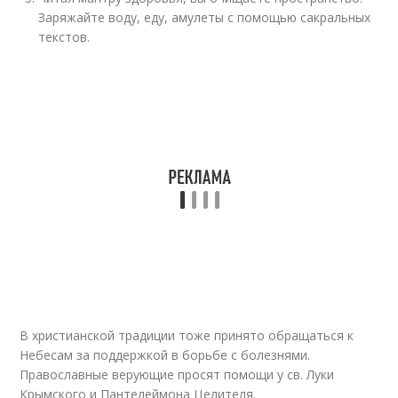
Заряжайте воду, еду, амулеты с помощью сакральных
текстов.
В христианской традиции тоже принято обращаться к
Небесам за поддержкой в борьбе с болезнями.
Православные верующие просят помощи у св. Луки
Крымского и Пантелеймона Целителя.