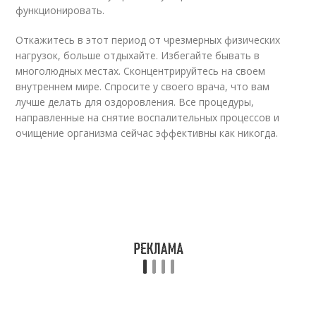
функционировать.
Откажитесь в этот период от чрезмерных физических
нагрузок, больше отдыхайте. Избегайте бывать в
многолюдных местах. Сконцентрируйтесь на своем
внутреннем мире. Спросите у своего врача, что вам
лучше делать для оздоровления. Все процедуры,
направленные на снятие воспалительных процессов и
очищение организма сейчас эффективны как никогда.