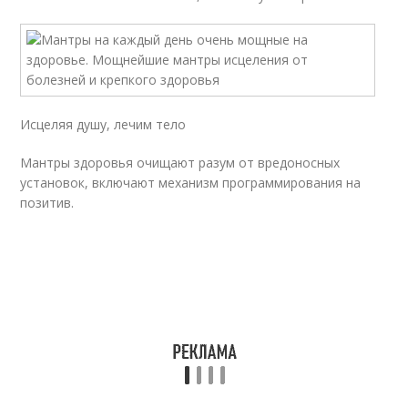
Исцеляя душу, лечим тело
Мантры здоровья очищают разум от вредоносных
установок, включают механизм программирования на
позитив.