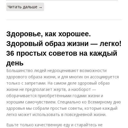
Читать дальше →
Здоровье, как хорошее.
Здоровый образ жизни — легко!
36 простых советов на каждый
день
Большинство людей недооценивают возможности
здорового образа жизни, и для многих он ассоциируется
только с запретами. На самом деле здоровый образ
жизни не предполагает жертв, а наоборот —
оборачивается приобретёнными годами жизни и
хорошим самочувствием. Специально ко Всемирному дню
здоровья мы собрали простые советы, которые каждый
легко может использовать в повседневной жизни.
Ешьте только качественную еду и старайтесь не