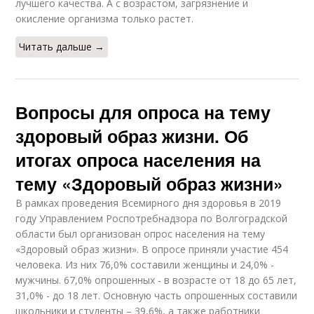
лучшего качества. А с возрастом, загрязнение и
окисление организма только растет.
Читать дальше →
Вопросы для опроса на тему
здоровый образ жизни. Об
итогах опроса населения на
тему «Здоровый образ жизни»
В рамках проведения Всемирного дня здоровья в 2019
году Управлением Роспотребнадзора по Волгоградской
области был организован опрос населения на тему
«Здоровый образ жизни». В опросе приняли участие 454
человека. Из них 76,0% составили женщины и 24,0% -
мужчины. 67,0% опрошенных - в возрасте от 18 до 65 лет,
31,0% - до 18 лет. Основную часть опрошенных составили
школьники и студенты – 39,6%, а также работники