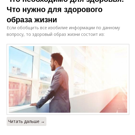
Что нужно для здорового
образа жизни
Если обобщить все изобилие информации по данному
вопросу, то здоровый образ жизни состоит из:
Читать дальше →