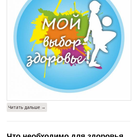
Читать дальше →
Что необходимо для здоровья.