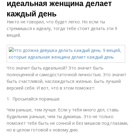
идеальная женщина делает
каждый день
Никто не говорил, что будет легко. Но если ты
стремишься к идеалу, тогда тебе стоит делать эти 9
вещей.
Что значит быть идеальной? Это значит быть
полноценной и самодостаточной личностью. Это значит
быть счастливой, наслаждаться жизнью. Быть лучшей
версией себя. И вот, что в этом поможет:
1. Просыпайся пораньше.
Чем раньше, тем лучше. Если у тебя много дел, ставь
будильник раньше, чем ты думаешь. Это не только
поможет тебе быть не сонной и без мешков под глазами,
но в целом готовой к новому дню.