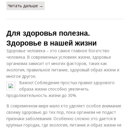
Читать дальше →
Для здоровья полезна.
Здоровье в нашей жизни
Здоровье человека – это самое главное богатство
человека. В современных условиях жизни, здоровье
организма зависит от многих факторов, таких как
экология, правильное питание, здоровый образ жизни и
многое другое.
Важно! Соблюдение простых правил здорового
образа жизни способно увеличить
продолжительность жизни до 30%.
В современном мире мало кто уделяет особое внимание
своему здоровью до тех пор, пока организм не подаст
признаки заболевания. Особенно сложно это дается в
крупных городах, где экология, питание и образ жизни не