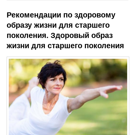
Рекомендации по здоровому
образу жизни для старшего
поколения. Здоровый образ
жизни для старшего поколения