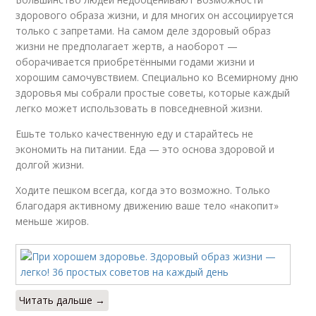
здорового образа жизни, и для многих он ассоциируется
только с запретами. На самом деле здоровый образ
жизни не предполагает жертв, а наоборот —
оборачивается приобретёнными годами жизни и
хорошим самочувствием. Специально ко Всемирному дню
здоровья мы собрали простые советы, которые каждый
легко может использовать в повседневной жизни.
Ешьте только качественную еду и старайтесь не
экономить на питании. Еда — это основа здоровой и
долгой жизни.
Ходите пешком всегда, когда это возможно. Только
благодаря активному движению ваше тело «накопит»
меньше жиров.
Читать дальше →