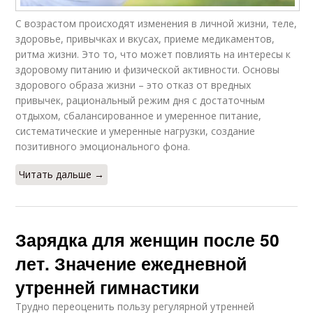
С возрастом происходят изменения в личной жизни, теле,
здоровье, привычках и вкусах, приеме медикаментов,
ритма жизни. Это то, что может повлиять на интересы к
здоровому питанию и физической активности. Основы
здорового образа жизни – это отказ от вредных
привычек, рациональный режим дня с достаточным
отдыхом, сбалансированное и умеренное питание,
систематические и умеренные нагрузки, создание
позитивного эмоционального фона.
Читать дальше →
Зарядка для женщин после 50
лет. Значение ежедневной
утренней гимнастики
Трудно переоценить пользу регулярной утренней