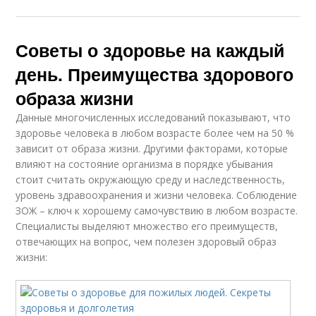
Советы о здоровье на каждый
день. Преимущества здорового
образа жизни
Данные многочисленных исследований показывают, что
здоровье человека в любом возрасте более чем на 50 %
зависит от образа жизни. Другими факторами, которые
влияют на состояние организма в порядке убывания
стоит считать окружающую среду и наследственность,
уровень здравоохранения и жизни человека. Соблюдение
ЗОЖ – ключ к хорошему самочувствию в любом возрасте.
Специалисты выделяют множество его преимуществ,
отвечающих на вопрос, чем полезен здоровый образ
жизни: