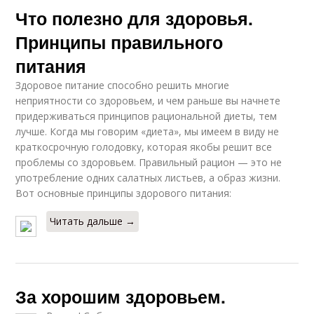
Что полезно для здоровья.
Принципы правильного
питания
Здоровое питание способно решить многие
неприятности со здоровьем, и чем раньше вы начнете
придерживаться принципов рациональной диеты, тем
лучше. Когда мы говорим «диета», мы имеем в виду не
краткосрочную голодовку, которая якобы решит все
проблемы со здоровьем. Правильный рацион — это не
употребление одних салатных листьев, а образ жизни.
Вот основные принципы здорового питания:
Читать дальше →
За хорошим здоровьем.