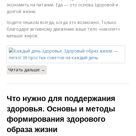
экономить на питании. Еда — это основа здоровой и
долгой жизни.
Ходите пешком всегда, когда это возможно. Только
благодаря активному движению ваше тело «накопит»
меньше жиров.
Читать дальше →
Что нужно для поддержания
здоровья. Основы и методы
формирования здорового
образа жизни