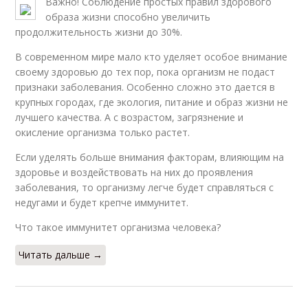
Важно! Соблюдение простых правил здорового
образа жизни способно увеличить
продолжительность жизни до 30%.
В современном мире мало кто уделяет особое внимание
своему здоровью до тех пор, пока организм не подаст
признаки заболевания. Особенно сложно это дается в
крупных городах, где экология, питание и образ жизни не
лучшего качества. А с возрастом, загрязнение и
окисление организма только растет.
Если уделять больше внимания факторам, влияющим на
здоровье и воздействовать на них до проявления
заболевания, то организму легче будет справляться с
недугами и будет крепче иммунитет.
Что такое иммунитет организма человека?
Читать дальше →