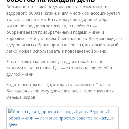
Большинство людей недооценивают возможности
здорового образа жизни, и для многих он ассоциируется
только с запретами. На самом деле здоровый образ
жизни не предполагает жертв, а наоборот —
оборачивается приобретёнными годами жизни и
хорошим самочувствием. Специально ко Всемирному дню
здоровья мы собрали простые советы, которые каждый
легко может использовать в повседневной жизни.
Ешьте только качественную еду и старайтесь не
экономить на питании. Еда — это основа здоровой и
долгой жизни.
Ходите пешком всегда, когда это возможно. Только
благодаря активному движению ваше тело «накопит»
меньше жиров.