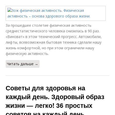
За прошедшее столетие физическая активность
среднестатистического человека снизилась в 90 раз.
«Виноват» в этом технический прогресс. Автомобили,
лифты, всевозможная бытовая техника сделали нашу
жизнь комфортной, но при этом ограничили нашу
физическую активность.
Читать дальше →
Советы для здоровья на
каждый день. Здоровый образ
жизни — легко! 36 простых
советов на каждый день