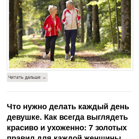
Читать дальше →
Что нужно делать каждый день
девушке. Как всегда выглядеть
красиво и ухоженно: 7 золотых
правил для каждой женщины