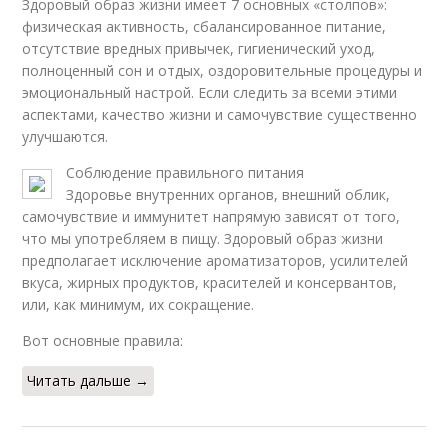
Здоровый образ жизни имеет 7 основных «столпов»:
физическая активность, сбалансированное питание,
отсутствие вредных привычек, гигиенический уход,
полноценный сон и отдых, оздоровительные процедуры и
эмоциональный настрой. Если следить за всеми этими
аспектами, качество жизни и самочувствие существенно
улучшаются.
Соблюдение правильного питания
Здоровье внутренних органов, внешний облик,
самочувствие и иммунитет напрямую зависят от того,
что мы употребляем в пищу. Здоровый образ жизни
предполагает исключение ароматизаторов, усилителей
вкуса, жирных продуктов, красителей и консервантов,
или, как минимум, их сокращение.
Вот основные правила:
Читать дальше →