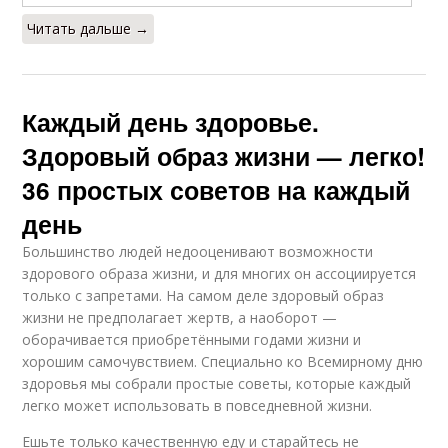
Читать дальше →
Каждый день здоровье.
Здоровый образ жизни — легко!
36 простых советов на каждый
день
Большинство людей недооценивают возможности
здорового образа жизни, и для многих он ассоциируется
только с запретами. На самом деле здоровый образ
жизни не предполагает жертв, а наоборот —
оборачивается приобретёнными годами жизни и
хорошим самочувствием. Специально ко Всемирному дню
здоровья мы собрали простые советы, которые каждый
легко может использовать в повседневной жизни.
Ешьте только качественную еду и старайтесь не