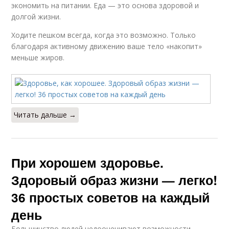
экономить на питании. Еда — это основа здоровой и
долгой жизни.
Ходите пешком всегда, когда это возможно. Только
благодаря активному движению ваше тело «накопит»
меньше жиров.
Читать дальше →
При хорошем здоровье.
Здоровый образ жизни — легко!
36 простых советов на каждый
день
Большинство людей недооценивают возможности