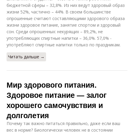
бюджетной сферы – 32,8%. Из них ведут здоровый образ
жизни 52%, частично – 44%. В своем большинстве
опрошенные считают составляющими здорового образа
жизни здоровое питание, занятие спортом и здоровый
сон. Среди опрошенных: некурящих – 89,2%, не
употребляющих спиртные напитки – 36,0%. 57,0% -
употребляют спиртные напитки только по праздникам.
Читать дальше →
Мир здорового питания.
Здоровое питание — залог
хорошего самочувствия и
долголетия
Почему так важно питаться правильно, даже если ваш
вес в норме? Биологически человек не в состоянии