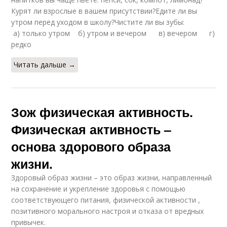
Курят ли взрослые в вашем присутствии?Едите ли вы
утром перед уходом в школу?Чистите ли вы зубы:
а) только утром б) утром и вечером в) вечером г)
редко
Читать дальше →
Зож физическая активность.
Физическая активность –
основа здорового образа
жизни.
Здоровый образ жизни – это образ жизни, направленный
на сохранение и укрепление здоровья с помощью
соответствующего питания, физической активности ,
позитивного морального настроя и отказа от вредных
привычек.