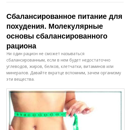
Сбалансированное питание для
похудения. Молекулярные
основы сбалансированного
рациона
Ни один рацион не сможет называться
сбалансированным, если в нем будет недостаточно
углеводов, жиров, белков, клетчатки, витаминов или
минералов. Давайте вкратце вспомним, зачем организму
эти вещества.