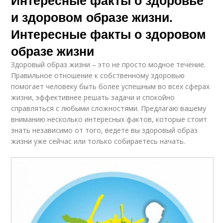
и здоровом образе жизни.
Интересные факты о здоровом
образе жизни
Здоровый образ жизни – это не просто модное течение.
Правильное отношение к собственному здоровью
помогает человеку быть более успешным во всех сферах
жизни, эффективнее решать задачи и спокойно
справляться с любыми сложностями. Предлагаю вашему
вниманию несколько интересных фактов, которые стоит
знать независимо от того, ведете вы здоровый образ
жизни уже сейчас или только собираетесь начать.