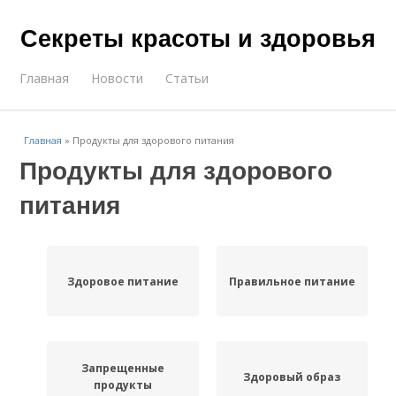
Секреты красоты и здоровья
Главная
Новости
Статьи
Главная
»
Продукты для здорового питания
Продукты для здорового
питания
Здоровое питание
Правильное питание
Запрещенные
Здоровый образ
продукты