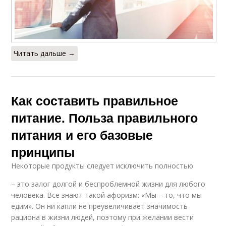
Читать дальше →
Как составить правильное
питание. Польза правильного
питания и его базовые
принципы
Некоторые продукты следует исключить полностью
– это залог долгой и беспроблемной жизни для любого
человека. Все знают такой афоризм: «Мы – то, что мы
едим». Он ни капли не преувеличивает значимость
рациона в жизни людей, поэтому при желании вести