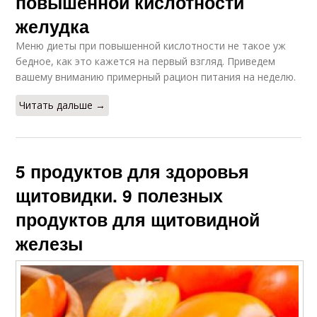
повышенной кислотности
желудка
Меню диеты при повышенной кислотности не такое уж
бедное, как это кажется на первый взгляд. Приведем
вашему вниманию примерный рацион питания на неделю.
Читать дальше →
5 продуктов для здоровья
щитовидки. 9 полезных
продуктов для щитовидной
железы