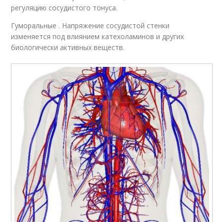
регуляцию сосудистого тонуса.
Гуморальные . Напряжение сосудистой стенки
изменяется под влиянием катехоламинов и других
биологически активных веществ.