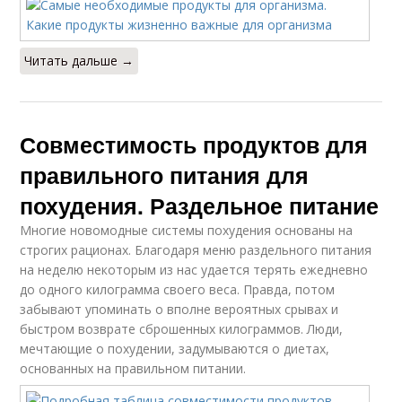
Читать дальше →
Совместимость продуктов для
правильного питания для
похудения. Раздельное питание
Многие новомодные системы похудения основаны на
строгих рационах. Благодаря меню раздельного питания
на неделю некоторым из нас удается терять ежедневно
до одного килограмма своего веса. Правда, потом
забывают упоминать о вполне вероятных срывах и
быстром возврате сброшенных килограммов. Люди,
мечтающие о похудении, задумываются о диетах,
основанных на правильном питании.