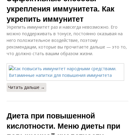
укрепления иммунитета. Как
укрепить иммунитет
Укрепить иммунитет раз и навсегда невозможно. Его
можно поддерживать в тонусе, постоянно оказывая на
него положительное воздействие, поэтому
рекомендации, которые вы прочитаете дальше — это то,
что должно стать вашим образом жизни.
Читать дальше →
Диета при повышенной
кислотности. Меню диеты при