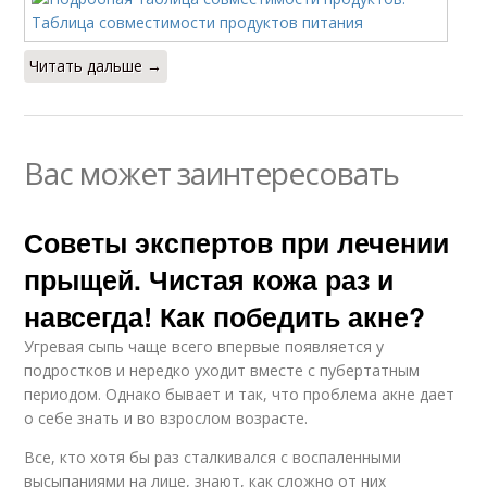
Читать дальше →
Вас может заинтересовать
Советы экспертов при лечении
прыщей. Чистая кожа раз и
навсегда! Как победить акне?
Угревая сыпь чаще всего впервые появляется у
подростков и нередко уходит вместе с пубертатным
периодом. Однако бывает и так, что проблема акне дает
о себе знать и во взрослом возрасте.
Все, кто хотя бы раз сталкивался с воспаленными
высыпаниями на лице, знают, как сложно от них