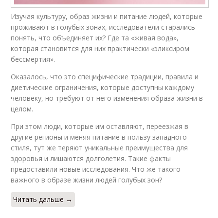
Изучая культуру, образ жизни и питание людей, которые
проживают в голубых зонах, исследователи старались
понять, что объединяет их? Где та «живая вода»,
которая становится для них практически «эликсиром
бессмертия».
Оказалось, что это специфические традиции, правила и
диетические ограничения, которые доступны каждому
человеку, но требуют от него изменения образа жизни в
целом.
При этом люди, которые им оставляют, переезжая в
другие регионы и меняя питание в пользу западного
стиля, тут же теряют уникальные преимущества для
здоровья и лишаются долголетия. Такие факты
предоставили новые исследования. Что же такого
важного в образе жизни людей голубых зон?
Читать дальше →