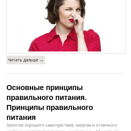
Читать дальше →
Основные принципы
правильного питания.
Принципы правильного
питания
Залогом хорошего самочувствия, энергии и отличного