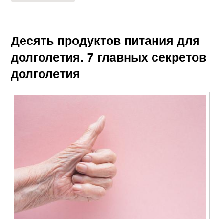
Десять продуктов питания для
долголетия. 7 главных секретов
долголетия