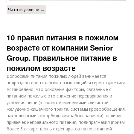
Читать дальше →
10 правил питания в пожилом
возрасте от компании Senior
Group. Правильное питание в
пожилом возрасте
Вопросами питания пожилых людей занимается
подраздел геронтологии, называющийся геронтодиетика.
Установлено, что основные факторы, связанные с
питанием пожилых, это снижение переваривания и
усвоения пищи (в связи с изменениями слизистой
желудочно-кишечного тракта, системы кровообращения,
накопленными коморбидными заболеваниями), наличие
привычек неправильного питания, полипрагмазия (прием
более 5 лекарственных препаратов на постоянной