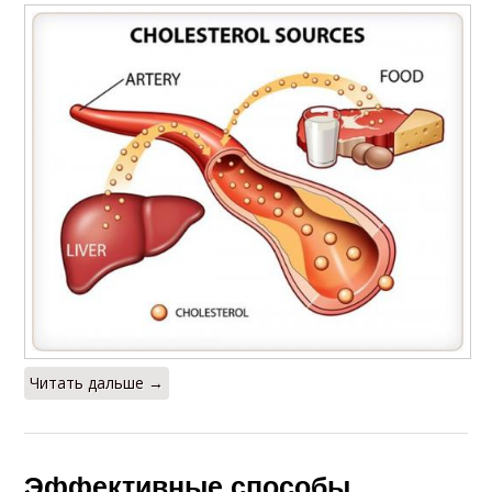
Читать дальше →
Эффективные способы