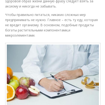
здоровой образ жизни данную фразу следует взять за
аксиому и никогда не забывать.
Чтобы правильно питаться, никаких сложных мер
предпринимать не нужно. Главное – есть ту еду, которая
не вредит организму. В основном, подобные продукты
богаты растительными компонентами,и
микроэлементами.