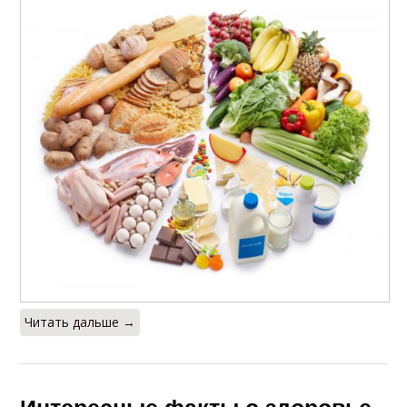
Читать дальше →
Интересные факты о здоровье