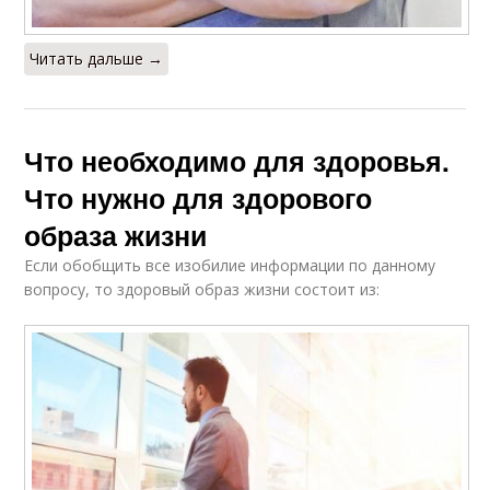
Читать дальше →
Что необходимо для здоровья.
Что нужно для здорового
образа жизни
Если обобщить все изобилие информации по данному
вопросу, то здоровый образ жизни состоит из: