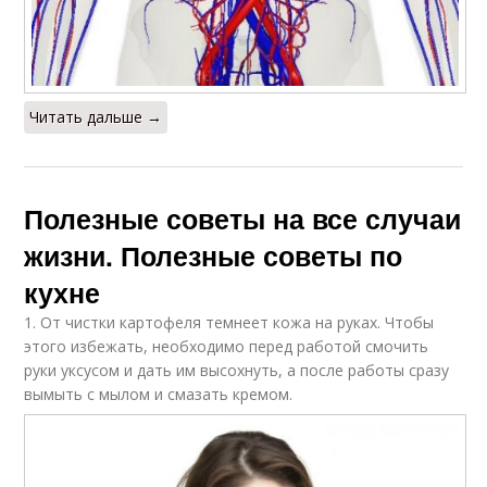
Читать дальше →
Полезные советы на все случаи
жизни. Полезные советы по
кухне
1. От чистки картофеля темнеет кожа на руках. Чтобы
этого избежать, необходимо перед работой смочить
руки уксусом и дать им высохнуть, а после работы сразу
вымыть с мылом и смазать кремом.