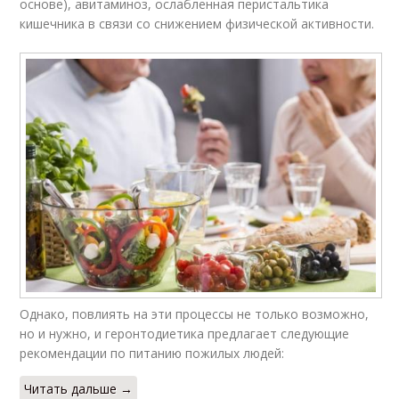
основе), авитаминоз, ослабленная перистальтика
кишечника в связи со снижением физической активности.
Однако, повлиять на эти процессы не только возможно,
но и нужно, и геронтодиетика предлагает следующие
рекомендации по питанию пожилых людей:
Читать дальше →