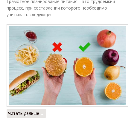
Грамотное планирование питания – это трудоемкий
процесс, при составлении которого необходимо
учитывать следующее:
Читать дальше →