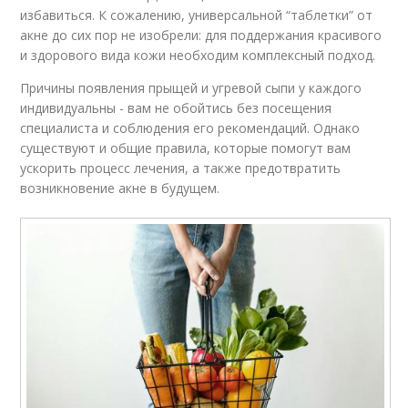
избавиться. К сожалению, универсальной “таблетки” от
акне до сих пор не изобрели: для поддержания красивого
и здорового вида кожи необходим комплексный подход.
Причины появления прыщей и угревой сыпи у каждого
индивидуальны - вам не обойтись без посещения
специалиста и соблюдения его рекомендаций. Однако
существуют и общие правила, которые помогут вам
ускорить процесс лечения, а также предотвратить
возникновение акне в будущем.