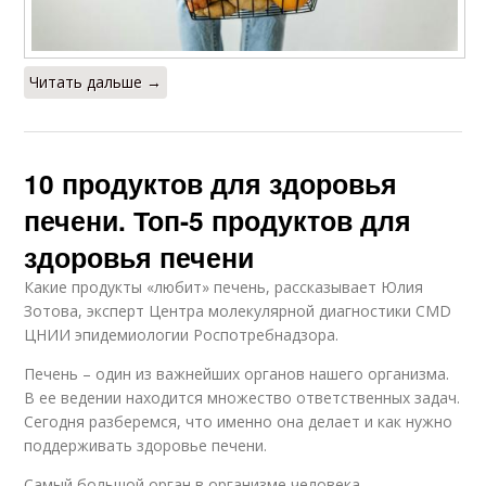
Читать дальше →
10 продуктов для здоровья
печени. Топ-5 продуктов для
здоровья печени
Какие продукты «любит» печень, рассказывает Юлия
Зотова, эксперт Центра молекулярной диагностики CMD
ЦНИИ эпидемиологии Роспотребнадзора.
Печень – один из важнейших органов нашего организма.
В ее ведении находится множество ответственных задач.
Сегодня разберемся, что именно она делает и как нужно
поддерживать здоровье печени.
Самый большой орган в организме человека