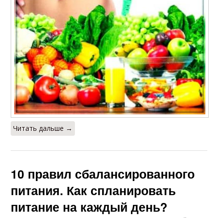
Читать дальше →
10 правил сбалансированного
питания. Как спланировать
питание на каждый день?