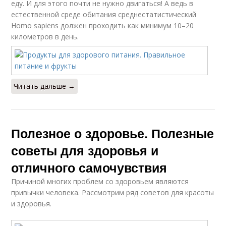
еду. И для этого почти не нужно двигаться! А ведь в
естественной среде обитания среднестатистический
Homo sapiens должен проходить как минимум 10–20
Совместимые
Продукты из таблицы
километров в день.
продукты
Продукты при
Читать дальше →
правильном питании
Полезное о здоровье. Полезные
советы для здоровья и
отличного самочувствия
Причиной многих проблем со здоровьем являются
привычки человека. Рассмотрим ряд советов для красоты
и здоровья.