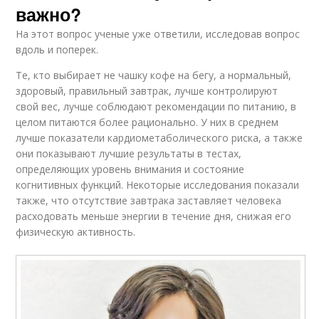
важно?
На этот вопрос ученые уже ответили, исследовав вопрос
вдоль и поперек.
Те, кто выбирает не чашку кофе на бегу, а нормальный,
здоровый, правильный завтрак, лучше контролируют
свой вес, лучше соблюдают рекомендации по питанию, в
целом питаются более рационально. У них в среднем
лучше показатели кардиометаболического риска, а также
они показывают лучшие результаты в тестах,
определяющих уровень внимания и состояние
когнитивных функций. Некоторые исследования показали
также, что отсутствие завтрака заставляет человека
расходовать меньше энергии в течение дня, снижая его
физическую активность.