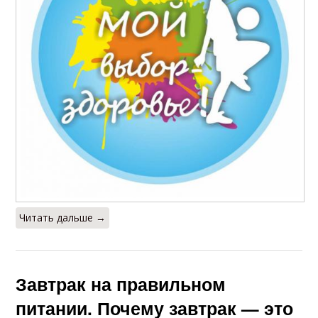
Читать дальше →
Завтрак на правильном
питании. Почему завтрак — это