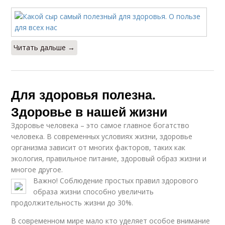
Читать дальше →
Для здоровья полезна.
Здоровье в нашей жизни
Здоровье человека – это самое главное богатство
человека. В современных условиях жизни, здоровье
организма зависит от многих факторов, таких как
экология, правильное питание, здоровый образ жизни и
многое другое.
Важно! Соблюдение простых правил здорового
образа жизни способно увеличить
продолжительность жизни до 30%.
В современном мире мало кто уделяет особое внимание