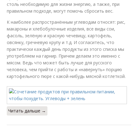
столь необходимую для жизни энергию, а также, при
правильном подходе, могут помочь сбросить вес.
К наиболее распространённым углеводам относят: рис,
макароны и хлебобулочные изделия, все виды сои,
фасоль, зелёную и красную чечевицу, картофель,
овсянку, гречневую крупу и т.д. И согласитесь, что
практически каждый день продукты из этого списка мы
употребляем на гарнир. Причем делаем это именно с
мясом. Ведь что может быть лучше для русского
человека, чем прийти с работы и «навернуть» порцию
картофельного пюре с какой-нибудь мясной котлеткой.
Читать дальше →