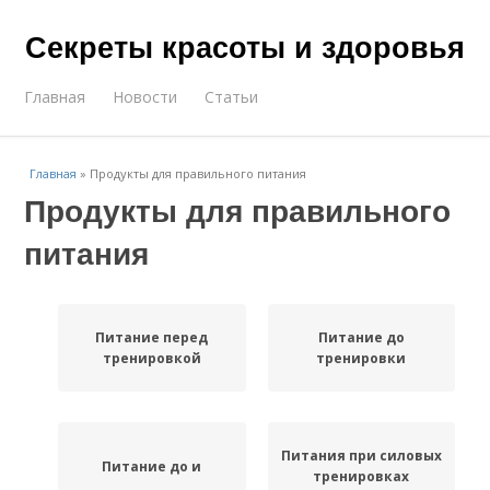
Секреты красоты и здоровья
Главная
Новости
Статьи
Главная
»
Продукты для правильного питания
Продукты для правильного
питания
Питание перед
Питание до
тренировкой
тренировки
Питания при силовых
Питание до и
тренировках