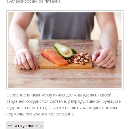
сбалансированное питание.
Основное внимание мужчины должны уделять своей
сердечно-сосудистой системе, репродуктивной функции и
здоровью простаты, а также следить за поддержанием
нормального уровня холестерина.
Читать дальше →