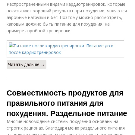
Распространенными видами кардиотренировок, которые
показывают хороший результат при похудении, являются
аэробные нагрузки и бег. Поэтому можно рассмотреть,
каковым должно быть питание для похудения, на
примере аэробной тренировки.
Читать дальше →
Совместимость продуктов для
правильного питания для
похудения. Раздельное питание
Многие новомодные системы похудения основаны на
строгих рационах. Благодаря меню раздельного питания
на неделю некоторым из нас удается терять ежедневно