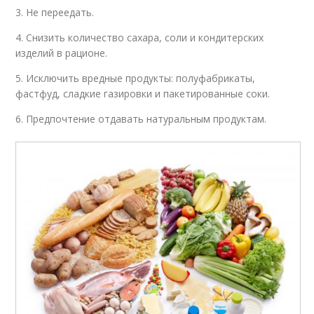
3. Не переедать.
4. Снизить количество сахара, соли и кондитерских
изделий в рационе.
5. Исключить вредные продукты: полуфабрикаты,
фастфуд, сладкие газировки и пакетированные соки.
6. Предпочтение отдавать натуральным продуктам.