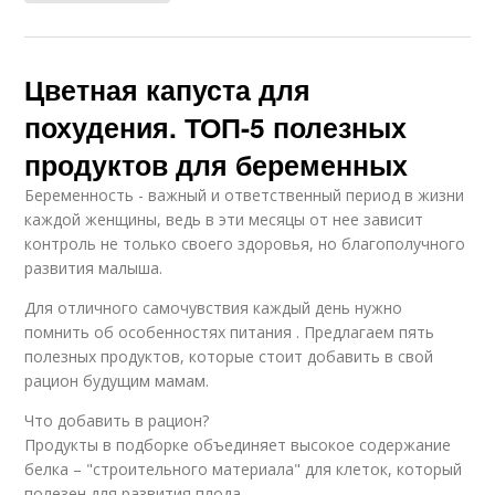
Цветная капуста для
похудения. ТОП-5 полезных
продуктов для беременных
Беременность - важный и ответственный период в жизни
каждой женщины, ведь в эти месяцы от нее зависит
контроль не только своего здоровья, но благополучного
развития малыша.
Для отличного самочувствия каждый день нужно
помнить об особенностях питания . Предлагаем пять
полезных продуктов, которые стоит добавить в свой
рацион будущим мамам.
Что добавить в рацион?
Продукты в подборке объединяет высокое содержание
белка – "строительного материала" для клеток, который
полезен для развития плода.