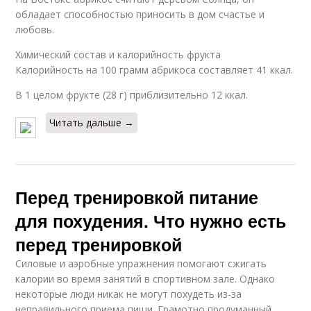
обладает способностью приносить в дом счастье и
любовь.
Химический состав и калорийность фрукта
Калорийность на 100 грамм абрикоса составляет 41 ккал.
В 1 целом фрукте (28 г) приблизительно 12 ккал.
Читать дальше →
Перед тренировкой питание
для похудения. Что нужно есть
перед тренировкой
Силовые и аэробные упражнения помогают сжигать
калории во время занятий в спортивном зале. Однако
некоторые люди никак не могут похудеть из-за
неправильного приема пищи. Грамотно продуманный