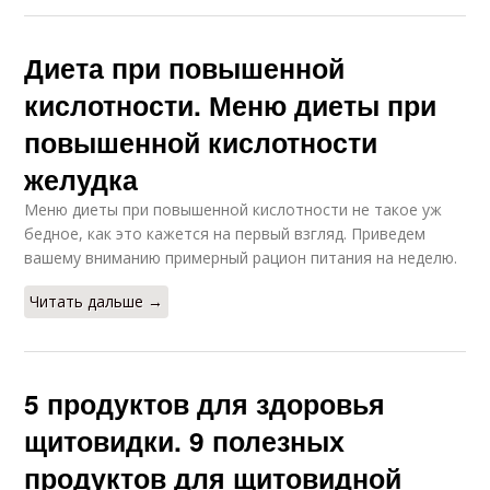
Диета при повышенной
кислотности. Меню диеты при
повышенной кислотности
желудка
Меню диеты при повышенной кислотности не такое уж
бедное, как это кажется на первый взгляд. Приведем
вашему вниманию примерный рацион питания на неделю.
Читать дальше →
5 продуктов для здоровья
щитовидки. 9 полезных
продуктов для щитовидной