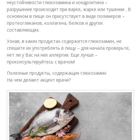
неустойчивости глюкозамина и хондроитина –
разрушение происходит при варке, жарке или тушении . В
основном в пище он присутствует в виде полимеров –
протеогликанов, коллагена, белков и других
составляющих.
Узнав, в каких продуктах содержится глюкозамин, не
спешите их употреблять в пищу – для начала проверьте,
нет ли у Вас на них аллергии. Еще лучше –
проконсультируйтесь с врачом!
Полезные продукты, содержащие глюкозамин
На чем делают акцент врачи?