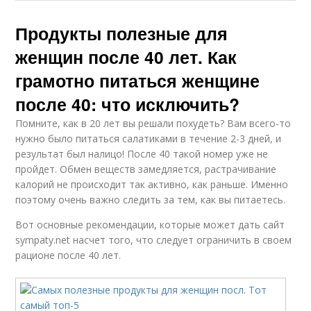
Продукты полезные для
женщин после 40 лет. Как
грамотно питаться женщине
после 40: что исключить?
Помните, как в 20 лет вы решали похудеть? Вам всего-то
нужно было питаться салатиками в течение 2-3 дней, и
результат был налицо! После 40 такой номер уже не
пройдет. Обмен веществ замедляется, растрачивание
калорий не происходит так активно, как раньше. Именно
поэтому очень важно следить за тем, как вы питаетесь.
Вот основные рекомендации, которые может дать сайт
sympaty.net насчет того, что следует ограничить в своем
рационе после 40 лет.