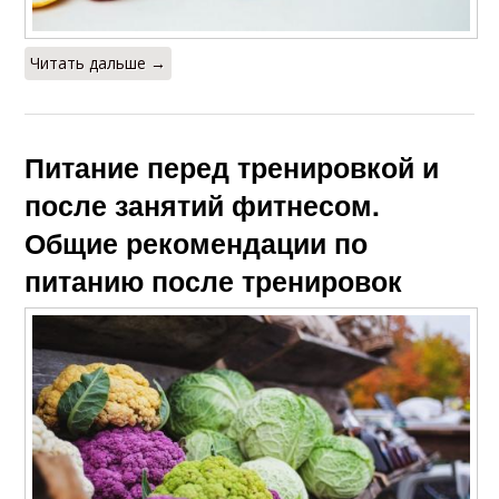
Читать дальше →
Питание перед тренировкой и
после занятий фитнесом.
Общие рекомендации по
питанию после тренировок