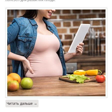
Читать дальше →