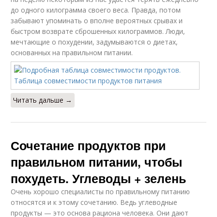
до одного килограмма своего веса. Правда, потом
забывают упоминать о вполне вероятных срывах и
быстром возврате сброшенных килограммов. Люди,
мечтающие о похудении, задумываются о диетах,
основанных на правильном питании.
Читать дальше →
Сочетание продуктов при
правильном питании, чтобы
похудеть. Углеводы + зелень
Очень хорошо специалисты по правильному питанию
относятся и к этому сочетанию. Ведь углеводные
продукты — это основа рациона человека. Они дают