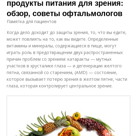
продукты питания для зрения:
обзор, советы офтальмологов
Памятка для пациентов
Когда дело доходит до защиты зрения, то, что вы едите,
может повлиять на то, как вы видите. Определенные
витамины и минералы, содержащиеся в пище, могут
играть роль в предотвращении двух распространенных
причин проблем со зрением: катаракты — мутных
участков в хрусталике глаза — и дегенерации желтого
пятна, связанной со старением, (AMD) — состояние,
которое вызывает потерю зрения в желтом пятне, части
глаза, которая контролирует центральное зрение.