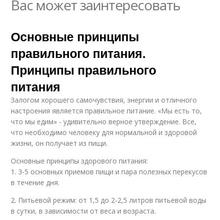
Вас может заинтересовать
Основные принципы
правильного питания.
Принципы правильного
питания
Залогом хорошего самочувствия, энергии и отличного
настроения является правильное питание. «Мы есть то,
что мы едим» - удивительно верное утверждение. Все,
что необходимо человеку для нормальной и здоровой
жизни, он получает из пищи.
Основные принципы здорового питания:
1. 3-5 основных приемов пищи и пара полезных перекусов
в течение дня.
2. Питьевой режим: от 1,5 до 2-2,5 литров питьевой воды
в сутки, в зависимости от веса и возраста.