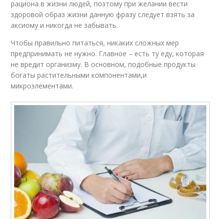
рациона в жизни людей, поэтому при желании вести
здоровой образ жизни данную фразу следует взять за
аксиому и никогда не забывать.
Чтобы правильно питаться, никаких сложных мер
предпринимать не нужно. Главное – есть ту еду, которая
не вредит организму. В основном, подобные продукты
богаты растительными компонентами,и
микроэлементами.