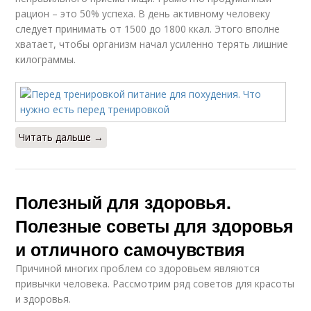
рацион – это 50% успеха. В день активному человеку
следует принимать от 1500 до 1800 ккал. Этого вполне
хватает, чтобы организм начал усиленно терять лишние
килограммы.
Читать дальше →
Полезный для здоровья.
Полезные советы для здоровья
и отличного самочувствия
Причиной многих проблем со здоровьем являются
привычки человека. Рассмотрим ряд советов для красоты
и здоровья.