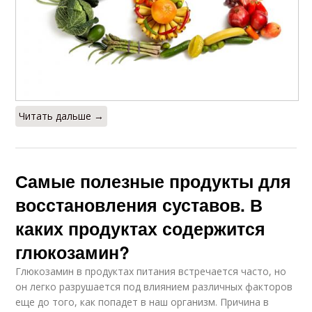
Читать дальше →
Самые полезные продукты для
восстановления суставов. В
каких продуктах содержится
глюкозамин?
Глюкозамин в продуктах питания встречается часто, но
он легко разрушается под влиянием различных факторов
еще до того, как попадет в наш организм. Причина в