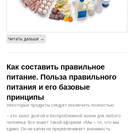
Читать дальше →
Как составить правильное
питание. Польза правильного
питания и его базовые
принципы
Некоторые продукты следует исключить полностью
– это залог долгой и беспроблемной жизни для любого
человека. Все знают такой афоризм: «Мы – то, что мы
едим». Он ни капли не преувеличивает значимость