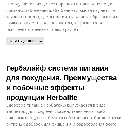
своему здоровью до тех пор, пока организм не подаст
признаки заболевания. Особенно сложно это дается в
крупных городах, где экология, питание и образ жизни не
лучшего качества. А с возрастом, загрязнение и
окисление организма только растет.
Читать дальше →
Гербалайф система питания
для похудения. Преимущества
и побочные эффекты
продукции Herbalife
Здоровое питание Гербалайф выпускается в виде
таблеток для похудения, заменителей некоторых
пищевых продуктов, белковых батончиков, биологически
активных добавок для очищения и оздоровления всего