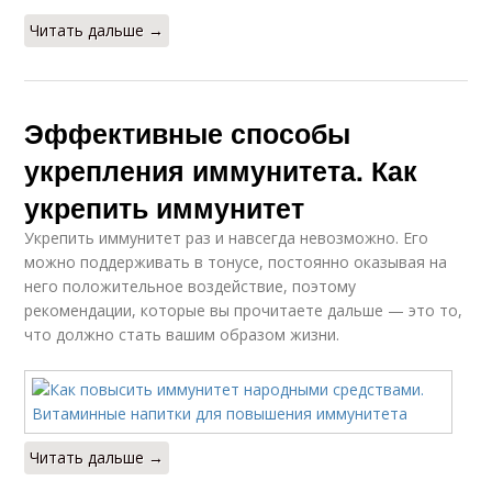
Читать дальше →
Эффективные способы
укрепления иммунитета. Как
укрепить иммунитет
Укрепить иммунитет раз и навсегда невозможно. Его
можно поддерживать в тонусе, постоянно оказывая на
него положительное воздействие, поэтому
рекомендации, которые вы прочитаете дальше — это то,
что должно стать вашим образом жизни.
Читать дальше →