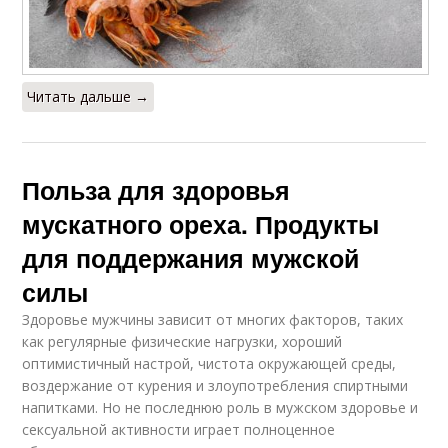
Читать дальше →
Польза для здоровья
мускатного ореха. Продукты
для поддержания мужской
силы
Здоровье мужчины зависит от многих факторов, таких
как регулярные физические нагрузки, хороший
оптимистичный настрой, чистота окружающей среды,
воздержание от курения и злоупотребления спиртными
напитками. Но не последнюю роль в мужском здоровье и
сексуальной активности играет полноценное