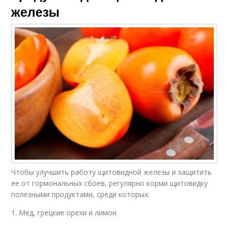
железы
Чтобы улучшить работу щитовидной железы и защитить
ее от гормональных сбоев, регулярно корми щитовидку
полезными продуктами, среди которых:
1. Мед, грецкие орехи и лимон