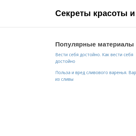
Секреты красоты и
Популярные материалы
Вести себя достойно. Как вести себя
достойно
Польза и вред сливового варенья. Ва
из сливы